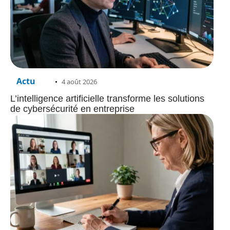
Actu
4 août 2026
L’intelligence artificielle transforme les solutions
de cybersécurité en entreprise