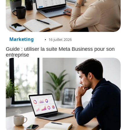
Marketing
16 juillet 2026
Guide : utiliser la suite Meta Business pour son
entreprise