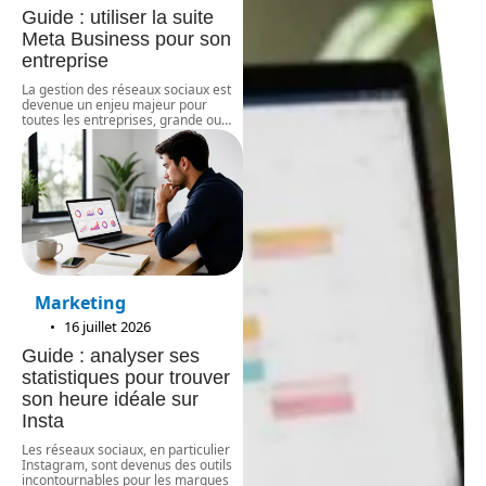
Guide : utiliser la suite
Meta Business pour son
entreprise
La gestion des réseaux sociaux est
devenue un enjeu majeur pour
toutes les entreprises, grande ou
…
Marketing
16 juillet 2026
Guide : analyser ses
statistiques pour trouver
son heure idéale sur
Insta
Les réseaux sociaux, en particulier
Instagram, sont devenus des outils
incontournables pour les marques