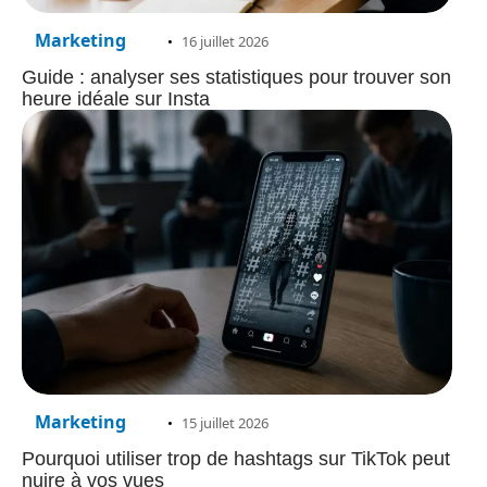
Marketing
16 juillet 2026
Guide : analyser ses statistiques pour trouver son
heure idéale sur Insta
Marketing
15 juillet 2026
Pourquoi utiliser trop de hashtags sur TikTok peut
nuire à vos vues