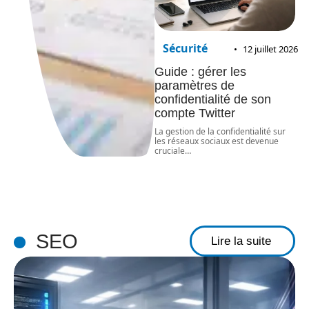
Sécurité
12 juillet 2026
Guide : gérer les
paramètres de
confidentialité de son
compte Twitter
La gestion de la confidentialité sur
les réseaux sociaux est devenue
cruciale
…
SEO
Lire la suite