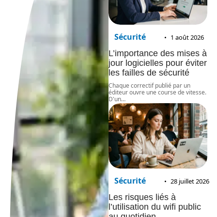
Sécurité
1 août 2026
L’importance des mises à
jour logicielles pour éviter
les failles de sécurité
Chaque correctif publié par un
éditeur ouvre une course de vitesse.
D'un
…
Sécurité
28 juillet 2026
Les risques liés à
l’utilisation du wifi public
au quotidien