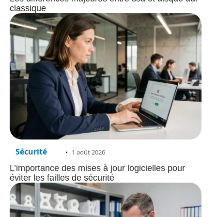
classique
Sécurité
1 août 2026
L’importance des mises à jour logicielles pour
éviter les failles de sécurité