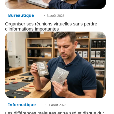
Bureautique
3 août 2026
Organiser ses réunions virtuelles sans perdre
d’informations importantes
Informatique
1 août 2026
Les différences majeures entre ssd et disque dur