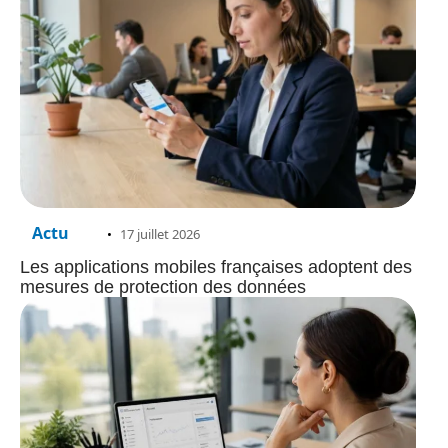
Actu
17 juillet 2026
Les applications mobiles françaises adoptent des
mesures de protection des données