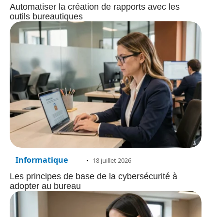
Automatiser la création de rapports avec les
outils bureautiques
Informatique
18 juillet 2026
Les principes de base de la cybersécurité à
adopter au bureau