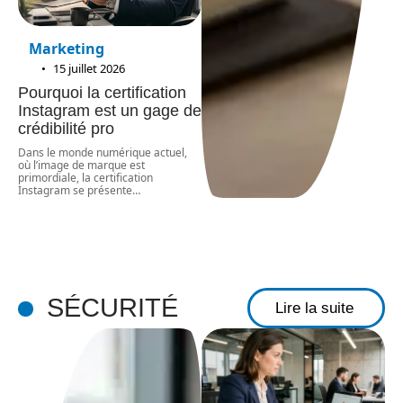
Marketing
15 juillet 2026
Pourquoi la certification
Instagram est un gage de
crédibilité pro
Dans le monde numérique actuel,
où l’image de marque est
primordiale, la certification
Instagram se présente
…
SÉCURITÉ
Lire la suite