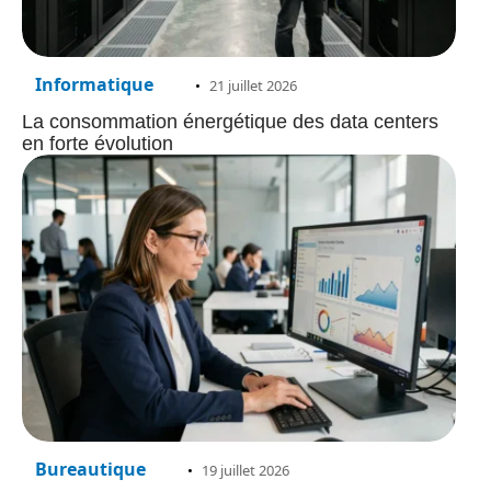
Informatique
21 juillet 2026
La consommation énergétique des data centers
en forte évolution
Bureautique
19 juillet 2026