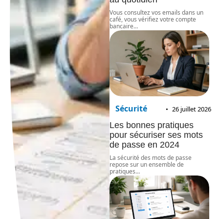
Vous consultez vos emails dans un
café, vous vérifiez votre compte
bancaire
…
Sécurité
26 juillet 2026
Les bonnes pratiques
pour sécuriser ses mots
de passe en 2024
La sécurité des mots de passe
repose sur un ensemble de
pratiques
…