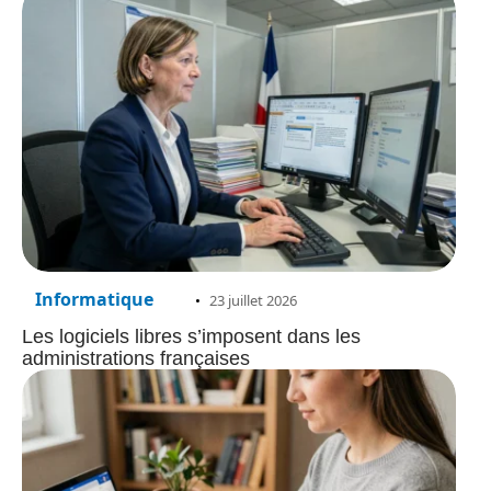
Informatique
23 juillet 2026
Les logiciels libres s’imposent dans les
administrations françaises