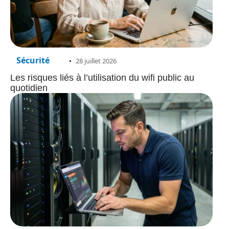
Sécurité
28 juillet 2026
Les risques liés à l’utilisation du wifi public au
quotidien