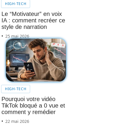
HIGH-TECH
Le “Motivateur” en voix
IA : comment recréer ce
style de narration
25 mai 2026
HIGH-TECH
Pourquoi votre vidéo
TikTok bloqué a 0 vue et
comment y remédier
22 mai 2026