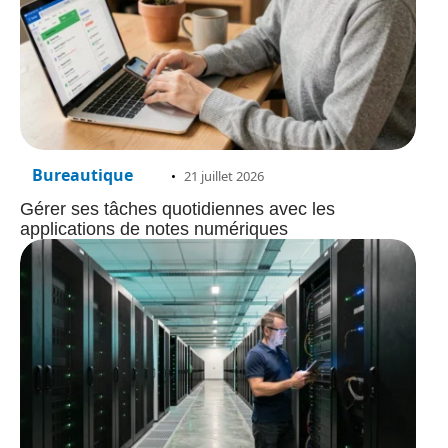
Bureautique
21 juillet 2026
Gérer ses tâches quotidiennes avec les
applications de notes numériques