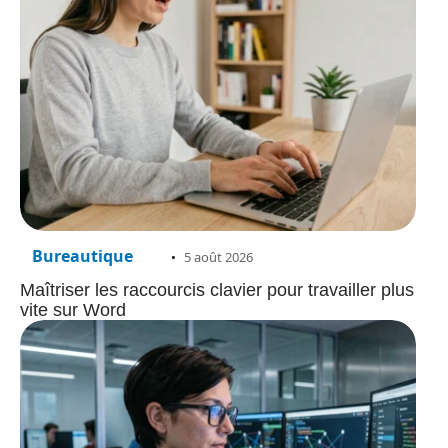
Bureautique
5 août 2026
Maîtriser les raccourcis clavier pour travailler plus
vite sur Word