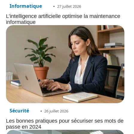
Informatique
27 juillet 2026
L’intelligence artificielle optimise la maintenance
informatique
Sécurité
26 juillet 2026
Les bonnes pratiques pour sécuriser ses mots de
passe en 2024