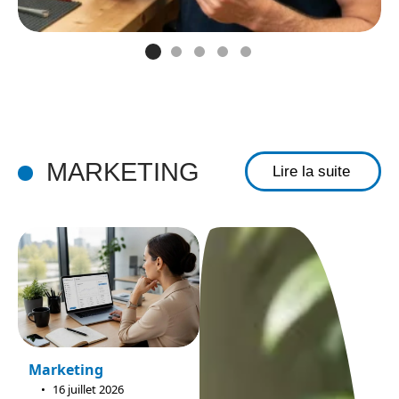
MARKETING
Lire la suite
Marketing
16 juillet 2026