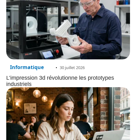
Informatique
30 juillet 2026
L’impression 3d révolutionne les prototypes
industriels