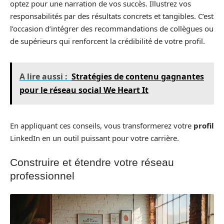
optez pour une narration de vos succès. Illustrez vos
responsabilités par des résultats concrets et tangibles. C’est
l’occasion d’intégrer des recommandations de collègues ou
de supérieurs qui renforcent la crédibilité de votre profil.
A lire aussi :
Stratégies de contenu gagnantes
pour le réseau social We Heart It
En appliquant ces conseils, vous transformerez votre
profil
LinkedIn en un outil puissant pour votre carrière.
Construire et étendre votre réseau
professionnel