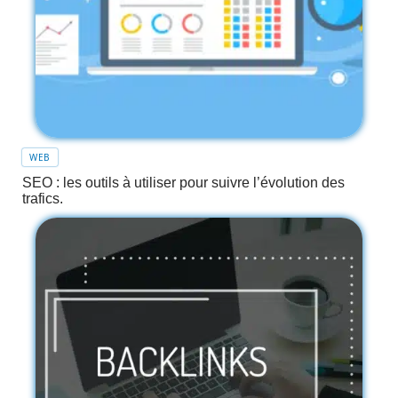
WEB
SEO : les outils à utiliser pour suivre l’évolution des
trafics.