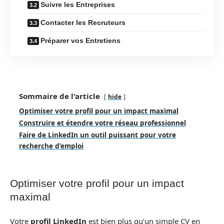
Suivre les Entreprises
Contacter les Recruteurs
Préparer vos Entretiens
Sommaire de l'article
hide
Optimiser votre profil pour un impact maximal
Construire et étendre votre réseau professionnel
Faire de LinkedIn un outil puissant pour votre
recherche d’emploi
Optimiser votre profil pour un impact
maximal
Votre
profil LinkedIn
est bien plus qu’un simple CV en