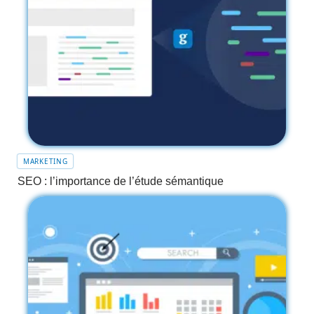
MARKETING
SEO : l’importance de l’étude sémantique