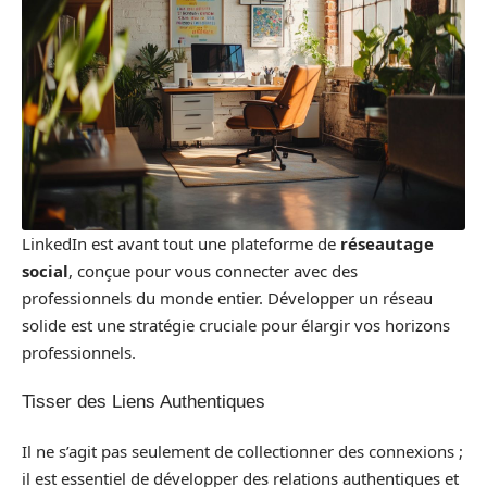
LinkedIn est avant tout une plateforme de
réseautage
social
, conçue pour vous connecter avec des
professionnels du monde entier. Développer un réseau
solide est une stratégie cruciale pour élargir vos horizons
professionnels.
Tisser des Liens Authentiques
Il ne s’agit pas seulement de collectionner des connexions ;
il est essentiel de développer des relations authentiques et