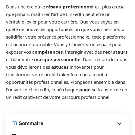
Dans une ère où le
réseau professionnel
est plus crucial
que jamais, maîtriser l’art de LinkedIn peut être un
véritable levier pour votre carrière. Que vous soyez en
quête de nouvelles opportunités ou que vous cherchiez à
solidifier votre présence professionnelle, cette plateforme
est un incontournable. Vous y trouverez un espace pour
exposer vos
compétences
, interagir avec des
recruteurs
et bâtir votre
marque personnelle
. Dans cet article, nous
vous dévoilerons des
astuces
innovantes pour
transformer votre profil LinkedIn en un aimant à
opportunités professionnelles. Plongeons ensemble dans
l’univers de LinkedIn, là où chaque
page
se transforme en
un récit captivant de votre parcours professionnel.
Sommaire