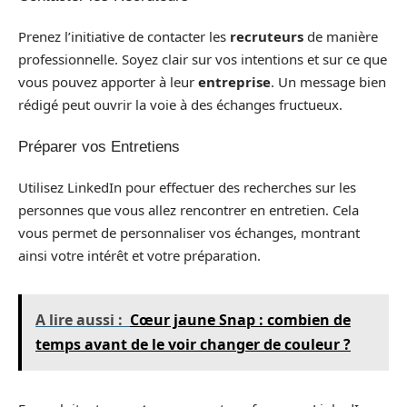
Prenez l’initiative de contacter les
recruteurs
de manière
professionnelle. Soyez clair sur vos intentions et sur ce que
vous pouvez apporter à leur
entreprise
. Un message bien
rédigé peut ouvrir la voie à des échanges fructueux.
Préparer vos Entretiens
Utilisez LinkedIn pour effectuer des recherches sur les
personnes que vous allez rencontrer en entretien. Cela
vous permet de personnaliser vos échanges, montrant
ainsi votre intérêt et votre préparation.
A lire aussi :
Cœur jaune Snap : combien de
temps avant de le voir changer de couleur ?