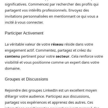
significatives. Commencez par rechercher des profils qui
partagent vos intérêts professionnels. Envoyez des
invitations personnalisées en mentionnant ce qui vous a
incité à vous connecter.
Participer Activement
La véritable valeur de votre
réseau
réside dans votre
engagement actif. Commentez, partagez et créez du
contenu
pertinent pour votre
secteur
. Cela renforce votre
visibilité et vous positionne comme un expert dans votre
domaine.
Groupes et Discussions
Rejoindre des groupes LinkedIn est un excellent moyen
d’élargir votre audience. Participez aux discussions,
partagez vos expériences et apprenez des autres. Ces