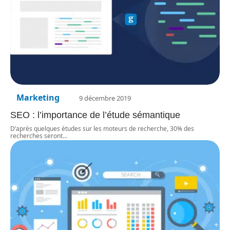
Marketing
9 décembre 2019
SEO : l’importance de l’étude sémantique
D’après quelques études sur les moteurs de recherche, 30% des
recherches seront
…