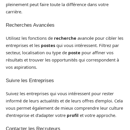
pleinement peut faire toute la différence dans votre
carrière.
Recherches Avancées
Utilisez les fonctions de
recherche
avancée pour cibler les
entreprises et les
postes
qui vous intéressent. Filtrez par
secteur, localisation ou type de
poste
pour affiner vos
résultats et trouver les opportunités qui correspondent à
vos aspirations.
Suivre les Entreprises
Suivez les entreprises qui vous intéressent pour rester
informé de leurs actualités et de leurs offres d’emploi. Cela
vous permet également de mieux comprendre leur culture
d’entreprise et d’adapter votre
profil
et votre approche.
Contacter les Recruteurs