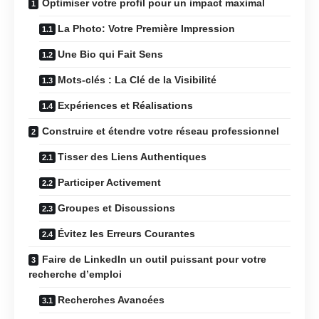
Optimiser votre profil pour un impact maximal
La Photo: Votre Première Impression
Une Bio qui Fait Sens
Mots-clés : La Clé de la Visibilité
Expériences et Réalisations
Construire et étendre votre réseau professionnel
Tisser des Liens Authentiques
Participer Activement
Groupes et Discussions
Évitez les Erreurs Courantes
Faire de LinkedIn un outil puissant pour votre
recherche d’emploi
Recherches Avancées