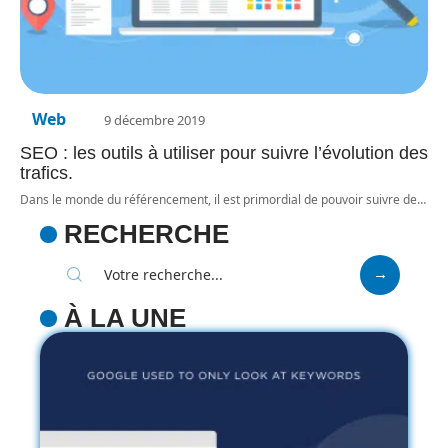
Web
9 décembre 2019
SEO : les outils à utiliser pour suivre l’évolution des
trafics.
Dans le monde du référencement, il est primordial de pouvoir suivre de
…
RECHERCHE
À LA UNE