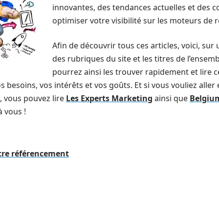
innovantes, des tendances actuelles et des c
optimiser votre visibilité sur les moteurs de 
Afin de découvrir tous ces articles, voici, sur
des rubriques du site et les titres de l’ensem
pourrez ainsi les trouver rapidement et lire 
s besoins, vos intérêts et vos goûts. Et si vous vouliez aller
, vous pouvez lire
Les Experts Marketing
ainsi que
Belgiu
à vous !
tre référencement