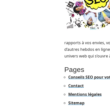
rapports à vos envies, vo
d’autres hebdos en ligne
univers web qui s’ouvre 
Pages
Conseils SEO pour vo
Contact
Mentions légales
Sitemap