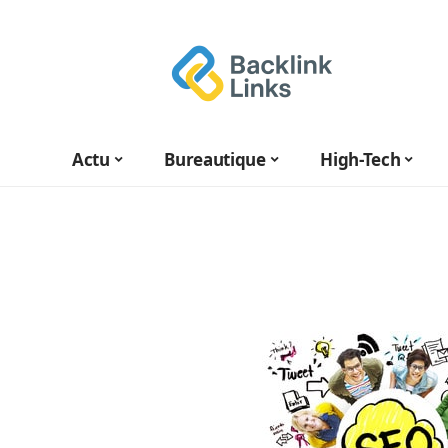
Actu
Bureautique
High-Tech