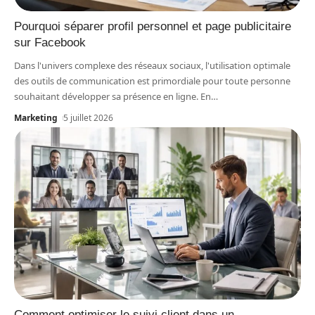
Pourquoi séparer profil personnel et page publicitaire
sur Facebook
Dans l'univers complexe des réseaux sociaux, l'utilisation optimale
des outils de communication est primordiale pour toute personne
souhaitant développer sa présence en ligne. En
…
Marketing
5 juillet 2026
Comment optimiser le suivi client dans un