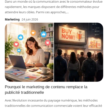
Dans un monde où la communication avec le consommateur évolue
rapidement, les marques disposent de différentes méthodes pour
atteindre leurs cibles. Parmi ces approches,
…
Marketing
24 juin 2026
Pourquoi le marketing de contenu remplace la
publicité traditionnelle
Avec l’évolution incessante du paysage numérique, les méthodes
traditionnelles de communication commerciale voient leur efficacité