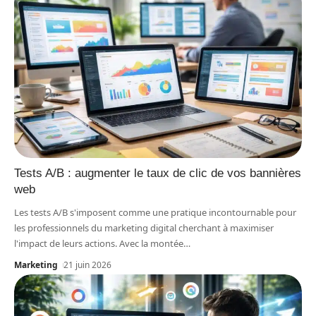
Tests A/B : augmenter le taux de clic de vos bannières
web
Les tests A/B s'imposent comme une pratique incontournable pour
les professionnels du marketing digital cherchant à maximiser
l'impact de leurs actions. Avec la montée
…
Marketing
21 juin 2026