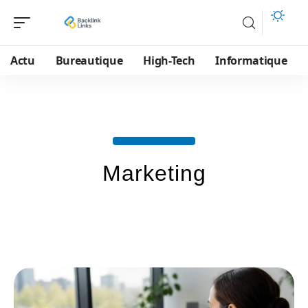
Actu
Bureautique
High-Tech
Informatique
Marketing