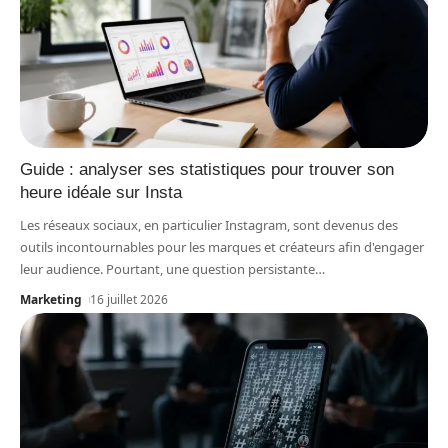
Guide : analyser ses statistiques pour trouver son
heure idéale sur Insta
Les réseaux sociaux, en particulier Instagram, sont devenus des
outils incontournables pour les marques et créateurs afin d'engager
leur audience. Pourtant, une question persistante
…
Marketing
16 juillet 2026