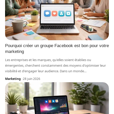
Pourquoi créer un groupe Facebook est bon pour votre
marketing
Les entreprises et les marques, qu'elles soient établies ou
émergentes, cherchent constamment des moyens d'optimiser leur
visibilité et d'engager leur audience. Dans un monde
…
Marketing
28 juin 2026