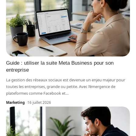
Guide : utiliser la suite Meta Business pour son
entreprise
La gestion des réseaux sociaux est devenue un enjeu majeur pour
toutes les entreprises, grande ou petite. Avec l’émergence de
plateformes comme Facebook et
…
Marketing
16 juillet 2026