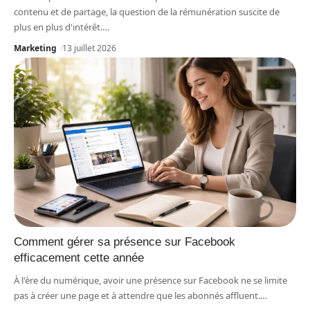
contenu et de partage, la question de la rémunération suscite de
plus en plus d'intérêt.
…
Marketing
13 juillet 2026
Comment gérer sa présence sur Facebook
efficacement cette année
À l'ère du numérique, avoir une présence sur Facebook ne se limite
pas à créer une page et à attendre que les abonnés affluent.
…