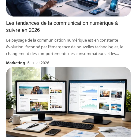
Les tendances de la communication numérique à
suivre en 2026
Le paysage de la communication numérique est en constante
évolution, façonné par l'émergence de nouvelles technologies, le
changement des comportements des consommateurs et les
…
Marketing
5 juillet 2026