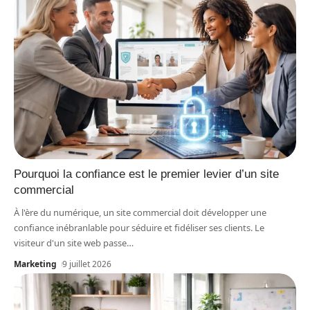
Pourquoi la confiance est le premier levier d’un site
commercial
À l'ère du numérique, un site commercial doit développer une
confiance inébranlable pour séduire et fidéliser ses clients. Le
visiteur d'un site web passe
…
Marketing
9 juillet 2026