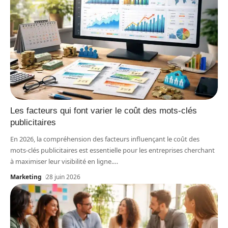
Les facteurs qui font varier le coût des mots-clés
publicitaires
En 2026, la compréhension des facteurs influençant le coût des
mots-clés publicitaires est essentielle pour les entreprises cherchant
à maximiser leur visibilité en ligne.
…
Marketing
28 juin 2026