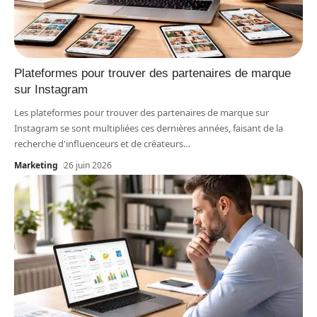
Plateformes pour trouver des partenaires de marque
sur Instagram
Les plateformes pour trouver des partenaires de marque sur
Instagram se sont multipliées ces dernières années, faisant de la
recherche d'influenceurs et de créateurs
…
Marketing
26 juin 2026