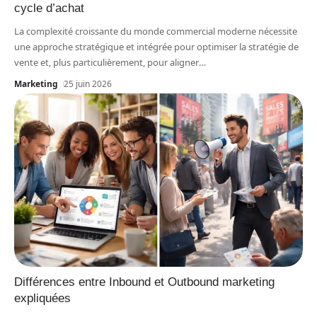
cycle d’achat
La complexité croissante du monde commercial moderne nécessite
une approche stratégique et intégrée pour optimiser la stratégie de
vente et, plus particulièrement, pour aligner
…
Marketing
25 juin 2026
Différences entre Inbound et Outbound marketing
expliquées