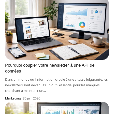
Pourquoi coupler votre newsletter à une API de
données
Dans un monde où l'information circule à une vitesse fulgurante, les
newsletters sont devenues un outil essentiel pour les marques
cherchant à maintenir un
…
Marketing
30 juin 2026