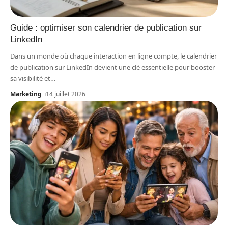
Guide : optimiser son calendrier de publication sur
LinkedIn
Dans un monde où chaque interaction en ligne compte, le calendrier
de publication sur LinkedIn devient une clé essentielle pour booster
sa visibilité et
…
Marketing
14 juillet 2026