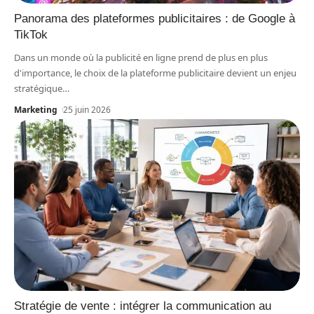
Panorama des plateformes publicitaires : de Google à
TikTok
Dans un monde où la publicité en ligne prend de plus en plus
d'importance, le choix de la plateforme publicitaire devient un enjeu
stratégique
…
Marketing
25 juin 2026
Stratégie de vente : intégrer la communication au