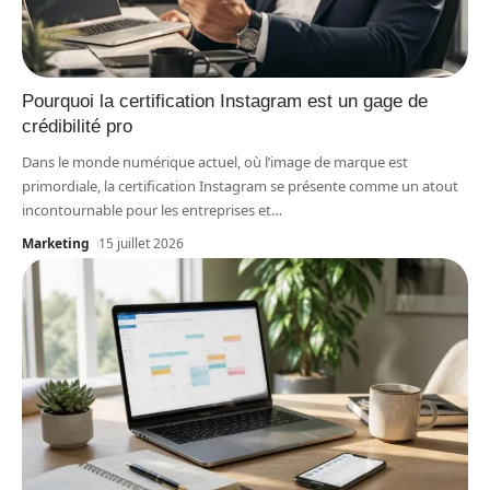
Pourquoi la certification Instagram est un gage de
crédibilité pro
Dans le monde numérique actuel, où l’image de marque est
primordiale, la certification Instagram se présente comme un atout
incontournable pour les entreprises et
…
Marketing
15 juillet 2026