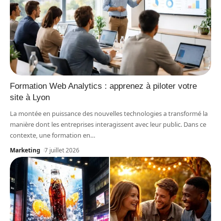
Formation Web Analytics : apprenez à piloter votre
site à Lyon
La montée en puissance des nouvelles technologies a transformé la
manière dont les entreprises interagissent avec leur public. Dans ce
contexte, une formation en
…
Marketing
7 juillet 2026