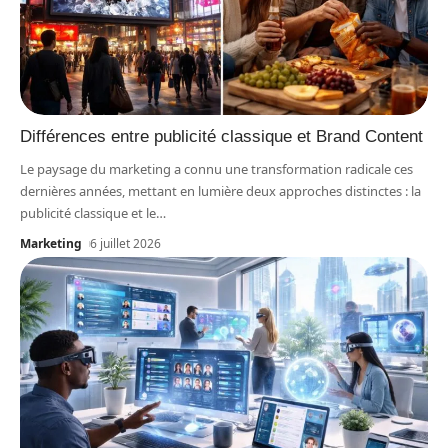
Différences entre publicité classique et Brand Content
Le paysage du marketing a connu une transformation radicale ces
dernières années, mettant en lumière deux approches distinctes : la
publicité classique et le
…
Marketing
6 juillet 2026