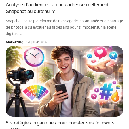
Analyse d’audience : à qui s’adresse réellement
Snapchat aujourd’hui ?
Snapchat, cette plateforme de messagerie instantanée et de partage
de photos, a su évoluer au fil des ans pour s'imposer sur la scène
digitale.
…
Marketing
14 juillet 2026
5 stratégies organiques pour booster ses followers