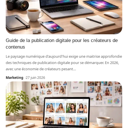
Guide de la publication digitale pour les créateurs de
contenus
Le paysage numérique d'aujourd'hui exige une maitrise approfondie
des techniques de publication digitale pour se démarquer. En 2026,
avec une économie de créateurs pesant
…
Marketing
27 juin 2026