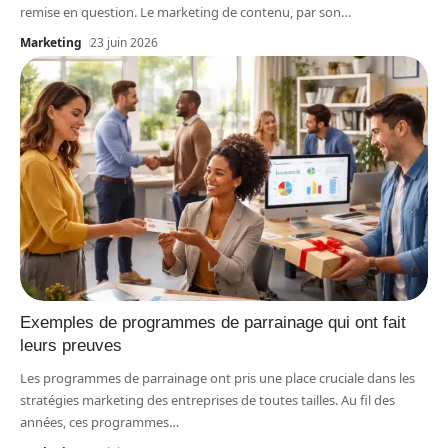
remise en question. Le marketing de contenu, par son
…
Marketing
23 juin 2026
Exemples de programmes de parrainage qui ont fait
leurs preuves
Les programmes de parrainage ont pris une place cruciale dans les
stratégies marketing des entreprises de toutes tailles. Au fil des
années, ces programmes
…