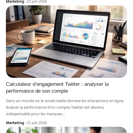
Marketing
22 juin 2026
Calculateur d’engagement Twitter : analyser la
performance de son compte
Dans un monde où le social media domine les interactions en ligne,
évaluer la performance d'un compte Twitter est devenu
indispensable pour les marques
…
Marketing
22 juin 2026