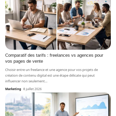
Comparatif des tarifs : freelances vs agences pour
vos pages de vente
Choisir entre un freelance et une agence pour vos projets de
création de contenu digital est une étape délicate qui peut
influencer non seulement
…
Marketing
8 juillet 2026