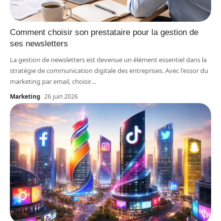
Comment choisir son prestataire pour la gestion de
ses newsletters
La gestion de newsletters est devenue un élément essentiel dans la
stratégie de communication digitale des entreprises. Avec l'essor du
marketing par email, choisir
…
Marketing
26 juin 2026