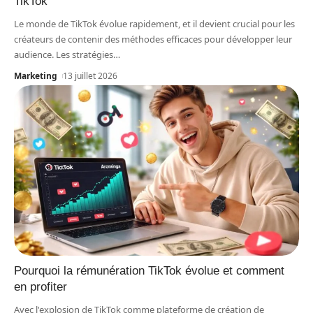
TikTok
Le monde de TikTok évolue rapidement, et il devient crucial pour les
créateurs de contenir des méthodes efficaces pour développer leur
audience. Les stratégies
…
Marketing
13 juillet 2026
Pourquoi la rémunération TikTok évolue et comment
en profiter
Avec l'explosion de TikTok comme plateforme de création de