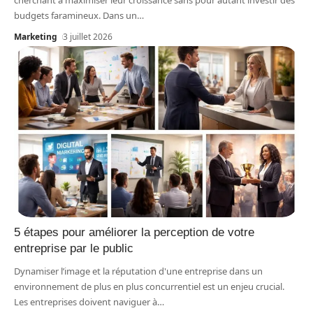
cherchant à maximiser leur croissance sans pour autant investir des
budgets faramineux. Dans un
…
Marketing
3 juillet 2026
5 étapes pour améliorer la perception de votre
entreprise par le public
Dynamiser l’image et la réputation d'une entreprise dans un
environnement de plus en plus concurrentiel est un enjeu crucial.
Les entreprises doivent naviguer à
…