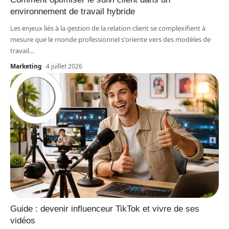
environnement de travail hybride
Les enjeux liés à la gestion de la relation client se complexifient à
mesure que le monde professionnel s'oriente vers des modèles de
travail
…
Marketing
4 juillet 2026
Guide : devenir influenceur TikTok et vivre de ses
vidéos