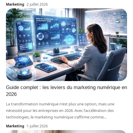
Marketing
2 juillet 2026
Guide complet : les leviers du marketing numérique en
2026
La transformation numérique n'est plus une option, mais une
nécessité pour les entreprises en 2026. Avec l'accélération des
technologies, le marketing numérique s'affirme comme
…
Marketing
1 juillet 2026