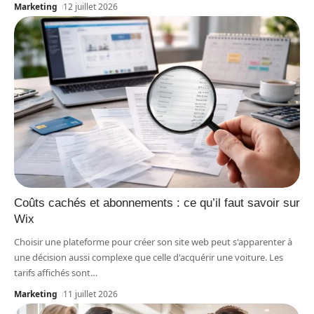
Marketing
12 juillet 2026
Coûts cachés et abonnements : ce qu’il faut savoir sur
Wix
Choisir une plateforme pour créer son site web peut s'apparenter à
une décision aussi complexe que celle d'acquérir une voiture. Les
tarifs affichés sont
…
Marketing
11 juillet 2026