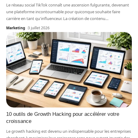
Le réseau social TikTok connaît une ascension fulgurante, devenant
une plateforme incontournable pour quiconque souhaite faire
carrière en tant qu'influenceur. La création de contenu
…
Marketing
3 juillet 2026
10 outils de Growth Hacking pour accélérer votre
croissance
Le growth hacking est devenu un indispensable pour les entreprises