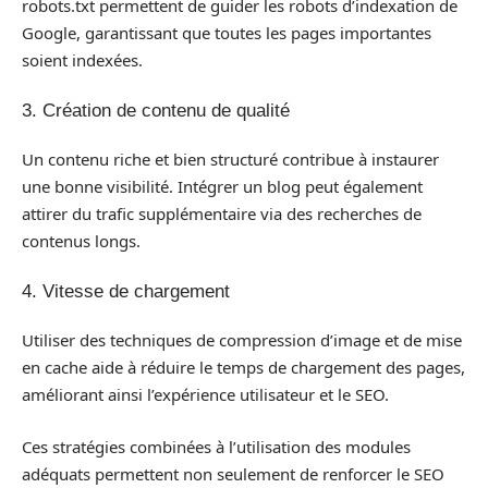
robots.txt permettent de guider les robots d’indexation de
Google, garantissant que toutes les pages importantes
soient indexées.
3. Création de contenu de qualité
Un contenu riche et bien structuré contribue à instaurer
une bonne visibilité. Intégrer un blog peut également
attirer du trafic supplémentaire via des recherches de
contenus longs.
4. Vitesse de chargement
Utiliser des techniques de compression d’image et de mise
en cache aide à réduire le temps de chargement des pages,
améliorant ainsi l’expérience utilisateur et le SEO.
Ces stratégies combinées à l’utilisation des modules
adéquats permettent non seulement de renforcer le SEO