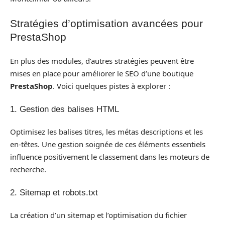
Stratégies d’optimisation avancées pour
PrestaShop
En plus des modules, d’autres stratégies peuvent être
mises en place pour améliorer le SEO d’une boutique
PrestaShop
. Voici quelques pistes à explorer :
1. Gestion des balises HTML
Optimisez les balises titres, les métas descriptions et les
en-têtes. Une gestion soignée de ces éléments essentiels
influence positivement le classement dans les moteurs de
recherche.
2. Sitemap et robots.txt
La création d’un sitemap et l’optimisation du fichier