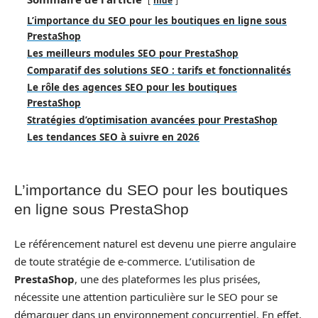
hide
L’importance du SEO pour les boutiques en ligne sous
PrestaShop
Les meilleurs modules SEO pour PrestaShop
Comparatif des solutions SEO : tarifs et fonctionnalités
Le rôle des agences SEO pour les boutiques
PrestaShop
Stratégies d’optimisation avancées pour PrestaShop
Les tendances SEO à suivre en 2026
L’importance du SEO pour les boutiques
en ligne sous PrestaShop
Le référencement naturel est devenu une pierre angulaire
de toute stratégie de e-commerce. L’utilisation de
PrestaShop
, une des plateformes les plus prisées,
nécessite une attention particulière sur le SEO pour se
démarquer dans un environnement concurrentiel. En effet,