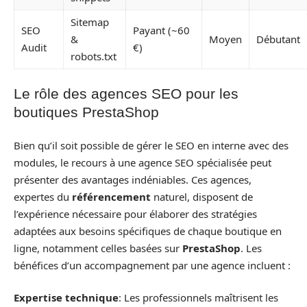
Sitemap
SEO
Payant (~60
&
Moyen
Débutant
Audit
€)
robots.txt
Le rôle des agences SEO pour les
boutiques PrestaShop
Bien qu’il soit possible de gérer le SEO en interne avec des
modules, le recours à une agence SEO spécialisée peut
présenter des avantages indéniables. Ces agences,
expertes du
référencement
naturel, disposent de
l’expérience nécessaire pour élaborer des stratégies
adaptées aux besoins spécifiques de chaque boutique en
ligne, notamment celles basées sur
PrestaShop
. Les
bénéfices d’un accompagnement par une agence incluent :
Expertise technique
: Les professionnels maîtrisent les