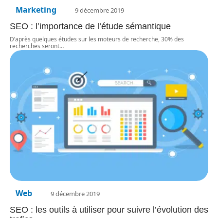
Marketing
9 décembre 2019
SEO : l’importance de l’étude sémantique
D’après quelques études sur les moteurs de recherche, 30% des
recherches seront
…
Web
9 décembre 2019
SEO : les outils à utiliser pour suivre l’évolution des