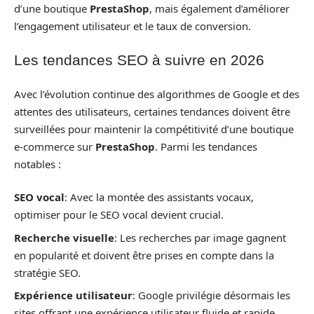
d’une boutique
PrestaShop
, mais également d’améliorer
l’engagement utilisateur et le taux de conversion.
Les tendances SEO à suivre en 2026
Avec l’évolution continue des algorithmes de Google et des
attentes des utilisateurs, certaines tendances doivent être
surveillées pour maintenir la compétitivité d’une boutique
e-commerce sur
PrestaShop
. Parmi les tendances
notables :
SEO vocal
: Avec la montée des assistants vocaux,
optimiser pour le SEO vocal devient crucial.
Recherche visuelle
: Les recherches par image gagnent
en popularité et doivent être prises en compte dans la
stratégie SEO.
Expérience utilisateur
: Google privilégie désormais les
sites offrant une expérience utilisateur fluide et rapide,