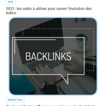
WEB
SEO : les outils à utiliser pour suivre l’évolution des
trafics.
MARKETING