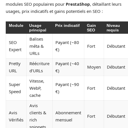
modules SEO populaires pour
PrestaShop
, détaillant leurs
usages, prix indicatifs et gains potentiels en SEO :
Module
Usage
Prix indicatif
Gain
Niveau
principal
SEO
requis
Balises
SEO
Payant (~80
méta &
Fort
Débutant
Expert
€)
URLs
Pretty
Réécriture
Payant (~40
Moyen
Débutant
URL
d’URLs
€)
Vitesse,
Super
Payant (~90
WebP,
Fort
Débutant
Speed
€)
cache
Avis
Avis
clients &
Abonnement
Fort
Débutant
Vérifiés
rich
mensuel
snippets