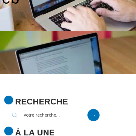
RECHERCHE
À LA UNE