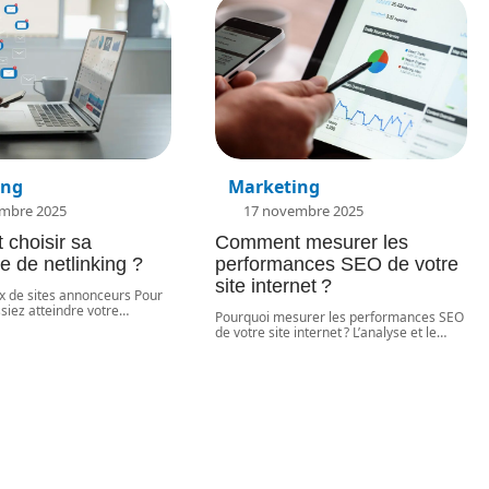
ing
Marketing
mbre 2025
17 novembre 2025
choisir sa
Comment mesurer les
e de netlinking ?
performances SEO de votre
site internet ?
x de sites annonceurs Pour
siez atteindre votre
…
Pourquoi mesurer les performances SEO
de votre site internet ? L’analyse et le
…