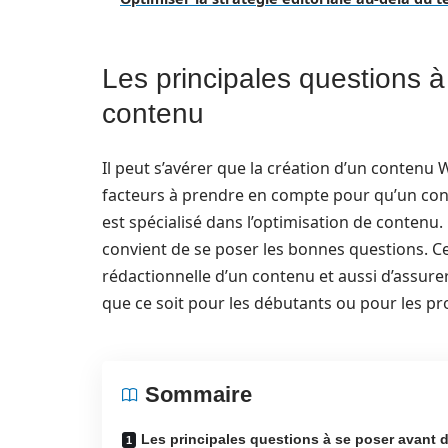
Les principales questions à
contenu
Il peut s’avérer que la création d’un contenu
facteurs à prendre en compte pour qu’un conte
est spécialisé dans l’optimisation de contenu
convient de se poser les bonnes questions. Cet
rédactionnelle d’un contenu et aussi d’assurer 
que ce soit pour les débutants ou pour les p
Sommaire
Les principales questions à se poser avant 