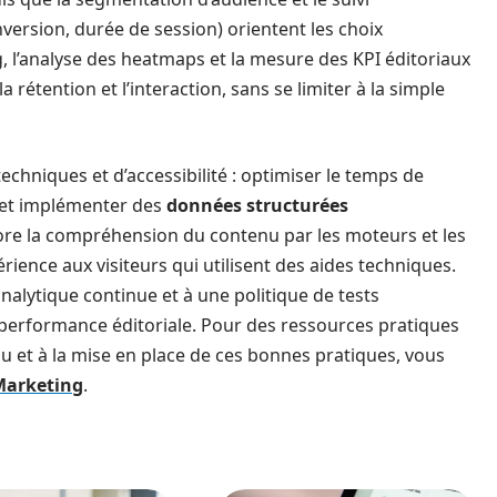
version, durée de session) orientent les choix
, l’analyse des heatmaps et la mesure des KPI éditoriaux
 rétention et l’interaction, sans se limiter à la simple
echniques et d’accessibilité : optimiser le temps de
 et implémenter des
données structurées
re la compréhension du contenu par les moteurs et les
érience aux visiteurs qui utilisent des aides techniques.
nalytique continue et à une politique de tests
erformance éditoriale. Pour des ressources pratiques
nu et à la mise en place de ces bonnes pratiques, vous
 Marketing
.