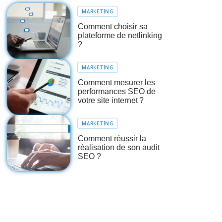
MARKETING
Comment choisir sa
plateforme de netlinking
?
MARKETING
Comment mesurer les
performances SEO de
votre site internet ?
MARKETING
Comment réussir la
réalisation de son audit
SEO ?