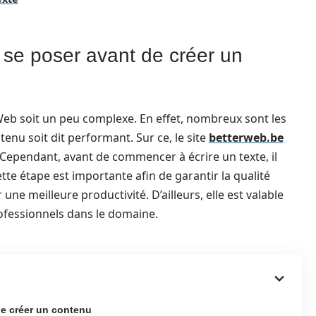
 se poser avant de créer un
 Web soit un peu complexe. En effet, nombreux sont les
nu soit dit performant. Sur ce, le site
betterweb.be
. Cependant, avant de commencer à écrire un texte, il
te étape est importante afin de garantir la qualité
une meilleure productivité. D’ailleurs, elle est valable
rofessionnels dans le domaine.
de créer un contenu