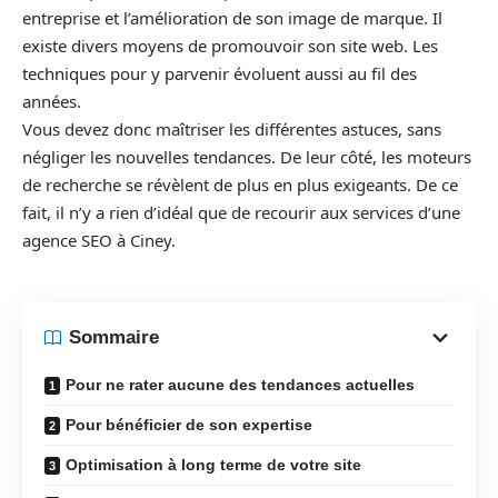
entreprise et l’amélioration de son image de marque. Il
existe divers moyens de promouvoir son site web. Les
techniques pour y parvenir évoluent aussi au fil des
années.
Vous devez donc maîtriser les différentes astuces, sans
négliger les nouvelles tendances. De leur côté, les moteurs
de recherche se révèlent de plus en plus exigeants. De ce
fait, il n’y a rien d’idéal que de recourir aux services d’une
agence SEO à Ciney.
Sommaire
Pour ne rater aucune des tendances actuelles
Pour bénéficier de son expertise
Optimisation à long terme de votre site