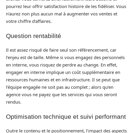
pourrez leur offrir satisfaction histoire de les fidéliser. Vous
n’aurez non plus aucun mal à augmenter vos ventes et
votre chiffre d’affaires.
Question rentabilité
Il est assez risqué de faire seul son référencement, car
l’enjeu est de taille. Même si vous engagez des personnels
en interne, vous risquez de perdre au change. En effet,
engager en interne implique un coût supplémentaire en
ressources humaines et en infrastructure. Il se peut que
l’équipe engagée ne soit pas au complet ; alors qu’en
agence vous ne payez que les services qui vous seront
rendus.
Optimisation technique et suivi performant
Outre le contenu et le positionnement, l’impact des aspects