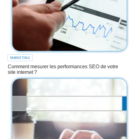
MARKETING
Comment mesurer les performances SEO de votre
site internet ?