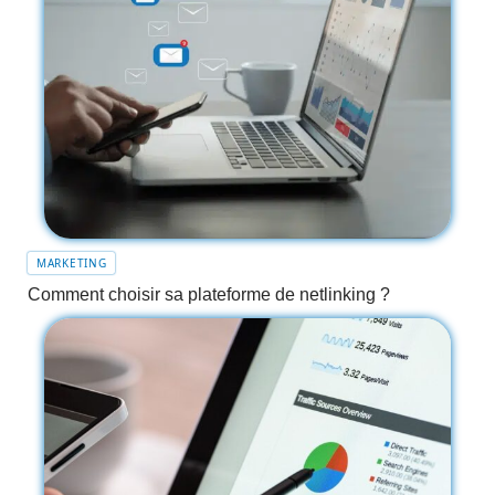
MARKETING
Comment choisir sa plateforme de netlinking ?