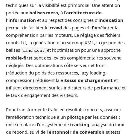
techniques sur la visibilité est primordial. Une attention
portée aux
balises meta
, à l’
architecture de
l’information
et au respect des consignes d’
indexation
permet de faciliter le
crawl
des pages et d’améliorer la
compréhension par les moteurs. Le réglage des fichiers
robots.txt, la génération d’un sitemap XML, la gestion des
balises
et l’optimisation pour une approche
canonical
mobile-first
sont des leviers complémentaires souvent
négligés. Des optimisations côté serveur et front
(réduction du poids des ressources, lazy loading,
compression) réduisent la
vitesse de chargement
et
influent directement sur les indicateurs de performance et
le taux d’engagement des visiteurs.
Pour transformer le trafic en résultats concrets, associez
l’amélioration technique à un pilotage par les données :
mise en place d’un système de
tracking
, analyse du taux
de rebond, suivi de l’
entonnoir de conversion
et tests