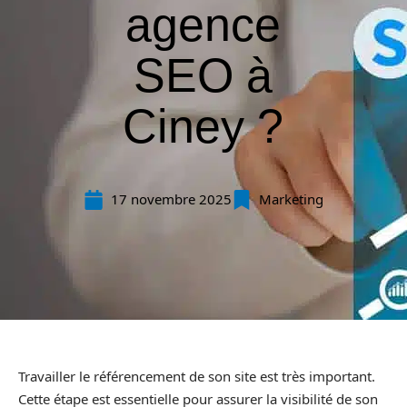
agence
SEO à
Ciney ?
17 novembre 2025
Marketing
Travailler le référencement de son site est très important.
Cette étape est essentielle pour assurer la visibilité de son