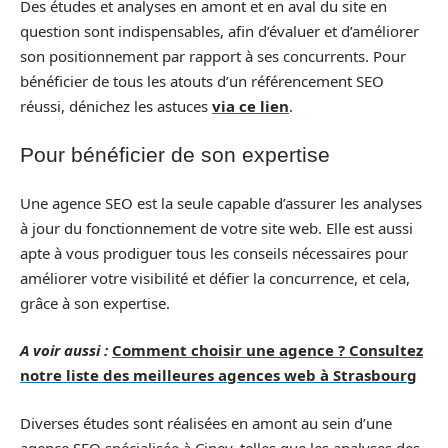
Des études et analyses en amont et en aval du site en
question sont indispensables, afin d’évaluer et d’améliorer
son positionnement par rapport à ses concurrents. Pour
bénéficier de tous les atouts d’un référencement SEO
réussi, dénichez les astuces
via ce lien
.
Pour bénéficier de son expertise
Une agence SEO est la seule capable d’assurer les analyses
à jour du fonctionnement de votre site web. Elle est aussi
apte à vous prodiguer tous les conseils nécessaires pour
améliorer votre visibilité et défier la concurrence, et cela,
grâce à son expertise.
A voir aussi :
Comment choisir une agence ? Consultez
notre liste des meilleures agences web à Strasbourg
Diverses études sont réalisées en amont au sein d’une
agence SEO spécialisée à Ciney, telles que les analyses des