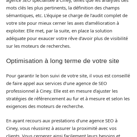
mots clés les plus pertinents, la définition des champs
sémantiques, etc. L’équipe se charge de l’audit complet de
votre site pour mieux cerner les axes d’amélioration à
exploiter. Elle met, par la suite, en place la solution
adéquate pour exaucer votre rêve d’avoir plus de visibilité
sur les moteurs de recherches.
Optimisation à long terme de votre site
Pour garantir le bon suivi de votre site, il vous est conseillé
de faire appel aux services d’une agence de SEO
professionnel à Ciney. Elle est en mesure d’ajuster les
stratégies de référencement au fur et à mesure et selon les
exigences des moteurs de recherche.
En ayant recours aux prestations d’une agence SEO à
Ciney, vous réussirez à assurer la proximité avec vos
clients. Vous cernerez ainsi facilement leurs besoins et