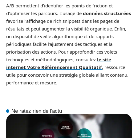
A/B permettent d’identifier les points de friction et
d’optimiser les parcours. L’usage de
données structurées
favorise l’affichage de rich snippets dans les pages de
résultats et peut augmenter la visibilité organique. Enfin,
un dispositif de veille algorithmique et de rapports
périodiques facilite l’ajustement des tactiques et la
priorisation des actions. Pour approfondir ces volets
techniques et méthodologiques, consultez
le site
internet Votre Référencement Qualitatif
, ressource
utile pour concevoir une stratégie globale alliant contenu,
performance et mesure.
Ne ratez rien de l'actu