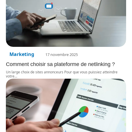
Marketing
17 novembre 2025
Comment choisir sa plateforme de netlinking ?
Un large choix de sites annonceurs Pour que vous puissiez atteindre
votre
…