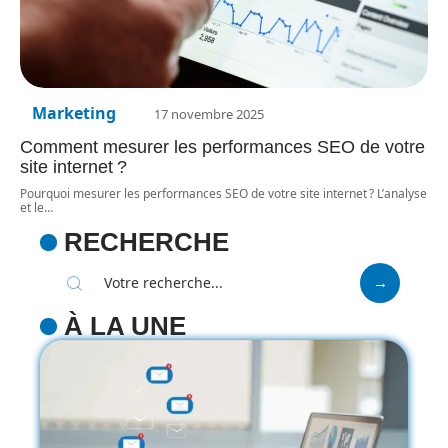
Marketing
17 novembre 2025
Comment mesurer les performances SEO de votre
site internet ?
Pourquoi mesurer les performances SEO de votre site internet ? L’analyse
et le
…
RECHERCHE
À LA UNE