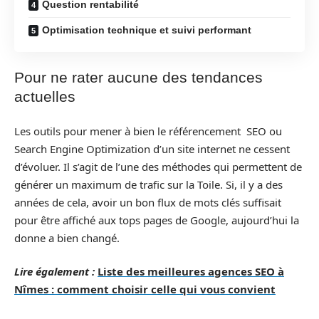
Question rentabilité
Optimisation technique et suivi performant
Pour ne rater aucune des tendances
actuelles
Les outils pour mener à bien le référencement SEO ou
Search Engine Optimization d’un site internet ne cessent
d’évoluer. Il s’agit de l’une des méthodes qui permettent de
générer un maximum de trafic sur la Toile. Si, il y a des
années de cela, avoir un bon flux de mots clés suffisait
pour être affiché aux tops pages de Google, aujourd’hui la
donne a bien changé.
Lire également :
Liste des meilleures agences SEO à
Nîmes : comment choisir celle qui vous convient