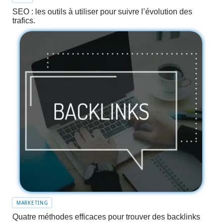
SEO : les outils à utiliser pour suivre l’évolution des
trafics.
MARKETING
Quatre méthodes efficaces pour trouver des backlinks