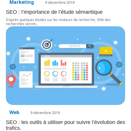
Marketing
9 décembre 2019
SEO : l’importance de l’étude sémantique
D’après quelques études sur les moteurs de recherche, 30% des
recherches seront
…
Web
9 décembre 2019
SEO : les outils à utiliser pour suivre l’évolution des
trafics.