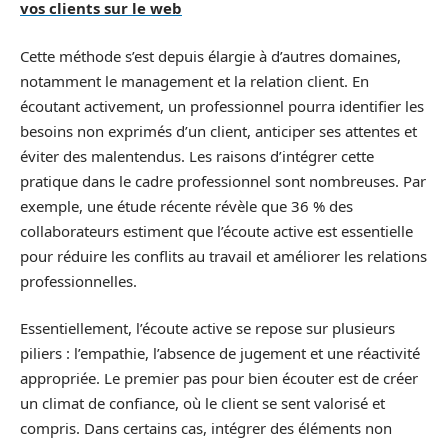
vos clients sur le web
Cette méthode s’est depuis élargie à d’autres domaines,
notamment le management et la relation client. En
écoutant activement, un professionnel pourra identifier les
besoins non exprimés d’un client, anticiper ses attentes et
éviter des malentendus. Les raisons d’intégrer cette
pratique dans le cadre professionnel sont nombreuses. Par
exemple, une étude récente révèle que 36 % des
collaborateurs estiment que l’écoute active est essentielle
pour réduire les conflits au travail et améliorer les relations
professionnelles.
Essentiellement, l’écoute active se repose sur plusieurs
piliers : l’empathie, l’absence de jugement et une réactivité
appropriée. Le premier pas pour bien écouter est de créer
un climat de confiance, où le client se sent valorisé et
compris. Dans certains cas, intégrer des éléments non