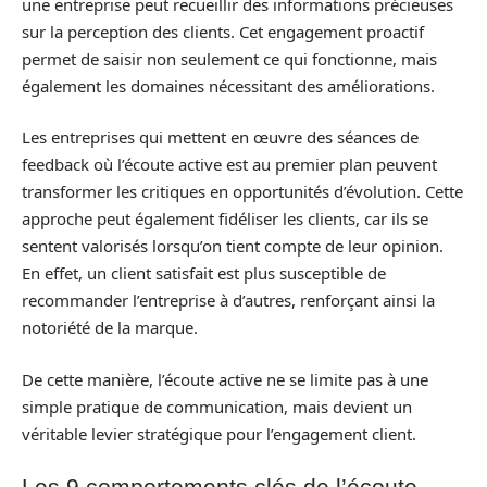
une entreprise peut recueillir des informations précieuses
sur la perception des clients. Cet engagement proactif
permet de saisir non seulement ce qui fonctionne, mais
également les domaines nécessitant des améliorations.
Les entreprises qui mettent en œuvre des séances de
feedback où l’écoute active est au premier plan peuvent
transformer les critiques en opportunités d’évolution. Cette
approche peut également fidéliser les clients, car ils se
sentent valorisés lorsqu’on tient compte de leur opinion.
En effet, un client satisfait est plus susceptible de
recommander l’entreprise à d’autres, renforçant ainsi la
notoriété de la marque.
De cette manière, l’écoute active ne se limite pas à une
simple pratique de communication, mais devient un
véritable levier stratégique pour l’engagement client.
Les 9 comportements clés de l’écoute