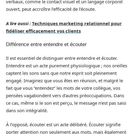
verbaux, comme le contact visuel et un langage corporel
ouvert, peut accroître l’efficacité de l’écoute.
A lire aussi :
Techniques marketing relationnel pour
fidéliser efficacement vos clients
Différence entre entendre et écouter
Il est essentiel de distinguer entre entendre et écouter.
Entendre est un acte purement physiologique ; nos oreilles
captent les sons sans que notre esprit soit pleinement
engagé. Imaginez que vous êtes en réunion, et malgré le
fait que vous “entendez” les mots de votre collègue, vos
pensées vagabondent vers d’autres préoccupations. Dans
ce cas, même si le son est perçu, le message n’est pas saisi
dans son intégralité.
À l’opposé, écouter est un acte délibéré. Écouter signifie
porter attention non seulement aux mots, mais également