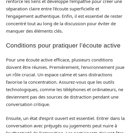
renforce les liens et développe l’empathie pour créer une
séparation claire entre l’écoute superficielle et
l’engagement authentique. Enfin, il est essentiel de rester
concentré tout au long de la discussion pour éviter de
manquer des éléments clés.
Conditions pour pratiquer l’écoute active
Pour une écoute active efficace, plusieurs conditions
doivent être réunies. Premièrement, l’environnement joue
un rôle crucial. Un espace calme et sans distractions
favorise la concentration. Assurez-vous que les outils
technologiques, comme les téléphones et ordinateurs, ne
deviennent pas des sources de distraction pendant une
conversation critique.
Ensuite, un état d’esprit ouvert est essentiel. Entrer dans la
conversation avec préjugés ou jugements peut nuire à