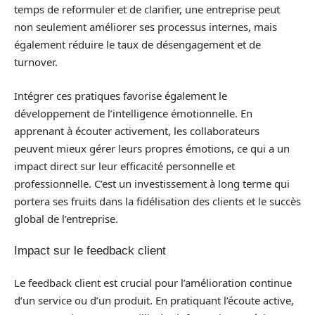
temps de reformuler et de clarifier, une entreprise peut
non seulement améliorer ses processus internes, mais
également réduire le taux de désengagement et de
turnover.
Intégrer ces pratiques favorise également le
développement de l’intelligence émotionnelle. En
apprenant à écouter activement, les collaborateurs
peuvent mieux gérer leurs propres émotions, ce qui a un
impact direct sur leur efficacité personnelle et
professionnelle. C’est un investissement à long terme qui
portera ses fruits dans la fidélisation des clients et le succès
global de l’entreprise.
Impact sur le feedback client
Le feedback client est crucial pour l’amélioration continue
d’un service ou d’un produit. En pratiquant l’écoute active,