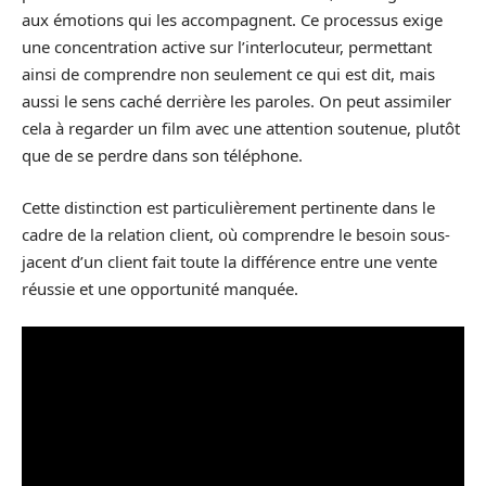
aux émotions qui les accompagnent. Ce processus exige
une concentration active sur l’interlocuteur, permettant
ainsi de comprendre non seulement ce qui est dit, mais
aussi le sens caché derrière les paroles. On peut assimiler
cela à regarder un film avec une attention soutenue, plutôt
que de se perdre dans son téléphone.
Cette distinction est particulièrement pertinente dans le
cadre de la relation client, où comprendre le besoin sous-
jacent d’un client fait toute la différence entre une vente
réussie et une opportunité manquée.