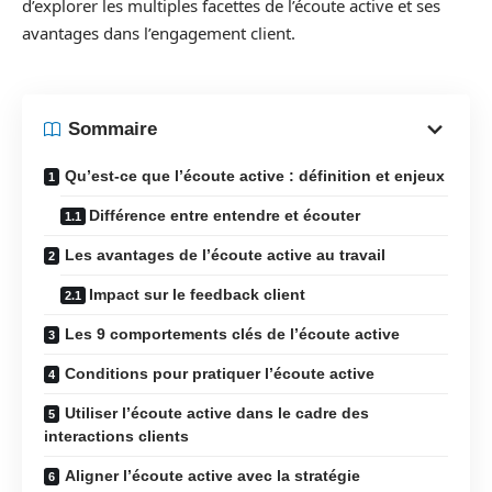
d’explorer les multiples facettes de l’écoute active et ses
avantages dans l’engagement client.
Sommaire
Qu’est-ce que l’écoute active : définition et enjeux
Différence entre entendre et écouter
Les avantages de l’écoute active au travail
Impact sur le feedback client
Les 9 comportements clés de l’écoute active
Conditions pour pratiquer l’écoute active
Utiliser l’écoute active dans le cadre des
interactions clients
Aligner l’écoute active avec la stratégie