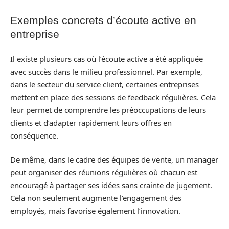
Exemples concrets d’écoute active en
entreprise
Il existe plusieurs cas où l’écoute active a été appliquée
avec succès dans le milieu professionnel. Par exemple,
dans le secteur du service client, certaines entreprises
mettent en place des sessions de feedback régulières. Cela
leur permet de comprendre les préoccupations de leurs
clients et d’adapter rapidement leurs offres en
conséquence.
De même, dans le cadre des équipes de vente, un manager
peut organiser des réunions régulières où chacun est
encouragé à partager ses idées sans crainte de jugement.
Cela non seulement augmente l’engagement des
employés, mais favorise également l’innovation.