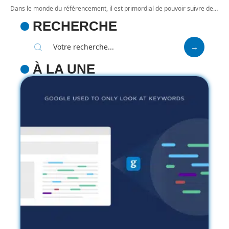
Dans le monde du référencement, il est primordial de pouvoir suivre de
…
RECHERCHE
À LA UNE