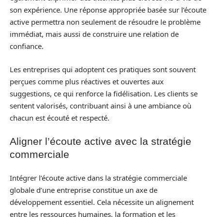
son expérience. Une réponse appropriée basée sur l’écoute
active permettra non seulement de résoudre le problème
immédiat, mais aussi de construire une relation de
confiance.
Les entreprises qui adoptent ces pratiques sont souvent
perçues comme plus réactives et ouvertes aux
suggestions, ce qui renforce la fidélisation. Les clients se
sentent valorisés, contribuant ainsi à une ambiance où
chacun est écouté et respecté.
Aligner l’écoute active avec la stratégie
commerciale
Intégrer l’écoute active dans la stratégie commerciale
globale d’une entreprise constitue un axe de
développement essentiel. Cela nécessite un alignement
entre les ressources humaines, la formation et les