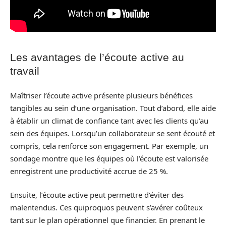
Les avantages de l’écoute active au
travail
Maîtriser l’écoute active présente plusieurs bénéfices
tangibles au sein d’une organisation. Tout d’abord, elle aide
à établir un climat de confiance tant avec les clients qu’au
sein des équipes. Lorsqu’un collaborateur se sent écouté et
compris, cela renforce son engagement. Par exemple, un
sondage montre que les équipes où l’écoute est valorisée
enregistrent une productivité accrue de 25 %.
Ensuite, l’écoute active peut permettre d’éviter des
malentendus. Ces quiproquos peuvent s’avérer coûteux
tant sur le plan opérationnel que financier. En prenant le