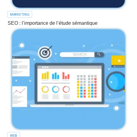
MARKETING
SEO : l’importance de l’étude sémantique
WEB