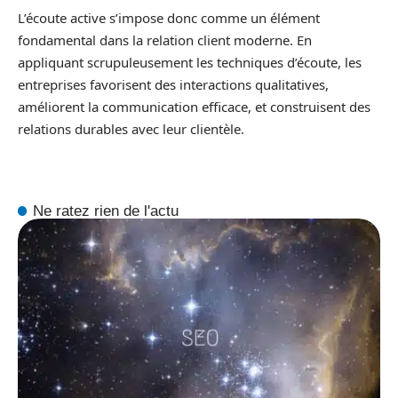
L’écoute active s’impose donc comme un élément
fondamental dans la relation client moderne. En
appliquant scrupuleusement les techniques d’écoute, les
entreprises favorisent des interactions qualitatives,
améliorent la communication efficace, et construisent des
relations durables avec leur clientèle.
Ne ratez rien de l'actu