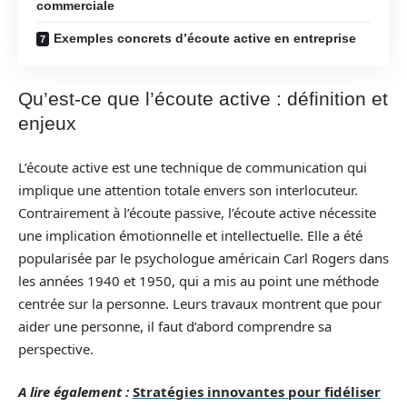
commerciale
Exemples concrets d’écoute active en entreprise
Qu’est-ce que l’écoute active : définition et
enjeux
L’écoute active est une technique de communication qui
implique une attention totale envers son interlocuteur.
Contrairement à l’écoute passive, l’écoute active nécessite
une implication émotionnelle et intellectuelle. Elle a été
popularisée par le psychologue américain Carl Rogers dans
les années 1940 et 1950, qui a mis au point une méthode
centrée sur la personne. Leurs travaux montrent que pour
aider une personne, il faut d’abord comprendre sa
perspective.
A lire également :
Stratégies innovantes pour fidéliser