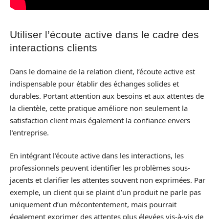
Utiliser l’écoute active dans le cadre des
interactions clients
Dans le domaine de la relation client, l’écoute active est
indispensable pour établir des échanges solides et
durables. Portant attention aux besoins et aux attentes de
la clientèle, cette pratique améliore non seulement la
satisfaction client mais également la confiance envers
l’entreprise.
En intégrant l’écoute active dans les interactions, les
professionnels peuvent identifier les problèmes sous-
jacents et clarifier les attentes souvent non exprimées. Par
exemple, un client qui se plaint d’un produit ne parle pas
uniquement d’un mécontentement, mais pourrait
également exprimer des attentes plus élevées vis-à-vis de