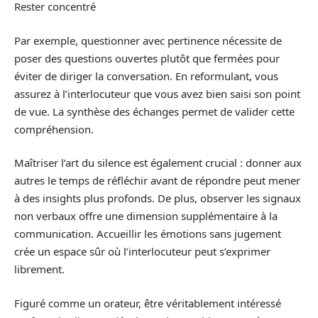
Rester concentré
Par exemple, questionner avec pertinence nécessite de
poser des questions ouvertes plutôt que fermées pour
éviter de diriger la conversation. En reformulant, vous
assurez à l’interlocuteur que vous avez bien saisi son point
de vue. La synthèse des échanges permet de valider cette
compréhension.
Maîtriser l’art du silence est également crucial : donner aux
autres le temps de réfléchir avant de répondre peut mener
à des insights plus profonds. De plus, observer les signaux
non verbaux offre une dimension supplémentaire à la
communication. Accueillir les émotions sans jugement
crée un espace sûr où l’interlocuteur peut s’exprimer
librement.
Figuré comme un orateur, être véritablement intéressé