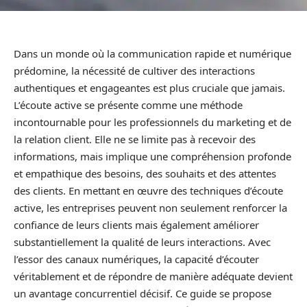
Dans un monde où la communication rapide et numérique
prédomine, la nécessité de cultiver des interactions
authentiques et engageantes est plus cruciale que jamais.
L’écoute active se présente comme une méthode
incontournable pour les professionnels du marketing et de
la relation client. Elle ne se limite pas à recevoir des
informations, mais implique une compréhension profonde
et empathique des besoins, des souhaits et des attentes
des clients. En mettant en œuvre des techniques d’écoute
active, les entreprises peuvent non seulement renforcer la
confiance de leurs clients mais également améliorer
substantiellement la qualité de leurs interactions. Avec
l’essor des canaux numériques, la capacité d’écouter
véritablement et de répondre de manière adéquate devient
un avantage concurrentiel décisif. Ce guide se propose