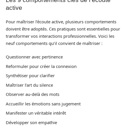
active
Pour maîtriser l’écoute active, plusieurs comportements
doivent être adoptés. Ces pratiques sont essentielles pour
transformer vos interactions professionnelles. Voici les
neuf comportements qu’il convient de maîtriser :
Questionner avec pertinence
Reformuler pour créer la connexion
Synthétiser pour clarifier
Maîtriser l’art du silence
Observer au-delà des mots
Accueillir les émotions sans jugement
Manifester un véritable intérêt
Développer son empathie