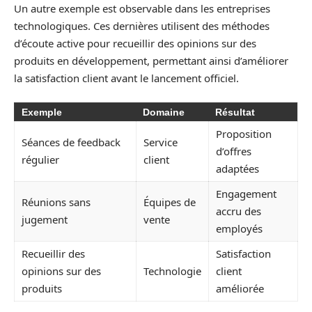
Un autre exemple est observable dans les entreprises
technologiques. Ces dernières utilisent des méthodes
d’écoute active pour recueillir des opinions sur des
produits en développement, permettant ainsi d’améliorer
la satisfaction client avant le lancement officiel.
Exemple
Domaine
Résultat
Proposition
Séances de feedback
Service
d’offres
régulier
client
adaptées
Engagement
Réunions sans
Équipes de
accru des
jugement
vente
employés
Recueillir des
Satisfaction
opinions sur des
Technologie
client
produits
améliorée