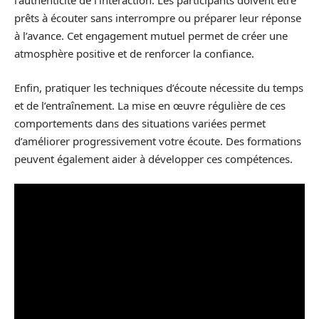
l’authenticité de l’interaction. Les participants doivent être
prêts à écouter sans interrompre ou préparer leur réponse
à l’avance. Cet engagement mutuel permet de créer une
atmosphère positive et de renforcer la confiance.
Enfin, pratiquer les techniques d’écoute nécessite du temps
et de l’entraînement. La mise en œuvre régulière de ces
comportements dans des situations variées permet
d’améliorer progressivement votre écoute. Des formations
peuvent également aider à développer ces compétences.