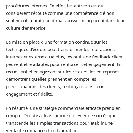
procédures internes. En effet, les entreprises qui
considèrent l’écoute comme une compétence clé non
seulement la pratiquent mais aussi l’incorporent dans leur
culture d’entreprise.
La mise en place d’une formation continue sur les
techniques d’écoute peut transformer les interactions
internes et externes. De plus, les outils de feedback client
peuvent être adaptés pour renforcer cet engagement. En
recueillant et en agissant sur les retours, les entreprises
démontrent qu’elles prennent en compte les
préoccupations des clients, renforçant ainsi leur
engagement et fidélité.
En résumé, une stratégie commerciale efficace prend en
compte l’écoute active comme un levier de succès qui
transcende les simples transactions pour établir une
véritable confiance et collaboration.