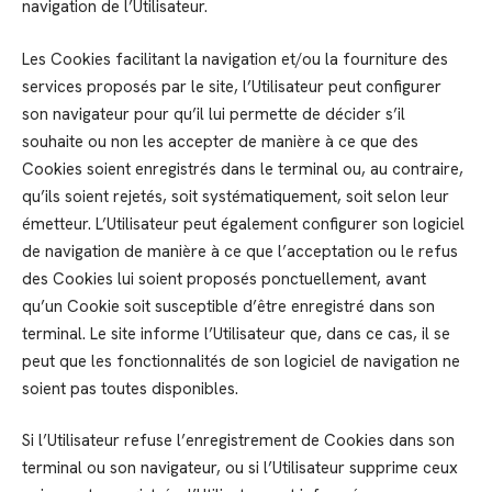
navigation de l’Utilisateur.
Les Cookies facilitant la navigation et/ou la fourniture des
services proposés par le site, l’Utilisateur peut configurer
son navigateur pour qu’il lui permette de décider s’il
souhaite ou non les accepter de manière à ce que des
Cookies soient enregistrés dans le terminal ou, au contraire,
qu’ils soient rejetés, soit systématiquement, soit selon leur
émetteur. L’Utilisateur peut également configurer son logiciel
de navigation de manière à ce que l’acceptation ou le refus
des Cookies lui soient proposés ponctuellement, avant
qu’un Cookie soit susceptible d’être enregistré dans son
terminal. Le site informe l’Utilisateur que, dans ce cas, il se
peut que les fonctionnalités de son logiciel de navigation ne
soient pas toutes disponibles.
Si l’Utilisateur refuse l’enregistrement de Cookies dans son
terminal ou son navigateur, ou si l’Utilisateur supprime ceux