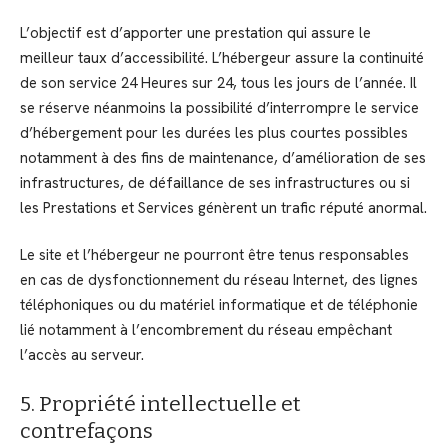
L’objectif est d’apporter une prestation qui assure le
meilleur taux d’accessibilité. L’hébergeur assure la continuité
de son service 24 Heures sur 24, tous les jours de l’année. Il
se réserve néanmoins la possibilité d’interrompre le service
d’hébergement pour les durées les plus courtes possibles
notamment à des fins de maintenance, d’amélioration de ses
infrastructures, de défaillance de ses infrastructures ou si
les Prestations et Services génèrent un trafic réputé anormal.
Le site et l’hébergeur ne pourront être tenus responsables
en cas de dysfonctionnement du réseau Internet, des lignes
téléphoniques ou du matériel informatique et de téléphonie
lié notamment à l’encombrement du réseau empêchant
l’accès au serveur.
5. Propriété intellectuelle et
contrefaçons