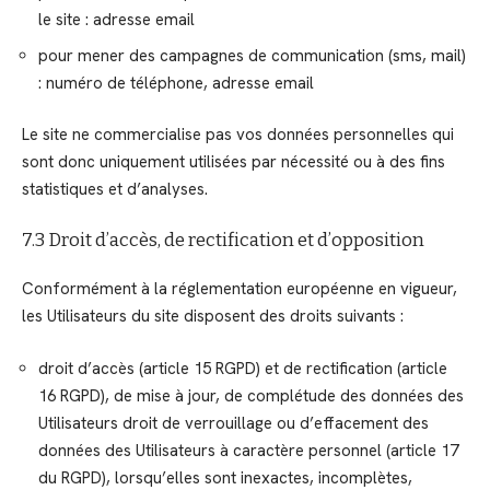
le site : adresse email
pour mener des campagnes de communication (sms, mail)
: numéro de téléphone, adresse email
Le site ne commercialise pas vos données personnelles qui
sont donc uniquement utilisées par nécessité ou à des fins
statistiques et d’analyses.
7.3 Droit d’accès, de rectification et d’opposition
Conformément à la réglementation européenne en vigueur,
les Utilisateurs du site disposent des droits suivants :
droit d’accès (article 15 RGPD) et de rectification (article
16 RGPD), de mise à jour, de complétude des données des
Utilisateurs droit de verrouillage ou d’effacement des
données des Utilisateurs à caractère personnel (article 17
du RGPD), lorsqu’elles sont inexactes, incomplètes,