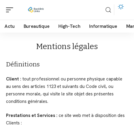
Actu
Bureautique
High-Tech
Informatique
Mar
Mentions légales
Définitions
Client :
tout professionnel ou personne physique capable
au sens des articles 1123 et suivants du Code civil, ou
personne morale, qui visite le site objet des présentes
conditions générales.
Prestations et Services :
ce site web met à disposition des
Clients :