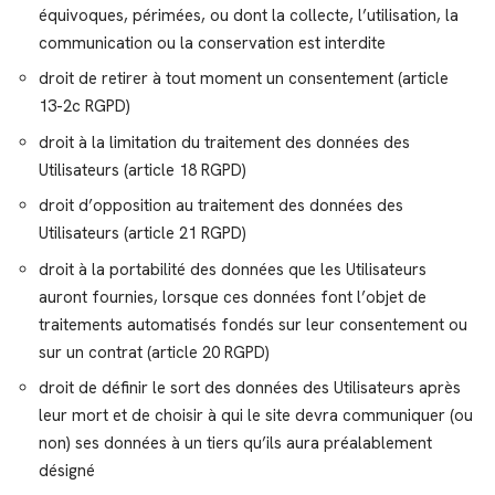
équivoques, périmées, ou dont la collecte, l’utilisation, la
communication ou la conservation est interdite
droit de retirer à tout moment un consentement (article
13-2c RGPD)
droit à la limitation du traitement des données des
Utilisateurs (article 18 RGPD)
droit d’opposition au traitement des données des
Utilisateurs (article 21 RGPD)
droit à la portabilité des données que les Utilisateurs
auront fournies, lorsque ces données font l’objet de
traitements automatisés fondés sur leur consentement ou
sur un contrat (article 20 RGPD)
droit de définir le sort des données des Utilisateurs après
leur mort et de choisir à qui le site devra communiquer (ou
non) ses données à un tiers qu’ils aura préalablement
désigné