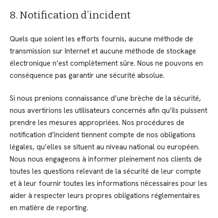
8. Notification d’incident
Quels que soient les efforts fournis, aucune méthode de
transmission sur Internet et aucune méthode de stockage
électronique n’est complètement sûre. Nous ne pouvons en
conséquence pas garantir une sécurité absolue.
Si nous prenions connaissance d’une brèche de la sécurité,
nous avertirions les utilisateurs concernés afin qu’ils puissent
prendre les mesures appropriées. Nos procédures de
notification d’incident tiennent compte de nos obligations
légales, qu’elles se situent au niveau national ou européen.
Nous nous engageons à informer pleinement nos clients de
toutes les questions relevant de la sécurité de leur compte
et à leur fournir toutes les informations nécessaires pour les
aider à respecter leurs propres obligations réglementaires
en matière de reporting.