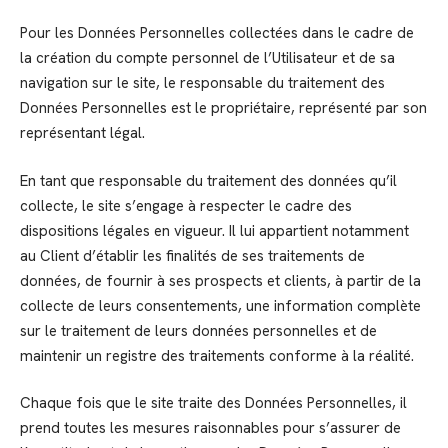
Pour les Données Personnelles collectées dans le cadre de
la création du compte personnel de l’Utilisateur et de sa
navigation sur le site, le responsable du traitement des
Données Personnelles est le propriétaire, représenté par son
représentant légal.
En tant que responsable du traitement des données qu’il
collecte, le site s’engage à respecter le cadre des
dispositions légales en vigueur. Il lui appartient notamment
au Client d’établir les finalités de ses traitements de
données, de fournir à ses prospects et clients, à partir de la
collecte de leurs consentements, une information complète
sur le traitement de leurs données personnelles et de
maintenir un registre des traitements conforme à la réalité.
Chaque fois que le site traite des Données Personnelles, il
prend toutes les mesures raisonnables pour s’assurer de