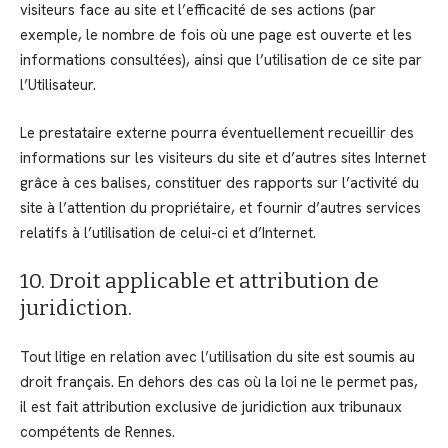
visiteurs face au site et l’efficacité de ses actions (par
exemple, le nombre de fois où une page est ouverte et les
informations consultées), ainsi que l’utilisation de ce site par
l’Utilisateur.
Le prestataire externe pourra éventuellement recueillir des
informations sur les visiteurs du site et d’autres sites Internet
grâce à ces balises, constituer des rapports sur l’activité du
site à l’attention du propriétaire, et fournir d’autres services
relatifs à l’utilisation de celui-ci et d’Internet.
10. Droit applicable et attribution de
juridiction.
Tout litige en relation avec l’utilisation du site est soumis au
droit français. En dehors des cas où la loi ne le permet pas,
il est fait attribution exclusive de juridiction aux tribunaux
compétents de Rennes.