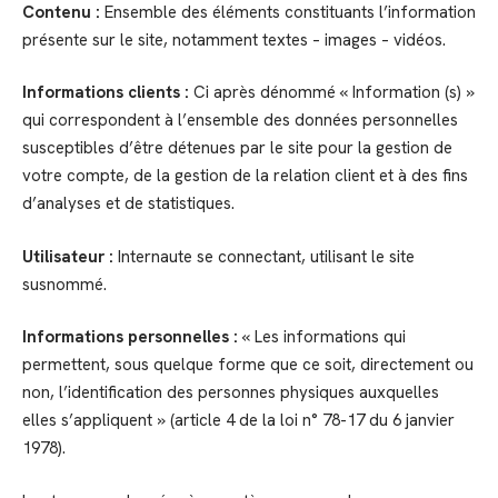
Contenu :
Ensemble des éléments constituants l’information
présente sur le site, notamment textes – images – vidéos.
Informations clients :
Ci après dénommé « Information (s) »
qui correspondent à l’ensemble des données personnelles
susceptibles d’être détenues par le site pour la gestion de
votre compte, de la gestion de la relation client et à des fins
d’analyses et de statistiques.
Utilisateur :
Internaute se connectant, utilisant le site
susnommé.
Informations personnelles :
« Les informations qui
permettent, sous quelque forme que ce soit, directement ou
non, l’identification des personnes physiques auxquelles
elles s’appliquent » (article 4 de la loi n° 78-17 du 6 janvier
1978).