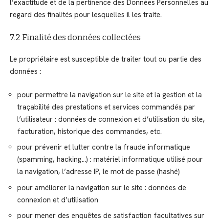
l’exactitude et de la pertinence des Données Personnelles au
regard des finalités pour lesquelles il les traite.
7.2 Finalité des données collectées
Le propriétaire est susceptible de traiter tout ou partie des
données :
pour permettre la navigation sur le site et la gestion et la
traçabilité des prestations et services commandés par
l’utilisateur : données de connexion et d’utilisation du site,
facturation, historique des commandes, etc.
pour prévenir et lutter contre la fraude informatique
(spamming, hacking…) : matériel informatique utilisé pour
la navigation, l’adresse IP, le mot de passe (hashé)
pour améliorer la navigation sur le site : données de
connexion et d’utilisation
pour mener des enquêtes de satisfaction facultatives sur