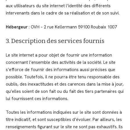
aux utilisateurs du site internet l’identité des différents
intervenants dans le cadre de sa réalisation et de son suivi.
Hébergeur
: OVH – 2 rue Kellermann 59100 Roubaix 1007
3. Description des services fournis
Le site internet a pour objet de fournir une information
concernant l’ensemble des activités de la société. Le site
s’efforce de fournir des informations aussi précises que
possible. Toutefois, il ne pourra être tenu responsable des
oublis, des inexactitudes et des carences dans la mise à jour,
qu’elles soient de son fait ou du fait des tiers partenaires qui
lui fournissent ces informations.
Toutes les informations indiquées sur le site sont données à
titre indicatif, et sont susceptibles d’évoluer. Par ailleurs, les
renseignements figurant sur le site ne sont pas exhaustifs. Ils