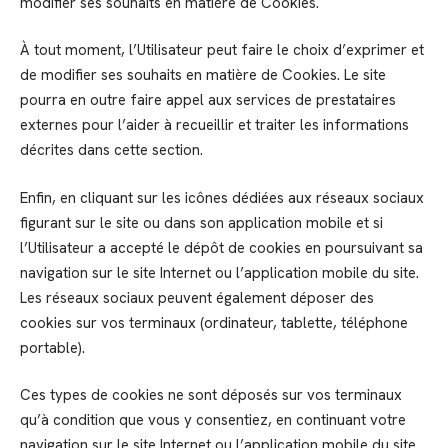
modifier ses souhaits en matière de Cookies.
À tout moment, l’Utilisateur peut faire le choix d’exprimer et
de modifier ses souhaits en matière de Cookies. Le site
pourra en outre faire appel aux services de prestataires
externes pour l’aider à recueillir et traiter les informations
décrites dans cette section.
Enfin, en cliquant sur les icônes dédiées aux réseaux sociaux
figurant sur le site ou dans son application mobile et si
l’Utilisateur a accepté le dépôt de cookies en poursuivant sa
navigation sur le site Internet ou l’application mobile du site.
Les réseaux sociaux peuvent également déposer des
cookies sur vos terminaux (ordinateur, tablette, téléphone
portable).
Ces types de cookies ne sont déposés sur vos terminaux
qu’à condition que vous y consentiez, en continuant votre
navigation sur le site Internet ou l’application mobile du site.