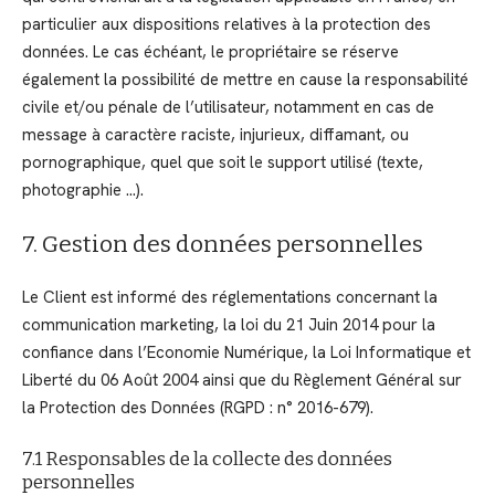
particulier aux dispositions relatives à la protection des
données. Le cas échéant, le propriétaire se réserve
également la possibilité de mettre en cause la responsabilité
civile et/ou pénale de l’utilisateur, notamment en cas de
message à caractère raciste, injurieux, diffamant, ou
pornographique, quel que soit le support utilisé (texte,
photographie …).
7. Gestion des données personnelles
Le Client est informé des réglementations concernant la
communication marketing, la loi du 21 Juin 2014 pour la
confiance dans l’Economie Numérique, la Loi Informatique et
Liberté du 06 Août 2004 ainsi que du Règlement Général sur
la Protection des Données (RGPD : n° 2016-679).
7.1 Responsables de la collecte des données
personnelles