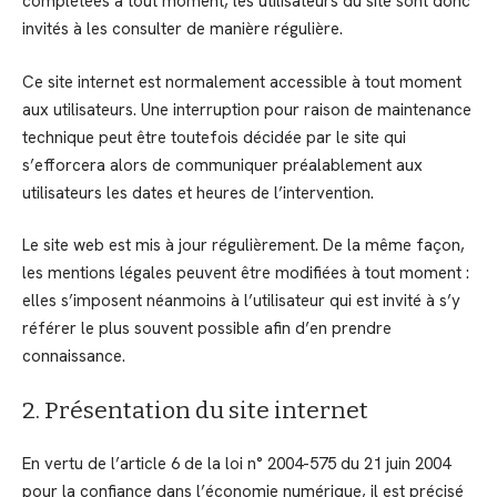
complétées à tout moment, les utilisateurs du site sont donc
invités à les consulter de manière régulière.
Ce site internet est normalement accessible à tout moment
aux utilisateurs. Une interruption pour raison de maintenance
technique peut être toutefois décidée par le site qui
s’efforcera alors de communiquer préalablement aux
utilisateurs les dates et heures de l’intervention.
Le site web est mis à jour régulièrement. De la même façon,
les mentions légales peuvent être modifiées à tout moment :
elles s’imposent néanmoins à l’utilisateur qui est invité à s’y
référer le plus souvent possible afin d’en prendre
connaissance.
2. Présentation du site internet
En vertu de l’article 6 de la loi n° 2004-575 du 21 juin 2004
pour la confiance dans l’économie numérique, il est précisé