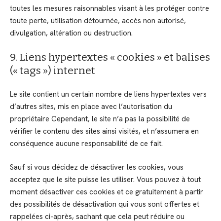
toutes les mesures raisonnables visant à les protéger contre
toute perte, utilisation détournée, accès non autorisé,
divulgation, altération ou destruction.
9. Liens hypertextes « cookies » et balises
(« tags ») internet
Le site contient un certain nombre de liens hypertextes vers
d’autres sites, mis en place avec l’autorisation du
propriétaire Cependant, le site n’a pas la possibilité de
vérifier le contenu des sites ainsi visités, et n’assumera en
conséquence aucune responsabilité de ce fait.
Sauf si vous décidez de désactiver les cookies, vous
acceptez que le site puisse les utiliser. Vous pouvez à tout
moment désactiver ces cookies et ce gratuitement à partir
des possibilités de désactivation qui vous sont offertes et
rappelées ci-après, sachant que cela peut réduire ou