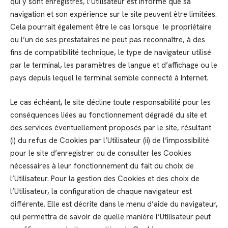
qui y sont enregistrés, l’Utilisateur est informé que sa
navigation et son expérience sur le site peuvent être limitées.
Cela pourrait également être le cas lorsque le propriétaire
ou l’un de ses prestataires ne peut pas reconnaître, à des
fins de compatibilité technique, le type de navigateur utilisé
par le terminal, les paramètres de langue et d’affichage ou le
pays depuis lequel le terminal semble connecté à Internet.
Le cas échéant, le site décline toute responsabilité pour les
conséquences liées au fonctionnement dégradé du site et
des services éventuellement proposés par le site, résultant
(i) du refus de Cookies par l’Utilisateur (ii) de l’impossibilité
pour le site d’enregistrer ou de consulter les Cookies
nécessaires à leur fonctionnement du fait du choix de
l’Utilisateur. Pour la gestion des Cookies et des choix de
l’Utilisateur, la configuration de chaque navigateur est
différente. Elle est décrite dans le menu d’aide du navigateur,
qui permettra de savoir de quelle manière l’Utilisateur peut