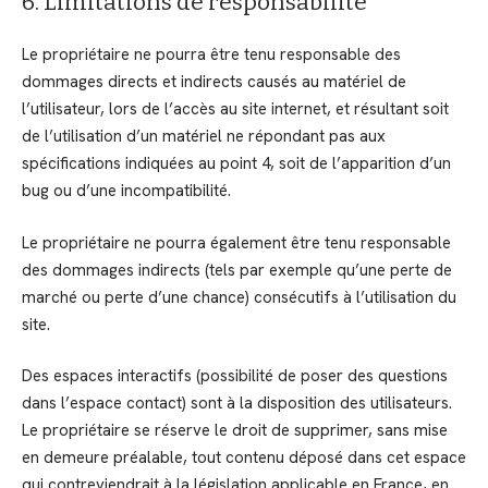
6. Limitations de responsabilité
Le propriétaire ne pourra être tenu responsable des
dommages directs et indirects causés au matériel de
l’utilisateur, lors de l’accès au site internet, et résultant soit
de l’utilisation d’un matériel ne répondant pas aux
spécifications indiquées au point 4, soit de l’apparition d’un
bug ou d’une incompatibilité.
Le propriétaire ne pourra également être tenu responsable
des dommages indirects (tels par exemple qu’une perte de
marché ou perte d’une chance) consécutifs à l’utilisation du
site.
Des espaces interactifs (possibilité de poser des questions
dans l’espace contact) sont à la disposition des utilisateurs.
Le propriétaire se réserve le droit de supprimer, sans mise
en demeure préalable, tout contenu déposé dans cet espace
qui contreviendrait à la législation applicable en France, en