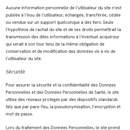
Aucune information personnelle de l’utilisateur du site n’est
publiée à l’insu de l’utilisateur, échangée, transférée, cédée
ou vendue sur un support quelconque à des tiers. Seule
l’hypothèse de rachat du site et de ses droits permettrait la
transmission des dites informations à l’éventuel acquéreur
qui serait à son tour tenu de la même obligation de
conservation et de modification des données vis à vis de
l’utilisateur du site.
Sécurité
Pour assurer la sécurité et la confidentialité des Données
Personnelles et des Données Personnelles de Santé, le site
utilise des réseaux protégés par des dispositifs standards
tels que par pare-feu, la pseudonymisation, l’encryption et
mot de passe.
Lors du traitement des Données Personnelles, le site prend