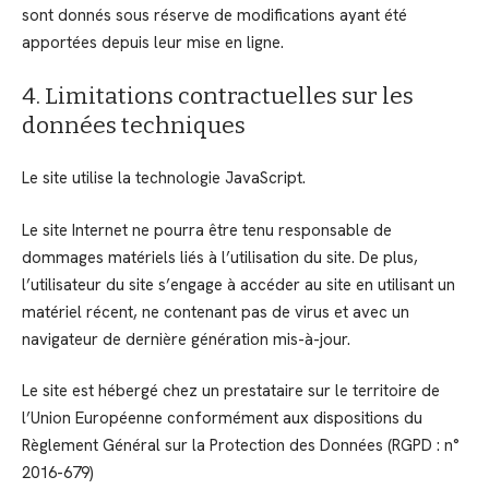
sont donnés sous réserve de modifications ayant été
apportées depuis leur mise en ligne.
4. Limitations contractuelles sur les
données techniques
Le site utilise la technologie JavaScript.
Le site Internet ne pourra être tenu responsable de
dommages matériels liés à l’utilisation du site. De plus,
l’utilisateur du site s’engage à accéder au site en utilisant un
matériel récent, ne contenant pas de virus et avec un
navigateur de dernière génération mis-à-jour.
Le site est hébergé chez un prestataire sur le territoire de
l’Union Européenne conformément aux dispositions du
Règlement Général sur la Protection des Données (RGPD : n°
2016-679)