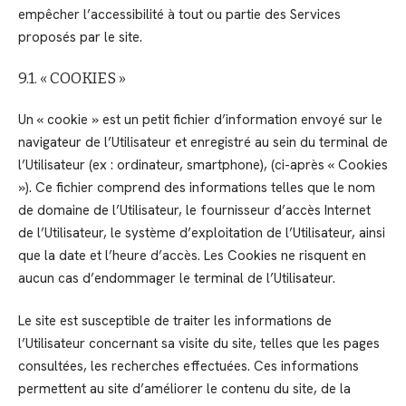
empêcher l’accessibilité à tout ou partie des Services
proposés par le site.
9.1. « COOKIES »
Un « cookie » est un petit fichier d’information envoyé sur le
navigateur de l’Utilisateur et enregistré au sein du terminal de
l’Utilisateur (ex : ordinateur, smartphone), (ci-après « Cookies
»). Ce fichier comprend des informations telles que le nom
de domaine de l’Utilisateur, le fournisseur d’accès Internet
de l’Utilisateur, le système d’exploitation de l’Utilisateur, ainsi
que la date et l’heure d’accès. Les Cookies ne risquent en
aucun cas d’endommager le terminal de l’Utilisateur.
Le site est susceptible de traiter les informations de
l’Utilisateur concernant sa visite du site, telles que les pages
consultées, les recherches effectuées. Ces informations
permettent au site d’améliorer le contenu du site, de la