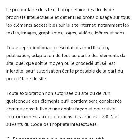
Le propriétaire du site est propriétaire des droits de
propriété intellectuelle et détient les droits d’usage sur tous
les éléments accessibles sur le site internet, notamment les
textes, images, graphismes, logos, vidéos, icônes et sons.
Toute reproduction, représentation, modification,
publication, adaptation de tout ou partie des éléments du
site, quel que soit le moyen ou le procédé utilisé, est
interdite, sauf autorisation écrite préalable de la part du
propriétaire du site.
Toute exploitation non autorisée du site ou de l’un
quelconque des éléments qu’il contient sera considérée
comme constitutive d’une contrefaçon et poursuivie
conformément aux dispositions des articles L.335-2 et
suivants du Code de Propriété Intellectuelle.