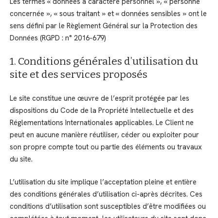
Les termes « données à caractère personnel », « personne
concernée », « sous traitant » et « données sensibles » ont le
sens défini par le Règlement Général sur la Protection des
Données (RGPD : n° 2016-679)
1. Conditions générales d’utilisation du
site et des services proposés
Le site constitue une œuvre de l’esprit protégée par les
dispositions du Code de la Propriété Intellectuelle et des
Réglementations Internationales applicables. Le Client ne
peut en aucune manière réutiliser, céder ou exploiter pour
son propre compte tout ou partie des éléments ou travaux
du site.
L’utilisation du site implique l’acceptation pleine et entière
des conditions générales d’utilisation ci-après décrites. Ces
conditions d’utilisation sont susceptibles d’être modifiées ou