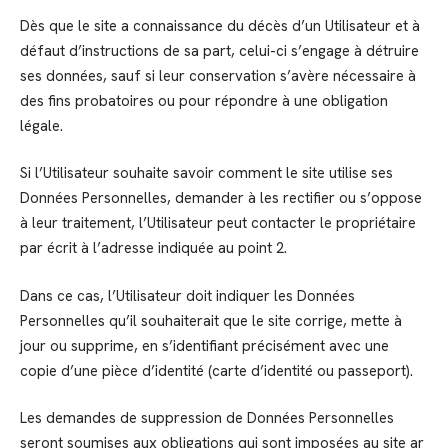
Dès que le site a connaissance du décès d’un Utilisateur et à
défaut d’instructions de sa part, celui-ci s’engage à détruire
ses données, sauf si leur conservation s’avère nécessaire à
des fins probatoires ou pour répondre à une obligation
légale.
Si l’Utilisateur souhaite savoir comment le site utilise ses
Données Personnelles, demander à les rectifier ou s’oppose
à leur traitement, l’Utilisateur peut contacter le propriétaire
par écrit à l’adresse indiquée au point 2.
Dans ce cas, l’Utilisateur doit indiquer les Données
Personnelles qu’il souhaiterait que le site corrige, mette à
jour ou supprime, en s’identifiant précisément avec une
copie d’une pièce d’identité (carte d’identité ou passeport).
Les demandes de suppression de Données Personnelles
seront soumises aux obligations qui sont imposées au site ar