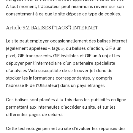
À tout moment, l’Utilisateur peut néanmoins revenir sur son
consentement à ce que le site dépose ce type de cookies.
Article 9.2. BALISES (“TAGS”) INTERNET
Le site peut employer occasionnellement des balises Internet
(également appelées « tags », ou balises d’action, GIF à un
pixel, GIF transparents, GIF invisibles et GIF un à un) et les
déployer par l’intermédiaire d’un partenaire spécialiste
d’analyses Web susceptible de se trouver (et donc de
stocker les informations correspondantes, y compris
l’adresse IP de l’Utilisateur) dans un pays étranger.
Ces balises sont placées à la fois dans les publicités en ligne
permettant aux internautes d’accéder au site, et sur les
différentes pages de celui-ci.
Cette technologie permet au site d’évaluer les réponses des