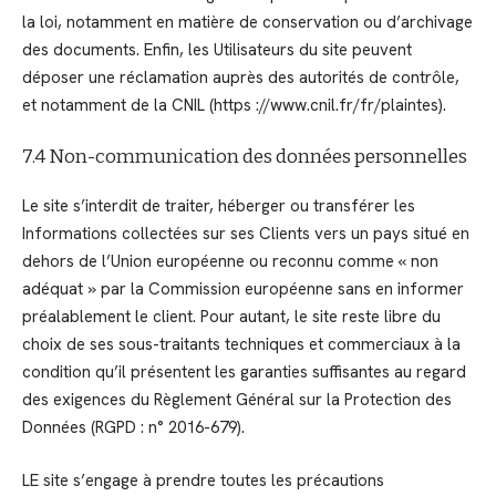
la loi, notamment en matière de conservation ou d’archivage
des documents. Enfin, les Utilisateurs du site peuvent
déposer une réclamation auprès des autorités de contrôle,
et notamment de la CNIL (https ://www.cnil.fr/fr/plaintes).
7.4 Non-communication des données personnelles
Le site s’interdit de traiter, héberger ou transférer les
Informations collectées sur ses Clients vers un pays situé en
dehors de l’Union européenne ou reconnu comme « non
adéquat » par la Commission européenne sans en informer
préalablement le client. Pour autant, le site reste libre du
choix de ses sous-traitants techniques et commerciaux à la
condition qu’il présentent les garanties suffisantes au regard
des exigences du Règlement Général sur la Protection des
Données (RGPD : n° 2016-679).
LE site s’engage à prendre toutes les précautions