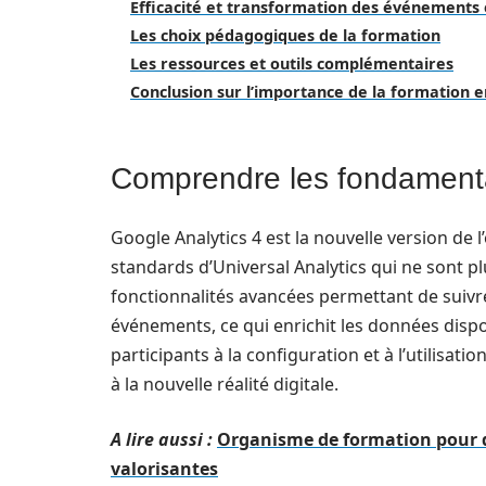
Efficacité et transformation des événements
Les choix pédagogiques de la formation
Les ressources et outils complémentaires
Conclusion sur l’importance de la formation e
Comprendre les fondamenta
Google Analytics 4 est la nouvelle version de 
standards d’Universal Analytics qui ne sont pl
fonctionnalités avancées permettant de suivre
événements, ce qui enrichit les données dispon
participants à la configuration et à l’utilisa
à la nouvelle réalité digitale.
A lire aussi :
Organisme de formation pour dé
valorisantes