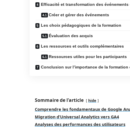
Efficacité et transformation des événements
Créer et gérer des événements
Les choix pédagogiques de la formation
Évaluation des acquis
Les ressources et outils complémentaires
Ressources utiles pour les participants
Conclusion sur l’importance de la formation
Sommaire de l'article
hide
Comprendre les fondamentaux de Google Anal
Migration d’Universal Analytics vers GA4
Analyses des performances des utilisateurs