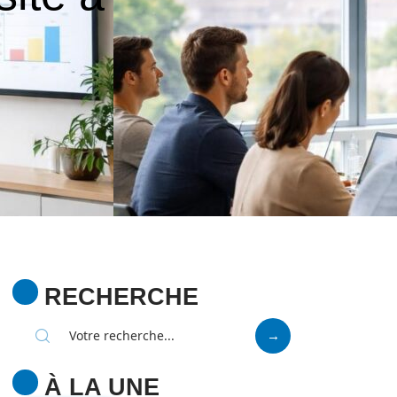
RECHERCHE
À LA UNE