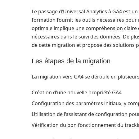
Le passage d’Universal Analytics à GA4 est un
formation fournit les outils nécessaires pour 
optimale implique une compréhension claire d
nécessaires dans le suivi des données. De plu
de cette migration et propose des solutions p
Les étapes de la migration
La migration vers GA4 se déroule en plusieurs
Création d’une nouvelle propriété GA4
Configuration des paramètres initiaux, y co
Utilisation de l’assistant de configuration po
Vérification du bon fonctionnement du track