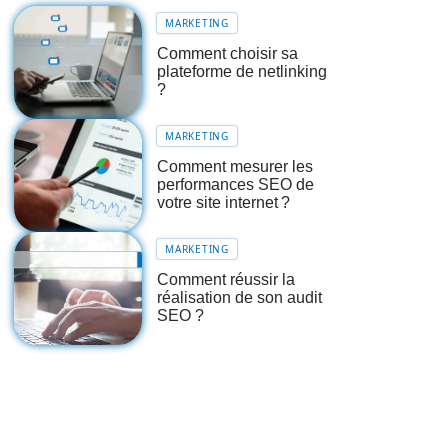
MARKETING
Comment choisir sa
plateforme de netlinking
?
MARKETING
Comment mesurer les
performances SEO de
votre site internet ?
MARKETING
Comment réussir la
réalisation de son audit
SEO ?