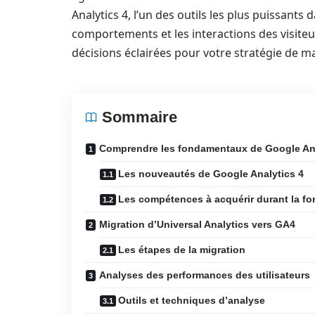
Analytics 4, l’un des outils les plus puissant
comportements et les interactions des visiteu
décisions éclairées pour votre stratégie de ma
Sommaire
Comprendre les fondamentaux de Google Ana
Les nouveautés de Google Analytics 4
Les compétences à acquérir durant la fo
Migration d’Universal Analytics vers GA4
Les étapes de la migration
Analyses des performances des utilisateurs
Outils et techniques d’analyse