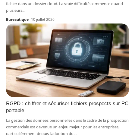
fichier dans un dossier cloud. La vraie difficulté commence quand
plusieurs
…
Bureautique
10 juillet 2026
RGPD : chiffrer et sécuriser fichiers prospects sur PC
portable
La gestion des données personnelles dans le cadre de la prospection
commerciale est devenue un enjeu majeur pour les entreprises,
particulièrement depuis l'adoption du
…