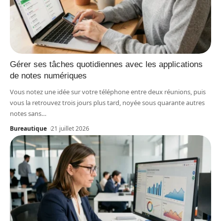
Gérer ses tâches quotidiennes avec les applications
de notes numériques
Vous notez une idée sur votre téléphone entre deux réunions, puis
vous la retrouvez trois jours plus tard, noyée sous quarante autres
notes sans
…
Bureautique
21 juillet 2026