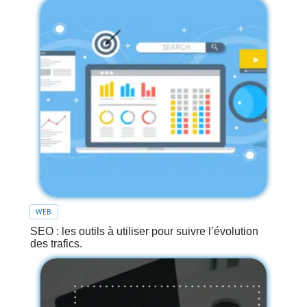
WEB
SEO : les outils à utiliser pour suivre l’évolution
des trafics.