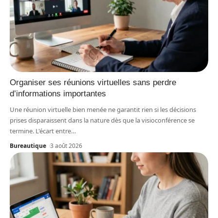
Organiser ses réunions virtuelles sans perdre
d’informations importantes
Une réunion virtuelle bien menée ne garantit rien si les décisions
prises disparaissent dans la nature dès que la visioconférence se
termine. L'écart entre
…
Bureautique
3 août 2026