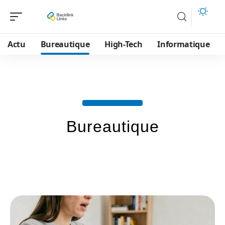
Actu
Bureautique
High-Tech
Informatique
Bureautique