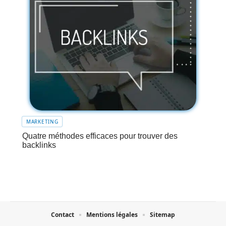
MARKETING
Quatre méthodes efficaces pour trouver des
backlinks
Contact
Mentions légales
Sitemap