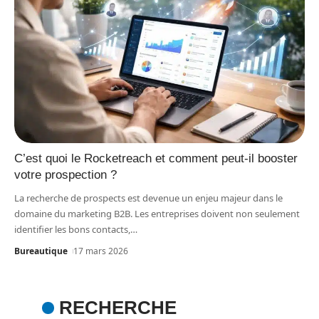
C’est quoi le Rocketreach et comment peut-il booster
votre prospection ?
La recherche de prospects est devenue un enjeu majeur dans le
domaine du marketing B2B. Les entreprises doivent non seulement
identifier les bons contacts,
…
Bureautique
17 mars 2026
RECHERCHE