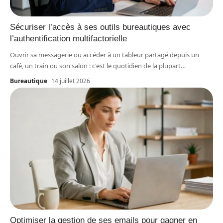
Sécuriser l’accès à ses outils bureautiques avec
l’authentification multifactorielle
Ouvrir sa messagerie ou accéder à un tableur partagé depuis un
café, un train ou son salon : c'est le quotidien de la plupart
…
Bureautique
14 juillet 2026
Optimiser la gestion de ses emails pour gagner en