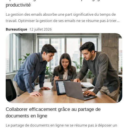
productivité
La gestion des emails absorbe une part significative du temps de
travail. Optimiser la gestion de ses emails ne se résume pas à trier
…
Bureautique
12 juillet 2026
Collaborer efficacement grâce au partage de
documents en ligne
Le partage de documents en ligne ne se résume pas à déposer un