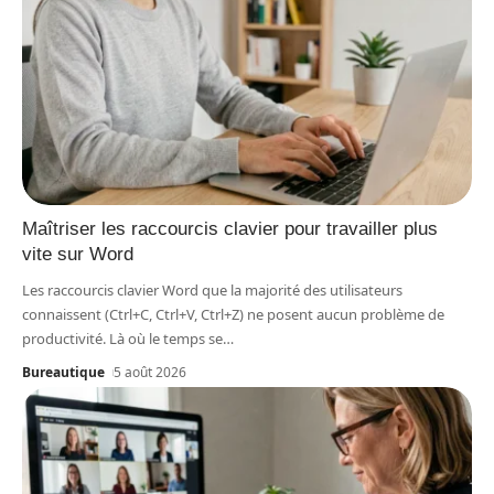
Maîtriser les raccourcis clavier pour travailler plus
vite sur Word
Les raccourcis clavier Word que la majorité des utilisateurs
connaissent (Ctrl+C, Ctrl+V, Ctrl+Z) ne posent aucun problème de
productivité. Là où le temps se
…
Bureautique
5 août 2026