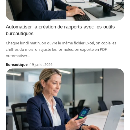
Automatiser la création de rapports avec les outils
bureautiques
Chaque lundi matin, on ouvre le même fichier Excel, on copie les
chiffres du mois, on ajuste les formules, on exporte en PDF.
Automatiser
…
Bureautique
19 juillet 2026