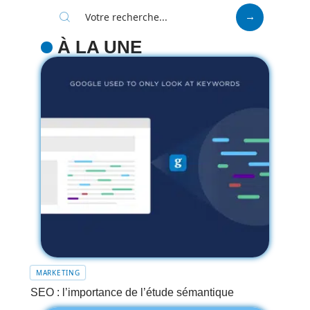
À LA UNE
MARKETING
SEO : l’importance de l’étude sémantique