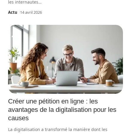
les internautes
…
Actu
14 avril 2026
Créer une pétition en ligne : les
avantages de la digitalisation pour les
causes
La digitalisation a transformé la manière dont les