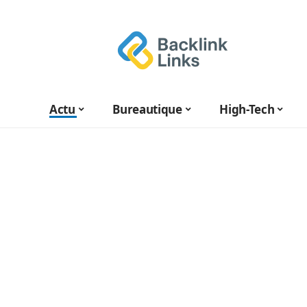
Actu
Bureautique
High-Tech