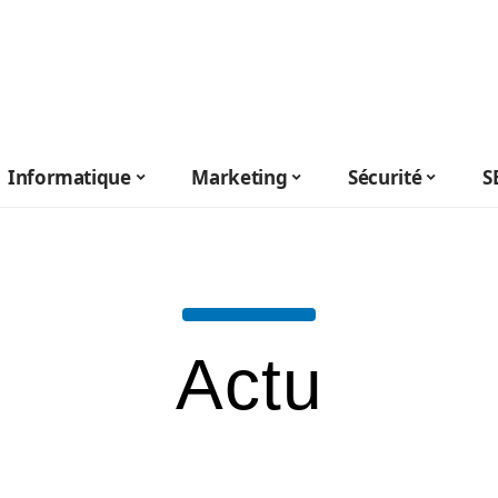
Informatique
Marketing
Sécurité
S
Actu