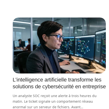
L’intelligence artificielle transforme les
solutions de cybersécurité en entreprise
Un analyste SOC reçoit une alerte à trois heures du
matin. Le ticket signale un comportement réseau
anormal sur un serveur de fichiers. Avant
…