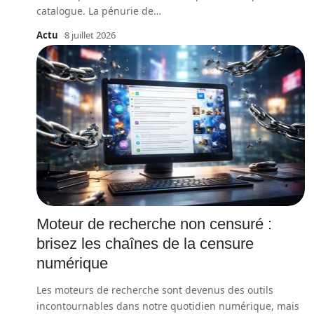
catalogue. La pénurie de
…
Actu
8 juillet 2026
Moteur de recherche non censuré :
brisez les chaînes de la censure
numérique
Les moteurs de recherche sont devenus des outils
incontournables dans notre quotidien numérique, mais