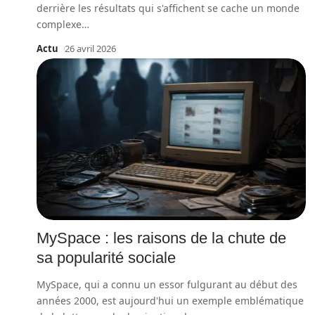
derrière les résultats qui s'affichent se cache un monde
complexe
…
Actu
26 avril 2026
MySpace : les raisons de la chute de
sa popularité sociale
MySpace, qui a connu un essor fulgurant au début des
années 2000, est aujourd'hui un exemple emblématique