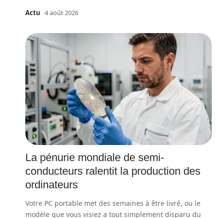
Actu
4 août 2026
La pénurie mondiale de semi-
conducteurs ralentit la production des
ordinateurs
Votre PC portable met des semaines à être livré, ou le
modèle que vous visiez a tout simplement disparu du