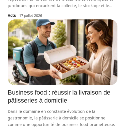
juridiques qui encadrent la collecte, le stockage et le
…
Actu
17 juillet 2026
Business food : réussir la livraison de
pâtisseries à domicile
Dans le domaine en constante évolution de la
gastronomie, la pâtisserie à domicile se positionne
comme une opportunité de business food prometteuse.