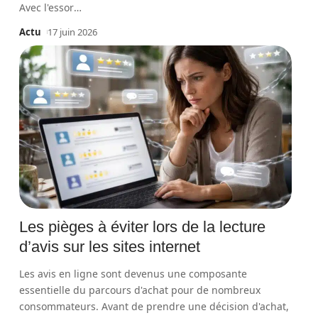
Avec l'essor
…
Actu
17 juin 2026
Les pièges à éviter lors de la lecture
d’avis sur les sites internet
Les avis en ligne sont devenus une composante
essentielle du parcours d'achat pour de nombreux
consommateurs. Avant de prendre une décision d'achat,