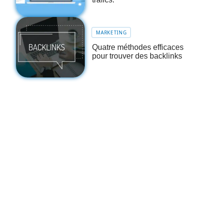
MARKETING
Quatre méthodes efficaces
pour trouver des backlinks