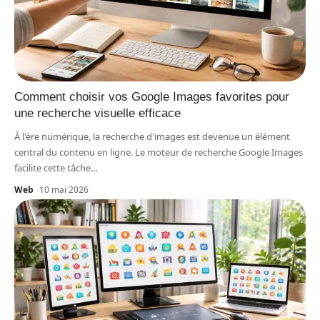
Comment choisir vos Google Images favorites pour
une recherche visuelle efficace
À l'ère numérique, la recherche d'images est devenue un élément
central du contenu en ligne. Le moteur de recherche Google Images
facilite cette tâche
…
Web
10 mai 2026