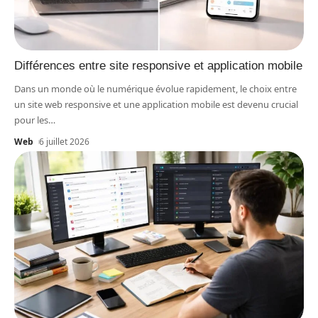
Différences entre site responsive et application mobile
Dans un monde où le numérique évolue rapidement, le choix entre
un site web responsive et une application mobile est devenu crucial
pour les
…
Web
6 juillet 2026