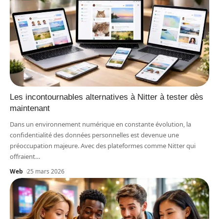
Les incontournables alternatives à Nitter à tester dès
maintenant
Dans un environnement numérique en constante évolution, la
confidentialité des données personnelles est devenue une
préoccupation majeure. Avec des plateformes comme Nitter qui
offraient
…
Web
25 mars 2026