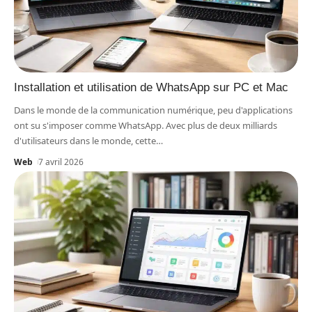
Installation et utilisation de WhatsApp sur PC et Mac
Dans le monde de la communication numérique, peu d'applications
ont su s'imposer comme WhatsApp. Avec plus de deux milliards
d'utilisateurs dans le monde, cette
…
Web
7 avril 2026