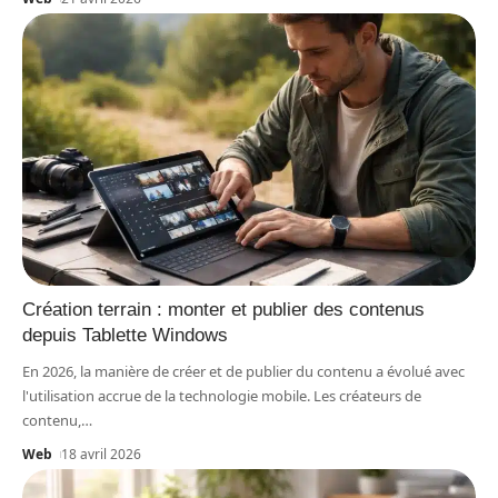
Création terrain : monter et publier des contenus
depuis Tablette Windows
En 2026, la manière de créer et de publier du contenu a évolué avec
l'utilisation accrue de la technologie mobile. Les créateurs de
contenu,
…
Web
18 avril 2026