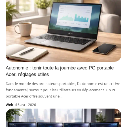
Autonomie : tenir toute la journée avec PC portable
Acer, réglages utiles
Dans le monde des ordinateurs portables, l'autonomie est un critère
fondamental, surtout pour les utilisateurs en déplacement. Un PC
portable Acer offre souvent une
…
Web
16 avril 2026