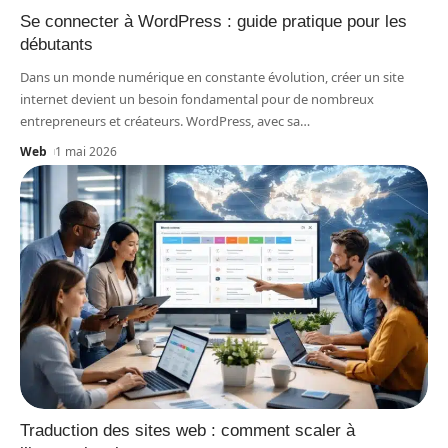
Se connecter à WordPress : guide pratique pour les
débutants
Dans un monde numérique en constante évolution, créer un site
internet devient un besoin fondamental pour de nombreux
entrepreneurs et créateurs. WordPress, avec sa
…
Web
1 mai 2026
Traduction des sites web : comment scaler à