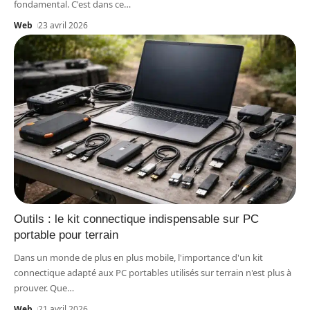
fondamental. C'est dans ce
…
Web
23 avril 2026
Outils : le kit connectique indispensable sur PC
portable pour terrain
Dans un monde de plus en plus mobile, l'importance d'un kit
connectique adapté aux PC portables utilisés sur terrain n'est plus à
prouver. Que
…
Web
21 avril 2026