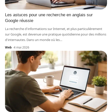
Les astuces pour une recherche en anglais sur
Google réussie
La recherche d'informations sur Internet, et plus particulièrement
sur Google, est devenue une pratique quotidienne pour des millions
d'internautes. Dans un monde où les
…
Web
4 mai 2026