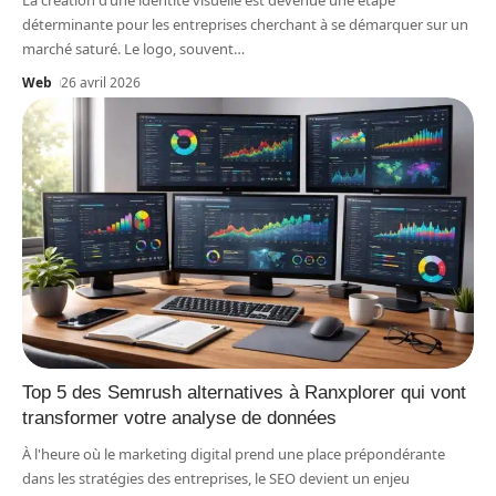
La création d’une identité visuelle est devenue une étape
déterminante pour les entreprises cherchant à se démarquer sur un
marché saturé. Le logo, souvent
…
Web
26 avril 2026
Top 5 des Semrush alternatives à Ranxplorer qui vont
transformer votre analyse de données
À l'heure où le marketing digital prend une place prépondérante
dans les stratégies des entreprises, le SEO devient un enjeu