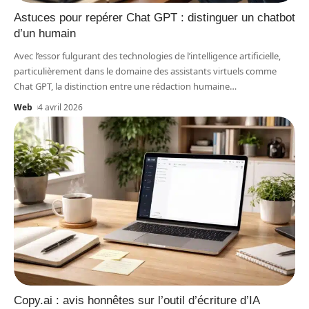
Astuces pour repérer Chat GPT : distinguer un chatbot
d’un humain
Avec l’essor fulgurant des technologies de l’intelligence artificielle,
particulièrement dans le domaine des assistants virtuels comme
Chat GPT, la distinction entre une rédaction humaine
…
Web
4 avril 2026
Copy.ai : avis honnêtes sur l’outil d’écriture d’IA