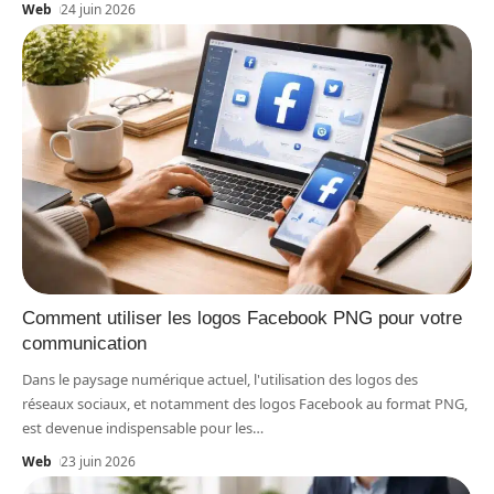
Web
24 juin 2026
Comment utiliser les logos Facebook PNG pour votre
communication
Dans le paysage numérique actuel, l'utilisation des logos des
réseaux sociaux, et notamment des logos Facebook au format PNG,
est devenue indispensable pour les
…
Web
23 juin 2026