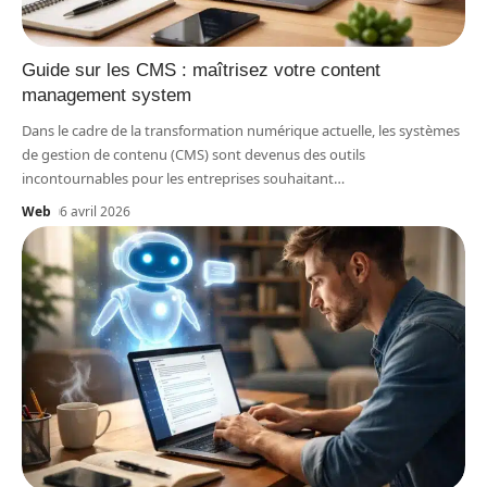
Guide sur les CMS : maîtrisez votre content
management system
Dans le cadre de la transformation numérique actuelle, les systèmes
de gestion de contenu (CMS) sont devenus des outils
incontournables pour les entreprises souhaitant
…
Web
6 avril 2026