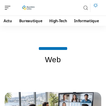
Actu
Bureautique
High-Tech
Informatique
Web