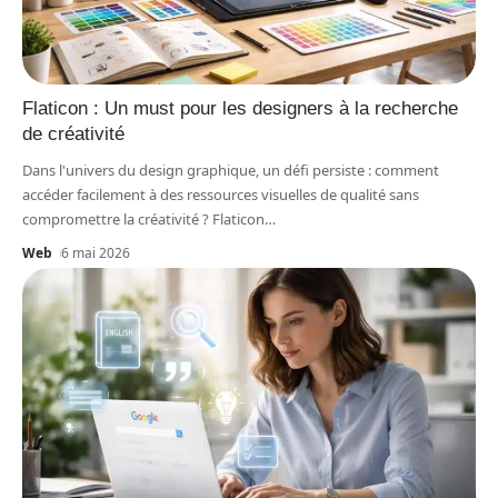
Flaticon : Un must pour les designers à la recherche
de créativité
Dans l'univers du design graphique, un défi persiste : comment
accéder facilement à des ressources visuelles de qualité sans
compromettre la créativité ? Flaticon
…
Web
6 mai 2026