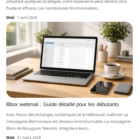
adoptant quelques stratégies, votre expérience peut devenir plus
fluide et efficace. Les nombreuses fonctionnalités
…
Web
1 avril 2026
Bbox webmail : Guide détaillé pour les débutants
Avec l'essor des échanges numériques et le télétravail, maîtriser sa
messagerie électronique est devenu incontournable. La messagerie
Bbox de Bouygues Telecom, intégrée à leurs
…
Web
31 mars 2026