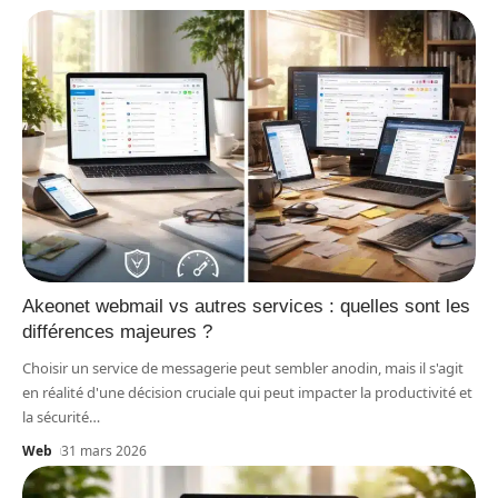
Akeonet webmail vs autres services : quelles sont les
différences majeures ?
Choisir un service de messagerie peut sembler anodin, mais il s'agit
en réalité d'une décision cruciale qui peut impacter la productivité et
la sécurité
…
Web
31 mars 2026