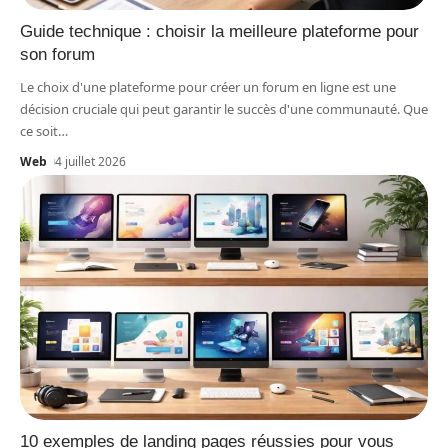
Guide technique : choisir la meilleure plateforme pour
son forum
Le choix d'une plateforme pour créer un forum en ligne est une
décision cruciale qui peut garantir le succès d'une communauté. Que
ce soit
…
Web
4 juillet 2026
10 exemples de landing pages réussies pour vous