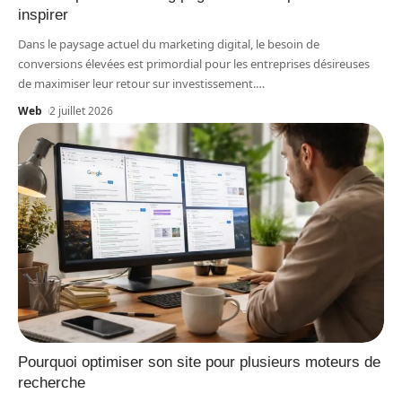
inspirer
Dans le paysage actuel du marketing digital, le besoin de
conversions élevées est primordial pour les entreprises désireuses
de maximiser leur retour sur investissement.
…
Web
2 juillet 2026
Pourquoi optimiser son site pour plusieurs moteurs de
recherche