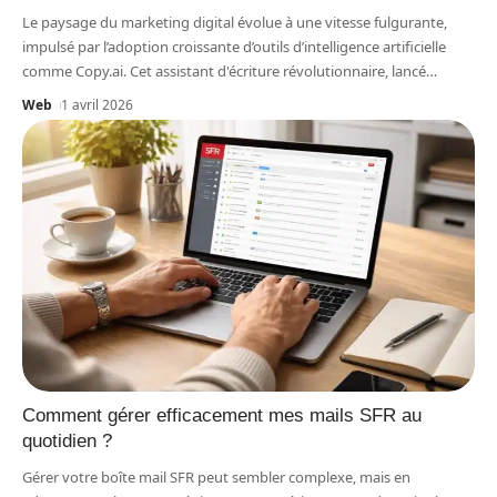
Le paysage du marketing digital évolue à une vitesse fulgurante,
impulsé par l’adoption croissante d’outils d’intelligence artificielle
comme Copy.ai. Cet assistant d'écriture révolutionnaire, lancé
…
Web
1 avril 2026
Comment gérer efficacement mes mails SFR au
quotidien ?
Gérer votre boîte mail SFR peut sembler complexe, mais en