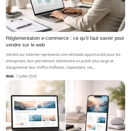
Réglementation e-commerce : ce qu’il faut savoir pour
vendre sur le web
Vendre sur internet représente une véritable opportunité pour les
entreprises, leur permettant d’atteindre un public plus large et
d’augmenter leur chiffre d'affaires. Cependant, cet
…
Web
7 juillet 2026