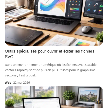
Outils spécialisés pour ouvrir et éditer les fichiers
SVG
Dans un environnement numérique où les fichiers SVG (Scalable
Vector Graphics) sont de plus en plus utilisés pour le graphisme
vectoriel, il est crucial
…
Web
22 mai 2026