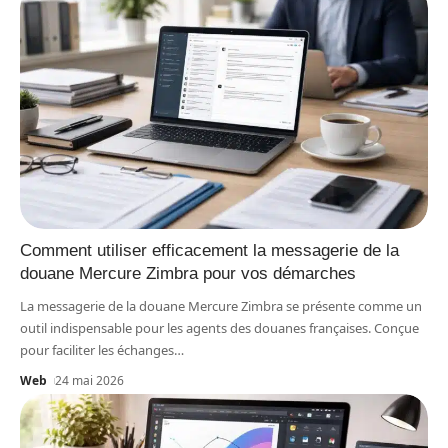
Comment utiliser efficacement la messagerie de la
douane Mercure Zimbra pour vos démarches
La messagerie de la douane Mercure Zimbra se présente comme un
outil indispensable pour les agents des douanes françaises. Conçue
pour faciliter les échanges
…
Web
24 mai 2026