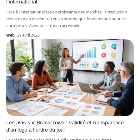
l’international
Face à l'internationalisation croissante des marchés, la traduction
des sites web devient un enjeu stratégique fondamental pour les
entreprises. Avoir un site web accessible
…
Web
29 avril 2026
Les avis sur Brandcrowd : validité et transparence
d’un logo à l’ordre du jour