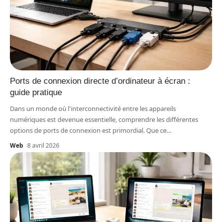
Ports de connexion directe d’ordinateur à écran :
guide pratique
Dans un monde où l'interconnectivité entre les appareils
numériques est devenue essentielle, comprendre les différentes
options de ports de connexion est primordial. Que ce
…
Web
8 avril 2026