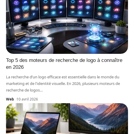
Top 5 des moteurs de recherche de logo à connaître
en 2026
La recherche d’un logo efficace est essentielle dans le monde du
marketing et de l'identité visuelle. En 2026, plusieurs moteurs de
recherche de logos
…
Web
10 avril 2026