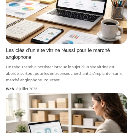
Les clés d’un site vitrine réussi pour le marché
anglophone
Un tabou semble persister lorsque le sujet d’un site vitrine est
abordé, surtout pour les entreprises cherchant à s’implanter sur le
marché anglophone. Pourtant,
…
Web
8 juillet 2026