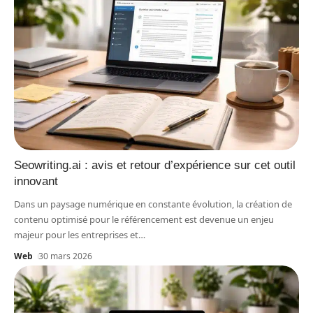
Seowriting.ai : avis et retour d’expérience sur cet outil
innovant
Dans un paysage numérique en constante évolution, la création de
contenu optimisé pour le référencement est devenue un enjeu
majeur pour les entreprises et
…
Web
30 mars 2026