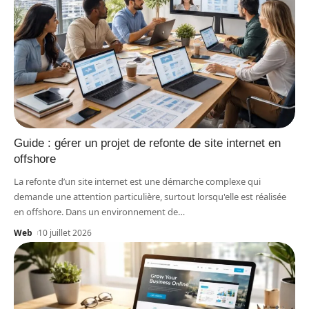
Guide : gérer un projet de refonte de site internet en
offshore
La refonte d’un site internet est une démarche complexe qui
demande une attention particulière, surtout lorsqu'elle est réalisée
en offshore. Dans un environnement de
…
Web
10 juillet 2026