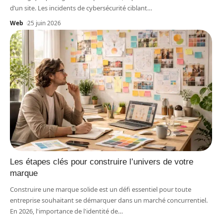
d’un site. Les incidents de cybersécurité ciblant
…
Web
25 juin 2026
Les étapes clés pour construire l’univers de votre
marque
Construire une marque solide est un défi essentiel pour toute
entreprise souhaitant se démarquer dans un marché concurrentiel.
En 2026, l'importance de l'identité de
…