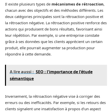
Il existe plusieurs types de
mécanismes de rétroaction
,
chacun avec des objectifs et des méthodes différents. Les
deux catégories principales sont la rétroaction positive et
la rétroaction négative. La rétroaction positive renforce des
actions qui produisent de bons résultats, favorisant ainsi
leur répétition. Par exemple, si une entreprise constate
grâce à ses données que les clients apprécient un certain
produit, elle pourrait augmenter sa production pour
répondre à cette demande.
A lire aussi :
SEO : l'importance de l'étude
sémantique
Inversement, la rétroaction négative vise à corriger des
erreurs ou des inefficacités. Par exemple, si les retours des
clients signalent une insatisfaction à propos d’un aspect