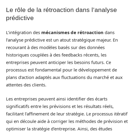
Le rôle de la rétroaction dans l’analyse
prédictive
L’intégration des
mécanismes de rétroaction
dans
l’analyse prédictive est un atout stratégique majeur. En
recourant à des modèles basés sur des données
historiques couplées à des feedbacks récents, les
entreprises peuvent anticiper les besoins futurs. Ce
processus est fondamental pour le développement de
plans d’action adaptés aux fluctuations du marché et aux
attentes des clients.
Les entreprises peuvent ainsi identifier des écarts
significatifs entre les prévisions et les résultats réels,
facilitant l’affinement de leur stratégie. Le processus itératif
qui en découle aide à corriger les méthodes de prévision et
optimiser la stratégie d’entreprise. Ainsi, des études