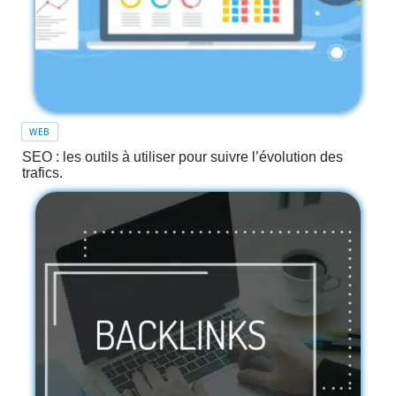
WEB
SEO : les outils à utiliser pour suivre l’évolution des
trafics.