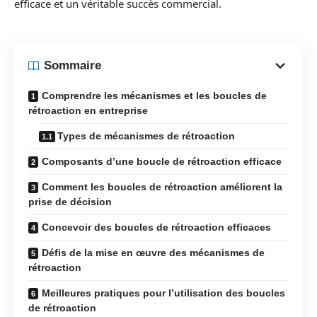
efficace et un véritable succès commercial.
Sommaire
Comprendre les mécanismes et les boucles de
rétroaction en entreprise
Types de mécanismes de rétroaction
Composants d’une boucle de rétroaction efficace
Comment les boucles de rétroaction améliorent la
prise de décision
Concevoir des boucles de rétroaction efficaces
Défis de la mise en œuvre des mécanismes de
rétroaction
Meilleures pratiques pour l’utilisation des boucles
de rétroaction