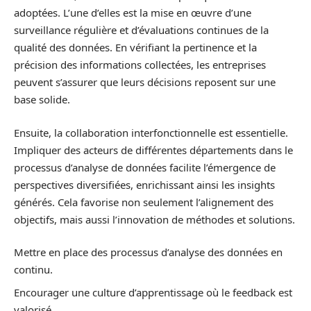
adoptées. L’une d’elles est la mise en œuvre d’une
surveillance régulière et d’évaluations continues de la
qualité des données. En vérifiant la pertinence et la
précision des informations collectées, les entreprises
peuvent s’assurer que leurs décisions reposent sur une
base solide.
Ensuite, la collaboration interfonctionnelle est essentielle.
Impliquer des acteurs de différentes départements dans le
processus d’analyse de données facilite l’émergence de
perspectives diversifiées, enrichissant ainsi les insights
générés. Cela favorise non seulement l’alignement des
objectifs, mais aussi l’innovation de méthodes et solutions.
Mettre en place des processus d’analyse des données en
continu.
Encourager une culture d’apprentissage où le feedback est
valorisé.