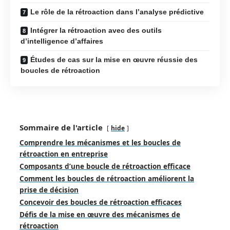
Le rôle de la rétroaction dans l’analyse prédictive
Intégrer la rétroaction avec des outils
d’intelligence d’affaires
Études de cas sur la mise en œuvre réussie des
boucles de rétroaction
Sommaire de l'article
hide
Comprendre les mécanismes et les boucles de
rétroaction en entreprise
Composants d’une boucle de rétroaction efficace
Comment les boucles de rétroaction améliorent la
prise de décision
Concevoir des boucles de rétroaction efficaces
Défis de la mise en œuvre des mécanismes de
rétroaction