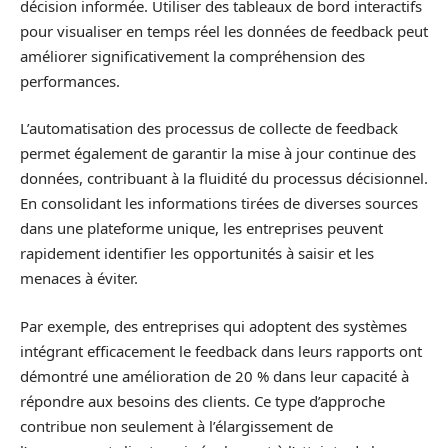
décision informée. Utiliser des tableaux de bord interactifs
pour visualiser en temps réel les données de feedback peut
améliorer significativement la compréhension des
performances.
L’automatisation des processus de collecte de feedback
permet également de garantir la mise à jour continue des
données, contribuant à la fluidité du processus décisionnel.
En consolidant les informations tirées de diverses sources
dans une plateforme unique, les entreprises peuvent
rapidement identifier les opportunités à saisir et les
menaces à éviter.
Par exemple, des entreprises qui adoptent des systèmes
intégrant efficacement le feedback dans leurs rapports ont
démontré une amélioration de 20 % dans leur capacité à
répondre aux besoins des clients. Ce type d’approche
contribue non seulement à l’élargissement de