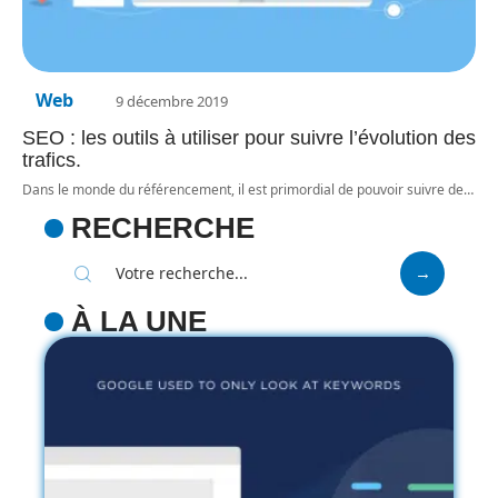
Web
9 décembre 2019
SEO : les outils à utiliser pour suivre l’évolution des
trafics.
Dans le monde du référencement, il est primordial de pouvoir suivre de
…
RECHERCHE
À LA UNE