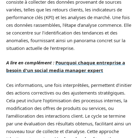
consiste à collecter des données provenant de sources
variées, telles que les retours clients, les indicateurs de
performance clés (KPI) et les analyses de marché. Une fois
ces données rassemblées, l’étape d’analyse commence. Elle
se concentre sur l’identification des tendances et des
anomalies, fournissant ainsi un panorama concret sur la
situation actuelle de l’entreprise.
A lire en complément :
Pourquoi chaque entreprise a
besoin d'un social media manager expert
Ces informations, une fois interprétées, permettent d’initier
des actions correctives ou des ajustements stratégiques.
Cela peut inclure l’optimisation des processus internes, la
modification des offres de produits ou services, ou
l’amélioration des interactions client. Le cycle se termine
par une évaluation des résultats obtenus, facilitant ainsi un
nouveau tour de collecte et d’analyse. Cette approche