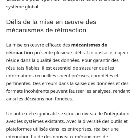
système global.
Défis de la mise en œuvre des
mécanismes de rétroaction
La mise en œuvre efficace des
mécanismes de
rétroaction
présente plusieurs défis. Un obstacle majeur
réside dans la qualité des données. Pour garantir des
résultats fiables, il est essentiel de s’assurer que les
informations recueillies soient précises, complètes et
pertinentes. Des erreurs dans la saisie des données et des
formats incohérents peuvent fausser les analyses, rendant
ainsi les décisions non fondées.
Un autre défi significatif se situe au niveau de l’intégration
avec les systèmes existants. Avec la diversité des outils et
plateformes utilisés dans les entreprises, réaliser une
intégration fluide des nouveaux mécanismes de