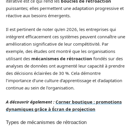
itérative est ce qui rend les
boucles de rétroaction
puissantes; elles permettent une adaptation progressive et
réactive aux besoins émergents.
Il est pertinent de noter qu’en 2026, les entreprises qui
intègrent efficacement ces systèmes peuvent connaître une
amélioration significative de leur compétitivité. Par
exemple, des études ont montré que les organisations
utilisant des
mécanismes de rétroaction
fondés sur des
analyses de données ont augmenté leur capacité à prendre
des décisions éclairées de 30 %. Cela démontre
l’importance d’une culture d’apprentissage et d’adaptation
continue au sein de l’organisation.
A découvrir également :
Corner boutique : promotions
dynamiques grâce à Écran de projection
Types de mécanismes de rétroaction