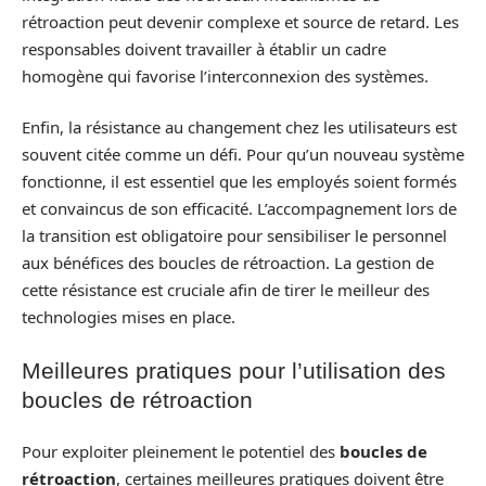
rétroaction peut devenir complexe et source de retard. Les
responsables doivent travailler à établir un cadre
homogène qui favorise l’interconnexion des systèmes.
Enfin, la résistance au changement chez les utilisateurs est
souvent citée comme un défi. Pour qu’un nouveau système
fonctionne, il est essentiel que les employés soient formés
et convaincus de son efficacité. L’accompagnement lors de
la transition est obligatoire pour sensibiliser le personnel
aux bénéfices des boucles de rétroaction. La gestion de
cette résistance est cruciale afin de tirer le meilleur des
technologies mises en place.
Meilleures pratiques pour l’utilisation des
boucles de rétroaction
Pour exploiter pleinement le potentiel des
boucles de
rétroaction
, certaines meilleures pratiques doivent être