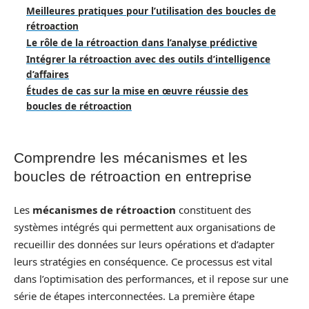
Meilleures pratiques pour l’utilisation des boucles de
rétroaction
Le rôle de la rétroaction dans l’analyse prédictive
Intégrer la rétroaction avec des outils d’intelligence
d’affaires
Études de cas sur la mise en œuvre réussie des
boucles de rétroaction
Comprendre les mécanismes et les
boucles de rétroaction en entreprise
Les
mécanismes de rétroaction
constituent des
systèmes intégrés qui permettent aux organisations de
recueillir des données sur leurs opérations et d’adapter
leurs stratégies en conséquence. Ce processus est vital
dans l’optimisation des performances, et il repose sur une
série de étapes interconnectées. La première étape