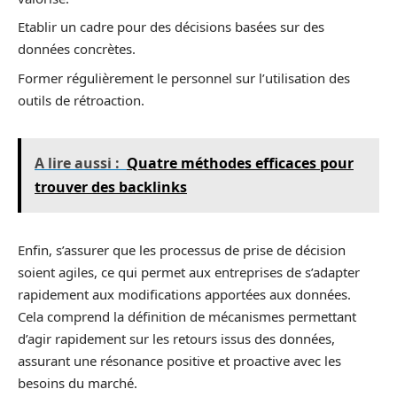
Etablir un cadre pour des décisions basées sur des
données concrètes.
Former régulièrement le personnel sur l’utilisation des
outils de rétroaction.
A lire aussi :
Quatre méthodes efficaces pour
trouver des backlinks
Enfin, s’assurer que les processus de prise de décision
soient agiles, ce qui permet aux entreprises de s’adapter
rapidement aux modifications apportées aux données.
Cela comprend la définition de mécanismes permettant
d’agir rapidement sur les retours issus des données,
assurant une résonance positive et proactive avec les
besoins du marché.