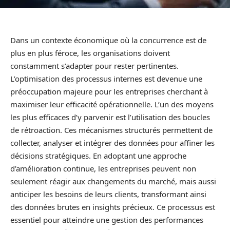
Dans un contexte économique où la concurrence est de
plus en plus féroce, les organisations doivent
constamment s’adapter pour rester pertinentes.
L’optimisation des processus internes est devenue une
préoccupation majeure pour les entreprises cherchant à
maximiser leur efficacité opérationnelle. L’un des moyens
les plus efficaces d’y parvenir est l’utilisation des boucles
de rétroaction. Ces mécanismes structurés permettent de
collecter, analyser et intégrer des données pour affiner les
décisions stratégiques. En adoptant une approche
d’amélioration continue, les entreprises peuvent non
seulement réagir aux changements du marché, mais aussi
anticiper les besoins de leurs clients, transformant ainsi
des données brutes en insights précieux. Ce processus est
essentiel pour atteindre une gestion des performances