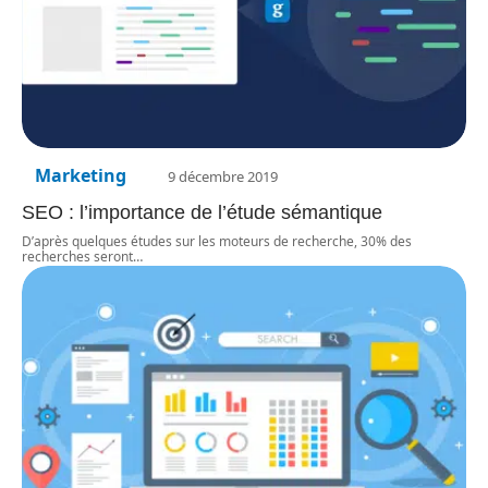
Marketing
9 décembre 2019
SEO : l’importance de l’étude sémantique
D’après quelques études sur les moteurs de recherche, 30% des
recherches seront
…