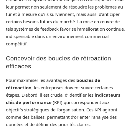
leur permet non seulement de résoudre les problèmes au
fur et à mesure qu’ils surviennent, mais aussi d’anticiper
certains besoins futurs du marché. La mise en œuvre de
tels systèmes de feedback favorise l’amélioration continue,
indispensable dans un environnement commercial
compétitif.
Concevoir des boucles de rétroaction
efficaces
Pour maximiser les avantages des
boucles de
rétroaction
, les entreprises doivent suivre certaines
étapes. D’abord, il est crucial d’identifier les
indicateurs
clés de performance
(KPI) qui correspondent aux
objectifs stratégiques de l’organisation. Ces KPI agiront
comme des balises, permettant d’orienter l’analyse des
données et de définir des priorités claires.