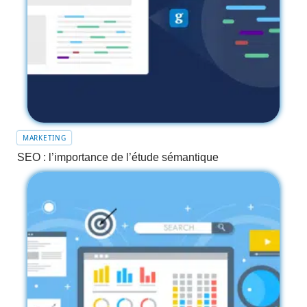
MARKETING
SEO : l’importance de l’étude sémantique