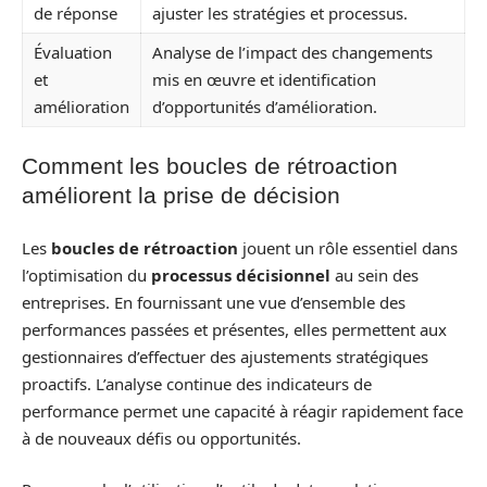
de réponse
ajuster les stratégies et processus.
Évaluation
Analyse de l’impact des changements
et
mis en œuvre et identification
amélioration
d’opportunités d’amélioration.
Comment les boucles de rétroaction
améliorent la prise de décision
Les
boucles de rétroaction
jouent un rôle essentiel dans
l’optimisation du
processus décisionnel
au sein des
entreprises. En fournissant une vue d’ensemble des
performances passées et présentes, elles permettent aux
gestionnaires d’effectuer des ajustements stratégiques
proactifs. L’analyse continue des indicateurs de
performance permet une capacité à réagir rapidement face
à de nouveaux défis ou opportunités.