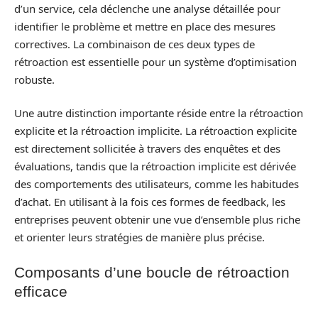
d’un service, cela déclenche une analyse détaillée pour
identifier le problème et mettre en place des mesures
correctives. La combinaison de ces deux types de
rétroaction est essentielle pour un système d’optimisation
robuste.
Une autre distinction importante réside entre la rétroaction
explicite et la rétroaction implicite. La rétroaction explicite
est directement sollicitée à travers des enquêtes et des
évaluations, tandis que la rétroaction implicite est dérivée
des comportements des utilisateurs, comme les habitudes
d’achat. En utilisant à la fois ces formes de feedback, les
entreprises peuvent obtenir une vue d’ensemble plus riche
et orienter leurs stratégies de manière plus précise.
Composants d’une boucle de rétroaction
efficace