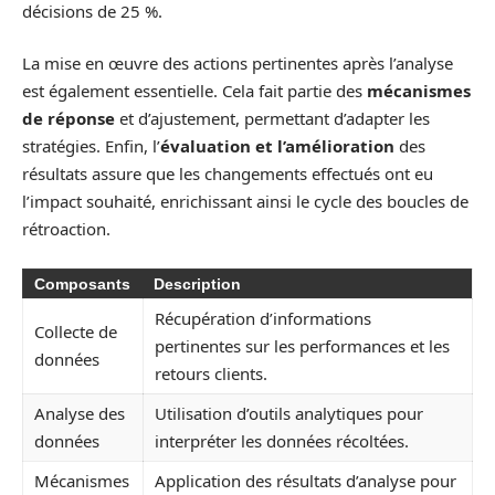
décisions de 25 %.
La mise en œuvre des actions pertinentes après l’analyse
est également essentielle. Cela fait partie des
mécanismes
de réponse
et d’ajustement, permettant d’adapter les
stratégies. Enfin, l’
évaluation et l’amélioration
des
résultats assure que les changements effectués ont eu
l’impact souhaité, enrichissant ainsi le cycle des boucles de
rétroaction.
Composants
Description
Récupération d’informations
Collecte de
pertinentes sur les performances et les
données
retours clients.
Analyse des
Utilisation d’outils analytiques pour
données
interpréter les données récoltées.
Mécanismes
Application des résultats d’analyse pour