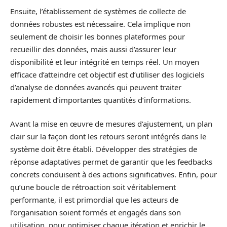
Ensuite, l’établissement de systèmes de collecte de
données robustes est nécessaire. Cela implique non
seulement de choisir les bonnes plateformes pour
recueillir des données, mais aussi d’assurer leur
disponibilité et leur intégrité en temps réel. Un moyen
efficace d’atteindre cet objectif est d’utiliser des logiciels
d’analyse de données avancés qui peuvent traiter
rapidement d’importantes quantités d’informations.
Avant la mise en œuvre de mesures d’ajustement, un plan
clair sur la façon dont les retours seront intégrés dans le
système doit être établi. Développer des stratégies de
réponse adaptatives permet de garantir que les feedbacks
concrets conduisent à des actions significatives. Enfin, pour
qu’une boucle de rétroaction soit véritablement
performante, il est primordial que les acteurs de
l’organisation soient formés et engagés dans son
utilisation, pour optimiser chaque itération et enrichir le