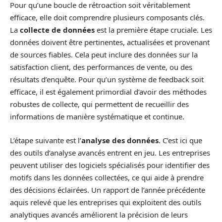
Pour qu’une boucle de rétroaction soit véritablement
efficace, elle doit comprendre plusieurs composants clés.
La
collecte de données
est la première étape cruciale. Les
données doivent être pertinentes, actualisées et provenant
de sources fiables. Cela peut inclure des données sur la
satisfaction client, des performances de vente, ou des
résultats d’enquête. Pour qu’un système de feedback soit
efficace, il est également primordial d’avoir des méthodes
robustes de collecte, qui permettent de recueillir des
informations de manière systématique et continue.
L’étape suivante est l’
analyse des données
. C’est ici que
des outils d’analyse avancés entrent en jeu. Les entreprises
peuvent utiliser des logiciels spécialisés pour identifier des
motifs dans les données collectées, ce qui aide à prendre
des décisions éclairées. Un rapport de l’année précédente
aquis relevé que les entreprises qui exploitent des outils
analytiques avancés améliorent la précision de leurs