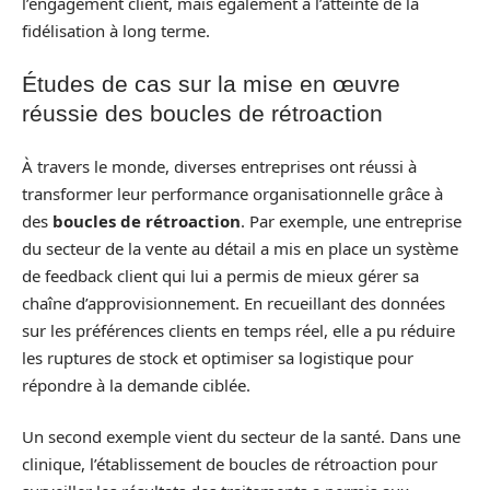
l’engagement client, mais également à l’atteinte de la
fidélisation à long terme.
Études de cas sur la mise en œuvre
réussie des boucles de rétroaction
À travers le monde, diverses entreprises ont réussi à
transformer leur performance organisationnelle grâce à
des
boucles de rétroaction
. Par exemple, une entreprise
du secteur de la vente au détail a mis en place un système
de feedback client qui lui a permis de mieux gérer sa
chaîne d’approvisionnement. En recueillant des données
sur les préférences clients en temps réel, elle a pu réduire
les ruptures de stock et optimiser sa logistique pour
répondre à la demande ciblée.
Un second exemple vient du secteur de la santé. Dans une
clinique, l’établissement de boucles de rétroaction pour