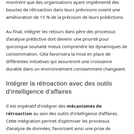
montrent que des organisations ayant implémenté des
boucles de rétroaction dans leurs prévisions voient une
amélioration de 15 % de la précision de leurs prédictions.
Au final, intégrer les retours dans père des processus
d’analyse prédictive doit devenir une priorité pour
quiconque souhaite mieux comprendre les dynamiques de
consommation. Cela favorisera la mise en place de
différentes initiatives qui assureront une croissance
durable dans un environnement constamment changeant.
Intégrer la rétroaction avec des outils
d’intelligence d’affaires
Il est impératif d’intégrer des
mécanismes de
rétroaction
au sein des outils d’intelligence d’affaires.
Cette intégration permet d’optimiser les processus
d’analyse de données, favorisant ainsi une prise de