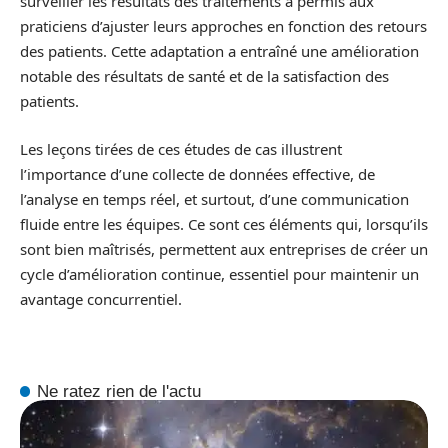
surveiller les résultats des traitements a permis aux
praticiens d’ajuster leurs approches en fonction des retours
des patients. Cette adaptation a entraîné une amélioration
notable des résultats de santé et de la satisfaction des
patients.
Les leçons tirées de ces études de cas illustrent
l’importance d’une collecte de données effective, de
l’analyse en temps réel, et surtout, d’une communication
fluide entre les équipes. Ce sont ces éléments qui, lorsqu’ils
sont bien maîtrisés, permettent aux entreprises de créer un
cycle d’amélioration continue, essentiel pour maintenir un
avantage concurrentiel.
Ne ratez rien de l'actu