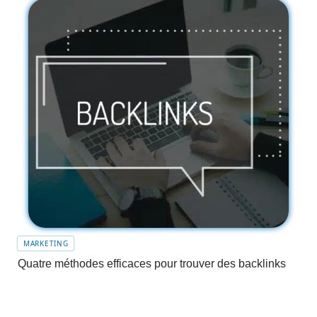
MARKETING
Quatre méthodes efficaces pour trouver des backlinks