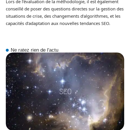
Lors de l’évaluation de la méthodologie, il est également
conseillé de poser des questions directes sur la gestion des
situations de crise, des changements d’algorithmes, et les
capacités d’adaptation aux nouvelles tendances SEO.
Ne ratez rien de l'actu