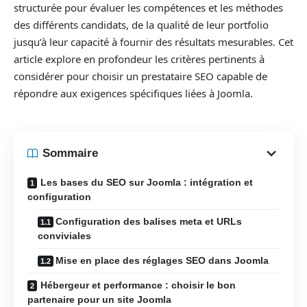
structurée pour évaluer les compétences et les méthodes
des différents candidats, de la qualité de leur portfolio
jusqu’à leur capacité à fournir des résultats mesurables. Cet
article explore en profondeur les critères pertinents à
considérer pour choisir un prestataire SEO capable de
répondre aux exigences spécifiques liées à Joomla.
Sommaire
Les bases du SEO sur Joomla : intégration et
configuration
Configuration des balises meta et URLs
conviviales
Mise en place des réglages SEO dans Joomla
Hébergeur et performance : choisir le bon
partenaire pour un site Joomla