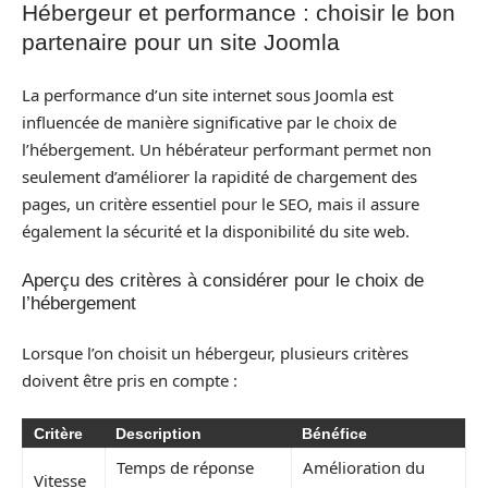
Hébergeur et performance : choisir le bon
partenaire pour un site Joomla
La performance d’un site internet sous Joomla est
influencée de manière significative par le choix de
l’hébergement. Un hébérateur performant permet non
seulement d’améliorer la rapidité de chargement des
pages, un critère essentiel pour le SEO, mais il assure
également la sécurité et la disponibilité du site web.
Aperçu des critères à considérer pour le choix de
l’hébergement
Lorsque l’on choisit un hébergeur, plusieurs critères
doivent être pris en compte :
Critère
Description
Bénéfice
Temps de réponse
Amélioration du
Vitesse