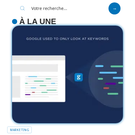
À LA UNE
MARKETING