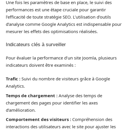
Une fois les paramètres de base en place, le suivi des
performances est une étape cruciale pour garantir
l’efficacité de toute stratégie SEO. L’utilisation d’outils
d’analyse comme Google Analytics est indispensable pour
mesurer les effets des optimisations réalisées.
Indicateurs clés à surveiller
Pour évaluer la performance d’un site Joomla, plusieurs
indicateurs doivent être examinés :
Trafic :
Suivi du nombre de visiteurs grâce à Google
Analytics.
Temps de chargement :
Analyse des temps de
chargement des pages pour identifier les axes
d’amélioration.
Comportement des visiteurs :
Compréhension des
interactions des utilisateurs avec le site pour ajuster les