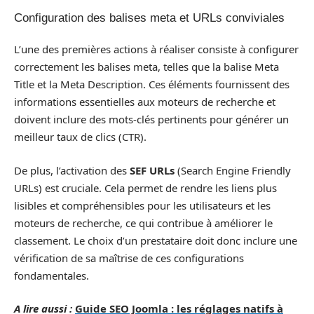
Configuration des balises meta et URLs conviviales
L’une des premières actions à réaliser consiste à configurer
correctement les balises meta, telles que la balise Meta
Title et la Meta Description. Ces éléments fournissent des
informations essentielles aux moteurs de recherche et
doivent inclure des mots-clés pertinents pour générer un
meilleur taux de clics (CTR).
De plus, l’activation des
SEF URLs
(Search Engine Friendly
URLs) est cruciale. Cela permet de rendre les liens plus
lisibles et compréhensibles pour les utilisateurs et les
moteurs de recherche, ce qui contribue à améliorer le
classement. Le choix d’un prestataire doit donc inclure une
vérification de sa maîtrise de ces configurations
fondamentales.
A lire aussi :
Guide SEO Joomla : les réglages natifs à