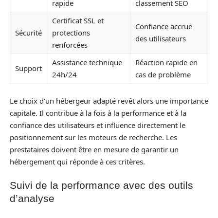
rapide
classement SEO
Certificat SSL et
Confiance accrue
Sécurité
protections
des utilisateurs
renforcées
Assistance technique
Réaction rapide en
Support
24h/24
cas de problème
Le choix d’un hébergeur adapté revêt alors une importance
capitale. Il contribue à la fois à la performance et à la
confiance des utilisateurs et influence directement le
positionnement sur les moteurs de recherche. Les
prestataires doivent être en mesure de garantir un
hébergement qui réponde à ces critères.
Suivi de la performance avec des outils
d’analyse