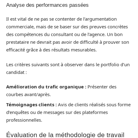
Analyse des performances passées
Il est vital de ne pas se contenter de l’argumentation
commerciale, mais de se baser sur des preuves concrètes
des compétences du consultant ou de l’agence. Un bon
prestataire ne devrait pas avoir de difficulté à prouver son
efficacité grâce à des résultats mesurables.
Les critères suivants sont à observer dans le portfolio d’un
candidat :
Amélioration du trafic organique :
Présenter des
courbes avant/après.
Témoignages clients :
Avis de clients réalisés sous forme
d’enquêtes ou de messages sur des plateformes
professionnelles.
Évaluation de la méthodologie de travail