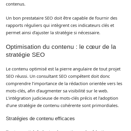
contenus.
Un bon prestataire SEO doit être capable de fournir des
rapports réguliers qui intègrent ces indicateurs clés et
permet ainsi d’ajuster la stratégie si nécessaire.
Optimisation du contenu : le cœur de la
stratégie SEO
Le contenu optimisé est la pierre angulaire de tout projet
SEO réussi. Un consultant SEO compétent doit donc
comprendre l’importance de la rédaction orientée vers les
mots-clés, afin d’augmenter sa visibilité sur le web.
L’intégration judicieuse de mots-clés précis et l’adoption
d’une stratégie de contenu cohérente sont primordiales.
Stratégies de contenu efficaces