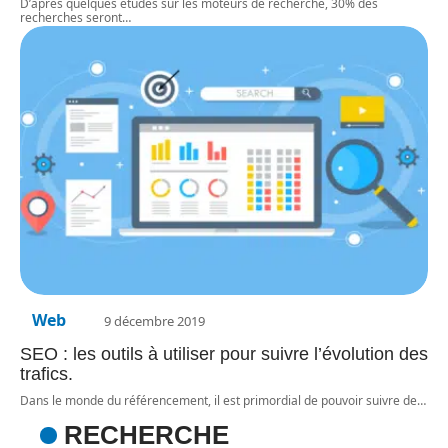
D’après quelques études sur les moteurs de recherche, 30% des
recherches seront
…
Web
9 décembre 2019
SEO : les outils à utiliser pour suivre l’évolution des
trafics.
Dans le monde du référencement, il est primordial de pouvoir suivre de
…
RECHERCHE