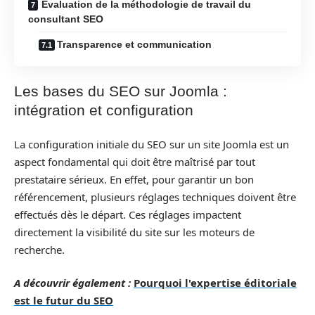
Évaluation de la méthodologie de travail du
consultant SEO
Transparence et communication
Les bases du SEO sur Joomla :
intégration et configuration
La configuration initiale du SEO sur un site Joomla est un
aspect fondamental qui doit être maîtrisé par tout
prestataire sérieux. En effet, pour garantir un bon
référencement, plusieurs réglages techniques doivent être
effectués dès le départ. Ces réglages impactent
directement la visibilité du site sur les moteurs de
recherche.
A découvrir également :
Pourquoi l'expertise éditoriale
est le futur du SEO