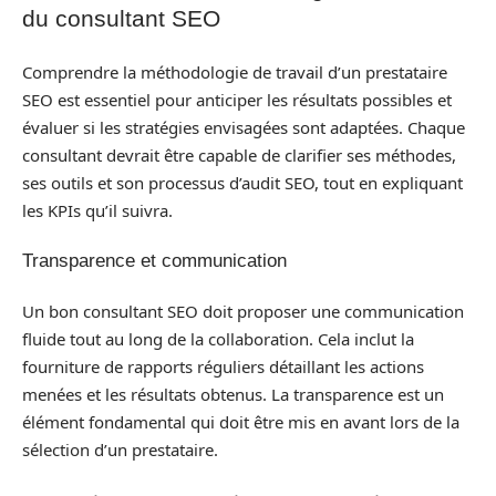
du consultant SEO
Comprendre la méthodologie de travail d’un prestataire
SEO est essentiel pour anticiper les résultats possibles et
évaluer si les stratégies envisagées sont adaptées. Chaque
consultant devrait être capable de clarifier ses méthodes,
ses outils et son processus d’audit SEO, tout en expliquant
les KPIs qu’il suivra.
Transparence et communication
Un bon consultant SEO doit proposer une communication
fluide tout au long de la collaboration. Cela inclut la
fourniture de rapports réguliers détaillant les actions
menées et les résultats obtenus. La transparence est un
élément fondamental qui doit être mis en avant lors de la
sélection d’un prestataire.