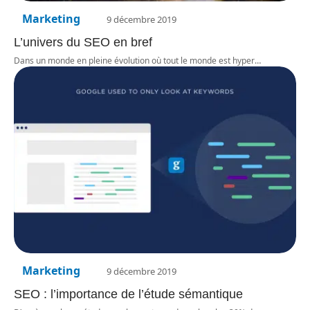
Marketing
9 décembre 2019
L’univers du SEO en bref
Dans un monde en pleine évolution où tout le monde est hyper
…
Marketing
9 décembre 2019
SEO : l’importance de l’étude sémantique