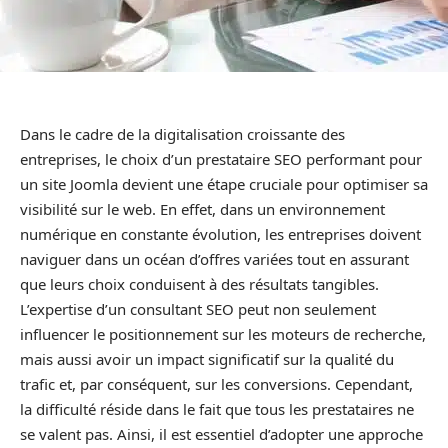
Dans le cadre de la digitalisation croissante des
entreprises, le choix d’un prestataire SEO performant pour
un site Joomla devient une étape cruciale pour optimiser sa
visibilité sur le web. En effet, dans un environnement
numérique en constante évolution, les entreprises doivent
naviguer dans un océan d’offres variées tout en assurant
que leurs choix conduisent à des résultats tangibles.
L’expertise d’un consultant SEO peut non seulement
influencer le positionnement sur les moteurs de recherche,
mais aussi avoir un impact significatif sur la qualité du
trafic et, par conséquent, sur les conversions. Cependant,
la difficulté réside dans le fait que tous les prestataires ne
se valent pas. Ainsi, il est essentiel d’adopter une approche