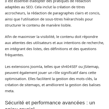
Il est essentiel d’adopter des pratiques de rédaction
adaptées au SEO. Cela inclut la création de titres
accrocheurs, la rédaction de paragraphes clairs et concis,
ainsi que l’utilisation de sous-titres hiérarchisés pour
structurer le contenu de manière lisible.
Afin de maximiser la visibilité, le contenu doit répondre
aux attentes des utilisateurs et aux intentions de recherche,
en intégrant des listes, des définitions et des questions
fréquentes.
Les extensions Joomla, telles que sh404SEF ou JSitemap,
peuvent également jouer un rôle significatif dans cette
optimisation. Elles facilitent la gestion des mots-clés, la
création de sitemaps, et améliorent la gestion des balises
meta.
Sécurité et performance avancées : un