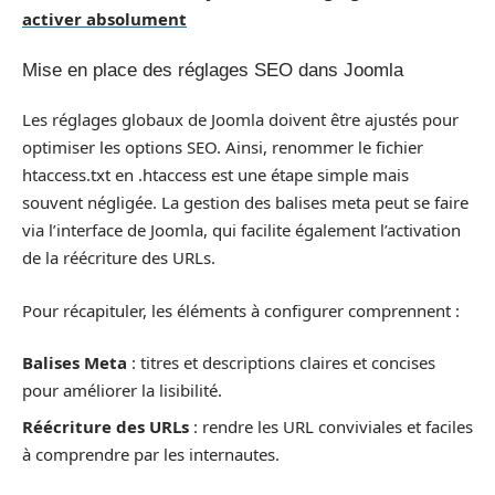
activer absolument
Mise en place des réglages SEO dans Joomla
Les réglages globaux de Joomla doivent être ajustés pour
optimiser les options SEO. Ainsi, renommer le fichier
htaccess.txt en .htaccess est une étape simple mais
souvent négligée. La gestion des balises meta peut se faire
via l’interface de Joomla, qui facilite également l’activation
de la réécriture des URLs.
Pour récapituler, les éléments à configurer comprennent :
Balises Meta
: titres et descriptions claires et concises
pour améliorer la lisibilité.
Réécriture des URLs
: rendre les URL conviviales et faciles
à comprendre par les internautes.