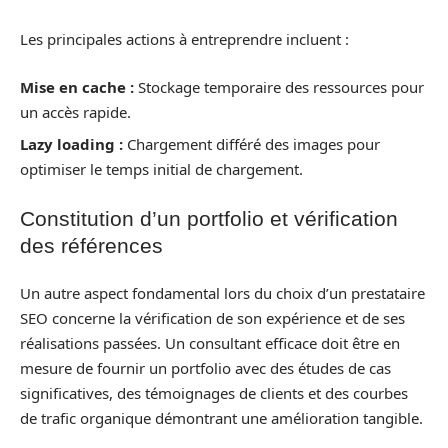
Les principales actions à entreprendre incluent :
Mise en cache :
Stockage temporaire des ressources pour
un accès rapide.
Lazy loading :
Chargement différé des images pour
optimiser le temps initial de chargement.
Constitution d’un portfolio et vérification
des références
Un autre aspect fondamental lors du choix d’un prestataire
SEO concerne la vérification de son expérience et de ses
réalisations passées. Un consultant efficace doit être en
mesure de fournir un portfolio avec des études de cas
significatives, des témoignages de clients et des courbes
de trafic organique démontrant une amélioration tangible.