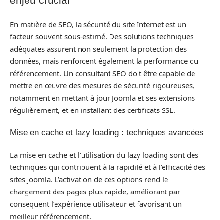
enjeu crucial
En matière de SEO, la sécurité du site Internet est un
facteur souvent sous-estimé. Des solutions techniques
adéquates assurent non seulement la protection des
données, mais renforcent également la performance du
référencement. Un consultant SEO doit être capable de
mettre en œuvre des mesures de sécurité rigoureuses,
notamment en mettant à jour Joomla et ses extensions
régulièrement, et en installant des certificats SSL.
Mise en cache et lazy loading : techniques avancées
La mise en cache et l’utilisation du lazy loading sont des
techniques qui contribuent à la rapidité et à l’efficacité des
sites Joomla. L’activation de ces options rend le
chargement des pages plus rapide, améliorant par
conséquent l’expérience utilisateur et favorisant un
meilleur référencement.