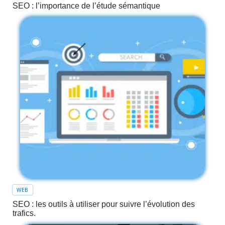
SEO : l’importance de l’étude sémantique
WEB
SEO : les outils à utiliser pour suivre l’évolution des
trafics.