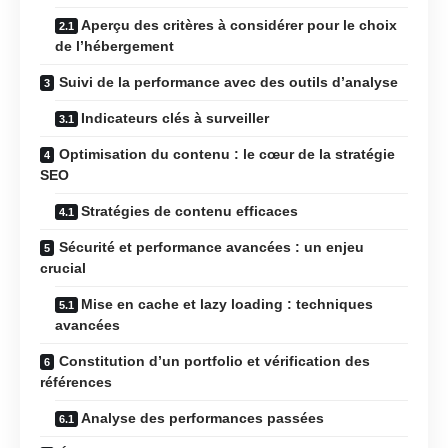
Aperçu des critères à considérer pour le choix
de l’hébergement
Suivi de la performance avec des outils d’analyse
Indicateurs clés à surveiller
Optimisation du contenu : le cœur de la stratégie
SEO
Stratégies de contenu efficaces
Sécurité et performance avancées : un enjeu
crucial
Mise en cache et lazy loading : techniques
avancées
Constitution d’un portfolio et vérification des
références
Analyse des performances passées