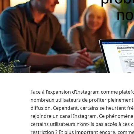
no
Face à l’expansion d’Instagram comme platefo
nombreux utilisateurs de profiter pleinement 
diffusion. Cependant, certains se heurtent fr
rejoindre un canal Instagram. Ce phénomène
certains utilisateurs n’ont-ils pas accès à ces 
restriction ? Et plus important encore, comm