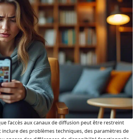
que l’accès aux canaux de diffusion peut être restreint
t inclure des problèmes techniques, des paramètres de