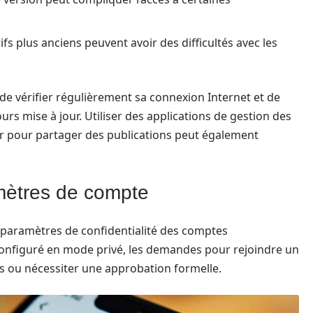
fs plus anciens peuvent avoir des difficultés avec les
 de vérifier régulièrement sa connexion Internet et de
urs mise à jour. Utiliser des applications de gestion des
er pour partager des publications peut également
amètres de compte
 paramètres de confidentialité des comptes
t configuré en mode privé, les demandes pour rejoindre un
 ou nécessiter une approbation formelle.