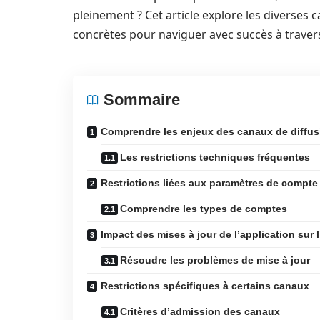
pleinement ? Cet article explore les diverses 
concrètes pour naviguer avec succès à travers
Sommaire
Comprendre les enjeux des canaux de diffus
Les restrictions techniques fréquentes
Restrictions liées aux paramètres de compte
Comprendre les types de comptes
Impact des mises à jour de l’application sur
Résoudre les problèmes de mise à jour
Restrictions spécifiques à certains canaux
Critères d’admission des canaux