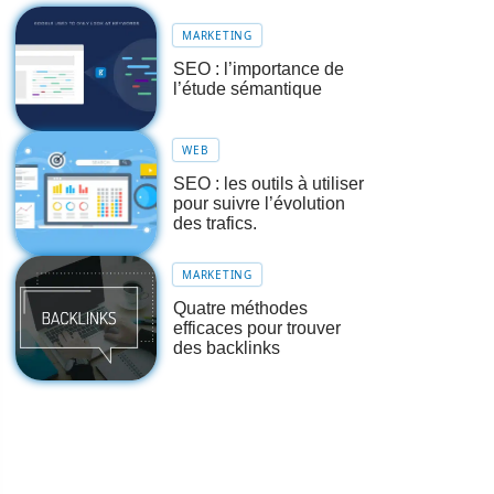
MARKETING
SEO : l’importance de
l’étude sémantique
WEB
SEO : les outils à utiliser
pour suivre l’évolution
des trafics.
MARKETING
Quatre méthodes
efficaces pour trouver
des backlinks