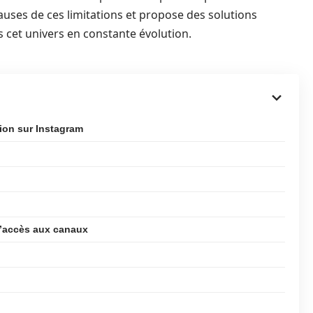
causes de ces limitations et propose des solutions
 cet univers en constante évolution.
ion sur Instagram
 l’accès aux canaux