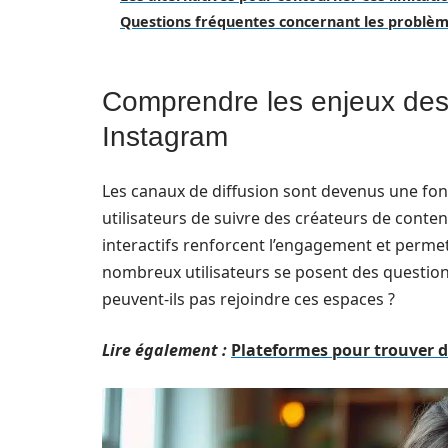
Questions fréquentes concernant les problèm
Comprendre les enjeux des 
Instagram
Les canaux de diffusion sont devenus une fon
utilisateurs de suivre des créateurs de conte
interactifs renforcent l’engagement et perm
nombreux utilisateurs se posent des questions
peuvent-ils pas rejoindre ces espaces ?
Lire également :
Plateformes pour trouver 