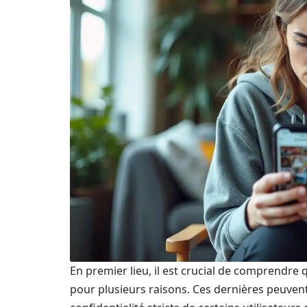
En premier lieu, il est crucial de comprendre 
pour plusieurs raisons. Ces dernières peuven