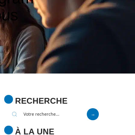
ous
RECHERCHE
À LA UNE