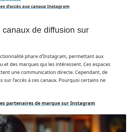
es d’accès aux canaux Instagram
canaux de diffusion sur
ctionnalité phare d’Instagram, permettant aux
nu et des marques qui les intéressent. Ces espaces
ettent une communication directe. Cependant, de
 sur l’accès à ces canaux. Pourquoi certains ne
des partenaires de marque sur Instagram