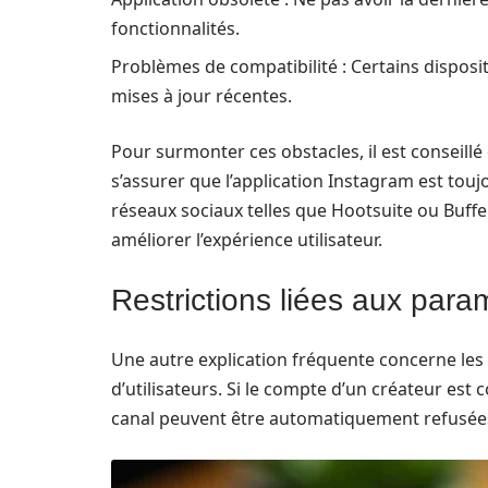
fonctionnalités.
Problèmes de compatibilité : Certains dispositi
mises à jour récentes.
Pour surmonter ces obstacles, il est conseillé
s’assurer que l’application Instagram est toujo
réseaux sociaux telles que Hootsuite ou Buff
améliorer l’expérience utilisateur.
Restrictions liées aux par
Une autre explication fréquente concerne les
d’utilisateurs. Si le compte d’un créateur es
canal peuvent être automatiquement refusées