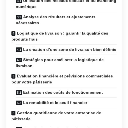
Utilisation des réseaux sociaux et du marketing
numérique
Analyse des résultats et ajustements
nécessaires
Logistique de livraison : garantir la qualité des
produits frais
La création d’une zone de livraison bien définie
Stratégies pour améliorer la logistique de
livraison
Évaluation financière et prévisions commerciales
pour votre pâtisserie
Estimation des coûts de fonctionnement
La rentabilité et le seuil financier
Gestion quotidienne de votre entreprise de
pâtisserie