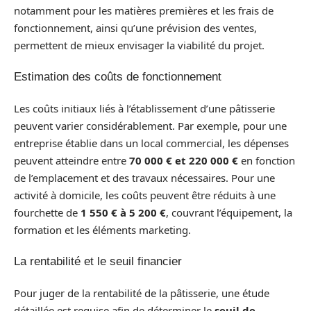
notamment pour les matières premières et les frais de
fonctionnement, ainsi qu’une prévision des ventes,
permettent de mieux envisager la viabilité du projet.
Estimation des coûts de fonctionnement
Les coûts initiaux liés à l’établissement d’une pâtisserie
peuvent varier considérablement. Par exemple, pour une
entreprise établie dans un local commercial, les dépenses
peuvent atteindre entre
70 000 € et 220 000 €
en fonction
de l’emplacement et des travaux nécessaires. Pour une
activité à domicile, les coûts peuvent être réduits à une
fourchette de
1 550 € à 5 200 €
, couvrant l’équipement, la
formation et les éléments marketing.
La rentabilité et le seuil financier
Pour juger de la rentabilité de la pâtisserie, une étude
détaillée est requise afin de déterminer le
seuil de