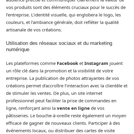
vos produits sont des éléments cruciaux pour le succès de
l’entreprise. L’identité visuelle, qui englobera le logo, les
couleurs, et l’ambiance générale, doit refléter la qualité
artisanale de vos créations.
Utilisation des réseaux sociaux et du marketing
numérique
Les plateformes comme
Facebook
et
Instagram
jouent
un rôle clé dans la promotion et la visibilité de votre
entreprise. La publication de photos attrayantes de vos
créations permet d’accroître l’interaction avec la clientèle et
de stimuler les ventes. De plus, un site internet
professionnel peut faciliter la prise de commandes en
ligne, renforçant ainsi la
vente en ligne
de vos
pâtisseries. Le bouche-à-oreille reste également un moyen
efficace de gagner de nouveaux clients. Participer à des
événements locaux, ou distribuer des cartes de visite