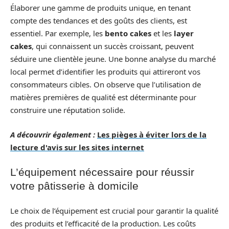
Élaborer une gamme de produits unique, en tenant
compte des tendances et des goûts des clients, est
essentiel. Par exemple, les
bento cakes
et les
layer
cakes
, qui connaissent un succès croissant, peuvent
séduire une clientèle jeune. Une bonne analyse du marché
local permet d’identifier les produits qui attireront vos
consommateurs cibles. On observe que l’utilisation de
matières premières de qualité est déterminante pour
construire une réputation solide.
A découvrir également :
Les pièges à éviter lors de la
lecture d'avis sur les sites internet
L’équipement nécessaire pour réussir
votre pâtisserie à domicile
Le choix de l’équipement est crucial pour garantir la qualité
des produits et l’efficacité de la production. Les coûts