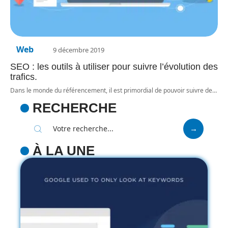
Web
9 décembre 2019
SEO : les outils à utiliser pour suivre l’évolution des
trafics.
Dans le monde du référencement, il est primordial de pouvoir suivre de
…
RECHERCHE
À LA UNE