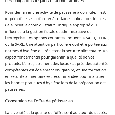
Les obligations légales et administratives
Pour démarrer une activité de pâtisserie à domicile, il est
impératif de se conformer à certaines obligations légales.
Cela inclut le choix du statut juridique approprié qui
influencera la gestion fiscale et administrative de
l’entreprise. Les options courantes incluent la SASU, l’EURL,
ou la SARL. Une attention particulière doit être portée aux
normes d’hygiène qui régissent la sécurité alimentaire, un
aspect fondamental pour garantir la qualité de vos
produits. L’enregistrement des locaux auprès des autorités
compétentes est également obligatoire, et une formation
en sécurité alimentaire est recommandée pour maîtriser
les bonnes pratiques d’hygiène lors de la préparation des
pâtisseries.
Conception de l’offre de pâtisseries
La diversité et la qualité de l’offre sont au cœur du succès.