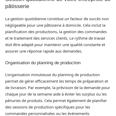
pâtisserie
La gestion quotidienne constitue un facteur de succès non
négligeable pour une pâtisserie à domicile. Cela inclut la
planification des productions, la gestion des commandes
et le traitement des services clients. Le rythme de travail
doit être adapté pour maintenir une qualité constante et
assurer une réponse rapide aux demandes.
Organisation du planning de production
L’organisation minutieuse du planning de production
permet de gérer efficacement les temps de préparation et
de livraison. Par exemple, la prévision de la demande pour
chaque jour de la semaine aide à éviter les surplus ou les
pénuries de produits. Cela permet également de planifier
des sessions de production spécifiques pour les
commandes personnalisées ou les événements