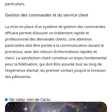
particuliers.
Gestion des commandes et du service client
La mise en place d’un système de gestion des commandes
efficace permet d’assurer un traitement rapide et
professionnel des demandes clients. Une attention
particulière doit être portée à la communication durant le
processus, avec des retours d’informations rapides et
clairs. La satisfaction client constitue un enjeu fondamental
pour la fidélisation, qui doit être assurée tout au long de
l’expérience d’achat, du premier contact jusqu’à la livraison
des pâtisseries.
Ne ratez rien de l'actu