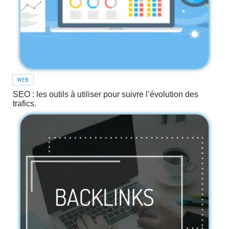
WEB
SEO : les outils à utiliser pour suivre l’évolution des
trafics.