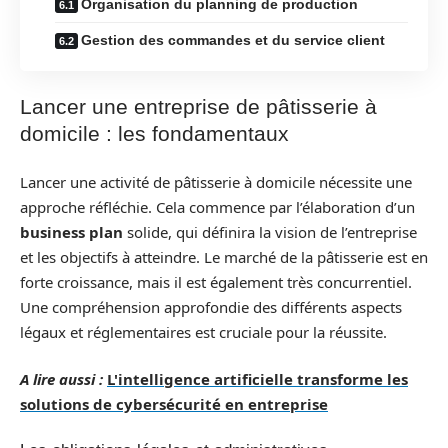
Organisation du planning de production
Gestion des commandes et du service client
Lancer une entreprise de pâtisserie à
domicile : les fondamentaux
Lancer une activité de pâtisserie à domicile nécessite une
approche réfléchie. Cela commence par l’élaboration d’un
business plan
solide, qui définira la vision de l’entreprise
et les objectifs à atteindre. Le marché de la pâtisserie est en
forte croissance, mais il est également très concurrentiel.
Une compréhension approfondie des différents aspects
légaux et réglementaires est cruciale pour la réussite.
A lire aussi :
L'intelligence artificielle transforme les
solutions de cybersécurité en entreprise