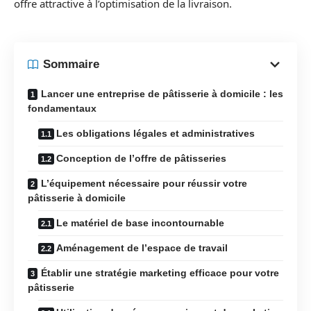
offre attractive à l’optimisation de la livraison.
Sommaire
Lancer une entreprise de pâtisserie à domicile : les
fondamentaux
Les obligations légales et administratives
Conception de l’offre de pâtisseries
L’équipement nécessaire pour réussir votre
pâtisserie à domicile
Le matériel de base incontournable
Aménagement de l’espace de travail
Établir une stratégie marketing efficace pour votre
pâtisserie