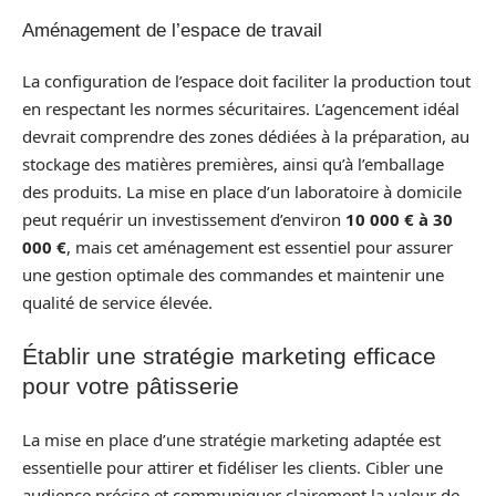
Aménagement de l’espace de travail
La configuration de l’espace doit faciliter la production tout
en respectant les normes sécuritaires. L’agencement idéal
devrait comprendre des zones dédiées à la préparation, au
stockage des matières premières, ainsi qu’à l’emballage
des produits. La mise en place d’un laboratoire à domicile
peut requérir un investissement d’environ
10 000 € à 30
000 €
, mais cet aménagement est essentiel pour assurer
une gestion optimale des commandes et maintenir une
qualité de service élevée.
Établir une stratégie marketing efficace
pour votre pâtisserie
La mise en place d’une stratégie marketing adaptée est
essentielle pour attirer et fidéliser les clients. Cibler une
audience précise et communiquer clairement la valeur de