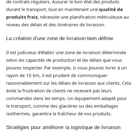
de contrats réguliers. Assurer le bon état des produits
durant le transport, tout en maintenant une
qualité de
produits frais
, nécessite une planification méticuleuse au
niveau des délais et des itinéraires de livraison.
La création d’une zone de livraison bien définie
Il est judicieux d’établir une zone de livraison déterminée
selon les capacités de production et les délais que vous
pouvez respecter. Par exemple, si vous pouvez livrer à un
rayon de 10 km, il est prudent de communiquer
raisonnablement sur les délais de livraison aux clients. Cela
évite la frustration de clients ne recevant pas leurs
commandes dans les temps. Un équipement adapté pour
le transport, comme des glacières ou des emballages
isothermes, garantira la fraîcheur de vos produits.
Stratégies pour améliorer la logistique de livraison