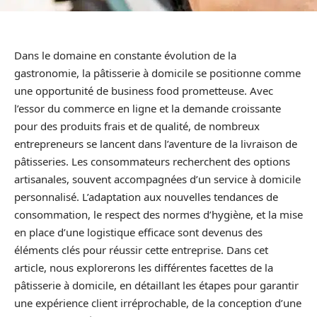
Dans le domaine en constante évolution de la
gastronomie, la pâtisserie à domicile se positionne comme
une opportunité de business food prometteuse. Avec
l’essor du commerce en ligne et la demande croissante
pour des produits frais et de qualité, de nombreux
entrepreneurs se lancent dans l’aventure de la livraison de
pâtisseries. Les consommateurs recherchent des options
artisanales, souvent accompagnées d’un service à domicile
personnalisé. L’adaptation aux nouvelles tendances de
consommation, le respect des normes d’hygiène, et la mise
en place d’une logistique efficace sont devenus des
éléments clés pour réussir cette entreprise. Dans cet
article, nous explorerons les différentes facettes de la
pâtisserie à domicile, en détaillant les étapes pour garantir
une expérience client irréprochable, de la conception d’une