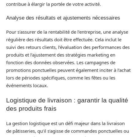
contribue à élargir la portée de votre activité.
Analyse des résultats et ajustements nécessaires
Pour s’assurer de la rentabilité de l’entreprise, une analyse
régulière des résultats doit être effectuée. Cela inclut le
suivi des retours clients, l’évaluation des performances des
produits et l’ajustement des stratégies marketing en
fonction des données observées. Les campagnes de
promotions ponctuelles peuvent également inciter à l’achat
lors de périodes spécifiques, comme les fêtes ou les
événements locaux.
Logistique de livraison : garantir la qualité
des produits frais
La gestion logistique est un défi majeur dans la livraison
de pâtisseries, qu’il s’agisse de commandes ponctuelles ou