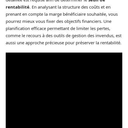
rentabilité
. En analysant la structure des coûts et en
prenant en compte la marge bénéficiaire souhaitée, vous
pourrez mieux vous fixer des objectifs financiers. Une
planification efficace permettant de limiter les pertes,
comme le recours à des outils de gestion des invendus, est
aussi une approche précieuse pour préserver la rentabilité.