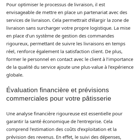
Pour optimiser le processus de livraison, il est
envisageable de mettre en place un partenariat avec des
services de livraison. Cela permettrait d’élargir la zone de
livraison sans surcharger votre propre logistique. La mise
en place d’un système de gestion des commandes
rigoureux, permettant de suivre les livraisons en temps
réel, renforce également la satisfaction client. De plus,
former le personnel en contact avec le client à l’importance
de la qualité du service ajoute une plus-value à l’expérience
globale.
Évaluation financière et prévisions
commerciales pour votre pâtisserie
Une analyse financière rigoureuse est essentielle pour
garantir la santé économique de l’entreprise. Cela
comprend l’estimation des coûts d’exploitation et la
prévision des revenus. En effet, le suivi des dépenses,