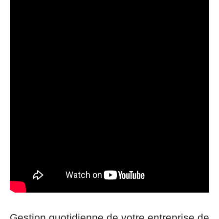
Gestion quotidienne de votre entreprise de