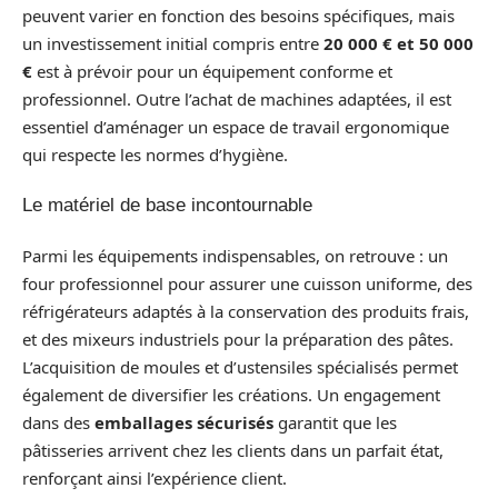
peuvent varier en fonction des besoins spécifiques, mais
un investissement initial compris entre
20 000 € et 50 000
€
est à prévoir pour un équipement conforme et
professionnel. Outre l’achat de machines adaptées, il est
essentiel d’aménager un espace de travail ergonomique
qui respecte les normes d’hygiène.
Le matériel de base incontournable
Parmi les équipements indispensables, on retrouve : un
four professionnel pour assurer une cuisson uniforme, des
réfrigérateurs adaptés à la conservation des produits frais,
et des mixeurs industriels pour la préparation des pâtes.
L’acquisition de moules et d’ustensiles spécialisés permet
également de diversifier les créations. Un engagement
dans des
emballages sécurisés
garantit que les
pâtisseries arrivent chez les clients dans un parfait état,
renforçant ainsi l’expérience client.