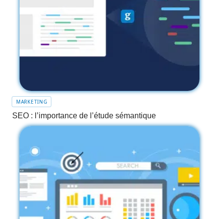
MARKETING
SEO : l’importance de l’étude sémantique