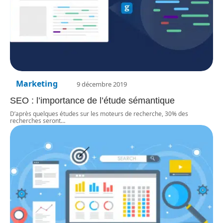
Marketing
9 décembre 2019
SEO : l’importance de l’étude sémantique
D’après quelques études sur les moteurs de recherche, 30% des
recherches seront
…