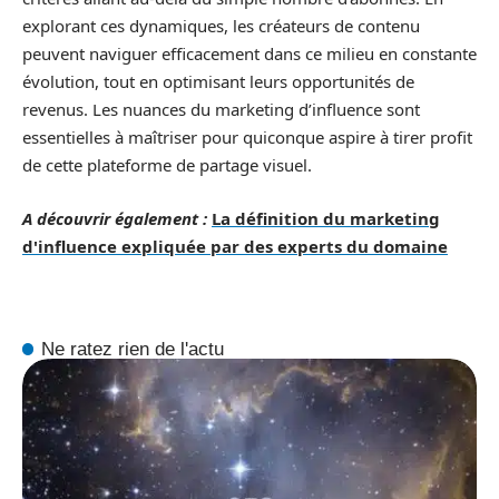
explorant ces dynamiques, les créateurs de contenu
peuvent naviguer efficacement dans ce milieu en constante
évolution, tout en optimisant leurs opportunités de
revenus. Les nuances du marketing d’influence sont
essentielles à maîtriser pour quiconque aspire à tirer profit
de cette plateforme de partage visuel.
A découvrir également :
La définition du marketing
d'influence expliquée par des experts du domaine
Ne ratez rien de l'actu