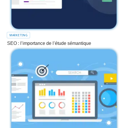
MARKETING
SEO : l’importance de l’étude sémantique