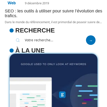
Web
9 décembre 2019
SEO : les outils à utiliser pour suivre l’évolution des
trafics.
Dans le monde du référencement, il est primordial de pouvoir suivre de
…
RECHERCHE
À LA UNE