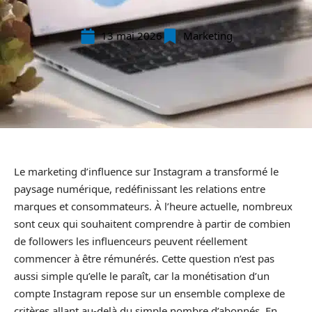
13 mai 2026
Marketing
Le marketing d’influence sur Instagram a transformé le
paysage numérique, redéfinissant les relations entre
marques et consommateurs. À l’heure actuelle, nombreux
sont ceux qui souhaitent comprendre à partir de combien
de followers les influenceurs peuvent réellement
commencer à être rémunérés. Cette question n’est pas
aussi simple qu’elle le paraît, car la monétisation d’un
compte Instagram repose sur un ensemble complexe de
critères allant au-delà du simple nombre d’abonnés. En