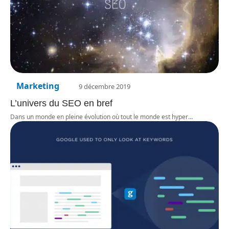
Marketing
9 décembre 2019
L’univers du SEO en bref
Dans un monde en pleine évolution où tout le monde est hyper
…