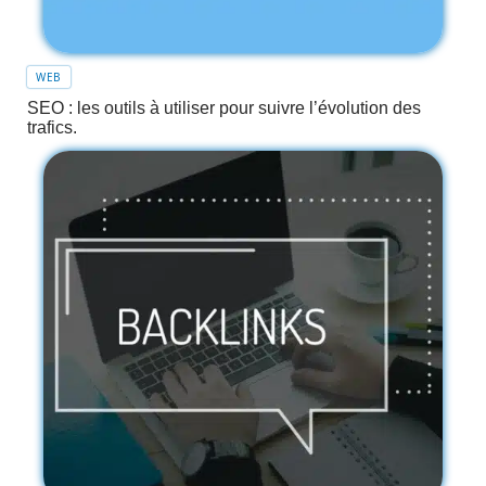
WEB
SEO : les outils à utiliser pour suivre l’évolution des
trafics.