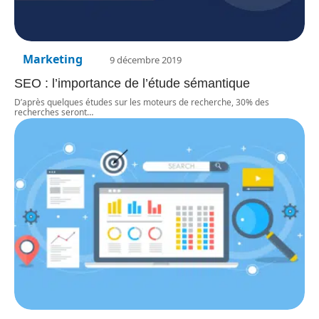
Marketing
9 décembre 2019
SEO : l’importance de l’étude sémantique
D’après quelques études sur les moteurs de recherche, 30% des
recherches seront
…