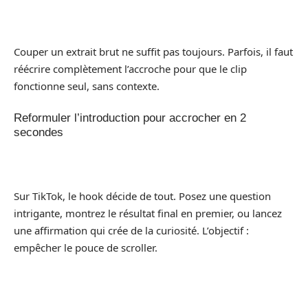
Couper un extrait brut ne suffit pas toujours. Parfois, il faut
réécrire complètement l’accroche pour que le clip
fonctionne seul, sans contexte.
Reformuler l’introduction pour accrocher en 2
secondes
Sur TikTok, le hook décide de tout. Posez une question
intrigante, montrez le résultat final en premier, ou lancez
une affirmation qui crée de la curiosité. L’objectif :
empêcher le pouce de scroller.