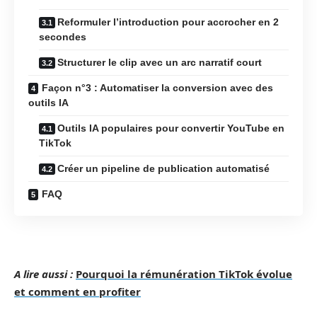
Reformuler l’introduction pour accrocher en 2
secondes
Structurer le clip avec un arc narratif court
Façon n°3 : Automatiser la conversion avec des
outils IA
Outils IA populaires pour convertir YouTube en
TikTok
Créer un pipeline de publication automatisé
FAQ
A lire aussi :
Pourquoi la rémunération TikTok évolue
et comment en profiter