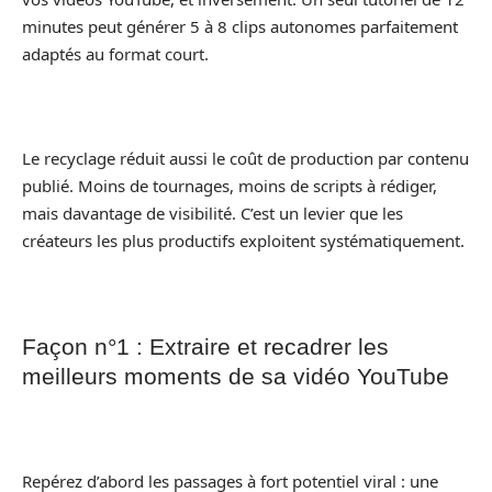
minutes peut générer 5 à 8 clips autonomes parfaitement
adaptés au format court.
Le recyclage réduit aussi le coût de production par contenu
publié. Moins de tournages, moins de scripts à rédiger,
mais davantage de visibilité. C’est un levier que les
créateurs les plus productifs exploitent systématiquement.
Façon n°1 : Extraire et recadrer les
meilleurs moments de sa vidéo YouTube
Repérez d’abord les passages à fort potentiel viral : une