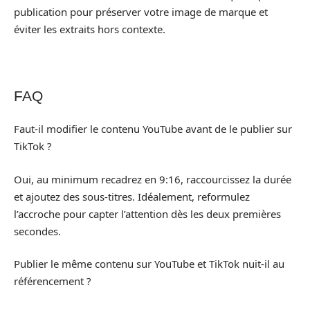
publication pour préserver votre image de marque et
éviter les extraits hors contexte.
FAQ
Faut-il modifier le contenu YouTube avant de le publier sur
TikTok ?
Oui, au minimum recadrez en 9:16, raccourcissez la durée
et ajoutez des sous-titres. Idéalement, reformulez
l’accroche pour capter l’attention dès les deux premières
secondes.
Publier le même contenu sur YouTube et TikTok nuit-il au
référencement ?