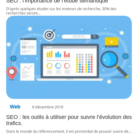
SEO : l’importance de l’étude sémantique
D’après quelques études sur les moteurs de recherche, 30% des
recherches seront
…
Web
9 décembre 2019
SEO : les outils à utiliser pour suivre l’évolution des
trafics.
Dans le monde du référencement, il est primordial de pouvoir suivre de
…