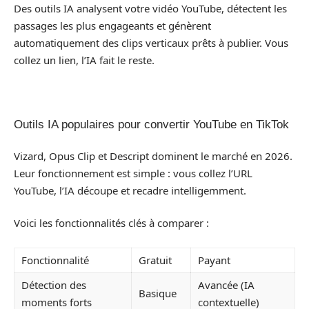
Des outils IA analysent votre vidéo YouTube, détectent les
passages les plus engageants et génèrent
automatiquement des clips verticaux prêts à publier. Vous
collez un lien, l’IA fait le reste.
Outils IA populaires pour convertir YouTube en TikTok
Vizard, Opus Clip et Descript dominent le marché en 2026.
Leur fonctionnement est simple : vous collez l’URL
YouTube, l’IA découpe et recadre intelligemment.
Voici les fonctionnalités clés à comparer :
Fonctionnalité
Gratuit
Payant
Détection des
Avancée (IA
Basique
moments forts
contextuelle)