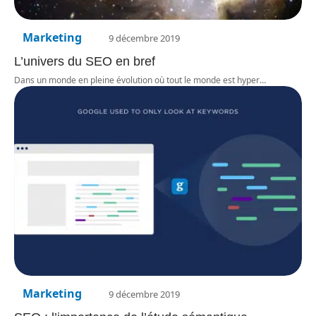
Marketing
9 décembre 2019
L’univers du SEO en bref
Dans un monde en pleine évolution où tout le monde est hyper
…
Marketing
9 décembre 2019