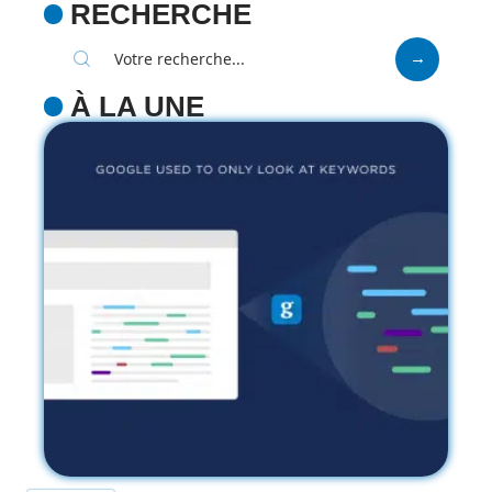
RECHERCHE
À LA UNE