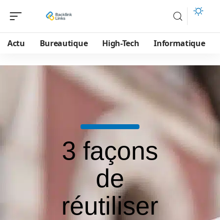
Actu
Bureautique
High-Tech
Informatique
3 façons
de
réutiliser