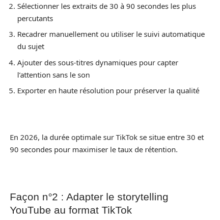
Sélectionner les extraits de 30 à 90 secondes les plus
percutants
Recadrer manuellement ou utiliser le suivi automatique
du sujet
Ajouter des sous-titres dynamiques pour capter
l’attention sans le son
Exporter en haute résolution pour préserver la qualité
En 2026, la durée optimale sur TikTok se situe entre 30 et
90 secondes pour maximiser le taux de rétention.
Façon n°2 : Adapter le storytelling
YouTube au format TikTok