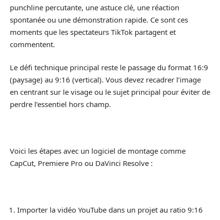
punchline percutante, une astuce clé, une réaction
spontanée ou une démonstration rapide. Ce sont ces
moments que les spectateurs TikTok partagent et
commentent.
Le défi technique principal reste le passage du format 16:9
(paysage) au 9:16 (vertical). Vous devez recadrer l’image
en centrant sur le visage ou le sujet principal pour éviter de
perdre l’essentiel hors champ.
Voici les étapes avec un logiciel de montage comme
CapCut, Premiere Pro ou DaVinci Resolve :
Importer la vidéo YouTube dans un projet au ratio 9:16