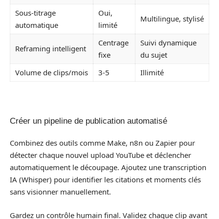
Sous-titrage
Oui,
Multilingue, stylisé
automatique
limité
Centrage
Suivi dynamique
Reframing intelligent
fixe
du sujet
Volume de clips/mois
3-5
Illimité
Créer un pipeline de publication automatisé
Combinez des outils comme Make, n8n ou Zapier pour
détecter chaque nouvel upload YouTube et déclencher
automatiquement le découpage. Ajoutez une transcription
IA (Whisper) pour identifier les citations et moments clés
sans visionner manuellement.
Gardez un contrôle humain final. Validez chaque clip avant