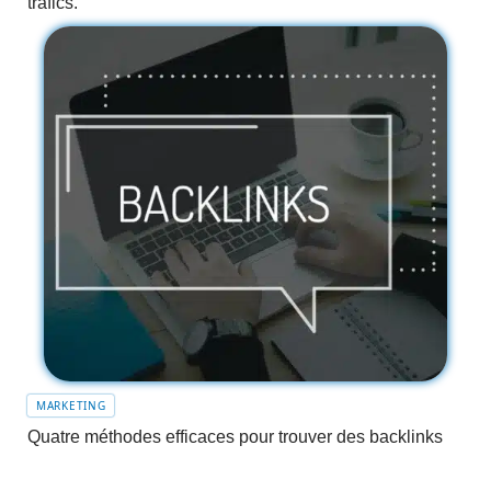
trafics.
MARKETING
Quatre méthodes efficaces pour trouver des backlinks