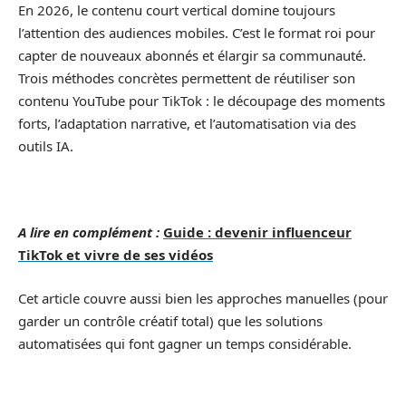
En 2026, le contenu court vertical domine toujours
l’attention des audiences mobiles. C’est le format roi pour
capter de nouveaux abonnés et élargir sa communauté.
Trois méthodes concrètes permettent de réutiliser son
contenu YouTube pour TikTok : le découpage des moments
forts, l’adaptation narrative, et l’automatisation via des
outils IA.
A lire en complément :
Guide : devenir influenceur
TikTok et vivre de ses vidéos
Cet article couvre aussi bien les approches manuelles (pour
garder un contrôle créatif total) que les solutions
automatisées qui font gagner un temps considérable.