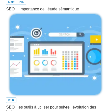
MARKETING
SEO : l’importance de l’étude sémantique
WEB
SEO : les outils à utiliser pour suivre l’évolution des