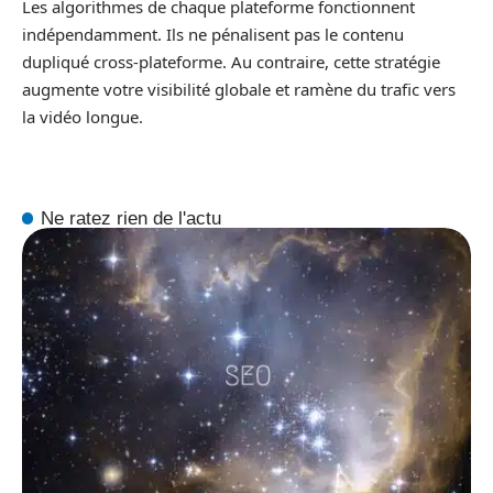
Les algorithmes de chaque plateforme fonctionnent
indépendamment. Ils ne pénalisent pas le contenu
dupliqué cross-plateforme. Au contraire, cette stratégie
augmente votre visibilité globale et ramène du trafic vers
la vidéo longue.
Ne ratez rien de l'actu