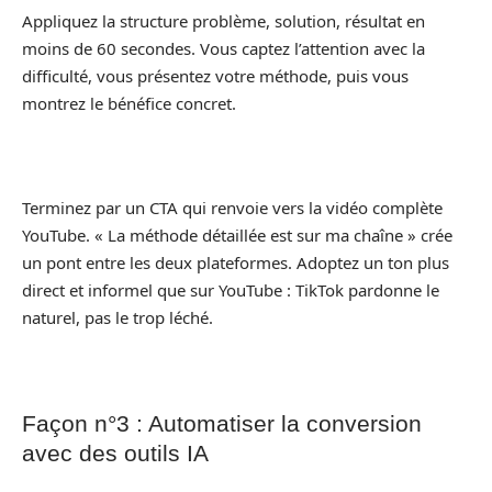
Appliquez la structure problème, solution, résultat en
moins de 60 secondes. Vous captez l’attention avec la
difficulté, vous présentez votre méthode, puis vous
montrez le bénéfice concret.
Terminez par un CTA qui renvoie vers la vidéo complète
YouTube. « La méthode détaillée est sur ma chaîne » crée
un pont entre les deux plateformes. Adoptez un ton plus
direct et informel que sur YouTube : TikTok pardonne le
naturel, pas le trop léché.
Façon n°3 : Automatiser la conversion
avec des outils IA