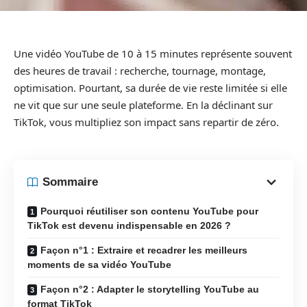
Une vidéo YouTube de 10 à 15 minutes représente souvent
des heures de travail : recherche, tournage, montage,
optimisation. Pourtant, sa durée de vie reste limitée si elle
ne vit que sur une seule plateforme. En la déclinant sur
TikTok, vous multipliez son impact sans repartir de zéro.
Sommaire
Pourquoi réutiliser son contenu YouTube pour
TikTok est devenu indispensable en 2026 ?
Façon n°1 : Extraire et recadrer les meilleurs
moments de sa vidéo YouTube
Façon n°2 : Adapter le storytelling YouTube au
format TikTok