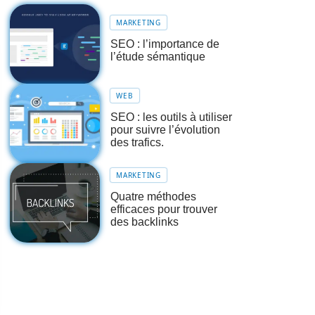
MARKETING
SEO : l’importance de
l’étude sémantique
WEB
SEO : les outils à utiliser
pour suivre l’évolution
des trafics.
MARKETING
Quatre méthodes
efficaces pour trouver
des backlinks