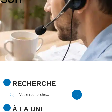
RECHERCHE
À LA UNE