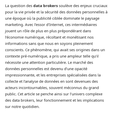
La question des
data brokers
soulève des enjeux cruciaux
pour la vie privée et la sécurité des données personnelles à
une époque où la publicité ciblée dominate le paysage
marketing. Avec l’essor d’Internet, ces intermédiaires
jouent un rôle de plus en plus prépondérant dans
l’économie numérique, récoltant et monétisant nos
informations sans que nous en soyons pleinement
conscients. Ce phénomène, qui avait ses origines dans un
contexte pré-numérique, a pris une ampleur telle qu’il
nécessite une attention particulière. Le marché des
données personnelles est devenu d’une opacité
impressionnante, et les entreprises spécialisées dans la
collecte et l’analyse de données en sont devenues des
acteurs incontournables, souvent méconnus du grand
public. Cet article se penche ainsi sur l’univers complexe
des data brokers, leur fonctionnement et les implications
sur notre quotidien.