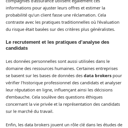
compagnies d’assurance utilisent également ces
informations pour ajuster leurs offres et estimer la
probabilité qu’un client fasse une réclamation. Cela
contraste avec les pratiques traditionnelles où l’évaluation
du risque était basées sur des critères plus généralistes.
Le recrutement et les pratiques d’analyse des
candidats
Les données personnelles sont aussi utilisées dans le
domaine des ressources humaines. Certaines entreprises
se basent sur les bases de données des
data brokers
pour
vérifier l’historique professionnel des candidats et analyser
leur réputation en ligne, influençant ainsi les décisions
d’embauche. Cela soulève des questions éthiques
concernant la vie privée et la représentation des candidats
sur le marché du travail.
Enfin, les data brokers jouent un rôle clé dans les études de