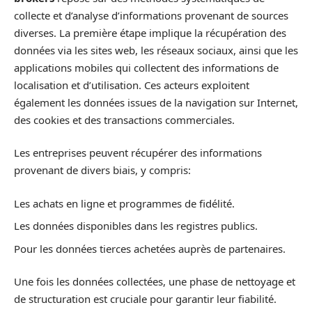
collecte et d’analyse d’informations provenant de sources
diverses. La première étape implique la récupération des
données via les sites web, les réseaux sociaux, ainsi que les
applications mobiles qui collectent des informations de
localisation et d’utilisation. Ces acteurs exploitent
également les données issues de la navigation sur Internet,
des cookies et des transactions commerciales.
Les entreprises peuvent récupérer des informations
provenant de divers biais, y compris:
Les achats en ligne et programmes de fidélité.
Les données disponibles dans les registres publics.
Pour les données tierces achetées auprès de partenaires.
Une fois les données collectées, une phase de nettoyage et
de structuration est cruciale pour garantir leur fiabilité.