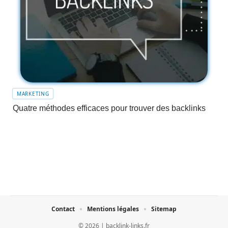
MARKETING
Quatre méthodes efficaces pour trouver des backlinks
Contact
Mentions légales
Sitemap
© 2026 | backlink-links.fr