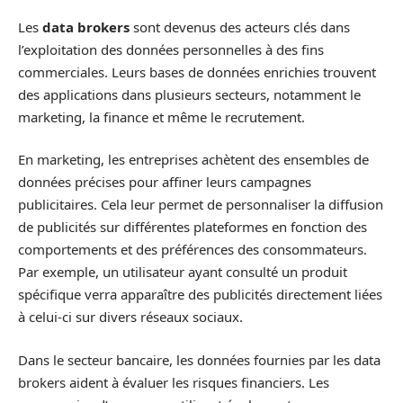
Les
data brokers
sont devenus des acteurs clés dans
l’exploitation des données personnelles à des fins
commerciales. Leurs bases de données enrichies trouvent
des applications dans plusieurs secteurs, notamment le
marketing, la finance et même le recrutement.
En marketing, les entreprises achètent des ensembles de
données précises pour affiner leurs campagnes
publicitaires. Cela leur permet de personnaliser la diffusion
de publicités sur différentes plateformes en fonction des
comportements et des préférences des consommateurs.
Par exemple, un utilisateur ayant consulté un produit
spécifique verra apparaître des publicités directement liées
à celui-ci sur divers réseaux sociaux.
Dans le secteur bancaire, les données fournies par les data
brokers aident à évaluer les risques financiers. Les