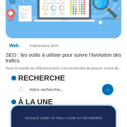
Web
9 décembre 2019
SEO : les outils à utiliser pour suivre l’évolution des
trafics.
Dans le monde du référencement, il est primordial de pouvoir suivre de
…
RECHERCHE
À LA UNE