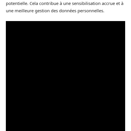
potentielle. Cela contribue à une sensibilisation accrue et à
une meilleure gestion des données personnelles.