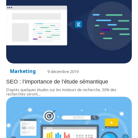
Marketing
9 décembre 2019
SEO : l’importance de l’étude sémantique
D’après quelques études sur les moteurs de recherche, 30% des
recherches seront
…