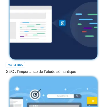
MARKETING
SEO : l’importance de l’étude sémantique