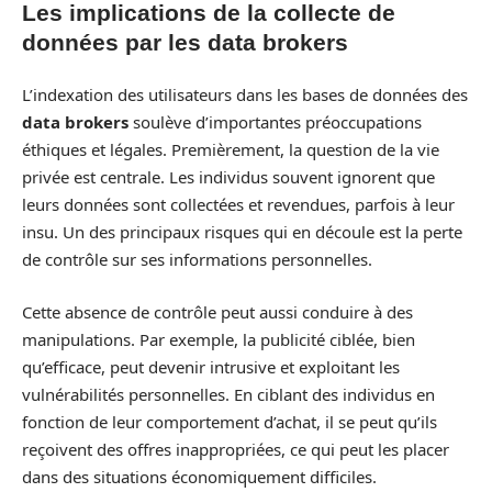
Les implications de la collecte de
données par les data brokers
L’indexation des utilisateurs dans les bases de données des
data brokers
soulève d’importantes préoccupations
éthiques et légales. Premièrement, la question de la vie
privée est centrale. Les individus souvent ignorent que
leurs données sont collectées et revendues, parfois à leur
insu. Un des principaux risques qui en découle est la perte
de contrôle sur ses informations personnelles.
Cette absence de contrôle peut aussi conduire à des
manipulations. Par exemple, la publicité ciblée, bien
qu’efficace, peut devenir intrusive et exploitant les
vulnérabilités personnelles. En ciblant des individus en
fonction de leur comportement d’achat, il se peut qu’ils
reçoivent des offres inappropriées, ce qui peut les placer
dans des situations économiquement difficiles.