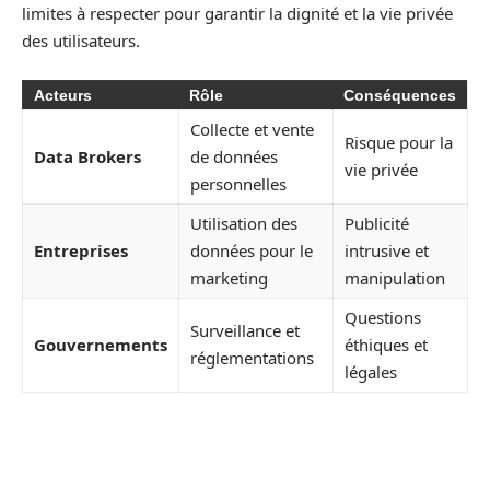
limites à respecter pour garantir la dignité et la vie privée
des utilisateurs.
Acteurs
Rôle
Conséquences
Collecte et vente
Risque pour la
Data Brokers
de données
vie privée
personnelles
Utilisation des
Publicité
Entreprises
données pour le
intrusive et
marketing
manipulation
Questions
Surveillance et
Gouvernements
éthiques et
réglementations
légales