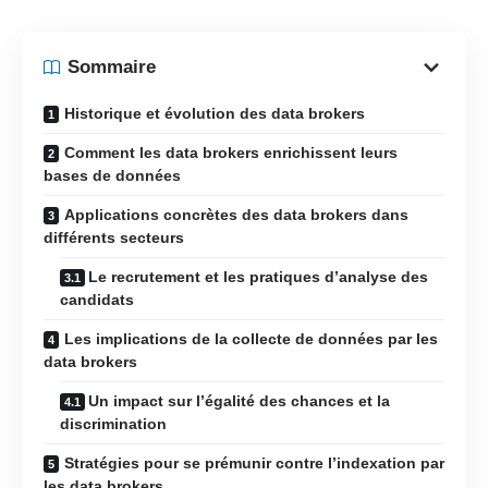
Sommaire
Historique et évolution des data brokers
Comment les data brokers enrichissent leurs
bases de données
Applications concrètes des data brokers dans
différents secteurs
Le recrutement et les pratiques d’analyse des
candidats
Les implications de la collecte de données par les
data brokers
Un impact sur l’égalité des chances et la
discrimination
Stratégies pour se prémunir contre l’indexation par
les data brokers