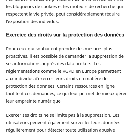
les bloqueurs de cookies et les moteurs de recherche qui
respectent la vie privée, peut considérablement réduire
l’exposition des individus.
Exercice des droits sur la protection des données
Pour ceux qui souhaitent prendre des mesures plus
proactives, il est possible de demander la suppression de
ses informations auprès des data brokers. Les
réglementations comme le RGPD en Europe permettent
aux individus d’exercer leurs droits en matière de
protection des données. Certains ressources en ligne
facilitent ces demandes, ce qui leur permet de mieux gérer
leur empreinte numérique.
Exercer ses droits ne se limite pas à la suppression. Les
utilisateurs peuvent également surveiller leurs données
régulièrement pour détecter toute utilisation abusive