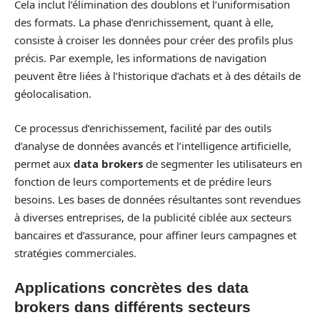
Cela inclut l’élimination des doublons et l’uniformisation
des formats. La phase d’enrichissement, quant à elle,
consiste à croiser les données pour créer des profils plus
précis. Par exemple, les informations de navigation
peuvent être liées à l’historique d’achats et à des détails de
géolocalisation.
Ce processus d’enrichissement, facilité par des outils
d’analyse de données avancés et l’intelligence artificielle,
permet aux
data brokers
de segmenter les utilisateurs en
fonction de leurs comportements et de prédire leurs
besoins. Les bases de données résultantes sont revendues
à diverses entreprises, de la publicité ciblée aux secteurs
bancaires et d’assurance, pour affiner leurs campagnes et
stratégies commerciales.
Applications concrètes des data
brokers dans différents secteurs