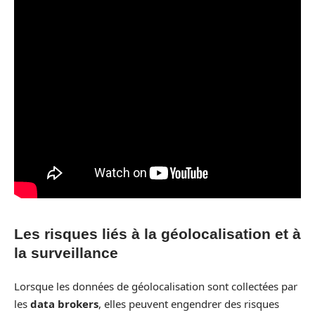
Les risques liés à la géolocalisation et à
la surveillance
Lorsque les données de géolocalisation sont collectées par
les
data brokers
, elles peuvent engendrer des risques