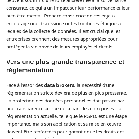
constante, ce qui a un impact sur leur performance et leur
bien-être mental. Prendre conscience de ces enjeux
encourage une discussion sur les frontières éthiques et
légales de la collecte de données. Il est crucial que les
entreprises prennent des mesures appropriées pour
protéger la vie privée de leurs employés et clients.
Vers une plus grande transparence et
réglementation
Face à l’essor des
data brokers
, la nécessité d’une
réglementation stricte devient de plus en plus pressante.
La protection des données personnelles doit passer par
une transparence accrue de la part des entreprises. La
réglementation actuelle, telle que le RGPD, est une étape
importante, mais son application et sa mise en œuvre
doivent être renforcées pour garantir que les droits des