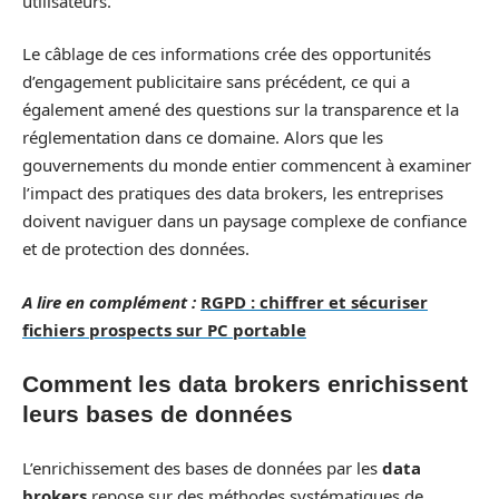
utilisateurs.
Le câblage de ces informations crée des opportunités
d’engagement publicitaire sans précédent, ce qui a
également amené des questions sur la transparence et la
réglementation dans ce domaine. Alors que les
gouvernements du monde entier commencent à examiner
l’impact des pratiques des data brokers, les entreprises
doivent naviguer dans un paysage complexe de confiance
et de protection des données.
A lire en complément :
RGPD : chiffrer et sécuriser
fichiers prospects sur PC portable
Comment les data brokers enrichissent
leurs bases de données
L’enrichissement des bases de données par les
data
brokers
repose sur des méthodes systématiques de