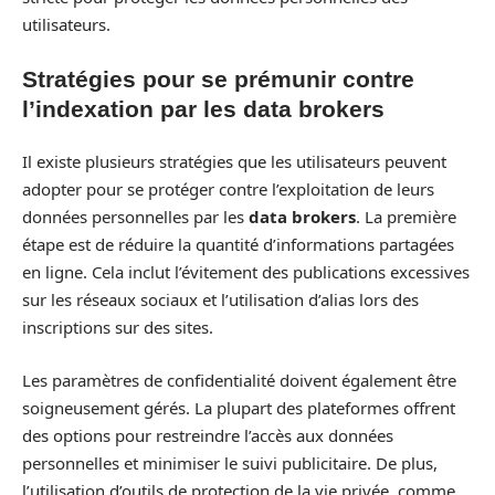
utilisateurs.
Stratégies pour se prémunir contre
l’indexation par les data brokers
Il existe plusieurs stratégies que les utilisateurs peuvent
adopter pour se protéger contre l’exploitation de leurs
données personnelles par les
data brokers
. La première
étape est de réduire la quantité d’informations partagées
en ligne. Cela inclut l’évitement des publications excessives
sur les réseaux sociaux et l’utilisation d’alias lors des
inscriptions sur des sites.
Les paramètres de confidentialité doivent également être
soigneusement gérés. La plupart des plateformes offrent
des options pour restreindre l’accès aux données
personnelles et minimiser le suivi publicitaire. De plus,
l’utilisation d’outils de protection de la vie privée, comme