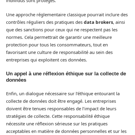
individus sont protégés.
Une approche réglementaire classique pourrait inclure des
contrôles réguliers des pratiques des
data brokers
, ainsi
que des sanctions pour ceux qui ne respectent pas les
normes. Cela permettrait de garantir une meilleure
protection pour tous les consommateurs, tout en
favorisant une culture de responsabilité au sein des
entreprises qui exploitent ces données.
Un appel à une réflexion éthique sur la collecte de
données
Enfin, un dialogue nécessaire sur l’éthique entourant la
collecte de données doit être engagé. Les entreprises
doivent être tenues responsables de l’impact de leurs
stratégies de collecte. Cette responsabilité éthique
nécessite une réflexion sérieuse sur les pratiques
acceptables en matière de données personnelles et sur les