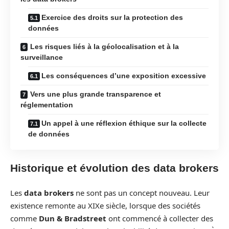
Exercice des droits sur la protection des
données
Les risques liés à la géolocalisation et à la
surveillance
Les conséquences d’une exposition excessive
Vers une plus grande transparence et
réglementation
Un appel à une réflexion éthique sur la collecte
de données
Historique et évolution des data brokers
Les
data brokers
ne sont pas un concept nouveau. Leur
existence remonte au XIXe siècle, lorsque des sociétés
comme
Dun & Bradstreet
ont commencé à collecter des