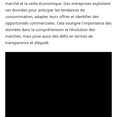
marché et la veille économique. Des entreprises exploitent
ces données pour anticiper les tendances de
consommation, adapter leurs offres et identifier des
opportunités commerciales. Cela souligne l’importance des
données dans la compréhension et l’évolution des
marchés, mais pose aussi des défis en termes de
transparence et d’équité.