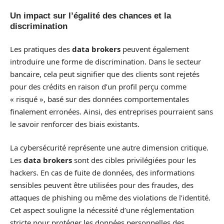
Un impact sur l’égalité des chances et la
discrimination
Les pratiques des
data brokers
peuvent également
introduire une forme de discrimination. Dans le secteur
bancaire, cela peut signifier que des clients sont rejetés
pour des crédits en raison d’un profil perçu comme
« risqué », basé sur des données comportementales
finalement erronées. Ainsi, des entreprises pourraient sans
le savoir renforcer des biais existants.
La cybersécurité représente une autre dimension critique.
Les
data brokers
sont des cibles privilégiées pour les
hackers. En cas de fuite de données, des informations
sensibles peuvent être utilisées pour des fraudes, des
attaques de phishing ou même des violations de l’identité.
Cet aspect souligne la nécessité d’une réglementation
stricte pour protéger les données personnelles des