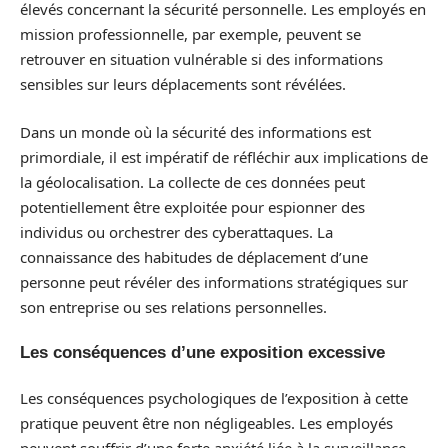
élevés concernant la sécurité personnelle. Les employés en
mission professionnelle, par exemple, peuvent se
retrouver en situation vulnérable si des informations
sensibles sur leurs déplacements sont révélées.
Dans un monde où la sécurité des informations est
primordiale, il est impératif de réfléchir aux implications de
la géolocalisation. La collecte de ces données peut
potentiellement être exploitée pour espionner des
individus ou orchestrer des cyberattaques. La
connaissance des habitudes de déplacement d’une
personne peut révéler des informations stratégiques sur
son entreprise ou ses relations personnelles.
Les conséquences d’une exposition excessive
Les conséquences psychologiques de l’exposition à cette
pratique peuvent être non négligeables. Les employés
peuvent souffrir d’une forte anxiété liée à la surveillance