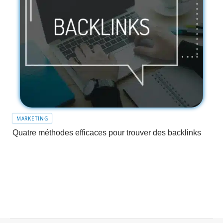
MARKETING
Quatre méthodes efficaces pour trouver des backlinks