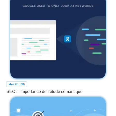
MARKETING
SEO : l’importance de l’étude sémantique