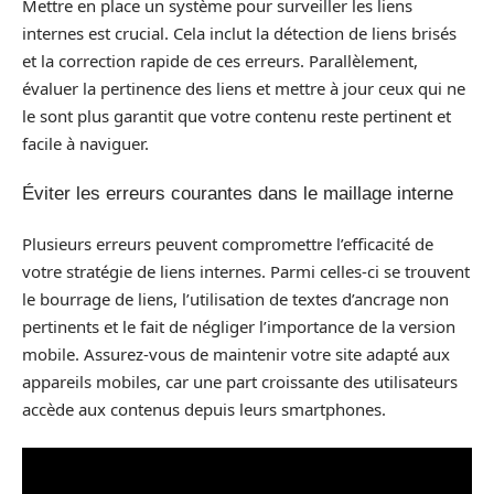
Mettre en place un système pour surveiller les liens
internes est crucial. Cela inclut la détection de liens brisés
et la correction rapide de ces erreurs. Parallèlement,
évaluer la pertinence des liens et mettre à jour ceux qui ne
le sont plus garantit que votre contenu reste pertinent et
facile à naviguer.
Éviter les erreurs courantes dans le maillage interne
Plusieurs erreurs peuvent compromettre l’efficacité de
votre stratégie de liens internes. Parmi celles-ci se trouvent
le bourrage de liens, l’utilisation de textes d’ancrage non
pertinents et le fait de négliger l’importance de la version
mobile. Assurez-vous de maintenir votre site adapté aux
appareils mobiles, car une part croissante des utilisateurs
accède aux contenus depuis leurs smartphones.