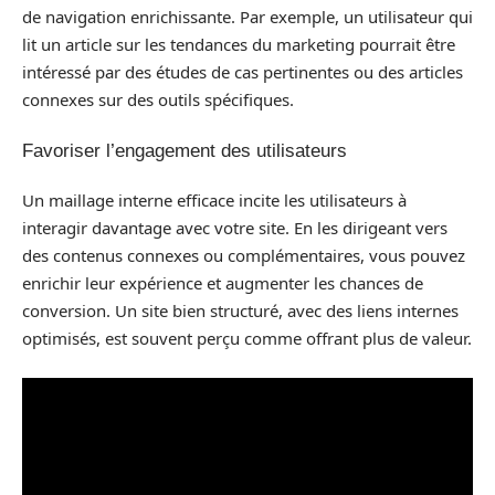
de navigation enrichissante. Par exemple, un utilisateur qui
lit un article sur les tendances du marketing pourrait être
intéressé par des études de cas pertinentes ou des articles
connexes sur des outils spécifiques.
Favoriser l’engagement des utilisateurs
Un maillage interne efficace incite les utilisateurs à
interagir davantage avec votre site. En les dirigeant vers
des contenus connexes ou complémentaires, vous pouvez
enrichir leur expérience et augmenter les chances de
conversion. Un site bien structuré, avec des liens internes
optimisés, est souvent perçu comme offrant plus de valeur.