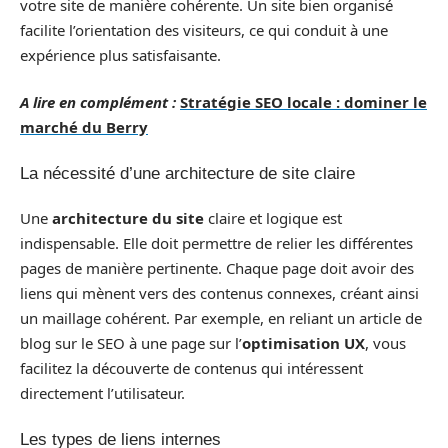
votre site de manière cohérente. Un site bien organisé
facilite l’orientation des visiteurs, ce qui conduit à une
expérience plus satisfaisante.
A lire en complément :
Stratégie SEO locale : dominer le
marché du Berry
La nécessité d’une architecture de site claire
Une
architecture du site
claire et logique est
indispensable. Elle doit permettre de relier les différentes
pages de manière pertinente. Chaque page doit avoir des
liens qui mènent vers des contenus connexes, créant ainsi
un maillage cohérent. Par exemple, en reliant un article de
blog sur le SEO à une page sur l’
optimisation UX
, vous
facilitez la découverte de contenus qui intéressent
directement l’utilisateur.
Les types de liens internes