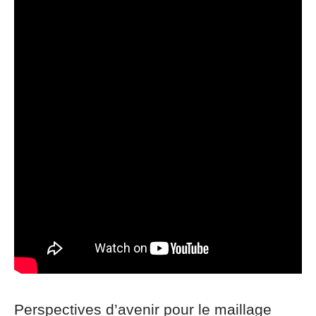
Perspectives d’avenir pour le maillage