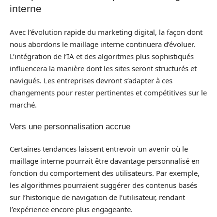
interne
Avec l’évolution rapide du marketing digital, la façon dont
nous abordons le maillage interne continuera d’évoluer.
L’intégration de l’IA et des algoritmes plus sophistiqués
influencera la manière dont les sites seront structurés et
navigués. Les entreprises devront s’adapter à ces
changements pour rester pertinentes et compétitives sur le
marché.
Vers une personnalisation accrue
Certaines tendances laissent entrevoir un avenir où le
maillage interne pourrait être davantage personnalisé en
fonction du comportement des utilisateurs. Par exemple,
les algorithmes pourraient suggérer des contenus basés
sur l’historique de navigation de l’utilisateur, rendant
l’expérience encore plus engageante.