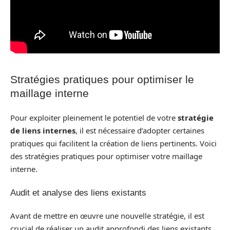
Stratégies pratiques pour optimiser le
maillage interne
Pour exploiter pleinement le potentiel de votre
stratégie
de liens internes
, il est nécessaire d’adopter certaines
pratiques qui facilitent la création de liens pertinents. Voici
des stratégies pratiques pour optimiser votre maillage
interne.
Audit et analyse des liens existants
Avant de mettre en œuvre une nouvelle stratégie, il est
crucial de réaliser un audit approfondi des liens existants