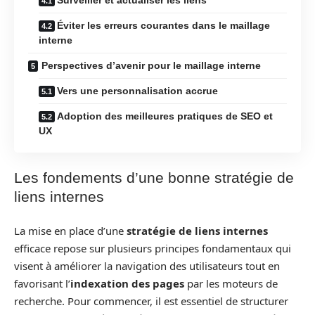
Éviter les erreurs courantes dans le maillage
interne
Perspectives d’avenir pour le maillage interne
Vers une personnalisation accrue
Adoption des meilleures pratiques de SEO et
UX
Les fondements d’une bonne stratégie de
liens internes
La mise en place d’une
stratégie de liens internes
efficace repose sur plusieurs principes fondamentaux qui
visent à améliorer la navigation des utilisateurs tout en
favorisant l’
indexation des pages
par les moteurs de
recherche. Pour commencer, il est essentiel de structurer