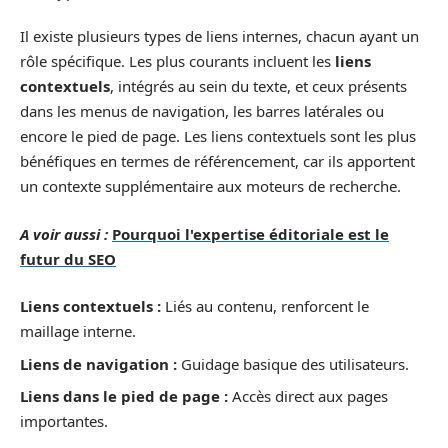
Il existe plusieurs types de liens internes, chacun ayant un
rôle spécifique. Les plus courants incluent les
liens
contextuels
, intégrés au sein du texte, et ceux présents
dans les menus de navigation, les barres latérales ou
encore le pied de page. Les liens contextuels sont les plus
bénéfiques en termes de référencement, car ils apportent
un contexte supplémentaire aux moteurs de recherche.
A voir aussi :
Pourquoi l'expertise éditoriale est le
futur du SEO
Liens contextuels :
Liés au contenu, renforcent le
maillage interne.
Liens de navigation :
Guidage basique des utilisateurs.
Liens dans le pied de page :
Accès direct aux pages
importantes.