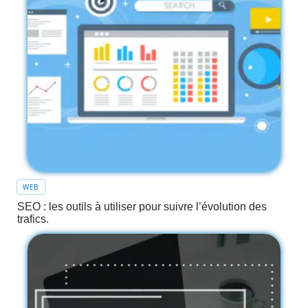
WEB
SEO : les outils à utiliser pour suivre l’évolution des
trafics.