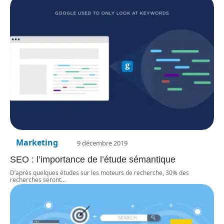
Marketing
9 décembre 2019
SEO : l’importance de l’étude sémantique
D’après quelques études sur les moteurs de recherche, 30% des
recherches seront
…