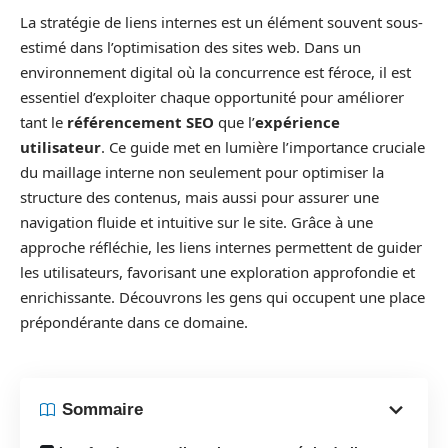
La stratégie de liens internes est un élément souvent sous-
estimé dans l’optimisation des sites web. Dans un
environnement digital où la concurrence est féroce, il est
essentiel d’exploiter chaque opportunité pour améliorer
tant le
référencement SEO
que l’
expérience
utilisateur
. Ce guide met en lumière l’importance cruciale
du maillage interne non seulement pour optimiser la
structure des contenus, mais aussi pour assurer une
navigation fluide et intuitive sur le site. Grâce à une
approche réfléchie, les liens internes permettent de guider
les utilisateurs, favorisant une exploration approfondie et
enrichissante. Découvrons les gens qui occupent une place
prépondérante dans ce domaine.
Sommaire