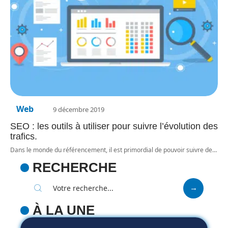
Web
9 décembre 2019
SEO : les outils à utiliser pour suivre l’évolution des
trafics.
Dans le monde du référencement, il est primordial de pouvoir suivre de
…
RECHERCHE
À LA UNE