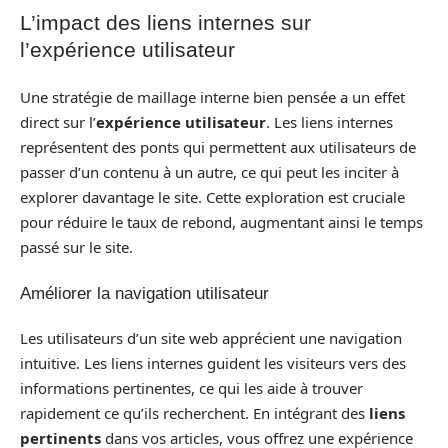
L’impact des liens internes sur
l’expérience utilisateur
Une stratégie de maillage interne bien pensée a un effet
direct sur l’
expérience utilisateur
. Les liens internes
représentent des ponts qui permettent aux utilisateurs de
passer d’un contenu à un autre, ce qui peut les inciter à
explorer davantage le site. Cette exploration est cruciale
pour réduire le taux de rebond, augmentant ainsi le temps
passé sur le site.
Améliorer la navigation utilisateur
Les utilisateurs d’un site web apprécient une navigation
intuitive. Les liens internes guident les visiteurs vers des
informations pertinentes, ce qui les aide à trouver
rapidement ce qu’ils recherchent. En intégrant des
liens
pertinents
dans vos articles, vous offrez une expérience