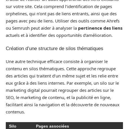
sur votre site. Cela comprend l’identification de pages
orphelines, qui n’ont pas de liens entrants, ainsi que des
pages avec peu de liens. Utiliser des outils comme Ahrefs
ou Semrush peut aider à analyser la
pertinence des liens
actuels et à identifier des opportunités d’amélioration.
Création d’une structure de silos thématiques
Une autre technique efficace consiste à organiser le
contenu en silos thématiques. Cette approche regroupe
des articles qui traitent d’un même sujet et les relie entre
eux grâce à des liens internes. Par exemple, un silo sur le
marketing digital pourrait regrouper des articles sur le
SEO, le marketing de contenu, et la publicité en ligne,
facilitant ainsi la navigation et la découverte de nouveaux
contenus.
Silo
Pages associées