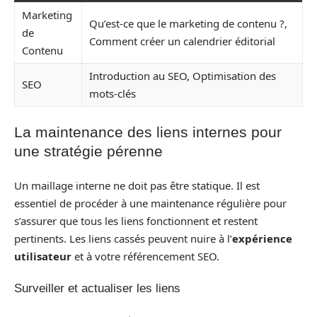
Marketing
Qu’est-ce que le marketing de contenu ?,
de
Comment créer un calendrier éditorial
Contenu
Introduction au SEO, Optimisation des
SEO
mots-clés
La maintenance des liens internes pour
une stratégie pérenne
Un maillage interne ne doit pas être statique. Il est
essentiel de procéder à une maintenance régulière pour
s’assurer que tous les liens fonctionnent et restent
pertinents. Les liens cassés peuvent nuire à l’
expérience
utilisateur
et à votre référencement SEO.
Surveiller et actualiser les liens