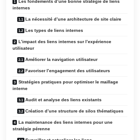
Les fondements d’une bonne stratégie de liens
internes
La nécessité d’une architecture de site claire
Les types de liens internes
L’impact des liens internes sur l’expérience
utilisateur
Améliorer la navigation utilisateur
Favoriser l’engagement des utilisateurs
Stratégies pratiques pour optimiser le maillage
interne
Audit et analyse des liens existants
Création d’une structure de silos thématiques
La maintenance des liens internes pour une
stratégie pérenne
Surveiller et actualiser les liens