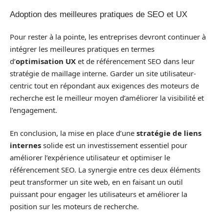
Adoption des meilleures pratiques de SEO et UX
Pour rester à la pointe, les entreprises devront continuer à
intégrer les meilleures pratiques en termes
d’
optimisation UX
et de référencement SEO dans leur
stratégie de maillage interne. Garder un site utilisateur-
centric tout en répondant aux exigences des moteurs de
recherche est le meilleur moyen d’améliorer la visibilité et
l’engagement.
En conclusion, la mise en place d’une
stratégie de liens
internes
solide est un investissement essentiel pour
améliorer l’expérience utilisateur et optimiser le
référencement SEO. La synergie entre ces deux éléments
peut transformer un site web, en en faisant un outil
puissant pour engager les utilisateurs et améliorer la
position sur les moteurs de recherche.