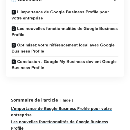
L’importance de Google Business Profile pour
votre entreprise
Les nouvelles fonctionnalités de Google Business
Profile
Optimisez votre référencement local avec Google
Business Profile
Conclusion : Google My Business devient Google
Business Profile
Sommaire de l'article
hide
L’importance de Google Business Profile pour votre
entreprise
Les nouvelles fonctionnalités de Google Business
Profile