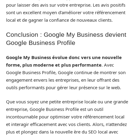
pour laisser des avis sur votre entreprise. Les avis positifs
sont un excellent moyen d’améliorer votre référencement
local et de gagner la confiance de nouveaux clients.
Conclusion : Google My Business devient
Google Business Profile
Google My Business évolue donc vers une nouvelle
forme, plus moderne et plus performante
. Avec
Google Business Profile, Google continue de montrer son
engagement envers les entreprises, en leur offrant des
outils performants pour gérer leur présence sur le web.
Que vous soyez une petite entreprise locale ou une grande
entreprise, Google Business Profile est un outil
incontournable pour optimiser votre référencement local
et interagir efficacement avec vos clients. Alors, n’attendez
plus et plongez dans la nouvelle ère du SEO local avec