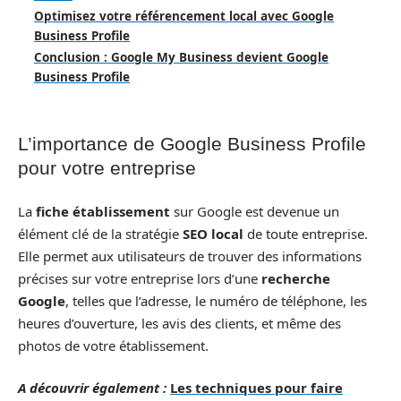
Optimisez votre référencement local avec Google
Business Profile
Conclusion : Google My Business devient Google
Business Profile
L’importance de Google Business Profile
pour votre entreprise
La
fiche établissement
sur Google est devenue un
élément clé de la stratégie
SEO local
de toute entreprise.
Elle permet aux utilisateurs de trouver des informations
précises sur votre entreprise lors d’une
recherche
Google
, telles que l’adresse, le numéro de téléphone, les
heures d’ouverture, les avis des clients, et même des
photos de votre établissement.
A découvrir également :
Les techniques pour faire