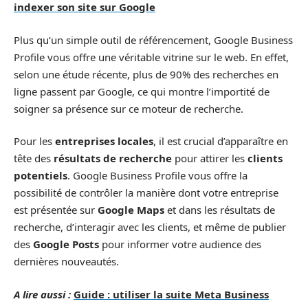
indexer son site sur Google
Plus qu’un simple outil de référencement, Google Business
Profile vous offre une véritable vitrine sur le web. En effet,
selon une étude récente, plus de 90% des recherches en
ligne passent par Google, ce qui montre l’importité de
soigner sa présence sur ce moteur de recherche.
Pour les
entreprises locales
, il est crucial d’apparaître en
tête des
résultats de recherche
pour attirer les
clients
potentiels
. Google Business Profile vous offre la
possibilité de contrôler la manière dont votre entreprise
est présentée sur
Google Maps
et dans les résultats de
recherche, d’interagir avec les clients, et même de publier
des
Google Posts
pour informer votre audience des
dernières nouveautés.
A lire aussi :
Guide : utiliser la suite Meta Business