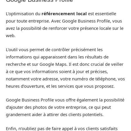
L’optimisation du
référencement local
est essentielle
pour toute entreprise. Avec Google Business Profile, vous
avez la possibilité de renforcer votre présence locale sur le
web.
L’outil vous permet de contrôler précisément les
informations qui apparaissent dans les résultats de
recherche et sur Google Maps. Il est donc crucial de veiller
à ce que vos informations soient à jour et précises,
notamment votre adresse, votre numéro de téléphone, vos
heures d’ouverture, et les services que vous proposez.
Google Business Profile vous offre également la possibilité
d’ajouter des photos de votre entreprise, ce qui peut
grandement aider à attirer des clients potentiels.
Enfin, n’oubliez pas de faire appel à vos clients satisfaits