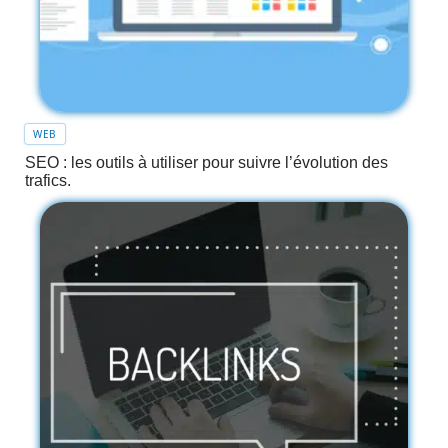
WEB
SEO : les outils à utiliser pour suivre l’évolution des
trafics.