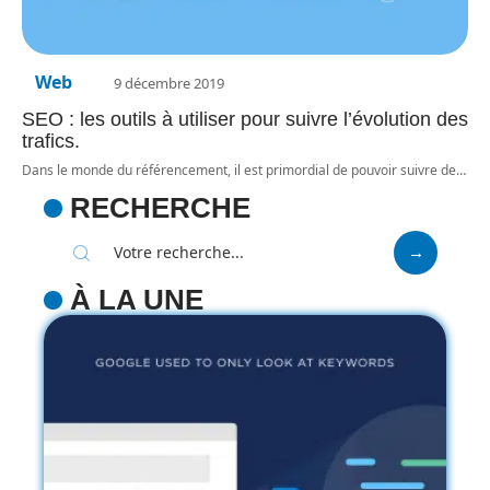
Web
9 décembre 2019
SEO : les outils à utiliser pour suivre l’évolution des
trafics.
Dans le monde du référencement, il est primordial de pouvoir suivre de
…
RECHERCHE
À LA UNE