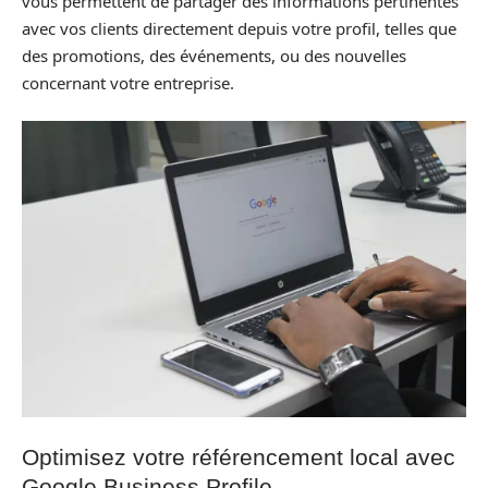
vous permettent de partager des informations pertinentes
avec vos clients directement depuis votre profil, telles que
des promotions, des événements, ou des nouvelles
concernant votre entreprise.
Optimisez votre référencement local avec
Google Business Profile