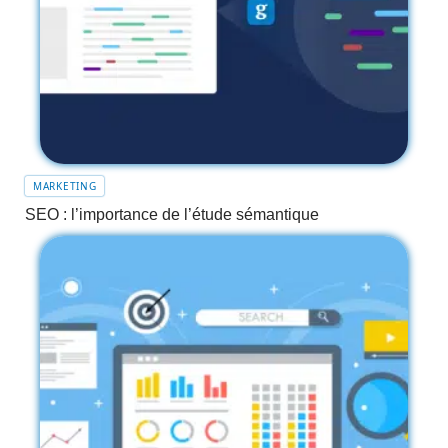
MARKETING
SEO : l’importance de l’étude sémantique