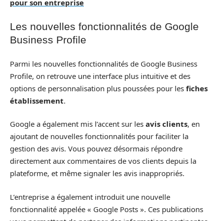
pour son entreprise
Les nouvelles fonctionnalités de Google
Business Profile
Parmi les nouvelles fonctionnalités de Google Business
Profile, on retrouve une interface plus intuitive et des
options de personnalisation plus poussées pour les
fiches
établissement
.
Google a également mis l’accent sur les
avis clients
, en
ajoutant de nouvelles fonctionnalités pour faciliter la
gestion des avis. Vous pouvez désormais répondre
directement aux commentaires de vos clients depuis la
plateforme, et même signaler les avis inappropriés.
L’entreprise a également introduit une nouvelle
fonctionnalité appelée « Google Posts ». Ces publications