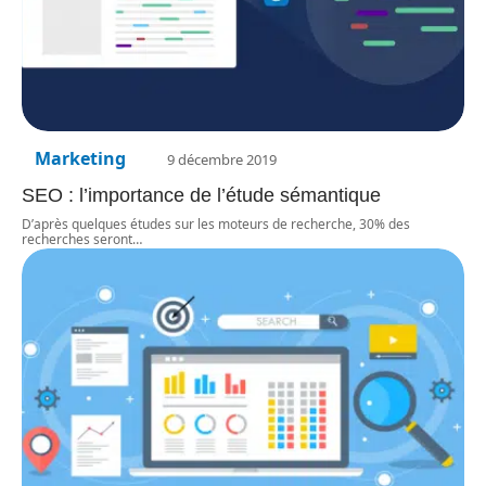
Marketing
9 décembre 2019
SEO : l’importance de l’étude sémantique
D’après quelques études sur les moteurs de recherche, 30% des
recherches seront
…