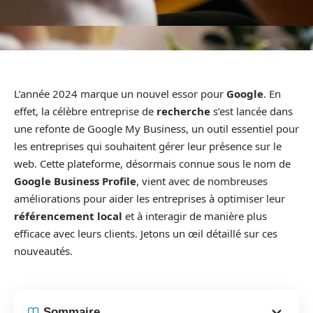
L’année 2024 marque un nouvel essor pour
Google
. En
effet, la célèbre entreprise de
recherche
s’est lancée dans
une refonte de Google My Business, un outil essentiel pour
les entreprises qui souhaitent gérer leur présence sur le
web. Cette plateforme, désormais connue sous le nom de
Google Business Profile
, vient avec de nombreuses
améliorations pour aider les entreprises à optimiser leur
référencement local
et à interagir de manière plus
efficace avec leurs clients. Jetons un œil détaillé sur ces
nouveautés.
Sommaire