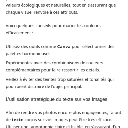
valeurs écologiques et naturelles, tout en s’assurant que
chaque visuel renvoie à ces attributs.
Voici quelques conseils pour marier les couleurs
efficacement :
Utilisez des outils comme
Canva
pour sélectionner des
palettes harmonieuses.
Expérimentez avec des combinaisons de couleurs
complémentaires pour faire ressortir les détails.
Veillez à éviter des teintes trop saturées et tonalités qui
pourraient distraire de l’objet principal.
L’utilisation stratégique du texte sur vos images
Afin de rendre vos photos encore plus engageantes, l’ajout
de
texte
concis sur vos images peut être très efficace.
Utiliser une typographie claire et lisible, en s’assurant d’un