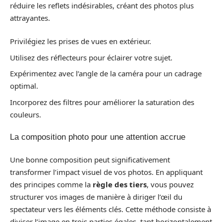
réduire les reflets indésirables, créant des photos plus
attrayantes.
Privilégiez les prises de vues en extérieur.
Utilisez des réflecteurs pour éclairer votre sujet.
Expérimentez avec l’angle de la caméra pour un cadrage
optimal.
Incorporez des filtres pour améliorer la saturation des
couleurs.
La composition photo pour une attention accrue
Une bonne composition peut significativement
transformer l’impact visuel de vos photos. En appliquant
des principes comme la
règle des tiers
, vous pouvez
structurer vos images de manière à diriger l’œil du
spectateur vers les éléments clés. Cette méthode consiste à
diviser l’image en trois parties égales, tant horizontalement