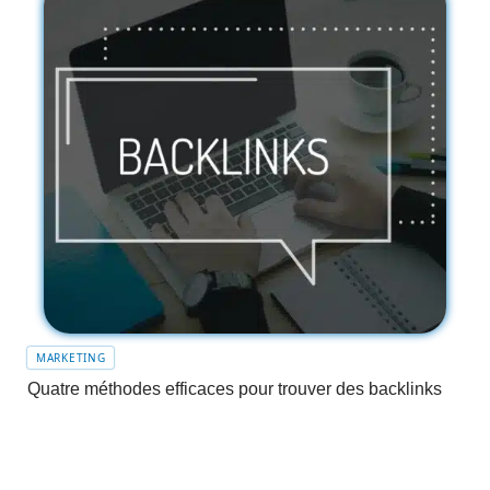
MARKETING
Quatre méthodes efficaces pour trouver des backlinks