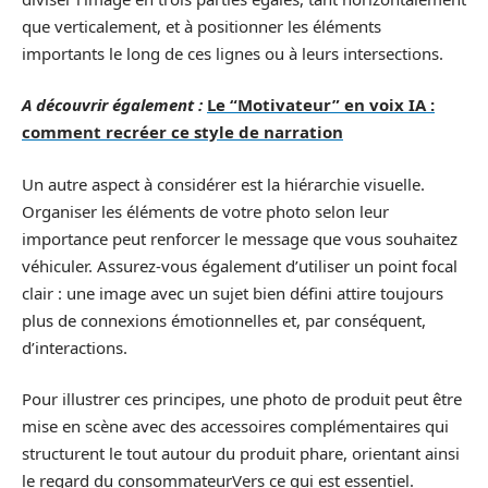
que verticalement, et à positionner les éléments
importants le long de ces lignes ou à leurs intersections.
A découvrir également :
Le “Motivateur” en voix IA :
comment recréer ce style de narration
Un autre aspect à considérer est la hiérarchie visuelle.
Organiser les éléments de votre photo selon leur
importance peut renforcer le message que vous souhaitez
véhiculer. Assurez-vous également d’utiliser un point focal
clair : une image avec un sujet bien défini attire toujours
plus de connexions émotionnelles et, par conséquent,
d’interactions.
Pour illustrer ces principes, une photo de produit peut être
mise en scène avec des accessoires complémentaires qui
structurent le tout autour du produit phare, orientant ainsi
le regard du consommateur
Vers ce qui est essentiel
.