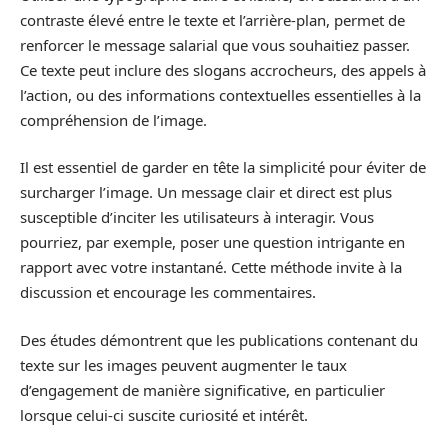
contraste élevé entre le texte et l’arrière-plan, permet de
renforcer le message salarial que vous souhaitiez passer.
Ce texte peut inclure des slogans accrocheurs, des appels à
l’action, ou des informations contextuelles essentielles à la
compréhension de l’image.
Il est essentiel de garder en tête la simplicité pour éviter de
surcharger l’image. Un message clair et direct est plus
susceptible d’inciter les utilisateurs à interagir. Vous
pourriez, par exemple, poser une question intrigante en
rapport avec votre instantané. Cette méthode invite à la
discussion et encourage les commentaires.
Des études démontrent que les publications contenant du
texte sur les images peuvent augmenter le taux
d’engagement de manière significative, en particulier
lorsque celui-ci suscite curiosité et intérêt.