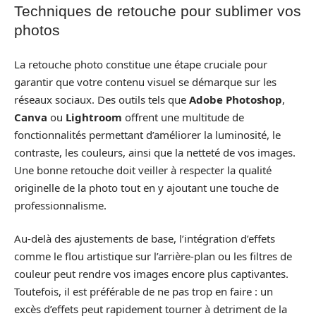
Techniques de retouche pour sublimer vos
photos
La retouche photo constitue une étape cruciale pour
garantir que votre contenu visuel se démarque sur les
réseaux sociaux. Des outils tels que
Adobe Photoshop
,
Canva
ou
Lightroom
offrent une multitude de
fonctionnalités permettant d’améliorer la luminosité, le
contraste, les couleurs, ainsi que la netteté de vos images.
Une bonne retouche doit veiller à respecter la qualité
originelle de la photo tout en y ajoutant une touche de
professionnalisme.
Au-delà des ajustements de base, l’intégration d’effets
comme le flou artistique sur l’arrière-plan ou les filtres de
couleur peut rendre vos images encore plus captivantes.
Toutefois, il est préférable de ne pas trop en faire : un
excès d’effets peut rapidement tourner à detriment de la