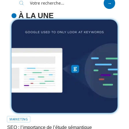
À LA UNE
MARKETING
SEO : l’importance de l’étude sémantique