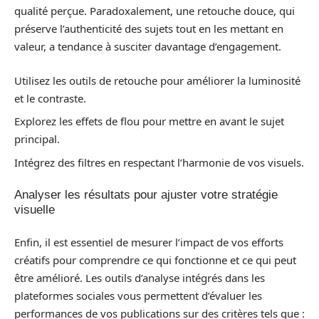
qualité perçue. Paradoxalement, une retouche douce, qui
préserve l’authenticité des sujets tout en les mettant en
valeur, a tendance à susciter davantage d’engagement.
Utilisez les outils de retouche pour améliorer la luminosité
et le contraste.
Explorez les effets de flou pour mettre en avant le sujet
principal.
Intégrez des filtres en respectant l’harmonie de vos visuels.
Analyser les résultats pour ajuster votre stratégie
visuelle
Enfin, il est essentiel de mesurer l’impact de vos efforts
créatifs pour comprendre ce qui fonctionne et ce qui peut
être amélioré. Les outils d’analyse intégrés dans les
plateformes sociales vous permettent d’évaluer les
performances de vos publications sur des critères tels que :