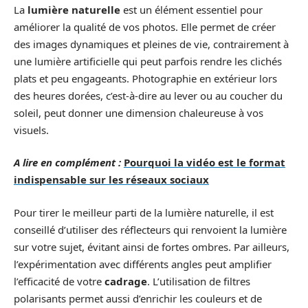
La
lumière naturelle
est un élément essentiel pour
améliorer la qualité de vos photos. Elle permet de créer
des images dynamiques et pleines de vie, contrairement à
une lumière artificielle qui peut parfois rendre les clichés
plats et peu engageants. Photographie en extérieur lors
des heures dorées, c’est-à-dire au lever ou au coucher du
soleil, peut donner une dimension chaleureuse à vos
visuels.
A lire en complément :
Pourquoi la vidéo est le format
indispensable sur les réseaux sociaux
Pour tirer le meilleur parti de la lumière naturelle, il est
conseillé d’utiliser des réflecteurs qui renvoient la lumière
sur votre sujet, évitant ainsi de fortes ombres. Par ailleurs,
l’expérimentation avec différents angles peut amplifier
l’efficacité de votre
cadrage
. L’utilisation de filtres
polarisants permet aussi d’enrichir les couleurs et de