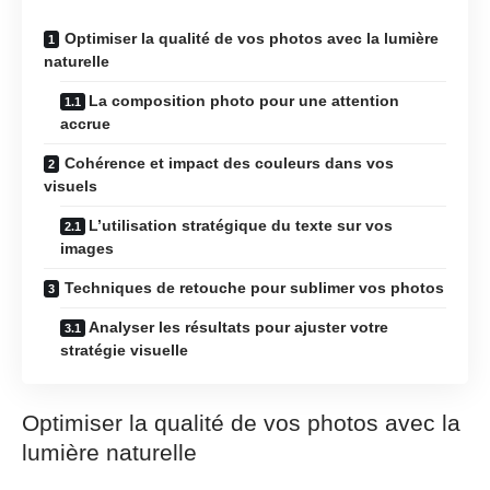
Optimiser la qualité de vos photos avec la lumière
naturelle
La composition photo pour une attention
accrue
Cohérence et impact des couleurs dans vos
visuels
L’utilisation stratégique du texte sur vos
images
Techniques de retouche pour sublimer vos photos
Analyser les résultats pour ajuster votre
stratégie visuelle
Optimiser la qualité de vos photos avec la
lumière naturelle