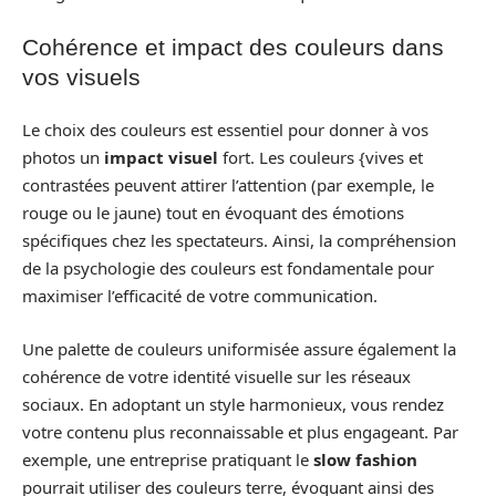
Cohérence et impact des couleurs dans
vos visuels
Le choix des couleurs est essentiel pour donner à vos
photos un
impact visuel
fort. Les couleurs {vives et
contrastées peuvent attirer l’attention (par exemple, le
rouge ou le jaune) tout en évoquant des émotions
spécifiques chez les spectateurs. Ainsi, la compréhension
de la psychologie des couleurs est fondamentale pour
maximiser l’efficacité de votre communication.
Une palette de couleurs uniformisée assure également la
cohérence de votre identité visuelle sur les réseaux
sociaux. En adoptant un style harmonieux, vous rendez
votre contenu plus reconnaissable et plus engageant. Par
exemple, une entreprise pratiquant le
slow fashion
pourrait utiliser des couleurs terre, évoquant ainsi des