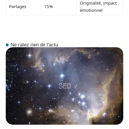
Originalité, impact
Partages
15%
émotionnel
Ne ratez rien de l'actu