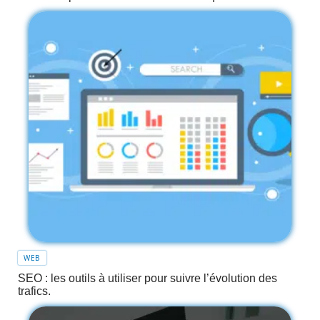
WEB
SEO : les outils à utiliser pour suivre l’évolution des
trafics.