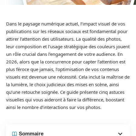
Dans le paysage numérique actuel, l’impact visuel de vos
publications sur les réseaux sociaux est fondamental pour
attirer l’attention des utilisateurs. La qualité des photos,
leur composition et l’usage stratégique des couleurs jouent
un rôle crucial dans l’engagement de votre audience. En
2026, alors que la concurrence pour capter l’attention est
plus féroce que jamais, l’optimisation de vos contenus
visuels est devenue une nécessité. Cela inclut la maîtrise de
la lumière, le choix judicieux des mises en scène, ainsi
qu’une retouche soignée. Ce guide présente cinq astuces
visuelles qui vous aideront à faire la différence, boostant
ainsi le nombre d’interactions sur vos photos.
Sommaire