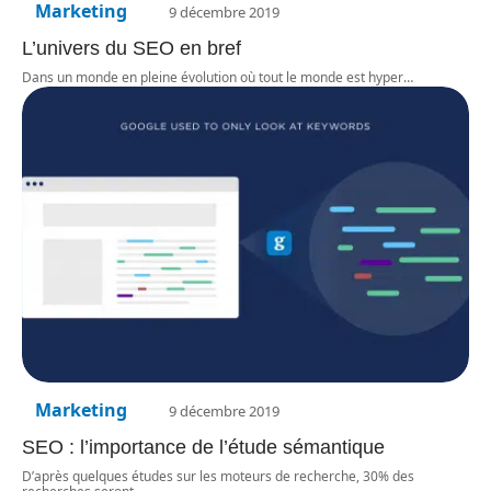
Marketing
9 décembre 2019
L’univers du SEO en bref
Dans un monde en pleine évolution où tout le monde est hyper
…
Marketing
9 décembre 2019
SEO : l’importance de l’étude sémantique
D’après quelques études sur les moteurs de recherche, 30% des