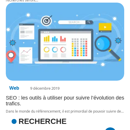
recherches seront
…
Web
9 décembre 2019
SEO : les outils à utiliser pour suivre l’évolution des
trafics.
Dans le monde du référencement, il est primordial de pouvoir suivre de
…
RECHERCHE