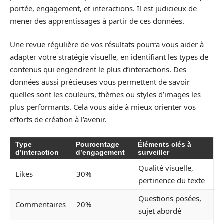
portée, engagement, et interactions. Il est judicieux de
mener des apprentissages à partir de ces données.
Une revue régulière de vos résultats pourra vous aider à
adapter votre stratégie visuelle, en identifiant les types de
contenus qui engendrent le plus d’interactions. Des
données aussi précieuses vous permettent de savoir
quelles sont les couleurs, thèmes ou styles d’images les
plus performants. Cela vous aide à mieux orienter vos
efforts de création à l’avenir.
Type
Pourcentage
Éléments clés à
d’interaction
d’engagement
surveiller
Qualité visuelle,
Likes
30%
pertinence du texte
Questions posées,
Commentaires
20%
sujet abordé