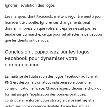
Ignorer l’évolution des logos
Les marques, dont Facebook, mettent régulièrement à jour
leur identité visuelle. Ignorer ces changements peut
donner l’impression que votre entreprise ne suit pas les
tendances du marché, ce qui pourrait affecter la perception
que les clients ont de vous.
Conclusion : capitalisez sur les logos
Facebook pour dynamiser votre
communication
La maîtrise de l’utilisation des logos Facebook au format
PNG est désormais un atout indispensable pour une
communication efficace. Chaque aspect, depuis le choix du
format jusqu’à l’application des bonnes pratiques,
contribue à renforcer votre stratégie de
branding
et à
optimiser votre présence digitale. En appliquant les