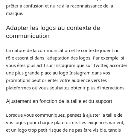
prêter à confusion et nuire à la reconnaissance de la
marque.
Adapter les logos au contexte de
communication
La nature de la communication et le contexte jouent un
rôle essentiel dans l’adaptation des logos. Par exemple, si
vous êtes plus actif sur Instagram que sur Twitter, accorder
une plus grande place au logo Instagram dans vos
promotions peut orienter votre audience vers les
plateformes où vous souhaitez obtenir plus d’interactions.
Ajustement en fonction de la taille et du support
Lorsque vous communiquez, pensez à ajuster la taille de
vos logos pour chaque plateforme. Les exigences varient,
et un logo trop petit risque de ne pas être visible, tandis