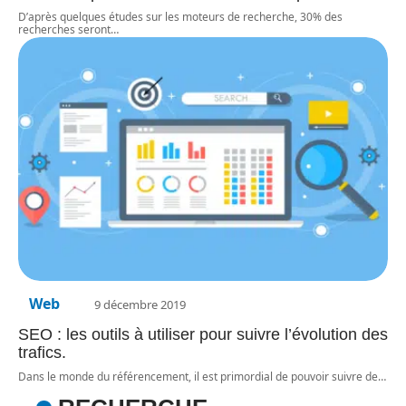
D’après quelques études sur les moteurs de recherche, 30% des
recherches seront
…
Web
9 décembre 2019
SEO : les outils à utiliser pour suivre l’évolution des
trafics.
Dans le monde du référencement, il est primordial de pouvoir suivre de
…