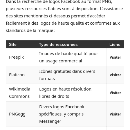
Dans la recherche de logos Facebook au format PNG,
plusieurs ressources fiables sont à disposition. L’assistance
des sites mentionnés ci-dessous permet d’accéder
facilement à des logos de haute qualité et conformes aux
standards de la marque :
Site
Type de ressources
Liens
Images de haute qualité pour
Freepik
Visiter
un usage commercial
Icônes gratuites dans divers
Flaticon
Visiter
formats
Wikimedia
Logos en haute résolution,
Visiter
Commons
libres de droits
Divers logos Facebook
PNGegg
spécifiques, y compris
Visiter
Messenger