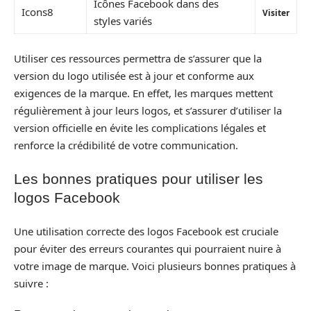
Icônes Facebook dans des
Icons8
Visiter
styles variés
Utiliser ces ressources permettra de s’assurer que la
version du logo utilisée est à jour et conforme aux
exigences de la marque. En effet, les marques mettent
régulièrement à jour leurs logos, et s’assurer d’utiliser la
version officielle en évite les complications légales et
renforce la crédibilité de votre communication.
Les bonnes pratiques pour utiliser les
logos Facebook
Une utilisation correcte des logos Facebook est cruciale
pour éviter des erreurs courantes qui pourraient nuire à
votre image de marque. Voici plusieurs bonnes pratiques à
suivre :