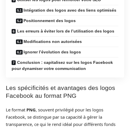
Intégration des logos avec des liens optimisés
Positionnement des logos
Les erreurs à éviter lors de l’utilisation des logos
Modifications non autorisées
Ignorer l’évolution des logos
Conclusion : capitalisez sur les logos Facebook
pour dynamiser votre communication
Les spécificités et avantages des logos
Facebook au format PNG
Le format
PNG
, souvent privilégié pour les logos
Facebook, se distingue par sa capacité à gérer la
transparence, ce qui le rend idéal pour différents fonds