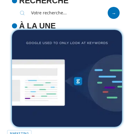
RECHERCHE
À LA UNE
MARKETING