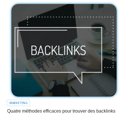
MARKETING
Quatre méthodes efficaces pour trouver des backlinks