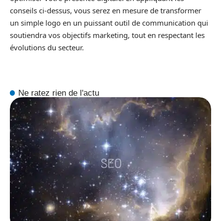
conseils ci-dessus, vous serez en mesure de transformer
un simple logo en un puissant outil de communication qui
soutiendra vos objectifs marketing, tout en respectant les
évolutions du secteur.
Ne ratez rien de l'actu