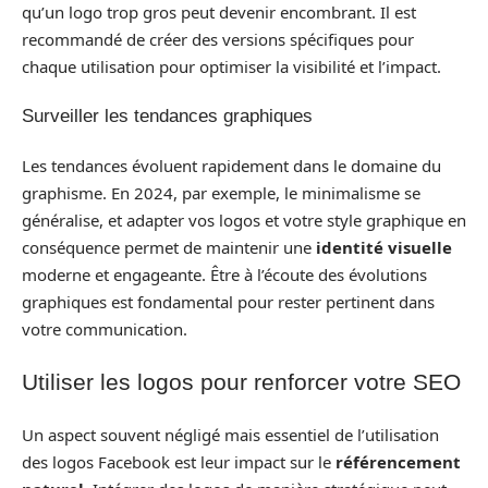
qu’un logo trop gros peut devenir encombrant. Il est
recommandé de créer des versions spécifiques pour
chaque utilisation pour optimiser la visibilité et l’impact.
Surveiller les tendances graphiques
Les tendances évoluent rapidement dans le domaine du
graphisme. En 2024, par exemple, le minimalisme se
généralise, et adapter vos logos et votre style graphique en
conséquence permet de maintenir une
identité visuelle
moderne et engageante. Être à l’écoute des évolutions
graphiques est fondamental pour rester pertinent dans
votre communication.
Utiliser les logos pour renforcer votre SEO
Un aspect souvent négligé mais essentiel de l’utilisation
des logos Facebook est leur impact sur le
référencement