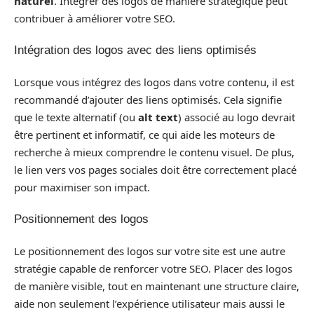
naturel
. Intégrer des logos de manière stratégique peut
contribuer à améliorer votre SEO.
Intégration des logos avec des liens optimisés
Lorsque vous intégrez des logos dans votre contenu, il est
recommandé d’ajouter des liens optimisés. Cela signifie
que le texte alternatif (ou
alt text
) associé au logo devrait
être pertinent et informatif, ce qui aide les moteurs de
recherche à mieux comprendre le contenu visuel. De plus,
le lien vers vos pages sociales doit être correctement placé
pour maximiser son impact.
Positionnement des logos
Le positionnement des logos sur votre site est une autre
stratégie capable de renforcer votre SEO. Placer des logos
de manière visible, tout en maintenant une structure claire,
aide non seulement l’expérience utilisateur mais aussi le