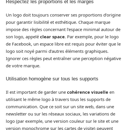
Respectez les proportions et les marges
Un logo doit toujours conserver ses proportions d’origine
pour garantir lisibilité et esthétique. Chaque marque
impose des règles concernant l’espace minimal autour de
son logo, appelé
clear space
. Par exemple, pour le logo
de Facebook, un espace libre est requis pour éviter que le
logo soit noyé parmi d’autres éléments graphiques.
Ignorer ces règles peut entraîner une perception négative
de votre marque.
Utilisation homogène sur tous les supports
Il est important de garder une
cohérence visuelle
en
utilisant le même logo à travers tous les supports de
communication. Que ce soit sur un site web, dans une
newsletter ou sur les réseaux sociaux, les variations de
logo (par exemple, une version couleur sur le site et une
version monochrome sur les cartes de visite) peuvent