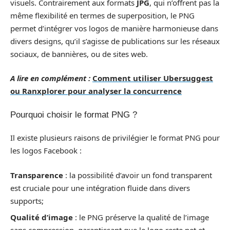
visuels. Contrairement aux formats
JPG
, qui n’offrent pas la
même flexibilité en termes de superposition, le PNG
permet d’intégrer vos logos de manière harmonieuse dans
divers designs, qu’il s’agisse de publications sur les réseaux
sociaux, de bannières, ou de sites web.
A lire en complément :
Comment utiliser Ubersuggest
ou Ranxplorer pour analyser la concurrence
Pourquoi choisir le format PNG ?
Il existe plusieurs raisons de privilégier le format PNG pour
les logos Facebook :
Transparence
: la possibilité d’avoir un fond transparent
est cruciale pour une intégration fluide dans divers
supports;
Qualité d’image
: le PNG préserve la qualité de l’image