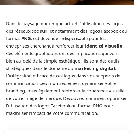
Dans le paysage numérique actuel, l’utilisation des logos
des réseaux sociaux, et notamment des logos Facebook au
format
PNG
, est devenue indispensable pour les
entreprises cherchant à renforcer leur
identité visuelle
.
Ces éléments graphiques ont des implications qui vont
bien au-delà de la simple esthétique ; ils sont des outils
stratégiques dans le domaine du
marketing digital
.
L’intégration efficace de ces logos dans vos supports de
communication peut non seulement dynamiser votre
branding, mais également renforcer la cohérence visuelle
de votre image de marque. Découvrez comment optimiser
l’utilisation des logos Facebook au format PNG pour
maximiser l’impact de votre communication.