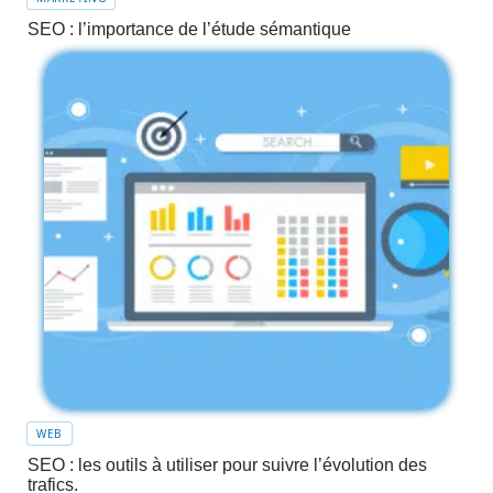
SEO : l’importance de l’étude sémantique
WEB
SEO : les outils à utiliser pour suivre l’évolution des
trafics.