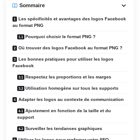
Sommaire
Les spécificités et avantages des logos Facebook
au format PNG
Pourquoi choisir le format PNG ?
Où trouver des logos Facebook au format PNG ?
Les bonnes pratiques pour utiliser les logos
Facebook
Respectez les proportions et les marges
Utilisation homogène sur tous les supports
Adapter les logos au contexte de communication
Ajustement en fonction de la taille et du
support
Surveiller les tendances graphiques
Utiliser les logos pour renforcer votre SEO