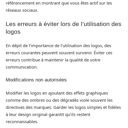
référencement en montrant que vous êtes actif sur les
réseaux sociaux.
Les erreurs à éviter lors de l’utilisation des
logos
En dépit de l’importance de l’utilisation des logos, des
erreurs courantes peuvent souvent survenir. Éviter ces
erreurs contribue à maintenir la qualité de votre
communication.
Modifications non autorisées
Modifier les logos en ajoutant des effets graphiques
comme des ombres ou des dégradés viole souvent les
directives des marques. Garder les logos simples et fidèles
à leur design original garantit qu’ils restent
reconnaissables.