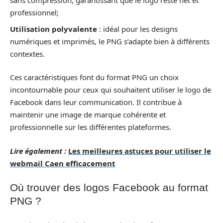
sans compression, garantissant que le logo reste net et
professionnel;
Utilisation polyvalente
: idéal pour les designs
numériques et imprimés, le PNG s’adapte bien à différents
contextes.
Ces caractéristiques font du format PNG un choix
incontournable pour ceux qui souhaitent utiliser le logo de
Facebook dans leur communication. Il contribue à
maintenir une image de marque cohérente et
professionnelle sur les différentes plateformes.
Lire également :
Les meilleures astuces pour utiliser le
webmail Caen efficacement
Où trouver des logos Facebook au format
PNG ?