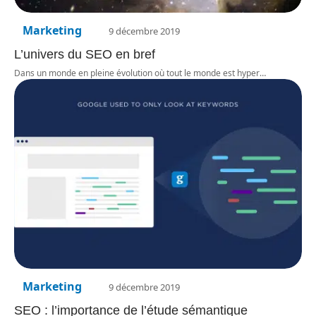
Marketing
9 décembre 2019
L’univers du SEO en bref
Dans un monde en pleine évolution où tout le monde est hyper
…
Marketing
9 décembre 2019
SEO : l’importance de l’étude sémantique