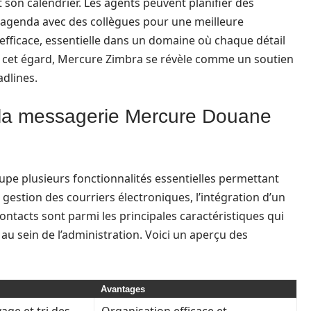
 son calendrier. Les agents peuvent planifier des
 agenda avec des collègues pour une meilleure
 efficace, essentielle dans un domaine où chaque détail
 À cet égard, Mercure Zimbra se révèle comme un soutien
adlines.
e la messagerie Mercure Douane
e plusieurs fonctionnalités essentielles permettant
 gestion des courriers électroniques, l’intégration d’un
ontacts sont parmi les principales caractéristiques qui
 au sein de l’administration. Voici un aperçu des
Avantages