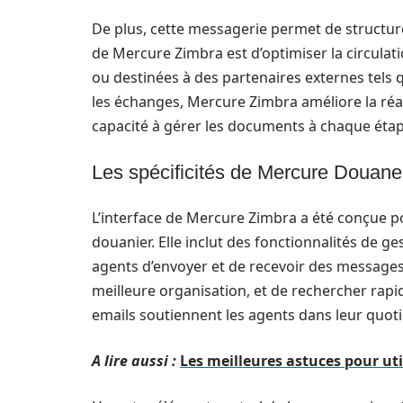
De plus, cette messagerie permet de structure
de Mercure Zimbra est d’optimiser la circulati
ou destinées à des partenaires externes tels q
les échanges, Mercure Zimbra améliore la réa
capacité à gérer les documents à chaque éta
Les spécificités de Mercure Douan
L’interface de Mercure Zimbra a été conçue 
douanier. Elle inclut des fonctionnalités de g
agents d’envoyer et de recevoir des messages
meilleure organisation, et de rechercher rapi
emails soutiennent les agents dans leur quoti
A lire aussi :
Les meilleures astuces pour ut