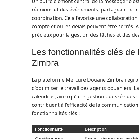
Un autre élément central de la messagerie est
réunions et des événements, partageant leur
coordination. Cela favorise une collaboration
compte et où les délais peuvent être serrés.
précieux pour la gestion des tâches et des de
Les fonctionnalités clés d
Zimbra
La plateforme Mercure Douane Zimbra regroup
d’optimiser le travail des agents douaniers. La
calendrier, ainsi qu’une gestion poussée des c
contribuent à l’efficacité de la communication
fonctionnalités clés :
Fonctionnalité
Description