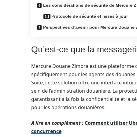
Les considérations de sécurité de Mercure 
Protocole de sécurité et mises à jour
Perspectives d’avenir pour Mercure Douane 
Qu’est-ce que la messager
Mercure Douane Zimbra est une plateforme d
spécifiquement pour les agents des douanes fr
Suite, cette solution offre une interface intui
sein de l’administration douanière. La protec
garantissant à la fois la confidentialité et l
pour les opérations douanières.
A lire en complément :
Comment utiliser Ube
concurrence