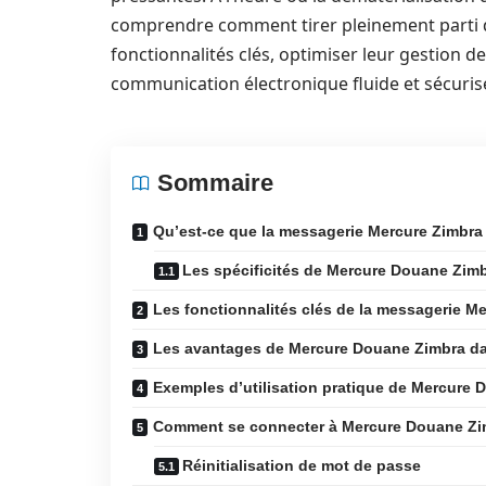
comprendre comment tirer pleinement parti de
fonctionnalités clés, optimiser leur gestion d
communication électronique fluide et sécuris
Sommaire
Qu’est-ce que la messagerie Mercure Zimbra
Les spécificités de Mercure Douane Zim
Les fonctionnalités clés de la messagerie 
Les avantages de Mercure Douane Zimbra da
Exemples d’utilisation pratique de Mercure
Comment se connecter à Mercure Douane Z
Réinitialisation de mot de passe