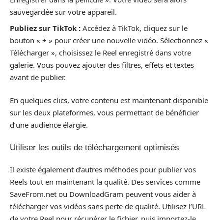
sauvegardée sur votre appareil.
Publiez sur TikTok :
Accédez à TikTok, cliquez sur le
bouton « + » pour créer une nouvelle vidéo. Sélectionnez «
Télécharger », choisissez le Reel enregistré dans votre
galerie. Vous pouvez ajouter des filtres, effets et textes
avant de publier.
En quelques clics, votre contenu est maintenant disponible
sur les deux plateformes, vous permettant de bénéficier
d’une audience élargie.
Utiliser les outils de téléchargement optimisés
Il existe également d’autres méthodes pour publier vos
Reels tout en maintenant la qualité. Des services comme
SaveFrom.net ou DownloadGram peuvent vous aider à
télécharger vos vidéos sans perte de qualité. Utilisez l’URL
de votre Reel pour récupérer le fichier, puis importez-le