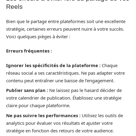
Reels
Bien que le partage entre plateformes soit une excellente
stratégie, certaines erreurs peuvent nuire à votre succès.
Voici quelques pièges à éviter :
Erreurs fréquentes :
Ignorer les spécificités de la plateforme :
Chaque
réseau social a ses caractéristiques. Ne pas adapter votre
contenu peut entraîner une baisse de l’engagement.
Publier sans plan :
Ne laissez pas le hasard décider de
votre calendrier de publication. Établissez une stratégie
claire pour chaque plateforme.
Ne pas suivre les performances :
Utilisez les outils de
analytics pour évaluer vos résultats et ajuster votre
stratégie en fonction des retours de votre audience.