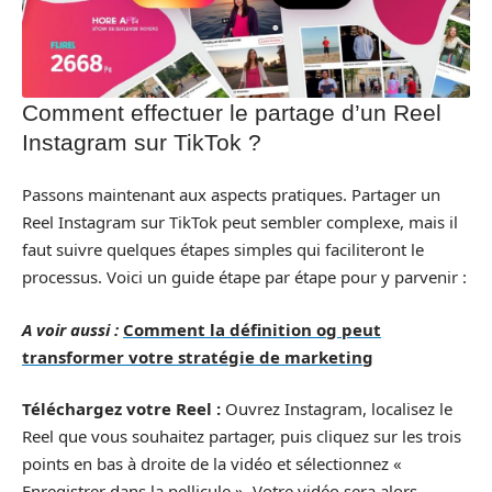
Comment effectuer le partage d’un Reel
Instagram sur TikTok ?
Passons maintenant aux aspects pratiques. Partager un
Reel Instagram sur TikTok peut sembler complexe, mais il
faut suivre quelques étapes simples qui faciliteront le
processus. Voici un guide étape par étape pour y parvenir :
A voir aussi :
Comment la définition og peut
transformer votre stratégie de marketing
Téléchargez votre Reel :
Ouvrez Instagram, localisez le
Reel que vous souhaitez partager, puis cliquez sur les trois
points en bas à droite de la vidéo et sélectionnez «
Enregistrer dans la pellicule ». Votre vidéo sera alors