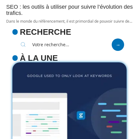
SEO : les outils à utiliser pour suivre l’évolution des
trafics.
Dans le monde du référencement, il est primordial de pouvoir suivre de
…
RECHERCHE
À LA UNE