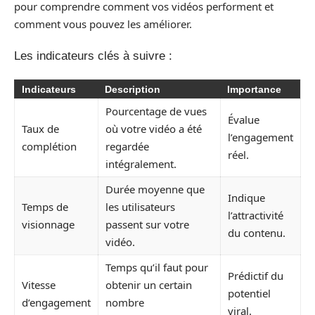
pour comprendre comment vos vidéos performent et
comment vous pouvez les améliorer.
Les indicateurs clés à suivre :
Indicateurs
Description
Importance
Pourcentage de vues
Évalue
Taux de
où votre vidéo a été
l’engagement
complétion
regardée
réel.
intégralement.
Durée moyenne que
Indique
Temps de
les utilisateurs
l’attractivité
visionnage
passent sur votre
du contenu.
vidéo.
Temps qu’il faut pour
Prédictif du
Vitesse
obtenir un certain
potentiel
d’engagement
nombre
viral.