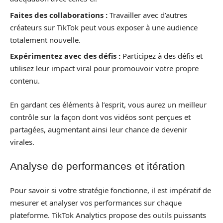
Faites des collaborations :
Travailler avec d’autres
créateurs sur TikTok peut vous exposer à une audience
totalement nouvelle.
Expérimentez avec des défis :
Participez à des défis et
utilisez leur impact viral pour promouvoir votre propre
contenu.
En gardant ces éléments à l’esprit, vous aurez un meilleur
contrôle sur la façon dont vos vidéos sont perçues et
partagées, augmentant ainsi leur chance de devenir
virales.
Analyse de performances et itération
Pour savoir si votre stratégie fonctionne, il est impératif de
mesurer et analyser vos performances sur chaque
plateforme. TikTok Analytics propose des outils puissants