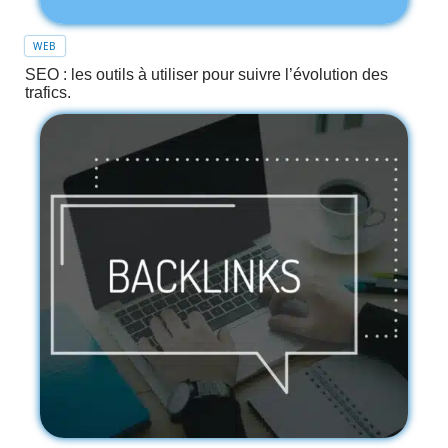
WEB
SEO : les outils à utiliser pour suivre l’évolution des
trafics.