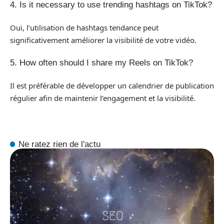
4. Is it necessary to use trending hashtags on TikTok?
Oui, l’utilisation de hashtags tendance peut
significativement améliorer la visibilité de votre vidéo.
5. How often should I share my Reels on TikTok?
Il est préférable de développer un calendrier de publication
régulier afin de maintenir l’engagement et la visibilité.
Ne ratez rien de l'actu