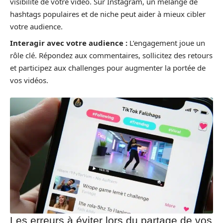
visibilité de votre vidéo. Sur Instagram, un mélange de
hashtags populaires et de niche peut aider à mieux cibler
votre audience.
Interagir avec votre audience :
L’engagement joue un
rôle clé. Répondez aux commentaires, sollicitez des retours
et participez aux challenges pour augmenter la portée de
vos vidéos.
Les erreurs à éviter lors du partage de vos