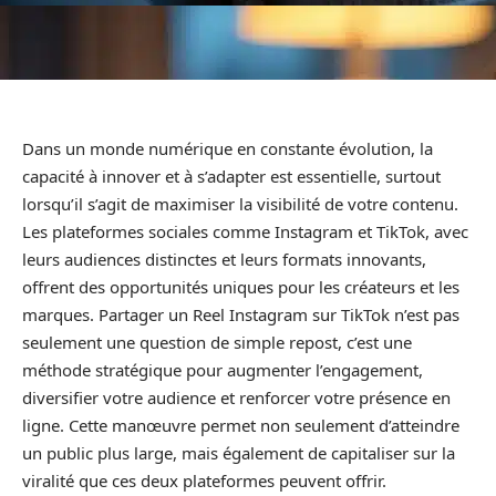
Dans un monde numérique en constante évolution, la
capacité à innover et à s’adapter est essentielle, surtout
lorsqu’il s’agit de maximiser la visibilité de votre contenu.
Les plateformes sociales comme Instagram et TikTok, avec
leurs audiences distinctes et leurs formats innovants,
offrent des opportunités uniques pour les créateurs et les
marques. Partager un Reel Instagram sur TikTok n’est pas
seulement une question de simple repost, c’est une
méthode stratégique pour augmenter l’engagement,
diversifier votre audience et renforcer votre présence en
ligne. Cette manœuvre permet non seulement d’atteindre
un public plus large, mais également de capitaliser sur la
viralité que ces deux plateformes peuvent offrir.