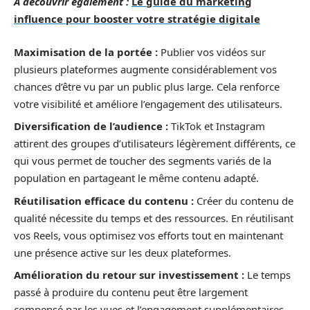
A découvrir également :
Le guide du marketing
influence pour booster votre stratégie digitale
Maximisation de la portée :
Publier vos vidéos sur
plusieurs plateformes augmente considérablement vos
chances d’être vu par un public plus large. Cela renforce
votre visibilité et améliore l’engagement des utilisateurs.
Diversification de l’audience :
TikTok et Instagram
attirent des groupes d’utilisateurs légèrement différents, ce
qui vous permet de toucher des segments variés de la
population en partageant le même contenu adapté.
Réutilisation efficace du contenu :
Créer du contenu de
qualité nécessite du temps et des ressources. En réutilisant
vos Reels, vous optimisez vos efforts tout en maintenant
une présence active sur les deux plateformes.
Amélioration du retour sur investissement :
Le temps
passé à produire du contenu peut être largement
compensé par les vues et l’engagement supplémentaires