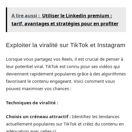
A lire aussi :
Utiliser le Linkedin premium :
tarif, avantages et stratégies pour en profiter
Exploiter la viralité sur TikTok et Instagram
Lorsque vous partagez vos Reels, il est crucial de penser à
leur potentiel viral. TikTok est connu pour ses vidéos qui
deviennent rapidement populaires grâce à des algorithmes
favorisant le contenu engageant. Voici comment vous
pouvez maximiser vos chances :
Techniques de viralité :
Choisis un créneau attractif :
Identifiez les tendances
actuellement populaires sur TikTok et créez du contenu en
adéquation avec celles-ci.