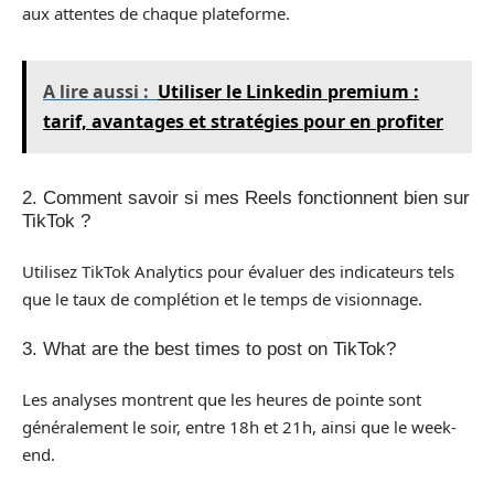
aux attentes de chaque plateforme.
A lire aussi :
Utiliser le Linkedin premium :
tarif, avantages et stratégies pour en profiter
2. Comment savoir si mes Reels fonctionnent bien sur
TikTok ?
Utilisez TikTok Analytics pour évaluer des indicateurs tels
que le taux de complétion et le temps de visionnage.
3. What are the best times to post on TikTok?
Les analyses montrent que les heures de pointe sont
généralement le soir, entre 18h et 21h, ainsi que le week-
end.