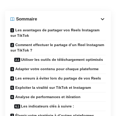
Sommaire
Les avantages de partager vos Reels Instagram
sur TikTok
Comment effectuer le partage d’un Reel Instagram
sur TikTok ?
Utiliser les outils de téléchargement optimisés
Adapter votre contenu pour chaque plateforme
Les erreurs à éviter lors du partage de vos Reels
Exploiter la viralité sur TikTok et Instagram
Analyse de performances et itération
Les indicateurs clés à suivre :
Élargir votre stratégie à d’autres plateformes