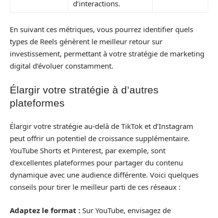
d’interactions.
En suivant ces métriques, vous pourrez identifier quels
types de Reels génèrent le meilleur retour sur
investissement, permettant à votre stratégie de marketing
digital d’évoluer constamment.
Élargir votre stratégie à d’autres
plateformes
Élargir votre stratégie au-delà de TikTok et d’Instagram
peut offrir un potentiel de croissance supplémentaire.
YouTube Shorts et Pinterest, par exemple, sont
d’excellentes plateformes pour partager du contenu
dynamique avec une audience différente. Voici quelques
conseils pour tirer le meilleur parti de ces réseaux :
Adaptez le format :
Sur YouTube, envisagez de