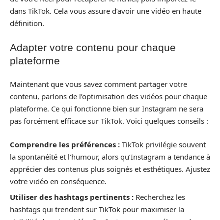
dans TikTok. Cela vous assure d’avoir une vidéo en haute
définition.
Adapter votre contenu pour chaque
plateforme
Maintenant que vous savez comment partager votre
contenu, parlons de l’optimisation des vidéos pour chaque
plateforme. Ce qui fonctionne bien sur Instagram ne sera
pas forcément efficace sur TikTok. Voici quelques conseils :
Comprendre les préférences :
TikTok privilégie souvent
la spontanéité et l’humour, alors qu’Instagram a tendance à
apprécier des contenus plus soignés et esthétiques. Ajustez
votre vidéo en conséquence.
Utiliser des hashtags pertinents :
Recherchez les
hashtags qui trendent sur TikTok pour maximiser la