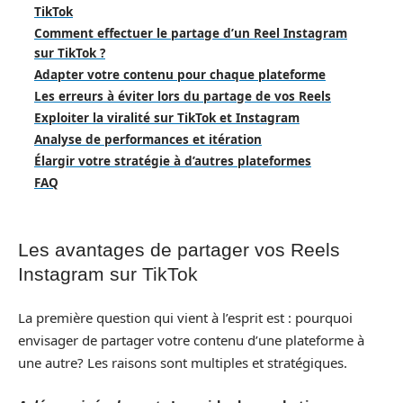
TikTok
Comment effectuer le partage d’un Reel Instagram
sur TikTok ?
Adapter votre contenu pour chaque plateforme
Les erreurs à éviter lors du partage de vos Reels
Exploiter la viralité sur TikTok et Instagram
Analyse de performances et itération
Élargir votre stratégie à d’autres plateformes
FAQ
Les avantages de partager vos Reels
Instagram sur TikTok
La première question qui vient à l’esprit est : pourquoi
envisager de partager votre contenu d’une plateforme à
une autre? Les raisons sont multiples et stratégiques.