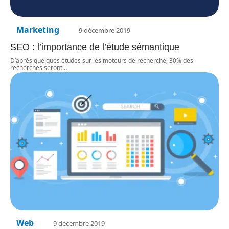
Marketing
9 décembre 2019
SEO : l’importance de l’étude sémantique
D’après quelques études sur les moteurs de recherche, 30% des
recherches seront
…
Web
9 décembre 2019