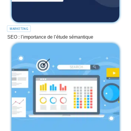
MARKETING
SEO : l’importance de l’étude sémantique