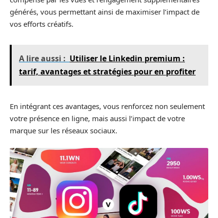
générés, vous permettant ainsi de maximiser l’impact de
vos efforts créatifs.
A lire aussi :
Utiliser le Linkedin premium :
tarif, avantages et stratégies pour en profiter
En intégrant ces avantages, vous renforcez non seulement
votre présence en ligne, mais aussi l’impact de votre
marque sur les réseaux sociaux.