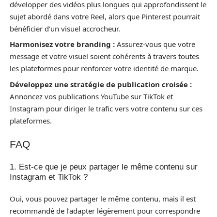
développer des vidéos plus longues qui approfondissent le
sujet abordé dans votre Reel, alors que Pinterest pourrait
bénéficier d’un visuel accrocheur.
Harmonisez votre branding :
Assurez-vous que votre
message et votre visuel soient cohérents à travers toutes
les plateformes pour renforcer votre identité de marque.
Développez une stratégie de publication croisée :
Annoncez vos publications YouTube sur TikTok et
Instagram pour diriger le trafic vers votre contenu sur ces
plateformes.
FAQ
1. Est-ce que je peux partager le même contenu sur
Instagram et TikTok ?
Oui, vous pouvez partager le même contenu, mais il est
recommandé de l’adapter légèrement pour correspondre