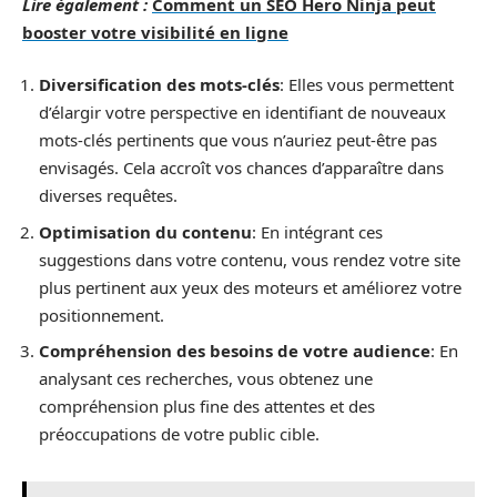
Lire également :
Comment un SEO Hero Ninja peut
booster votre visibilité en ligne
Diversification des mots-clés
: Elles vous permettent
d’élargir votre perspective en identifiant de nouveaux
mots-clés pertinents que vous n’auriez peut-être pas
envisagés. Cela accroît vos chances d’apparaître dans
diverses requêtes.
Optimisation du contenu
: En intégrant ces
suggestions dans votre contenu, vous rendez votre site
plus pertinent aux yeux des moteurs et améliorez votre
positionnement.
Compréhension des besoins de votre audience
: En
analysant ces recherches, vous obtenez une
compréhension plus fine des attentes et des
préoccupations de votre public cible.