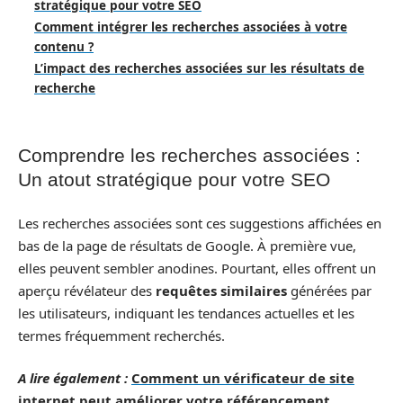
stratégique pour votre SEO
Comment intégrer les recherches associées à votre
contenu ?
L’impact des recherches associées sur les résultats de
recherche
Comprendre les recherches associées :
Un atout stratégique pour votre SEO
Les recherches associées sont ces suggestions affichées en
bas de la page de résultats de Google. À première vue,
elles peuvent sembler anodines. Pourtant, elles offrent un
aperçu révélateur des
requêtes similaires
générées par
les utilisateurs, indiquant les tendances actuelles et les
termes fréquemment recherchés.
A lire également :
Comment un vérificateur de site
internet peut améliorer votre référencement