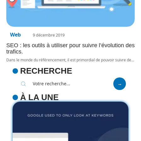
Web
9 décembre 2019
SEO : les outils à utiliser pour suivre l’évolution des
trafics.
Dans le monde du référencement, il est primordial de pouvoir suivre de
…
RECHERCHE
À LA UNE