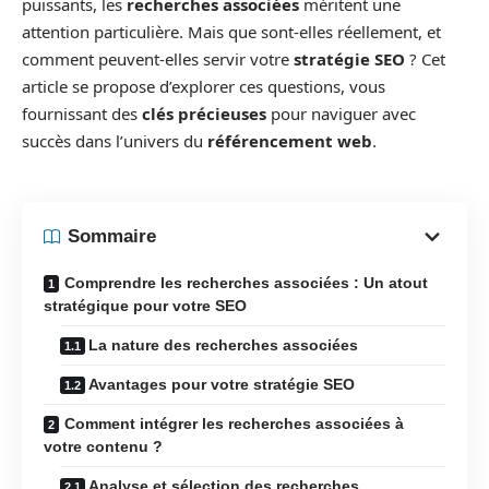
puissants, les
recherches associées
méritent une
attention particulière. Mais que sont-elles réellement, et
comment peuvent-elles servir votre
stratégie SEO
? Cet
article se propose d’explorer ces questions, vous
fournissant des
clés précieuses
pour naviguer avec
succès dans l’univers du
référencement web
.
Sommaire
Comprendre les recherches associées : Un atout
stratégique pour votre SEO
La nature des recherches associées
Avantages pour votre stratégie SEO
Comment intégrer les recherches associées à
votre contenu ?
Analyse et sélection des recherches