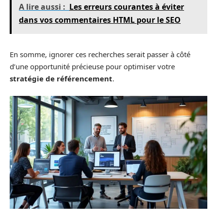
A lire aussi :
Les erreurs courantes à éviter
dans vos commentaires HTML pour le SEO
En somme, ignorer ces recherches serait passer à côté
d’une opportunité précieuse pour optimiser votre
stratégie de référencement
.