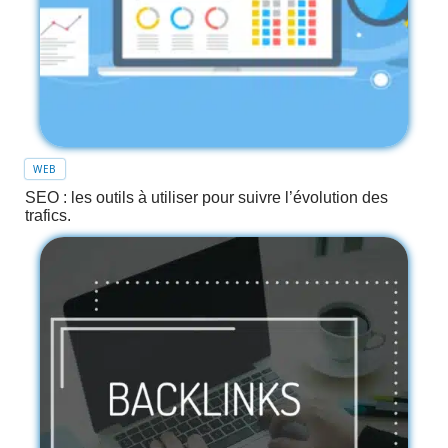
WEB
SEO : les outils à utiliser pour suivre l’évolution des
trafics.