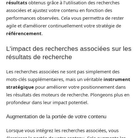
résultats
obtenus grâce à l’utilisation des recherches
associées et ajustez votre contenu en fonction des
performances observées. Cela vous permettra de rester
agile et d’améliorer continuellement votre stratégie de
référencement
.
L’impact des recherches associées sur les
résultats de recherche
Les recherches associées ne sont pas simplement des
mots-clés supplémentaires, mais un véritable
instrument
stratégique
pour améliorer votre positionnement dans
les résultats des moteurs de recherche. Plongeons plus en
profondeur dans leur impact potentiel.
Augmentation de la portée de votre contenu
Lorsque vous intégrez les recherches associées, vous