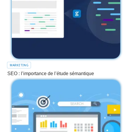
MARKETING
SEO : l’importance de l’étude sémantique