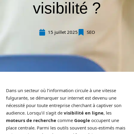
visibilité ?
15 juillet 2025
SEO
Dans un secteur où l’information circule à une vitesse
fulgurante, se démarquer sur internet est devenu une
nécessité pour toute entreprise cherchant à captiver son
audience. Lorsqu’il s’agit de
visibilité en ligne
, les
moteurs de recherche
comme
Google
occupent une
place centrale. Parmi les outils souvent sous-estimés mais