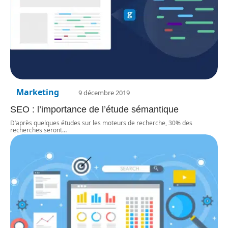
Marketing
9 décembre 2019
SEO : l’importance de l’étude sémantique
D’après quelques études sur les moteurs de recherche, 30% des
recherches seront
…