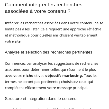
Comment intégrer les recherches
associées à votre contenu ?
Intégrer les recherches associées dans votre contenu ne se
limite pas à les lister. Cela requiert une approche réfléchie
et méthodique pour qu’elles enrichissent véritablement
votre site.
Analyse et sélection des recherches pertinentes
Commencez par analyser les suggestions de recherches
associées pour déterminer celles qui résonnent le plus
avec votre
niche
et vos
objectifs marketing
. Tous les
termes ne seront pas pertinents ; choisissez ceux qui
complètent efficacement votre message principal.
Structure et intégration dans le contenu