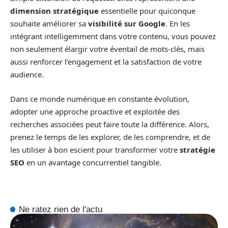
dimension stratégique
essentielle pour quiconque
souhaite améliorer sa
visibilité sur Google
. En les
intégrant intelligemment dans votre contenu, vous pouvez
non seulement élargir votre éventail de mots-clés, mais
aussi renforcer l’engagement et la satisfaction de votre
audience.
Dans ce monde numérique en constante évolution,
adopter une approche proactive et exploitée des
recherches associées peut faire toute la différence. Alors,
prenez le temps de les explorer, de les comprendre, et de
les utiliser à bon escient pour transformer votre
stratégie
SEO
en un avantage concurrentiel tangible.
Ne ratez rien de l'actu