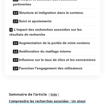
pertinentes
Structure et intégration dans le contenu
Suivi et ajustements
L’impact des recherches associées sur les
résultats de recherche
Augmentation de la portée de votre contenu
Amélioration du maillage interne
Influence sur le taux de clics et les conversions
Favoriser l’engagement des utilisateurs
Sommaire de l'article
hide
Comprendre les recherches associées : Un atout