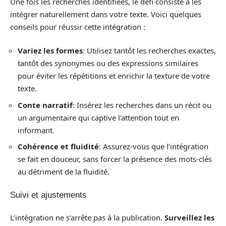
Une fois les recherches identifiées, le défi consiste à les
intégrer naturellement dans votre texte. Voici quelques
conseils pour réussir cette intégration :
Variez les formes
: Utilisez tantôt les recherches exactes,
tantôt des synonymes ou des expressions similaires
pour éviter les répétitions et enrichir la texture de votre
texte.
Conte narratif
: Insérez les recherches dans un récit ou
un argumentaire qui captive l’attention tout en
informant.
Cohérence et fluidité
: Assurez-vous que l’intégration
se fait en douceur, sans forcer la présence des mots-clés
au détriment de la fluidité.
Suivi et ajustements
L’intégration ne s’arrête pas à la publication.
Surveillez les