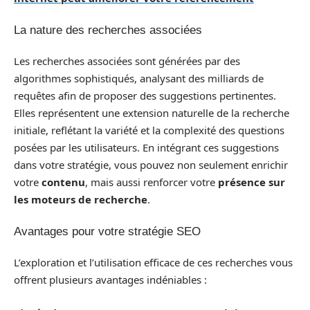
La nature des recherches associées
Les recherches associées sont générées par des
algorithmes sophistiqués, analysant des milliards de
requêtes afin de proposer des suggestions pertinentes.
Elles représentent une extension naturelle de la recherche
initiale, reflétant la variété et la complexité des questions
posées par les utilisateurs. En intégrant ces suggestions
dans votre stratégie, vous pouvez non seulement enrichir
votre
contenu
, mais aussi renforcer votre
présence sur
les moteurs de recherche
.
Avantages pour votre stratégie SEO
L’exploration et l’utilisation efficace de ces recherches vous
offrent plusieurs avantages indéniables :