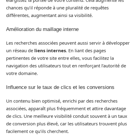
élargissez la portée de votre contenu. Cela augmente les
chances qu’il réponde à une pluralité de requêtes
différentes, augmentant ainsi sa visibilité.
Amélioration du maillage interne
Les recherches associées peuvent aussi servir à développer
un réseau de
liens internes
. En liant des pages
pertinentes de votre site entre elles, vous facilitez la
navigation des utilisateurs tout en renforçant l’autorité de
votre domaine.
Influence sur le taux de clics et les conversions
Un contenu bien optimisé, enrichi par des recherches
associées, apparaît plus fréquemment et attire davantage
de clics. Une meilleure visibilité conduit souvent à un taux
de conversion plus élevé, car les utilisateurs trouvent plus
facilement ce qu’ils cherchent.