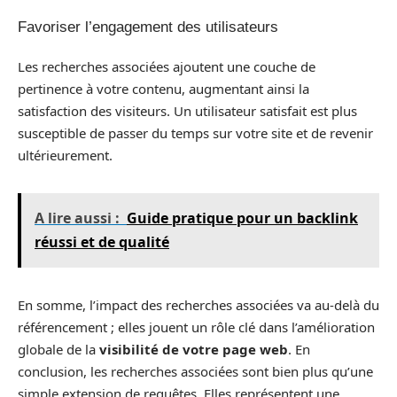
Favoriser l’engagement des utilisateurs
Les recherches associées ajoutent une couche de
pertinence à votre contenu, augmentant ainsi la
satisfaction des visiteurs. Un utilisateur satisfait est plus
susceptible de passer du temps sur votre site et de revenir
ultérieurement.
A lire aussi :
Guide pratique pour un backlink
réussi et de qualité
En somme, l’impact des recherches associées va au-delà du
référencement ; elles jouent un rôle clé dans l’amélioration
globale de la
visibilité de votre page web
. En
conclusion, les recherches associées sont bien plus qu’une
simple extension de requêtes. Elles représentent une