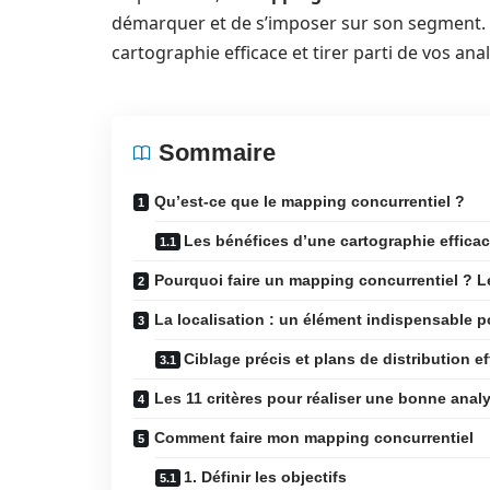
démarquer et de s’imposer sur son segment. C
cartographie efficace et tirer parti de vos ana
Sommaire
Qu’est-ce que le mapping concurrentiel ?
Les bénéfices d’une cartographie effica
Pourquoi faire un mapping concurrentiel ? Le
La localisation : un élément indispensable p
Ciblage précis et plans de distribution e
Les 11 critères pour réaliser une bonne anal
Comment faire mon mapping concurrentiel
1. Définir les objectifs