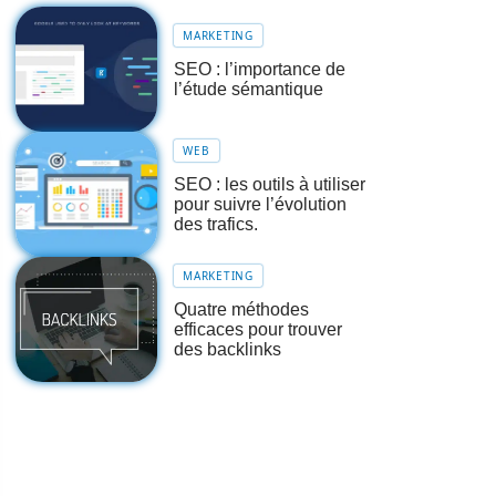
MARKETING
SEO : l’importance de
l’étude sémantique
WEB
SEO : les outils à utiliser
pour suivre l’évolution
des trafics.
MARKETING
Quatre méthodes
efficaces pour trouver
des backlinks