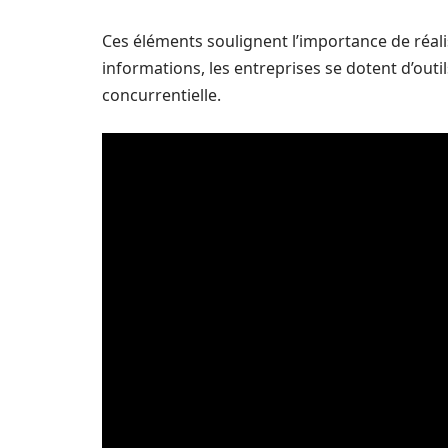
Ces éléments soulignent l’importance de réal
informations, les entreprises se dotent d’out
concurrentielle.