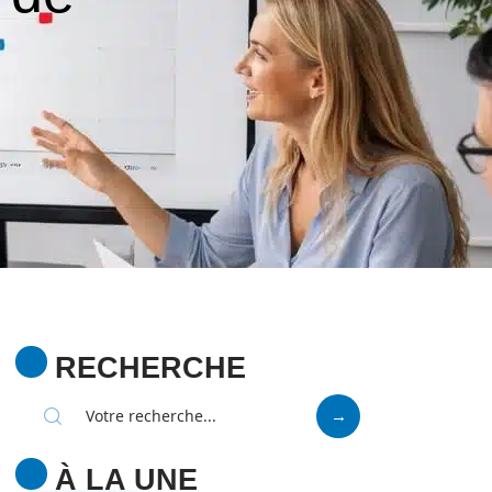
RECHERCHE
À LA UNE