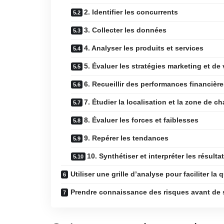
2. Identifier les concurrents
3. Collecter les données
4. Analyser les produits et services
5. Évaluer les stratégies marketing et de
6. Recueillir des performances financièr
7. Étudier la localisation et la zone de c
8. Évaluer les forces et faiblesses
9. Repérer les tendances
10. Synthétiser et interpréter les résulta
Utiliser une grille d’analyse pour faciliter la 
Prendre connaissance des risques avant de 