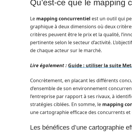
Qu’est-ce que le mapping c
Le
mapping concurrentiel
est un outil qui 
graphique à deux dimensions où deux critères 
critères peuvent être le prix et la qualité, l’i
pertinente selon le secteur d’activité. L’object
de chaque acteur sur le marché.
Lire également :
Guide : utiliser la suite M
Concrètement, en placant les différents concu
d’ensemble de son environnement concurrenti
l’entreprise par rapport à ses rivaux, à identi
stratégies ciblées. En somme, le
mapping con
une cartographie efficace des concurrents et
Les bénéfices d’une cartographie ef