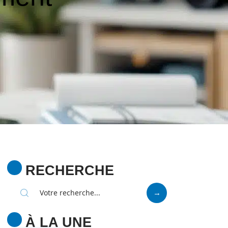
RECHERCHE
À LA UNE