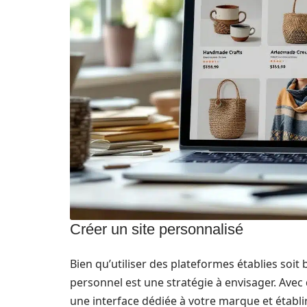
Créer un site personnalisé
Bien qu’utiliser des plateformes établies soit
personnel est une stratégie à envisager. Ave
une interface dédiée à votre marque et établir 