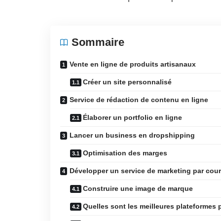
Sommaire
Vente en ligne de produits artisanaux
Créer un site personnalisé
Service de rédaction de contenu en ligne
Élaborer un portfolio en ligne
Lancer un business en dropshipping
Optimisation des marges
Développer un service de marketing par cour
Construire une image de marque
Quelles sont les meilleures plateformes p