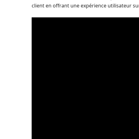
client en offrant une expérience utilisateur s