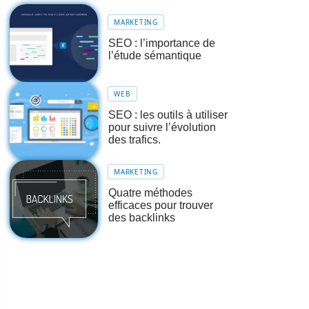
MARKETING
SEO : l’importance de
l’étude sémantique
WEB
SEO : les outils à utiliser
pour suivre l’évolution
des trafics.
MARKETING
Quatre méthodes
efficaces pour trouver
des backlinks