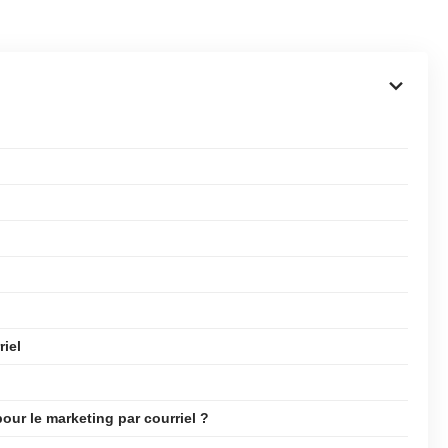
riel
our le marketing par courriel ?