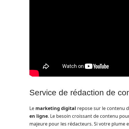
Service de rédaction de co
Le
marketing digital
repose sur le contenu de
en ligne
. Le besoin croissant de contenu pour
majeure pour les rédacteurs. Si votre plume 