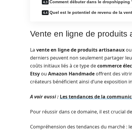
Comment débuter dans le dropshipping 
Quel est le potentiel de revenu de la ven
Vente en ligne de produits 
La
vente en ligne de produits artisanaux
ou 
derniers peuvent non seulement partager leur 
coûts initiaux liés à ce type de
commerce élec
Etsy
ou
Amazon Handmade
offrent des vitri
créateurs bénéficient ainsi d’une exposition i
A voir aussi :
Les tendances de la communic
Pour réussir dans ce domaine, il est crucial de
Compréhension des tendances du marché : les 