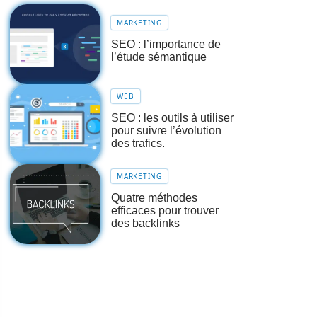
MARKETING
SEO : l’importance de
l’étude sémantique
WEB
SEO : les outils à utiliser
pour suivre l’évolution
des trafics.
MARKETING
Quatre méthodes
efficaces pour trouver
des backlinks