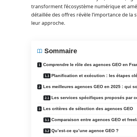
transforment l’écosystème numérique et amélio
détaillée des offres révèle l’importance de la
leur approche.
Sommaire
Comprendre le rôle des agences GEO en Fra
Planification et exécution : les étapes cl
Les meilleures agences GEO en 2025 : qui so
Les services spécifiques proposés par c
Les critères de sélection des agences GEO
Comparaison entre agences GEO et free
Qu’est-ce qu’une agence GEO ?