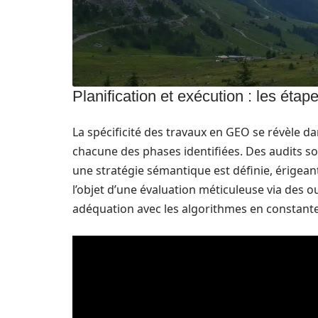
Planification et exécution : les étap
La spécificité des travaux en GEO se révèle da
chacune des phases identifiées. Des audits so
une stratégie sémantique est définie, érigean
l’objet d’une évaluation méticuleuse via des o
adéquation avec les algorithmes en constante