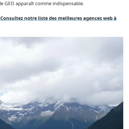
 le GEO apparaît comme indispensable.
onsultez notre liste des meilleures agences web à