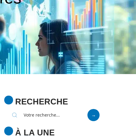
RECHERCHE
À LA UNE