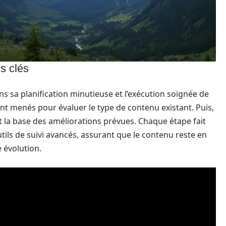
es clés
ns sa planification minutieuse et l’exécution soignée de
nt menés pour évaluer le type de contenu existant. Puis,
t la base des améliorations prévues. Chaque étape fait
utils de suivi avancés, assurant que le contenu reste en
 évolution.