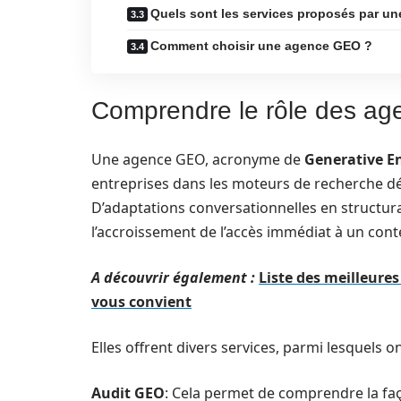
Quels sont les services proposés par u
Comment choisir une agence GEO ?
Comprendre le rôle des a
Une agence GEO, acronyme de
Generative E
entreprises dans les moteurs de recherche 
D’adaptations conversationnelles en structura
l’accroissement de l’accès immédiat à un cont
A découvrir également :
Liste des meilleure
vous convient
Elles offrent divers services, parmi lesquels o
Audit GEO
: Cela permet de comprendre la faç