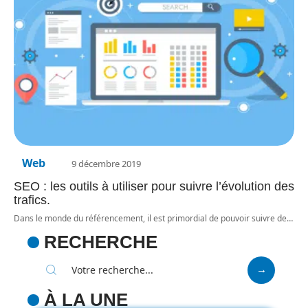
Web
9 décembre 2019
SEO : les outils à utiliser pour suivre l’évolution des
trafics.
Dans le monde du référencement, il est primordial de pouvoir suivre de
…
RECHERCHE
À LA UNE