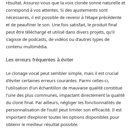
résultat. Assurez-vous que la voix clonée sonne naturelle et
correspond à vos attentes. Si des ajustements sont
nécessaires, il est possible de revenir à l’étape précédente
et de peaufiner le son. Une fois satisfait, le produit final
peut être téléchargé et utilisé dans divers projets, qu’il
s’agisse de podcasts, de vidéos ou d’autres types de
contenu multimédia.
Les erreurs fréquentes à éviter
Le clonage vocal peut sembler simple, mais il est crucial
d’éviter certaines erreurs courantes. Parmi celles-ci,
l’utilisation d’un échantillon de mauvaise qualité constitue
l’une des plus communes, impactant directement la qualité
du clone final. Par ailleurs, négliger les fonctionnalités de
personnalisation de l’outil peut limiter son efficacité. Il est
important d’explorer toutes les options disponibles pour
obtenir le meilleur résultat possible.