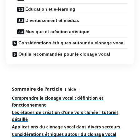
Éducation et e-learning
Divertissement et médias
Musique et création artistique
Considérations éthiques autour du clonage vocal
Outils recommandés pour le clonage vocal
Sommaire de l'article
hide
Comprendre le clonage vocal : définition et
fonctionnement
Les étapes de création d’une voix clonée : tutoriel
détaillé
Applications du clonage vocal dans divers secteurs
Considérations éthiques autour du clonage vocal