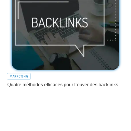
MARKETING
Quatre méthodes efficaces pour trouver des backlinks