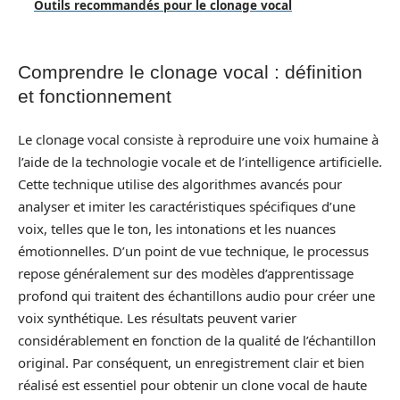
Outils recommandés pour le clonage vocal
Comprendre le clonage vocal : définition
et fonctionnement
Le clonage vocal consiste à reproduire une voix humaine à
l’aide de la technologie vocale et de l’intelligence artificielle.
Cette technique utilise des algorithmes avancés pour
analyser et imiter les caractéristiques spécifiques d’une
voix, telles que le ton, les intonations et les nuances
émotionnelles. D’un point de vue technique, le processus
repose généralement sur des modèles d’apprentissage
profond qui traitent des échantillons audio pour créer une
voix synthétique. Les résultats peuvent varier
considérablement en fonction de la qualité de l’échantillon
original. Par conséquent, un enregistrement clair et bien
réalisé est essentiel pour obtenir un clone vocal de haute