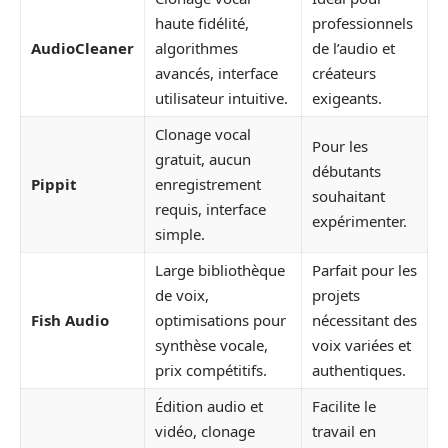
haute fidélité,
professionnels
AudioCleaner
algorithmes
de l’audio et
avancés, interface
créateurs
utilisateur intuitive.
exigeants.
Clonage vocal
Pour les
gratuit, aucun
débutants
Pippit
enregistrement
souhaitant
requis, interface
expérimenter.
simple.
Large bibliothèque
Parfait pour les
de voix,
projets
Fish Audio
optimisations pour
nécessitant des
synthèse vocale,
voix variées et
prix compétitifs.
authentiques.
Édition audio et
Facilite le
vidéo, clonage
travail en