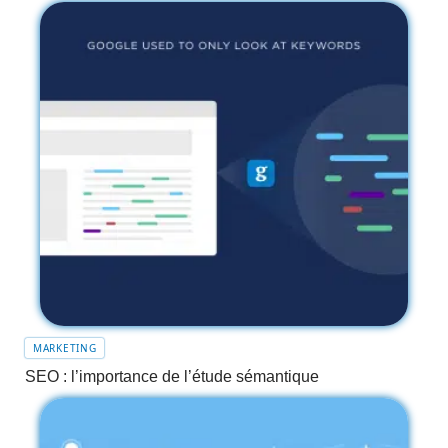
MARKETING
SEO : l’importance de l’étude sémantique