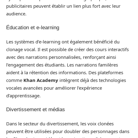
publicitaires peuvent établir un lien plus fort avec leur
audience.
Éducation et e-learning
Les systèmes d’e-learning ont également bénéficié du
clonage vocal. Il est possible de créer des cours interactifs
avec des narrations personnalisées, renforçant ainsi
l’engagement des étudiants. Les narrations familères
aident à la rétention des informations. Des plateformes
comme
Khan Academy
intègrent déjà des technologies
vocales avancées pour améliorer l’expérience
d’apprentissage.
Divertissement et médias
Dans le secteur du divertissement, les voix clonées
peuvent être utilisées pour doubler des personnages dans