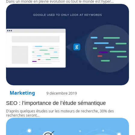
Dans un monde en pleine évolution où tout le monde est hyper
…
Marketing
9 décembre 2019
SEO : l’importance de l’étude sémantique
D’après quelques études sur les moteurs de recherche, 30% des
recherches seront
…