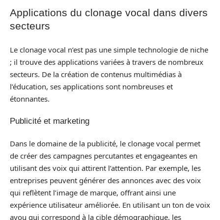
Applications du clonage vocal dans divers
secteurs
Le clonage vocal n’est pas une simple technologie de niche
; il trouve des applications variées à travers de nombreux
secteurs. De la création de contenus multimédias à
l’éducation, ses applications sont nombreuses et
étonnantes.
Publicité et marketing
Dans le domaine de la publicité, le clonage vocal permet
de créer des campagnes percutantes et engageantes en
utilisant des voix qui attirent l’attention. Par exemple, les
entreprises peuvent générer des annonces avec des voix
qui reflètent l’image de marque, offrant ainsi une
expérience utilisateur améliorée. En utilisant un ton de voix
ayou qui correspond à la cible démographique, les