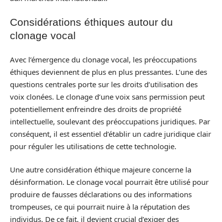
Considérations éthiques autour du
clonage vocal
Avec l’émergence du clonage vocal, les préoccupations
éthiques deviennent de plus en plus pressantes. L’une des
questions centrales porte sur les droits d’utilisation des
voix clonées. Le clonage d’une voix sans permission peut
potentiellement enfreindre des droits de propriété
intellectuelle, soulevant des préoccupations juridiques. Par
conséquent, il est essentiel d’établir un cadre juridique clair
pour réguler les utilisations de cette technologie.
Une autre considération éthique majeure concerne la
désinformation. Le clonage vocal pourrait être utilisé pour
produire de fausses déclarations ou des informations
trompeuses, ce qui pourrait nuire à la réputation des
individus. De ce fait, il devient crucial d’exiger des