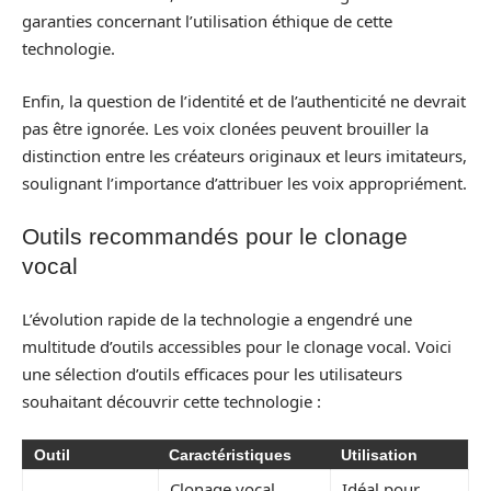
garanties concernant l’utilisation éthique de cette
technologie.
Enfin, la question de l’identité et de l’authenticité ne devrait
pas être ignorée. Les voix clonées peuvent brouiller la
distinction entre les créateurs originaux et leurs imitateurs,
soulignant l’importance d’attribuer les voix appropriément.
Outils recommandés pour le clonage
vocal
L’évolution rapide de la technologie a engendré une
multitude d’outils accessibles pour le clonage vocal. Voici
une sélection d’outils efficaces pour les utilisateurs
souhaitant découvrir cette technologie :
Outil
Caractéristiques
Utilisation
Clonage vocal
Idéal pour