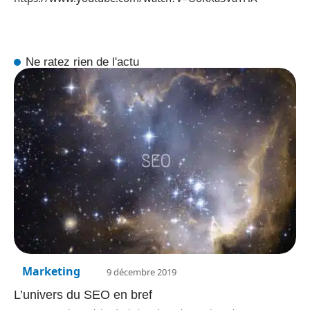
Ne ratez rien de l'actu
Marketing
9 décembre 2019
L’univers du SEO en bref