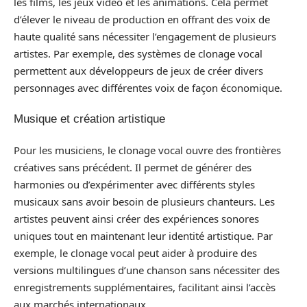
les films, les jeux vidéo et les animations. Cela permet
d’élever le niveau de production en offrant des voix de
haute qualité sans nécessiter l’engagement de plusieurs
artistes. Par exemple, des systèmes de clonage vocal
permettent aux développeurs de jeux de créer divers
personnages avec différentes voix de façon économique.
Musique et création artistique
Pour les musiciens, le clonage vocal ouvre des frontières
créatives sans précédent. Il permet de générer des
harmonies ou d’expérimenter avec différents styles
musicaux sans avoir besoin de plusieurs chanteurs. Les
artistes peuvent ainsi créer des expériences sonores
uniques tout en maintenant leur identité artistique. Par
exemple, le clonage vocal peut aider à produire des
versions multilingues d’une chanson sans nécessiter des
enregistrements supplémentaires, facilitant ainsi l’accès
aux marchés internationaux.