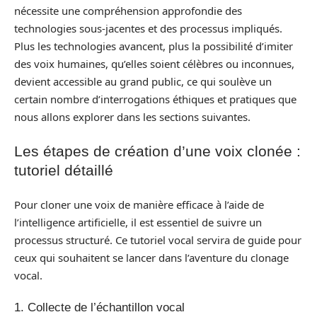
nécessite une compréhension approfondie des
technologies sous-jacentes et des processus impliqués.
Plus les technologies avancent, plus la possibilité d’imiter
des voix humaines, qu’elles soient célèbres ou inconnues,
devient accessible au grand public, ce qui soulève un
certain nombre d’interrogations éthiques et pratiques que
nous allons explorer dans les sections suivantes.
Les étapes de création d’une voix clonée :
tutoriel détaillé
Pour cloner une voix de manière efficace à l’aide de
l’intelligence artificielle, il est essentiel de suivre un
processus structuré. Ce tutoriel vocal servira de guide pour
ceux qui souhaitent se lancer dans l’aventure du clonage
vocal.
1. Collecte de l’échantillon vocal