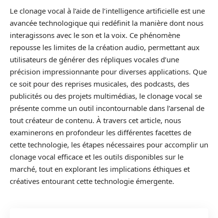
Le clonage vocal à l’aide de l’intelligence artificielle est une
avancée technologique qui redéfinit la manière dont nous
interagissons avec le son et la voix. Ce phénomène
repousse les limites de la création audio, permettant aux
utilisateurs de générer des répliques vocales d’une
précision impressionnante pour diverses applications. Que
ce soit pour des reprises musicales, des podcasts, des
publicités ou des projets multimédias, le clonage vocal se
présente comme un outil incontournable dans l’arsenal de
tout créateur de contenu. À travers cet article, nous
examinerons en profondeur les différentes facettes de
cette technologie, les étapes nécessaires pour accomplir un
clonage vocal efficace et les outils disponibles sur le
marché, tout en explorant les implications éthiques et
créatives entourant cette technologie émergente.