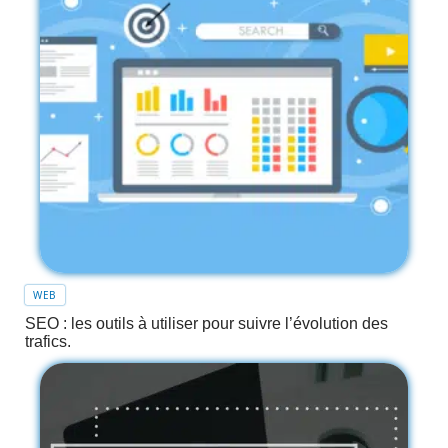
WEB
SEO : les outils à utiliser pour suivre l’évolution des
trafics.