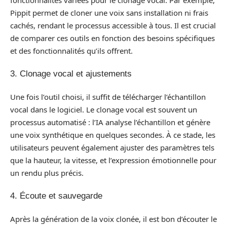
Pippit permet de cloner une voix sans installation ni frais
cachés, rendant le processus accessible à tous. Il est crucial
de comparer ces outils en fonction des besoins spécifiques
et des fonctionnalités qu’ils offrent.
3. Clonage vocal et ajustements
Une fois l’outil choisi, il suffit de télécharger l’échantillon
vocal dans le logiciel. Le clonage vocal est souvent un
processus automatisé : l’IA analyse l’échantillon et génère
une voix synthétique en quelques secondes. À ce stade, les
utilisateurs peuvent également ajuster des paramètres tels
que la hauteur, la vitesse, et l’expression émotionnelle pour
un rendu plus précis.
4. Écoute et sauvegarde
Après la génération de la voix clonée, il est bon d’écouter le