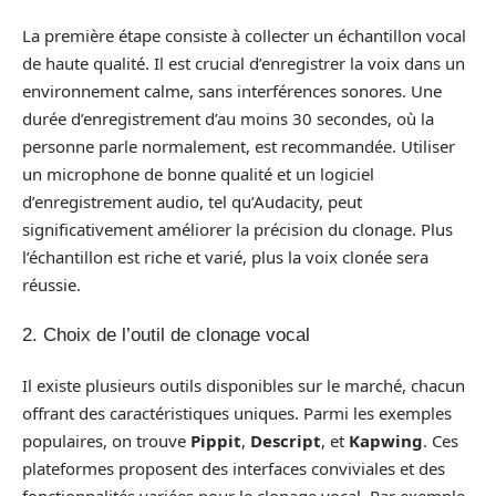
La première étape consiste à collecter un échantillon vocal
de haute qualité. Il est crucial d’enregistrer la voix dans un
environnement calme, sans interférences sonores. Une
durée d’enregistrement d’au moins 30 secondes, où la
personne parle normalement, est recommandée. Utiliser
un microphone de bonne qualité et un logiciel
d’enregistrement audio, tel qu’Audacity, peut
significativement améliorer la précision du clonage. Plus
l’échantillon est riche et varié, plus la voix clonée sera
réussie.
2. Choix de l’outil de clonage vocal
Il existe plusieurs outils disponibles sur le marché, chacun
offrant des caractéristiques uniques. Parmi les exemples
populaires, on trouve
Pippit
,
Descript
, et
Kapwing
. Ces
plateformes proposent des interfaces conviviales et des
fonctionnalités variées pour le clonage vocal. Par exemple,