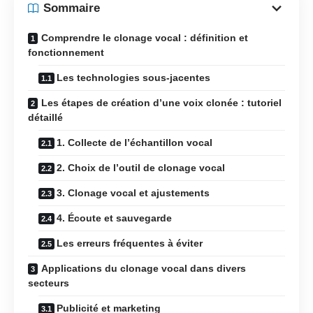
Sommaire
Comprendre le clonage vocal : définition et
fonctionnement
Les technologies sous-jacentes
Les étapes de création d’une voix clonée : tutoriel
détaillé
1. Collecte de l’échantillon vocal
2. Choix de l’outil de clonage vocal
3. Clonage vocal et ajustements
4. Écoute et sauvegarde
Les erreurs fréquentes à éviter
Applications du clonage vocal dans divers
secteurs
Publicité et marketing