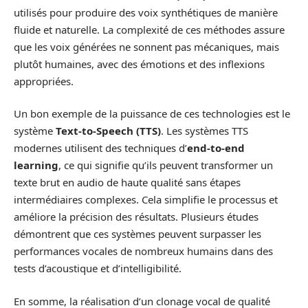
utilisés pour produire des voix synthétiques de manière
fluide et naturelle. La complexité de ces méthodes assure
que les voix générées ne sonnent pas mécaniques, mais
plutôt humaines, avec des émotions et des inflexions
appropriées.
Un bon exemple de la puissance de ces technologies est le
système
Text-to-Speech (TTS)
. Les systèmes TTS
modernes utilisent des techniques d’
end-to-end
learning
, ce qui signifie qu’ils peuvent transformer un
texte brut en audio de haute qualité sans étapes
intermédiaires complexes. Cela simplifie le processus et
améliore la précision des résultats. Plusieurs études
démontrent que ces systèmes peuvent surpasser les
performances vocales de nombreux humains dans des
tests d’acoustique et d’intelligibilité.
En somme, la réalisation d’un clonage vocal de qualité