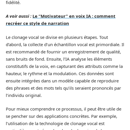
fidélité.
A voir aussi :
Le “Motivateur” en voix IA : comment
recréer ce style de narration
Le clonage vocal se divise en plusieurs étapes. Tout
d’abord, la collecte d’un échantillon vocal est primordiale. Il
est recommandé de fournir un enregistrement de qualité,
sans bruits de fond. Ensuite, l’IA analyse les éléments
constitutifs de la voix, en capturant des attributs comme la
hauteur, le rythme et la modulation. Ces données sont
ensuite intégrées dans un modèle capable de reproduire
des phrases et des mots tels qu’ils seraient prononcés par
l’individu original.
Pour mieux comprendre ce processus, il peut être utile de
se pencher sur des applications concrètes. Par exemple,
l’utilisation de la technologie de clonage vocal est