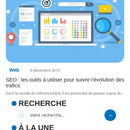
Web
9 décembre 2019
SEO : les outils à utiliser pour suivre l’évolution des
trafics.
Dans le monde du référencement, il est primordial de pouvoir suivre de
…
RECHERCHE
À LA UNE