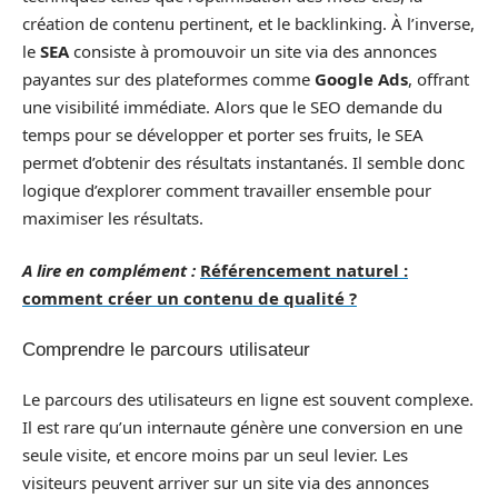
création de contenu pertinent, et le backlinking. À l’inverse,
le
SEA
consiste à promouvoir un site via des annonces
payantes sur des plateformes comme
Google Ads
, offrant
une visibilité immédiate. Alors que le SEO demande du
temps pour se développer et porter ses fruits, le SEA
permet d’obtenir des résultats instantanés. Il semble donc
logique d’explorer comment travailler ensemble pour
maximiser les résultats.
A lire en complément :
Référencement naturel :
comment créer un contenu de qualité ?
Comprendre le parcours utilisateur
Le parcours des utilisateurs en ligne est souvent complexe.
Il est rare qu’un internaute génère une conversion en une
seule visite, et encore moins par un seul levier. Les
visiteurs peuvent arriver sur un site via des annonces