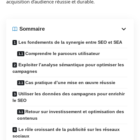
acquisition d’audience réussie et durable.
Sommaire
Les fondements de la synergie entre SEO et SEA
Comprendre le parcours utilisateur
Exploiter l’analyse sémantique pour optimiser les
campagnes
Cas pratique d’une mise en œuvre réussie
Utiliser les données des campagnes pour enrichir
le SEO
Retour sur investissement et optimisation des
contenus
Le rôle croissant de la publicité sur les réseaux
sociaux