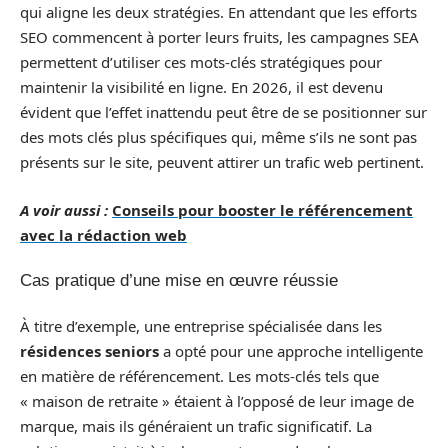
qui aligne les deux stratégies. En attendant que les efforts
SEO commencent à porter leurs fruits, les campagnes SEA
permettent d’utiliser ces mots-clés stratégiques pour
maintenir la visibilité en ligne. En 2026, il est devenu
évident que l’effet inattendu peut être de se positionner sur
des mots clés plus spécifiques qui, même s’ils ne sont pas
présents sur le site, peuvent attirer un trafic web pertinent.
A voir aussi :
Conseils pour booster le référencement
avec la rédaction web
Cas pratique d’une mise en œuvre réussie
À titre d’exemple, une entreprise spécialisée dans les
résidences seniors
a opté pour une approche intelligente
en matière de référencement. Les mots-clés tels que
« maison de retraite » étaient à l’opposé de leur image de
marque, mais ils généraient un trafic significatif. La