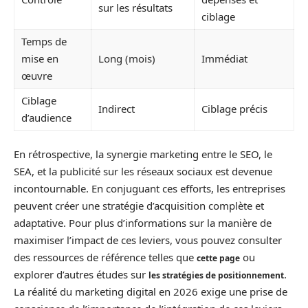
sur les résultats
ciblage
Temps de
mise en
Long (mois)
Immédiat
œuvre
Ciblage
Indirect
Ciblage précis
d’audience
En rétrospective, la synergie marketing entre le SEO, le
SEA, et la publicité sur les réseaux sociaux est devenue
incontournable. En conjuguant ces efforts, les entreprises
peuvent créer une stratégie d’acquisition complète et
adaptative. Pour plus d’informations sur la manière de
maximiser l’impact de ces leviers, vous pouvez consulter
des ressources de référence telles que
ou
cette page
explorer d’autres études sur
.
les stratégies de positionnement
La réalité du marketing digital en 2026 exige une prise de