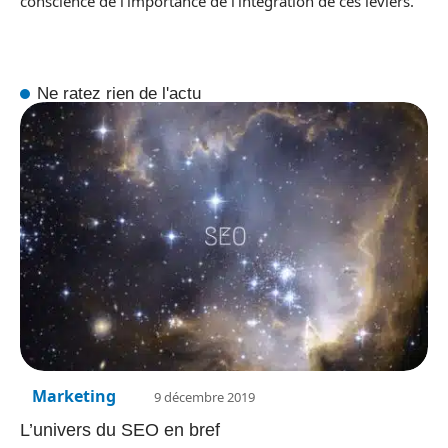
conscience de l’importance de l’intégration de ces leviers.
Ne ratez rien de l'actu
Marketing
9 décembre 2019
L’univers du SEO en bref