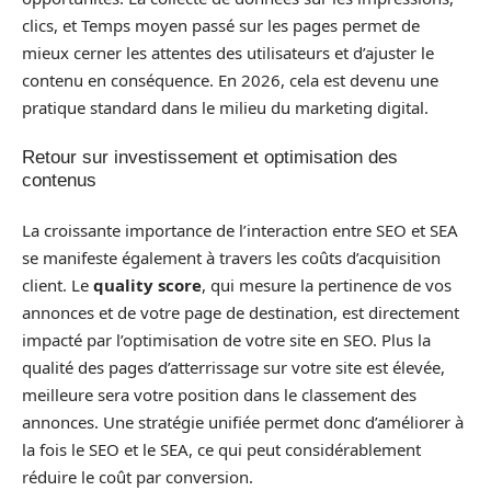
clics, et Temps moyen passé sur les pages permet de
mieux cerner les attentes des utilisateurs et d’ajuster le
contenu en conséquence. En 2026, cela est devenu une
pratique standard dans le milieu du marketing digital.
Retour sur investissement et optimisation des
contenus
La croissante importance de l’interaction entre SEO et SEA
se manifeste également à travers les coûts d’acquisition
client. Le
quality score
, qui mesure la pertinence de vos
annonces et de votre page de destination, est directement
impacté par l’optimisation de votre site en SEO. Plus la
qualité des pages d’atterrissage sur votre site est élevée,
meilleure sera votre position dans le classement des
annonces. Une stratégie unifiée permet donc d’améliorer à
la fois le SEO et le SEA, ce qui peut considérablement
réduire le coût par conversion.