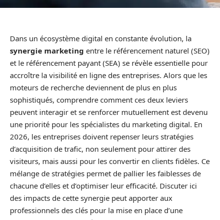
Dans un écosystème digital en constante évolution, la
synergie marketing
entre le référencement naturel (SEO)
et le référencement payant (SEA) se révèle essentielle pour
accroître la visibilité en ligne des entreprises. Alors que les
moteurs de recherche deviennent de plus en plus
sophistiqués, comprendre comment ces deux leviers
peuvent interagir et se renforcer mutuellement est devenu
une priorité pour les spécialistes du marketing digital. En
2026, les entreprises doivent repenser leurs stratégies
d’acquisition de trafic, non seulement pour attirer des
visiteurs, mais aussi pour les convertir en clients fidèles. Ce
mélange de stratégies permet de pallier les faiblesses de
chacune d’elles et d’optimiser leur efficacité. Discuter ici
des impacts de cette synergie peut apporter aux
professionnels des clés pour la mise en place d’une