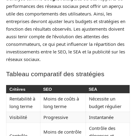
performances des réseaux sociaux peut offrir un aperçu
utile des comportements des utilisateurs. Ainsi, les
entreprises devront ajuster leurs budgets et stratégies en
fonction des résultats observés. Les ajustements doivent
aussi tenir compte de l’évolution des attentes des
consommateurs, ce qui peut influencer la répartition des
investissements entre le SEO, le SEA et la publicité sur les
réseaux sociaux.
Tableau comparatif des stratégies
Critères
SEO
SEA
Rentabilité à
Moins de coûts à
Nécessite un
long terme
long terme
budget régulier
Visibilité
Progressive
Instantanée
Contrôle des
Moins de contrôle
Contrôle
dépenses et