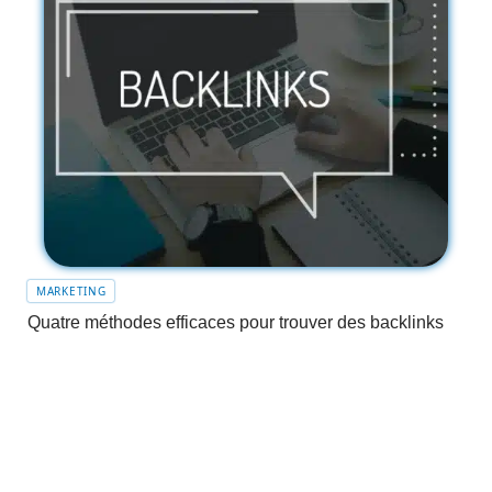
MARKETING
Quatre méthodes efficaces pour trouver des backlinks