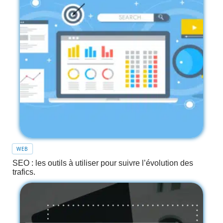
WEB
SEO : les outils à utiliser pour suivre l’évolution des
trafics.