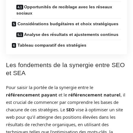
Opportunités de reciblage avec les réseaux
sociaux
Considérations budgétaires et choix stratégiques
Analyse des résultats et ajustements continus
Tableau comparatif des stratégies
Les fondements de la synergie entre SEO
et SEA
Pour saisir la portée de la synergie entre le
référencement payant
et le
référencement naturel
, il
est crucial de commencer par comprendre les bases de
chacune de ces stratégies. Le
SEO
vise à optimiser un site
web pour qu’il atteigne des positions élevées dans les
résultats de recherche organiques, en utilisant des
techniques telles que l’optimisation des mots-clés, la