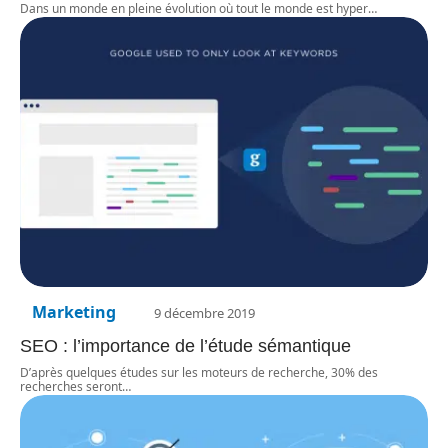
Dans un monde en pleine évolution où tout le monde est hyper
…
Marketing
9 décembre 2019
SEO : l’importance de l’étude sémantique
D’après quelques études sur les moteurs de recherche, 30% des
recherches seront
…