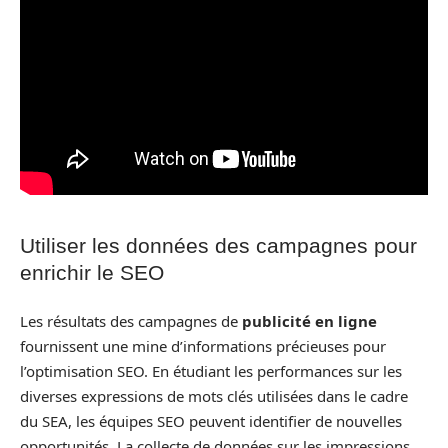
Utiliser les données des campagnes pour
enrichir le SEO
Les résultats des campagnes de
publicité en ligne
fournissent une mine d’informations précieuses pour
l’optimisation SEO. En étudiant les performances sur les
diverses expressions de mots clés utilisées dans le cadre
du SEA, les équipes SEO peuvent identifier de nouvelles
opportunités. La collecte de données sur les impressions,