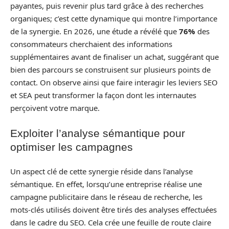
payantes, puis revenir plus tard grâce à des recherches
organiques; c’est cette dynamique qui montre l’importance
de la synergie. En 2026, une étude a révélé que
76%
des
consommateurs cherchaient des informations
supplémentaires avant de finaliser un achat, suggérant que
bien des parcours se construisent sur plusieurs points de
contact. On observe ainsi que faire interagir les leviers SEO
et SEA peut transformer la façon dont les internautes
perçoivent votre marque.
Exploiter l’analyse sémantique pour
optimiser les campagnes
Un aspect clé de cette synergie réside dans l’analyse
sémantique. En effet, lorsqu’une entreprise réalise une
campagne publicitaire dans le réseau de recherche, les
mots-clés utilisés doivent être tirés des analyses effectuées
dans le cadre du SEO. Cela crée une feuille de route claire