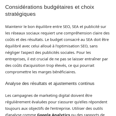
Considérations budgétaires et choix
stratégiques
Maintenir le bon équilibre entre SEO, SEA et publicité sur
les réseaux sociaux requiert une compréhension claire des
coûts et des résultats. Le budget consacré au SEA doit être
équilibré avec celui alloué à l’optimisation SEO, sans
négliger l’aspect des publicités sociales. Pour les
entreprises, il est crucial de ne pas se laisser entraîner par
des coûts d’acquisition trop élevés, ce qui pourrait
compromettre les marges bénéficiaires.
Analyse des résultats et ajustements continus
Les campagnes de marketing digital doivent être
régulièrement évaluées pour s’assurer qu’elles répondent
toujours aux objectifs de l’entreprise. Utiliser des outils
d’analyse comme
Google Analytics
ou des rapports de