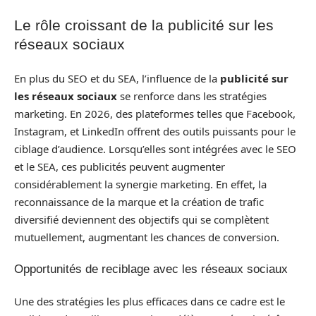
Le rôle croissant de la publicité sur les
réseaux sociaux
En plus du SEO et du SEA, l’influence de la
publicité sur
les réseaux sociaux
se renforce dans les stratégies
marketing. En 2026, des plateformes telles que Facebook,
Instagram, et LinkedIn offrent des outils puissants pour le
ciblage d’audience. Lorsqu’elles sont intégrées avec le SEO
et le SEA, ces publicités peuvent augmenter
considérablement la synergie marketing. En effet, la
reconnaissance de la marque et la création de trafic
diversifié deviennent des objectifs qui se complètent
mutuellement, augmentant les chances de conversion.
Opportunités de reciblage avec les réseaux sociaux
Une des stratégies les plus efficaces dans ce cadre est le