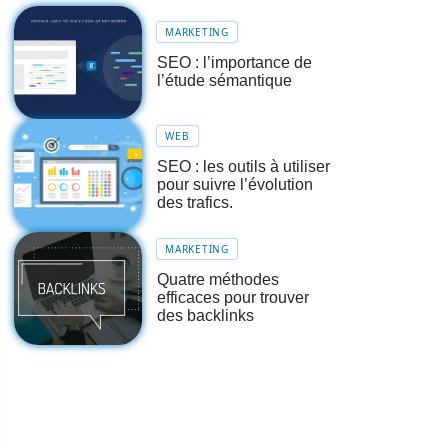
MARKETING
SEO : l’importance de
l’étude sémantique
WEB
SEO : les outils à utiliser
pour suivre l’évolution
des trafics.
MARKETING
Quatre méthodes
efficaces pour trouver
des backlinks