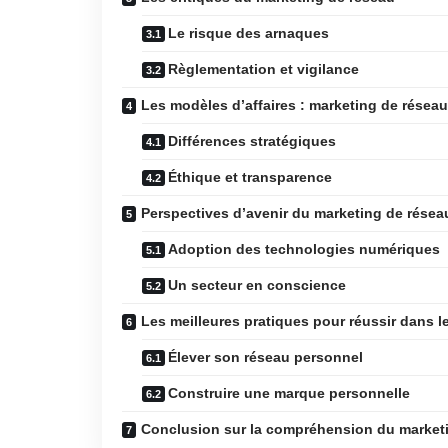
Le risque des arnaques
Règlementation et vigilance
Les modèles d’affaires : marketing de réseau
Différences stratégiques
Éthique et transparence
Perspectives d’avenir du marketing de résea
Adoption des technologies numériques
Un secteur en conscience
Les meilleures pratiques pour réussir dans l
Élever son réseau personnel
Construire une marque personnelle
Conclusion sur la compréhension du market