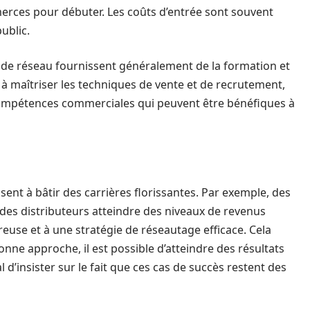
erces pour débuter. Les coûts d’entrée sont souvent
ublic.
g de réseau fournissent généralement de la formation et
 à maîtriser les techniques de vente et de recrutement,
compétences commerciales qui peuvent être bénéfiques à
ent à bâtir des carrières florissantes. Par exemple, des
des distributeurs atteindre des niveaux de revenus
use et à une stratégie de réseautage efficace. Cela
nne approche, il est possible d’atteindre des résultats
ial d’insister sur le fait que ces cas de succès restent des