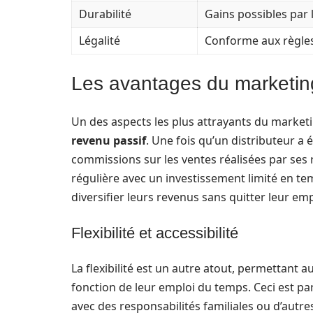
Durabilité
Gains possibles par 
Légalité
Conforme aux règle
Les avantages du marketin
Un des aspects les plus attrayants du marketi
revenu passif
. Une fois qu’un distributeur a 
commissions sur les ventes réalisées par ses
régulière avec un investissement limité en te
diversifier leurs revenus sans quitter leur emp
Flexibilité et accessibilité
La flexibilité est un autre atout, permettant a
fonction de leur emploi du temps. Ceci est pa
avec des responsabilités familiales ou d’autr