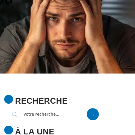
RECHERCHE
À LA UNE