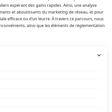
liers espérant des gains rapides. Ainsi, une analyse
tenants et aboutissants du marketing de réseau, et pour
iale efficace ou d’un leurre. À travers ce parcours, nous
 inconvénients, ainsi que les éléments de réglementation