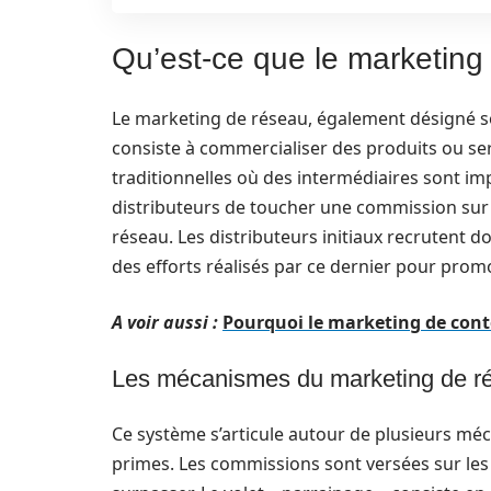
Qu’est-ce que le marketing
Le marketing de réseau, également désigné so
consiste à commercialiser des produits ou se
traditionnelles où des intermédiaires sont im
distributeurs de toucher une commission sur l
réseau. Les distributeurs initiaux recrutent d
des efforts réalisés par ce dernier pour prom
A voir aussi :
Pourquoi le marketing de conte
Les mécanismes du marketing de r
Ce système s’articule autour de plusieurs méc
primes. Les commissions sont versées sur les ve