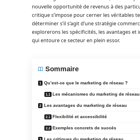
nouvelle opportunité de revenus à des particu
critique s’impose pour cerner les véritables 
déterminer s’il s’agit d’une stratégie commerc
explorerons les spécificités, les avantages et
qui entoure ce secteur en plein essor.
Sommaire
Qu’est-ce que le marketing de réseau ?
Les mécanismes du marketing de réseau
Les avantages du marketing de réseau
Flexibilité et accessibilité
Exemples concrets de succès
Les critiques du marketing de réseau