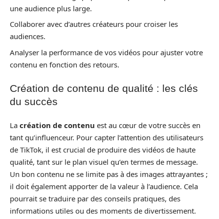
une audience plus large.
Collaborer avec d’autres créateurs pour croiser les
audiences.
Analyser la performance de vos vidéos pour ajuster votre
contenu en fonction des retours.
Création de contenu de qualité : les clés
du succès
La
création de contenu
est au cœur de votre succès en
tant qu’influenceur. Pour capter l’attention des utilisateurs
de TikTok, il est crucial de produire des vidéos de haute
qualité, tant sur le plan visuel qu’en termes de message.
Un bon contenu ne se limite pas à des images attrayantes ;
il doit également apporter de la valeur à l’audience. Cela
pourrait se traduire par des conseils pratiques, des
informations utiles ou des moments de divertissement.