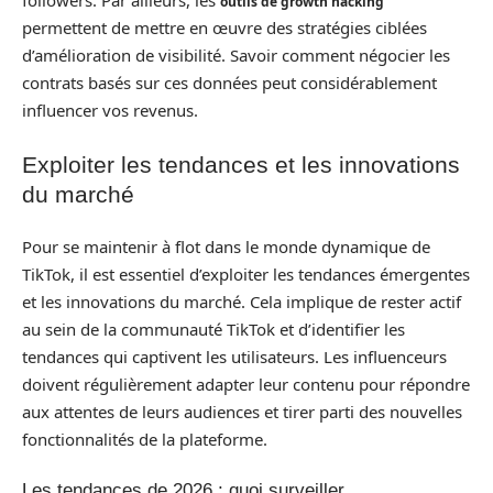
followers. Par ailleurs, les
outils de growth hacking
permettent de mettre en œuvre des stratégies ciblées
d’amélioration de visibilité. Savoir comment négocier les
contrats basés sur ces données peut considérablement
influencer vos revenus.
Exploiter les tendances et les innovations
du marché
Pour se maintenir à flot dans le monde dynamique de
TikTok, il est essentiel d’exploiter les tendances émergentes
et les innovations du marché. Cela implique de rester actif
au sein de la communauté TikTok et d’identifier les
tendances qui captivent les utilisateurs. Les influenceurs
doivent régulièrement adapter leur contenu pour répondre
aux attentes de leurs audiences et tirer parti des nouvelles
fonctionnalités de la plateforme.
Les tendances de 2026 : quoi surveiller