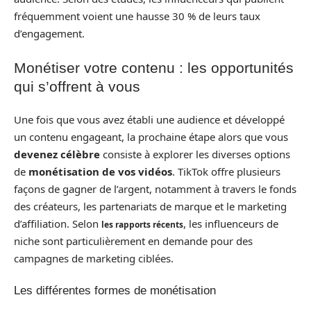
fréquemment voient une hausse 30 % de leurs taux
d’engagement.
Monétiser votre contenu : les opportunités
qui s’offrent à vous
Une fois que vous avez établi une audience et développé
un contenu engageant, la prochaine étape alors que vous
devenez célèbre
consiste à explorer les diverses options
de
monétisation de vos vidéos
. TikTok offre plusieurs
façons de gagner de l’argent, notamment à travers le fonds
des créateurs, les partenariats de marque et le marketing
d’affiliation. Selon
, les influenceurs de
les rapports récents
niche sont particulièrement en demande pour des
campagnes de marketing ciblées.
Les différentes formes de monétisation