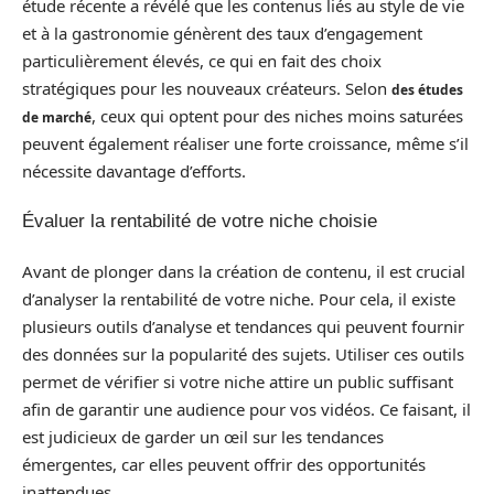
étude récente a révélé que les contenus liés au style de vie
et à la gastronomie génèrent des taux d’engagement
particulièrement élevés, ce qui en fait des choix
stratégiques pour les nouveaux créateurs. Selon
des études
, ceux qui optent pour des niches moins saturées
de marché
peuvent également réaliser une forte croissance, même s’il
nécessite davantage d’efforts.
Évaluer la rentabilité de votre niche choisie
Avant de plonger dans la création de contenu, il est crucial
d’analyser la rentabilité de votre niche. Pour cela, il existe
plusieurs outils d’analyse et tendances qui peuvent fournir
des données sur la popularité des sujets. Utiliser ces outils
permet de vérifier si votre niche attire un public suffisant
afin de garantir une audience pour vos vidéos. Ce faisant, il
est judicieux de garder un œil sur les tendances
émergentes, car elles peuvent offrir des opportunités
inattendues.