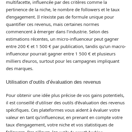
multifacette, influencée par des critères comme la
pertinence de la niche, le nombre de followers et le taux
d’engagement. Il n’existe pas de formule unique pour
quantifier ces revenus, mais certaines normes
commencent à émerger dans l’industrie. Selon des
estimations récentes, un micro-influenceur peut gagner
entre 200 € et 1 500 € par publication, tandis qu’un macro-
influenceur pourrait gagner entre 1 500 € et plusieurs
milliers d’euros, surtout pour les campagnes impliquant
des marques.
Utilisation d’outils d’évaluation des revenus
Pour obtenir une idée plus précise de vos gains potentiels,
il est conseillé d’utiliser des outils d’évaluation des revenus
spécifiques. Ces plateformes vous aident à évaluer votre
valeur en tant qu’influenceur, en prenant en compte votre
taux d’engagement, votre niche et vos statistiques de