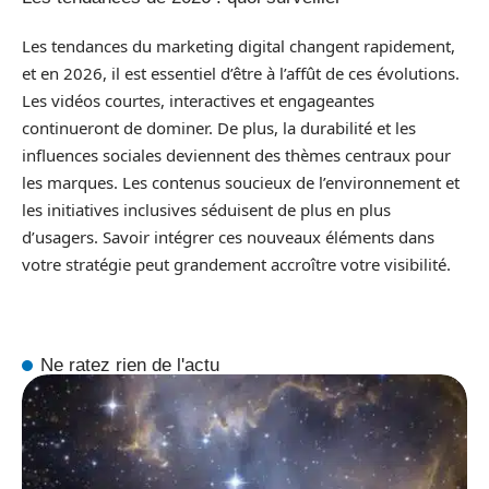
Les tendances du marketing digital changent rapidement,
et en 2026, il est essentiel d’être à l’affût de ces évolutions.
Les vidéos courtes, interactives et engageantes
continueront de dominer. De plus, la durabilité et les
influences sociales deviennent des thèmes centraux pour
les marques. Les contenus soucieux de l’environnement et
les initiatives inclusives séduisent de plus en plus
d’usagers. Savoir intégrer ces nouveaux éléments dans
votre stratégie peut grandement accroître votre visibilité.
Ne ratez rien de l'actu