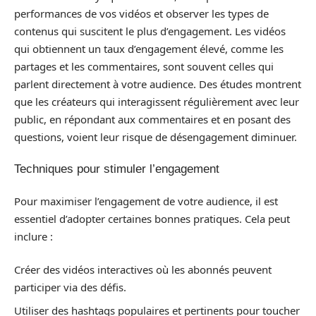
performances de vos vidéos et observer les types de
contenus qui suscitent le plus d’engagement. Les vidéos
qui obtiennent un taux d’engagement élevé, comme les
partages et les commentaires, sont souvent celles qui
parlent directement à votre audience. Des études montrent
que les créateurs qui interagissent régulièrement avec leur
public, en répondant aux commentaires et en posant des
questions, voient leur risque de désengagement diminuer.
Techniques pour stimuler l’engagement
Pour maximiser l’engagement de votre audience, il est
essentiel d’adopter certaines bonnes pratiques. Cela peut
inclure :
Créer des vidéos interactives où les abonnés peuvent
participer via des défis.
Utiliser des hashtags populaires et pertinents pour toucher