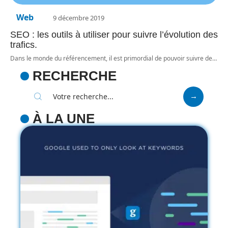
Web
9 décembre 2019
SEO : les outils à utiliser pour suivre l’évolution des
trafics.
Dans le monde du référencement, il est primordial de pouvoir suivre de
…
RECHERCHE
À LA UNE