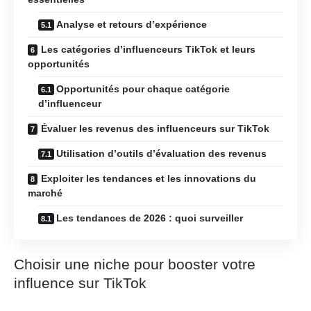
Analyse et retours d’expérience
Les catégories d’influenceurs TikTok et leurs
opportunités
Opportunités pour chaque catégorie
d’influenceur
Évaluer les revenus des influenceurs sur TikTok
Utilisation d’outils d’évaluation des revenus
Exploiter les tendances et les innovations du
marché
Les tendances de 2026 : quoi surveiller
Choisir une niche pour booster votre
influence sur TikTok