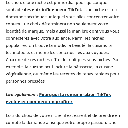
Le choix d’une niche est primordial pour quiconque
souhaite
devenir influenceur TikTok
. Une niche est un
domaine spécifique sur lequel vous allez concentrer votre
contenu. Ce choix déterminera non seulement votre
identité de marque, mais aussi la manière dont vous vous
connecterez avec votre audience. Parmi les niches
populaires, on trouve la mode, la beauté, la cuisine, la
technologie, et même les contenus liés aux voyages.
Chacune de ces niches offre de multiples sous-niches. Par
exemple, la cuisine peut inclure la pâtisserie, la cuisine
végétalienne, ou même les recettes de repas rapides pour
personnes pressées.
Lire également :
Pourquoi la rémunération TikTok
évolue et comment en profiter
Lors du choix de votre niche, il est essentiel de prendre en
compte la demande ainsi que votre propre passion. Une