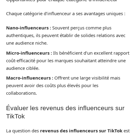
Chaque catégorie d’influenceur a ses avantages uniques :
Nano-influenceurs :
Souvent perçus comme plus
authentiques, ils peuvent établir de solides relations avec
une audience niche.
Micro-influenceurs :
Ils bénéficient d’un excellent rapport
coût-efficacité pour les marques souhaitant atteindre une
audience ciblée.
Macro-influenceurs :
Offrent une large visibilité mais
peuvent avoir des coûts plus élevés pour les
collaborations.
Évaluer les revenus des influenceurs sur
TikTok
La question des
revenus des influenceurs sur TikTok
est