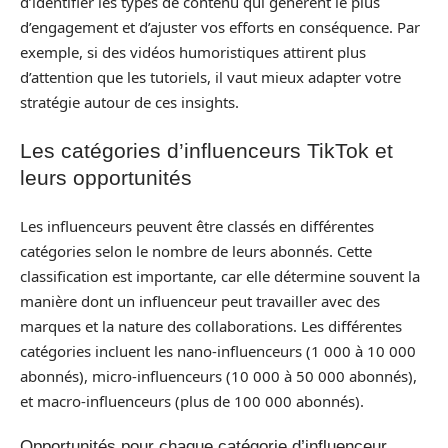
d’identifier les types de contenu qui génèrent le plus
d’engagement et d’ajuster vos efforts en conséquence. Par
exemple, si des vidéos humoristiques attirent plus
d’attention que les tutoriels, il vaut mieux adapter votre
stratégie autour de ces insights.
Les catégories d’influenceurs TikTok et
leurs opportunités
Les influenceurs peuvent être classés en différentes
catégories selon le nombre de leurs abonnés. Cette
classification est importante, car elle détermine souvent la
manière dont un influenceur peut travailler avec des
marques et la nature des collaborations. Les différentes
catégories incluent les nano-influenceurs (1 000 à 10 000
abonnés), micro-influenceurs (10 000 à 50 000 abonnés),
et macro-influenceurs (plus de 100 000 abonnés).
Opportunités pour chaque catégorie d’influenceur