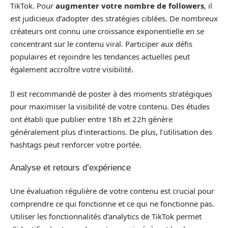
TikTok. Pour
augmenter votre nombre de followers
, il
est judicieux d’adopter des stratégies ciblées. De nombreux
créateurs ont connu une croissance exponentielle en se
concentrant sur le contenu viral. Participer aux défis
populaires et rejoindre les tendances actuelles peut
également accroître votre visibilité.
Il est recommandé de poster à des moments stratégiques
pour maximiser la visibilité de votre contenu. Des études
ont établi que publier entre 18h et 22h génère
généralement plus d’interactions. De plus, l’utilisation des
hashtags peut renforcer votre portée.
Analyse et retours d’expérience
Une évaluation régulière de votre contenu est crucial pour
comprendre ce qui fonctionne et ce qui ne fonctionne pas.
Utiliser les fonctionnalités d’analytics de TikTok permet