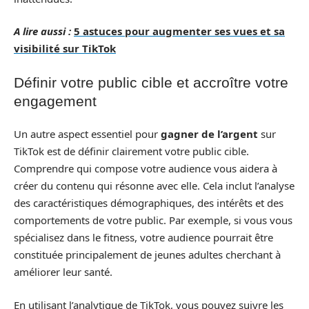
A lire aussi :
5 astuces pour augmenter ses vues et sa
visibilité sur TikTok
Définir votre public cible et accroître votre
engagement
Un autre aspect essentiel pour
gagner de l’argent
sur
TikTok est de définir clairement votre public cible.
Comprendre qui compose votre audience vous aidera à
créer du contenu qui résonne avec elle. Cela inclut l’analyse
des caractéristiques démographiques, des intérêts et des
comportements de votre public. Par exemple, si vous vous
spécialisez dans le fitness, votre audience pourrait être
constituée principalement de jeunes adultes cherchant à
améliorer leur santé.
En utilisant l’analytique de TikTok, vous pouvez suivre les