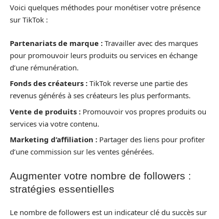
Voici quelques méthodes pour monétiser votre présence
sur TikTok :
Partenariats de marque :
Travailler avec des marques
pour promouvoir leurs produits ou services en échange
d’une rémunération.
Fonds des créateurs :
TikTok reverse une partie des
revenus générés à ses créateurs les plus performants.
Vente de produits :
Promouvoir vos propres produits ou
services via votre contenu.
Marketing d’affiliation :
Partager des liens pour profiter
d’une commission sur les ventes générées.
Augmenter votre nombre de followers :
stratégies essentielles
Le nombre de followers est un indicateur clé du succès sur