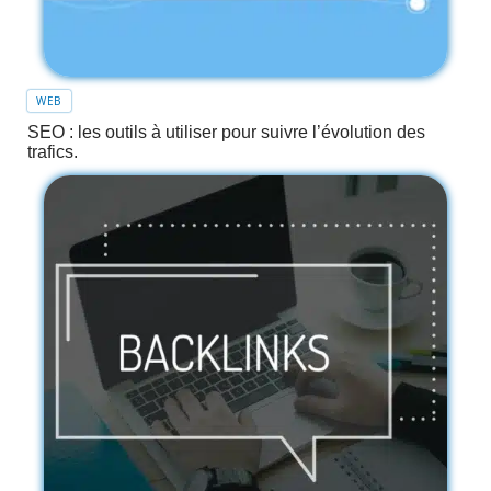
WEB
SEO : les outils à utiliser pour suivre l’évolution des
trafics.