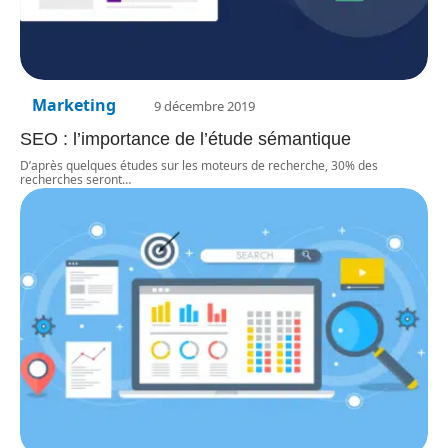
Marketing
9 décembre 2019
SEO : l’importance de l’étude sémantique
D’après quelques études sur les moteurs de recherche, 30% des
recherches seront
…