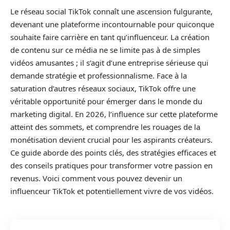
Le réseau social TikTok connaît une ascension fulgurante,
devenant une plateforme incontournable pour quiconque
souhaite faire carrière en tant qu’influenceur. La création
de contenu sur ce média ne se limite pas à de simples
vidéos amusantes ; il s’agit d’une entreprise sérieuse qui
demande stratégie et professionnalisme. Face à la
saturation d’autres réseaux sociaux, TikTok offre une
véritable opportunité pour émerger dans le monde du
marketing digital. En 2026, l’influence sur cette plateforme
atteint des sommets, et comprendre les rouages de la
monétisation devient crucial pour les aspirants créateurs.
Ce guide aborde des points clés, des stratégies efficaces et
des conseils pratiques pour transformer votre passion en
revenus. Voici comment vous pouvez devenir un
influenceur TikTok et potentiellement vivre de vos vidéos.