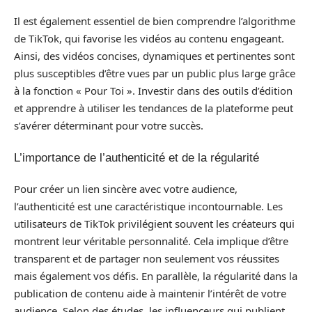
Il est également essentiel de bien comprendre l’algorithme
de TikTok, qui favorise les vidéos au contenu engageant.
Ainsi, des vidéos concises, dynamiques et pertinentes sont
plus susceptibles d’être vues par un public plus large grâce
à la fonction « Pour Toi ». Investir dans des outils d’édition
et apprendre à utiliser les tendances de la plateforme peut
s’avérer déterminant pour votre succès.
L’importance de l’authenticité et de la régularité
Pour créer un lien sincère avec votre audience,
l’authenticité est une caractéristique incontournable. Les
utilisateurs de TikTok privilégient souvent les créateurs qui
montrent leur véritable personnalité. Cela implique d’être
transparent et de partager non seulement vos réussites
mais également vos défis. En parallèle, la régularité dans la
publication de contenu aide à maintenir l’intérêt de votre
audience. Selon des études, les influenceurs qui publient