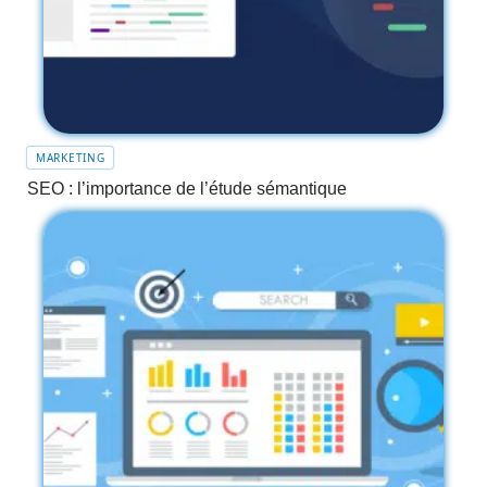
MARKETING
SEO : l’importance de l’étude sémantique