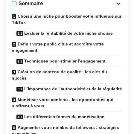
Sommaire
Choisir une niche pour booster votre influence sur
TikTok
Évaluer la rentabilité de votre niche choisie
Définir votre public cible et accroître votre
engagement
Techniques pour stimuler l’engagement
Création de contenu de qualité : les clés du
succès
L’importance de l’authenticité et de la régularité
Monétiser votre contenu : les opportunités qui
s’offrent à vous
Les différentes formes de monétisation
Augmenter votre nombre de followers : stratégies
essentielles