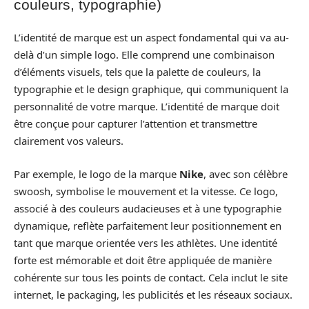
couleurs, typographie)
L’identité de marque est un aspect fondamental qui va au-
delà d’un simple logo. Elle comprend une combinaison
d’éléments visuels, tels que la palette de couleurs, la
typographie et le design graphique, qui communiquent la
personnalité de votre marque. L’identité de marque doit
être conçue pour capturer l’attention et transmettre
clairement vos valeurs.
Par exemple, le logo de la marque
Nike
, avec son célèbre
swoosh, symbolise le mouvement et la vitesse. Ce logo,
associé à des couleurs audacieuses et à une typographie
dynamique, reflète parfaitement leur positionnement en
tant que marque orientée vers les athlètes. Une identité
forte est mémorable et doit être appliquée de manière
cohérente sur tous les points de contact. Cela inclut le site
internet, le packaging, les publicités et les réseaux sociaux.