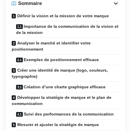
Sommaire
Définir la vision et la mission de votre marque
Importance de la communication de la vision et
de la mission
Analyser le marché et identifier votre
positionnement
Exemples de positionnement efficace
Créer une identité de marque (logo, couleurs,
typographie)
Création d’une charte graphique efficace
Développer la stratégie de marque et le plan de
communication
Suivi des performances de la communication
Mesurer et ajuster la stratégie de marque