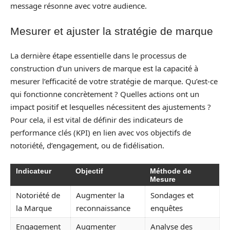
message résonne avec votre audience.
Mesurer et ajuster la stratégie de marque
La dernière étape essentielle dans le processus de
construction d’un univers de marque est la capacité à
mesurer l’efficacité de votre stratégie de marque. Qu’est-ce
qui fonctionne concrètement ? Quelles actions ont un
impact positif et lesquelles nécessitent des ajustements ?
Pour cela, il est vital de définir des indicateurs de
performance clés (KPI) en lien avec vos objectifs de
notoriété, d’engagement, ou de fidélisation.
Indicateur
Objectif
Méthode de
Mesure
Notoriété de
Augmenter la
Sondages et
la Marque
reconnaissance
enquêtes
Engagement
Augmenter
Analyse des