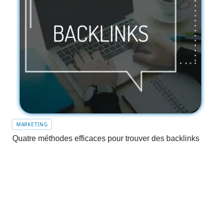
MARKETING
Quatre méthodes efficaces pour trouver des backlinks