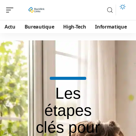
Actu
Bureautique
High-Tech
Informatique
Les
étapes
clés pour