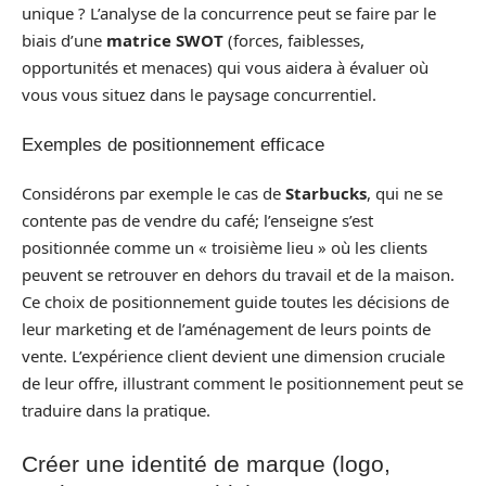
unique ? L’analyse de la concurrence peut se faire par le
biais d’une
matrice SWOT
(forces, faiblesses,
opportunités et menaces) qui vous aidera à évaluer où
vous vous situez dans le paysage concurrentiel.
Exemples de positionnement efficace
Considérons par exemple le cas de
Starbucks
, qui ne se
contente pas de vendre du café; l’enseigne s’est
positionnée comme un « troisième lieu » où les clients
peuvent se retrouver en dehors du travail et de la maison.
Ce choix de positionnement guide toutes les décisions de
leur marketing et de l’aménagement de leurs points de
vente. L’expérience client devient une dimension cruciale
de leur offre, illustrant comment le positionnement peut se
traduire dans la pratique.
Créer une identité de marque (logo,