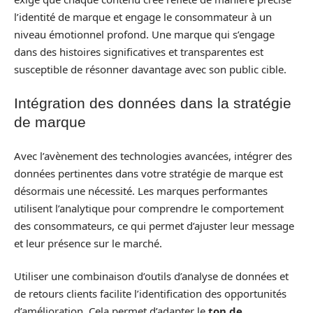
l’identité de marque et engage le consommateur à un
niveau émotionnel profond. Une marque qui s’engage
dans des histoires significatives et transparentes est
susceptible de résonner davantage avec son public cible.
Intégration des données dans la stratégie
de marque
Avec l’avènement des technologies avancées, intégrer des
données pertinentes dans votre stratégie de marque est
désormais une nécessité. Les marques performantes
utilisent l’analytique pour comprendre le comportement
des consommateurs, ce qui permet d’ajuster leur message
et leur présence sur le marché.
Utiliser une combinaison d’outils d’analyse de données et
de retours clients facilite l’identification des opportunités
d’amélioration. Cela permet d’adapter le
ton de