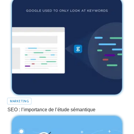
MARKETING
SEO : l’importance de l’étude sémantique