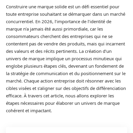
Construire une marque solide est un défi essentiel pour
toute entreprise souhaitant se démarquer dans un marché
concurrentiel. En 2026, l’importance de l’identité de
marque n’a jamais été aussi primordiale, car les
consommateurs cherchent des entreprises qui ne se
contentent pas de vendre des produits, mais qui incarnent
des valeurs et des récits pertinents. La création d’un
univers de marque implique un processus minutieux qui
englobe plusieurs étapes clés, devenant un fondement de
la stratégie de communication et du positionnement sur le
marché. Chaque action entreprise doit résonner avec les
cibles visées et s’aligner sur des objectifs de différenciation
efficace. À travers cet article, nous allons explorer les
étapes nécessaires pour élaborer un univers de marque
cohérent et impactant.