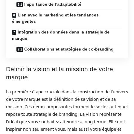
Importance de l’adaptabilité
Lien avec le marketing et les tendances
émergentes
Intégration des données dans la stratégie de
marque
Collaborations et stratégies de co-branding
Définir la vision et la mission de votre
marque
La première étape cruciale dans la construction de l’univers
de votre marque est la définition de sa vision et de sa
mission. Ces deux composantes forment le socle sur lequel
repose toute stratégie de branding. La vision représente
l’idéal que vous souhaitez atteindre à long terme. Elle doit
inspirer non seulement vous, mais aussi votre équipe et