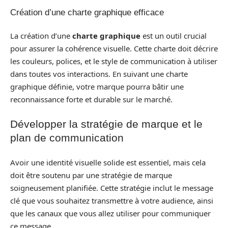
Création d’une charte graphique efficace
La création d’une
charte graphique
est un outil crucial
pour assurer la cohérence visuelle. Cette charte doit décrire
les couleurs, polices, et le style de communication à utiliser
dans toutes vos interactions. En suivant une charte
graphique définie, votre marque pourra bâtir une
reconnaissance forte et durable sur le marché.
Développer la stratégie de marque et le
plan de communication
Avoir une identité visuelle solide est essentiel, mais cela
doit être soutenu par une stratégie de marque
soigneusement planifiée. Cette stratégie inclut le message
clé que vous souhaitez transmettre à votre audience, ainsi
que les canaux que vous allez utiliser pour communiquer
ce message.