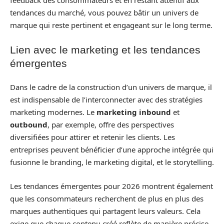
feedback des consommateurs et en restant attentif aux
tendances du marché, vous pouvez bâtir un univers de
marque qui reste pertinent et engageant sur le long terme.
Lien avec le marketing et les tendances
émergentes
Dans le cadre de la construction d’un univers de marque, il
est indispensable de l’interconnecter avec des stratégies
marketing modernes. Le
marketing inbound
et
outbound
, par exemple, offre des perspectives
diversifiées pour attirer et retenir les clients. Les
entreprises peuvent bénéficier d’une approche intégrée qui
fusionne le branding, le marketing digital, et le storytelling.
Les tendances émergentes pour 2026 montrent également
que les consommateurs recherchent de plus en plus des
marques authentiques qui partagent leurs valeurs. Cela
exige que chaque contenu créé reflète de manière précise