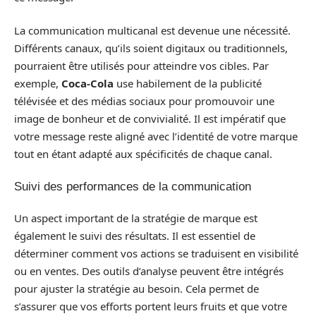
La communication multicanal est devenue une nécessité.
Différents canaux, qu’ils soient digitaux ou traditionnels,
pourraient être utilisés pour atteindre vos cibles. Par
exemple,
Coca-Cola
use habilement de la publicité
télévisée et des médias sociaux pour promouvoir une
image de bonheur et de convivialité. Il est impératif que
votre message reste aligné avec l’identité de votre marque
tout en étant adapté aux spécificités de chaque canal.
Suivi des performances de la communication
Un aspect important de la stratégie de marque est
également le suivi des résultats. Il est essentiel de
déterminer comment vos actions se traduisent en visibilité
ou en ventes. Des outils d’analyse peuvent être intégrés
pour ajuster la stratégie au besoin. Cela permet de
s’assurer que vos efforts portent leurs fruits et que votre