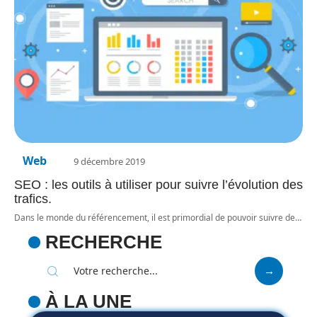
Web
9 décembre 2019
SEO : les outils à utiliser pour suivre l’évolution des
trafics.
Dans le monde du référencement, il est primordial de pouvoir suivre de
…
RECHERCHE
À LA UNE