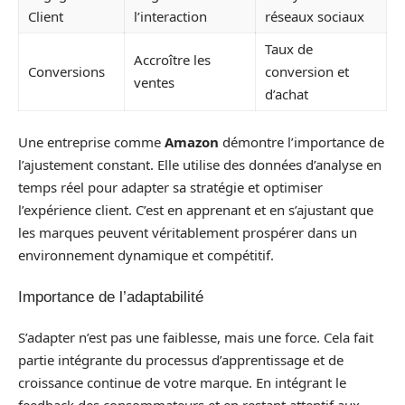
Client
l’interaction
réseaux sociaux
Taux de
Accroître les
Conversions
conversion et
ventes
d’achat
Une entreprise comme
Amazon
démontre l’importance de
l’ajustement constant. Elle utilise des données d’analyse en
temps réel pour adapter sa stratégie et optimiser
l’expérience client. C’est en apprenant et en s’ajustant que
les marques peuvent véritablement prospérer dans un
environnement dynamique et compétitif.
Importance de l’adaptabilité
S’adapter n’est pas une faiblesse, mais une force. Cela fait
partie intégrante du processus d’apprentissage et de
croissance continue de votre marque. En intégrant le