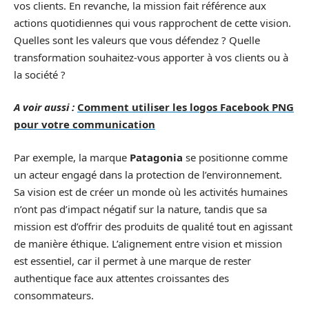
vos clients. En revanche, la mission fait référence aux
actions quotidiennes qui vous rapprochent de cette vision.
Quelles sont les valeurs que vous défendez ? Quelle
transformation souhaitez-vous apporter à vos clients ou à
la société ?
A voir aussi :
Comment utiliser les logos Facebook PNG
pour votre communication
Par exemple, la marque
Patagonia
se positionne comme
un acteur engagé dans la protection de l’environnement.
Sa vision est de créer un monde où les activités humaines
n’ont pas d’impact négatif sur la nature, tandis que sa
mission est d’offrir des produits de qualité tout en agissant
de manière éthique. L’alignement entre vision et mission
est essentiel, car il permet à une marque de rester
authentique face aux attentes croissantes des
consommateurs.