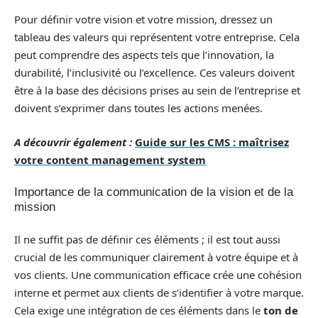
Pour définir votre vision et votre mission, dressez un
tableau des valeurs qui représentent votre entreprise. Cela
peut comprendre des aspects tels que l’innovation, la
durabilité, l’inclusivité ou l’excellence. Ces valeurs doivent
être à la base des décisions prises au sein de l’entreprise et
doivent s’exprimer dans toutes les actions menées.
A découvrir également :
Guide sur les CMS : maîtrisez
votre content management system
Importance de la communication de la vision et de la
mission
Il ne suffit pas de définir ces éléments ; il est tout aussi
crucial de les communiquer clairement à votre équipe et à
vos clients. Une communication efficace crée une cohésion
interne et permet aux clients de s’identifier à votre marque.
Cela exige une intégration de ces éléments dans le
ton de