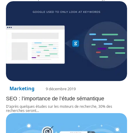
Marketing
9 décembre 2019
SEO : l’importance de l’étude sémantique
D’après quelques études sur les moteurs de recherche, 30% des
recherches seront
…