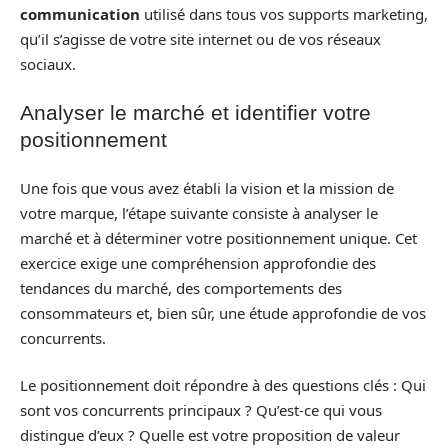
communication
utilisé dans tous vos supports marketing,
qu’il s’agisse de votre site internet ou de vos réseaux
sociaux.
Analyser le marché et identifier votre
positionnement
Une fois que vous avez établi la vision et la mission de
votre marque, l’étape suivante consiste à analyser le
marché et à déterminer votre positionnement unique. Cet
exercice exige une compréhension approfondie des
tendances du marché, des comportements des
consommateurs et, bien sûr, une étude approfondie de vos
concurrents.
Le positionnement doit répondre à des questions clés : Qui
sont vos concurrents principaux ? Qu’est-ce qui vous
distingue d’eux ? Quelle est votre proposition de valeur