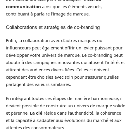
communication
ainsi que les éléments visuels,
contribuant à parfaire l’image de marque.
Collaborations et stratégies de co-branding
Enfin, la collaboration avec d’autres marques ou
influenceurs peut également offrir un levier puissant pour
développer votre univers de marque. Le co-branding peut
aboutir à des campagnes innovantes qui attisent l’intérêt et
attirent des audiences diversifiées. Celles-ci doivent
cependant être choisies avec soin pour s’assurer qu’elles
partagent des valeurs similaires.
En intégrant toutes ces étapes de manière harmonieuse, il
devient possible de construire un univers de marque solide
et pérenne.
La clé
réside dans l’authenticité, la cohérence
et la capacité à s’adapter aux évolutions du marché et aux
attentes des consommateurs.