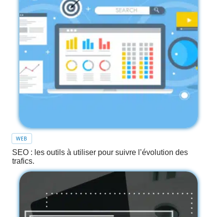
WEB
SEO : les outils à utiliser pour suivre l’évolution des
trafics.