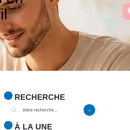
il
RECHERCHE
À LA UNE