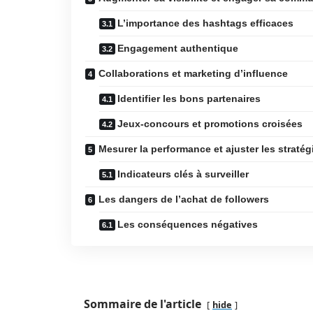
L’importance des hashtags efficaces
Engagement authentique
Collaborations et marketing d’influence
Identifier les bons partenaires
Jeux-concours et promotions croisées
Mesurer la performance et ajuster les stratég
Indicateurs clés à surveiller
Les dangers de l’achat de followers
Les conséquences négatives
Sommaire de l'article
hide