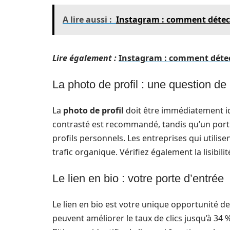
A lire aussi :
Instagram : comment détecte
Lire également :
Instagram : comment détecte
La photo de profil : une question de
La
photo de profil
doit être immédiatement id
contrasté est recommandé, tandis qu’un portr
profils personnels. Les entreprises qui utilis
trafic organique. Vérifiez également la lisibil
Le lien en bio : votre porte d’entrée
Le lien en bio est votre unique opportunité d
peuvent améliorer le taux de clics jusqu’à 34 %