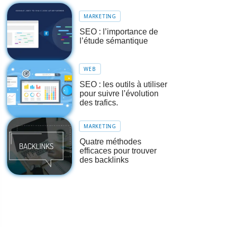
MARKETING
SEO : l’importance de
l’étude sémantique
WEB
SEO : les outils à utiliser
pour suivre l’évolution
des trafics.
MARKETING
Quatre méthodes
efficaces pour trouver
des backlinks