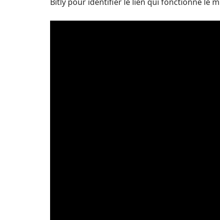
Bitly pour identifier le lien qui fonctionne le m