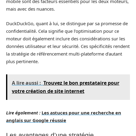
mobile sont des facteurs essentiels pour les deux moteurs,
mais avec des nuances.
DuckDuckGo, quant à lui, se distingue par sa promesse de
confidentialité. Cela signifie que l’optimisation pour ce
moteur doit également inclure des considérations sur les
données utilisateur et leur sécurité. Ces spécificités rendent
la stratégie de référencement multi-plateforme d’autant
plus pertinente.
A lire aussi :
Trouvez le bon prestataire pour
votre création de site internet
Lire également :
Les astuces pour une recherche en
anglais sur Google réussie
Les avantages d’une stratégie