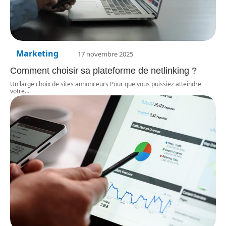
Marketing
17 novembre 2025
Comment choisir sa plateforme de netlinking ?
Un large choix de sites annonceurs Pour que vous puissiez atteindre
votre
…