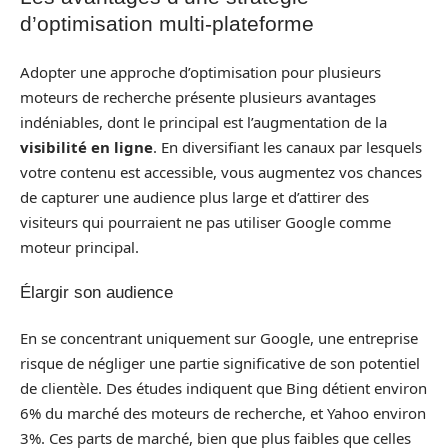
d’optimisation multi-plateforme
Adopter une approche d’optimisation pour plusieurs
moteurs de recherche présente plusieurs avantages
indéniables, dont le principal est l’augmentation de la
visibilité en ligne
. En diversifiant les canaux par lesquels
votre contenu est accessible, vous augmentez vos chances
de capturer une audience plus large et d’attirer des
visiteurs qui pourraient ne pas utiliser Google comme
moteur principal.
Élargir son audience
En se concentrant uniquement sur Google, une entreprise
risque de négliger une partie significative de son potentiel
de clientèle. Des études indiquent que Bing détient environ
6% du marché des moteurs de recherche, et Yahoo environ
3%. Ces parts de marché, bien que plus faibles que celles