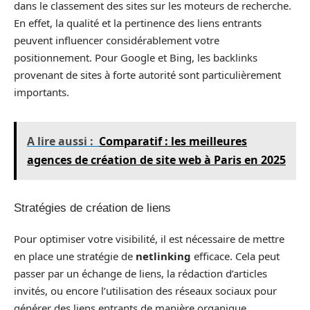
dans le classement des sites sur les moteurs de recherche.
En effet, la qualité et la pertinence des liens entrants
peuvent influencer considérablement votre
positionnement. Pour Google et Bing, les backlinks
provenant de sites à forte autorité sont particulièrement
importants.
A lire aussi :
Comparatif : les meilleures
agences de création de site web à Paris en 2025
Stratégies de création de liens
Pour optimiser votre visibilité, il est nécessaire de mettre
en place une stratégie de
netlinking
efficace. Cela peut
passer par un échange de liens, la rédaction d’articles
invités, ou encore l’utilisation des réseaux sociaux pour
générer des liens entrants de manière organique.