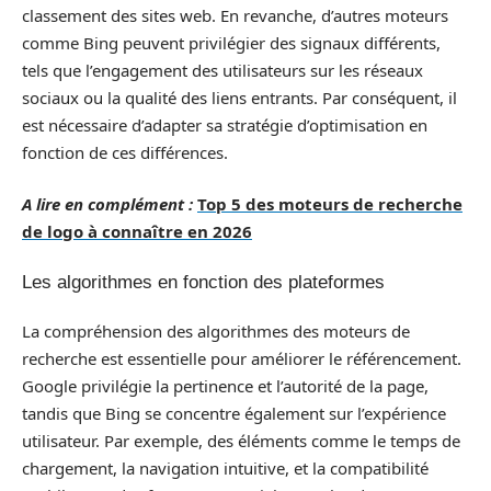
classement des sites web. En revanche, d’autres moteurs
comme Bing peuvent privilégier des signaux différents,
tels que l’engagement des utilisateurs sur les réseaux
sociaux ou la qualité des liens entrants. Par conséquent, il
est nécessaire d’adapter sa stratégie d’optimisation en
fonction de ces différences.
A lire en complément :
Top 5 des moteurs de recherche
de logo à connaître en 2026
Les algorithmes en fonction des plateformes
La compréhension des algorithmes des moteurs de
recherche est essentielle pour améliorer le référencement.
Google privilégie la pertinence et l’autorité de la page,
tandis que Bing se concentre également sur l’expérience
utilisateur. Par exemple, des éléments comme le temps de
chargement, la navigation intuitive, et la compatibilité