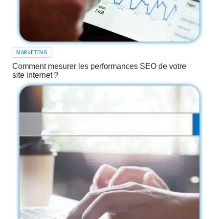
MARKETING
Comment mesurer les performances SEO de votre
site internet ?