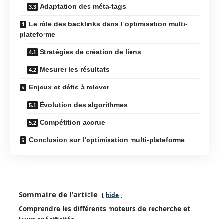
Adaptation des méta-tags
Le rôle des backlinks dans l’optimisation multi-
plateforme
Stratégies de création de liens
Mesurer les résultats
Enjeux et défis à relever
Évolution des algorithmes
Compétition accrue
Conclusion sur l’optimisation multi-plateforme
Sommaire de l'article
hide
Comprendre les différents moteurs de recherche et