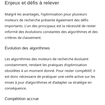
Enjeux et défis à relever
Malgré les avantages, l’optimisation pour plusieurs
moteurs de recherche présente également des défis
importants. L’un des principaux est la nécessité de rester
informé des évolutions constantes des algorithmes et des
critères de classement.
Évolution des algorithmes
Les algorithmes des moteurs de recherche évoluent
constamment, rendant les pratiques d’optimisation
obsolètes à un moment donné. Pour rester compétitif, il
est donc nécessaire de pratiquer une veille active sur les
mises à jour d’algorithmes et d’adapter sa stratégie en
conséquence.
Compétition accrue