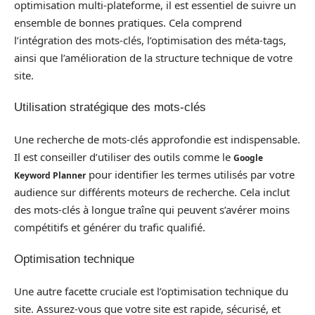
optimisation multi-plateforme, il est essentiel de suivre un
ensemble de bonnes pratiques. Cela comprend
l’intégration des mots-clés, l’optimisation des méta-tags,
ainsi que l’amélioration de la structure technique de votre
site.
Utilisation stratégique des mots-clés
Une recherche de mots-clés approfondie est indispensable.
Il est conseiller d’utiliser des outils comme le
Google
pour identifier les termes utilisés par votre
Keyword Planner
audience sur différents moteurs de recherche. Cela inclut
des mots-clés à longue traîne qui peuvent s’avérer moins
compétitifs et générer du trafic qualifié.
Optimisation technique
Une autre facette cruciale est l’optimisation technique du
site. Assurez-vous que votre site est rapide, sécurisé, et