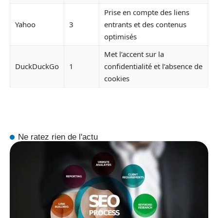
Prise en compte des liens
Yahoo
3
entrants et des contenus
optimisés
Met l’accent sur la
DuckDuckGo
1
confidentialité et l’absence de
cookies
Ne ratez rien de l'actu