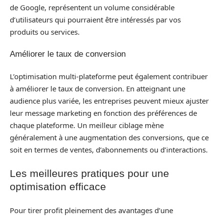
de Google, représentent un volume considérable
d’utilisateurs qui pourraient être intéressés par vos
produits ou services.
Améliorer le taux de conversion
L’optimisation multi-plateforme peut également contribuer
à améliorer le taux de conversion. En atteignant une
audience plus variée, les entreprises peuvent mieux ajuster
leur message marketing en fonction des préférences de
chaque plateforme. Un meilleur ciblage mène
généralement à une augmentation des conversions, que ce
soit en termes de ventes, d’abonnements ou d’interactions.
Les meilleures pratiques pour une
optimisation efficace
Pour tirer profit pleinement des avantages d’une