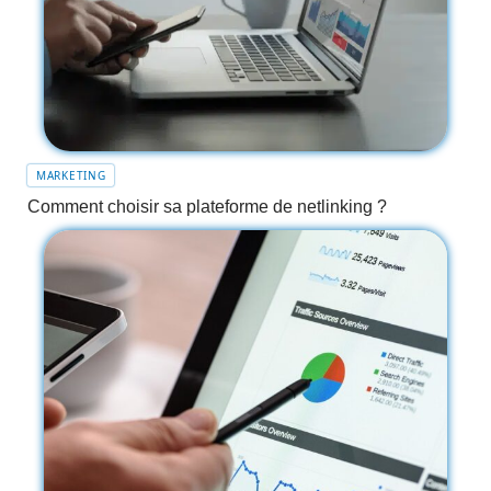
MARKETING
Comment choisir sa plateforme de netlinking ?