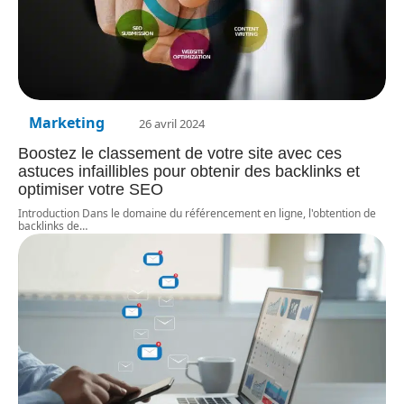
Marketing
26 avril 2024
Boostez le classement de votre site avec ces
astuces infaillibles pour obtenir des backlinks et
optimiser votre SEO
Introduction Dans le domaine du référencement en ligne, l'obtention de
backlinks de
…