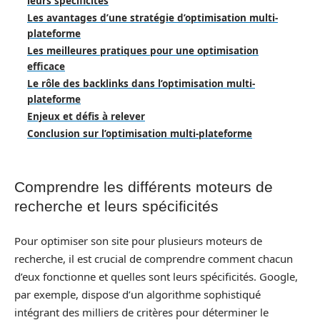
leurs spécificités
Les avantages d’une stratégie d’optimisation multi-
plateforme
Les meilleures pratiques pour une optimisation
efficace
Le rôle des backlinks dans l’optimisation multi-
plateforme
Enjeux et défis à relever
Conclusion sur l’optimisation multi-plateforme
Comprendre les différents moteurs de
recherche et leurs spécificités
Pour optimiser son site pour plusieurs moteurs de
recherche, il est crucial de comprendre comment chacun
d’eux fonctionne et quelles sont leurs spécificités. Google,
par exemple, dispose d’un algorithme sophistiqué
intégrant des milliers de critères pour déterminer le