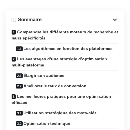
Sommaire
Comprendre les différents moteurs de recherche et
leurs spécificités
Les algorithmes en fonction des plateformes
Les avantages d’une stratégie d’optimisation
multi-plateforme
Élargir son audience
Améliorer le taux de conversion
Les meilleures pratiques pour une optimisation
efficace
Utilisation stratégique des mots-clés
Optimisation technique