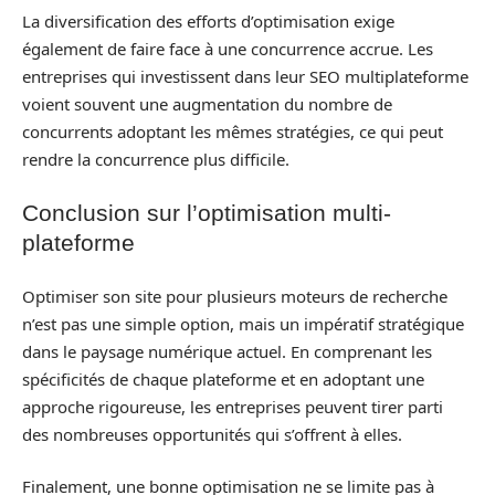
La diversification des efforts d’optimisation exige
également de faire face à une concurrence accrue. Les
entreprises qui investissent dans leur SEO multiplateforme
voient souvent une augmentation du nombre de
concurrents adoptant les mêmes stratégies, ce qui peut
rendre la concurrence plus difficile.
Conclusion sur l’optimisation multi-
plateforme
Optimiser son site pour plusieurs moteurs de recherche
n’est pas une simple option, mais un impératif stratégique
dans le paysage numérique actuel. En comprenant les
spécificités de chaque plateforme et en adoptant une
approche rigoureuse, les entreprises peuvent tirer parti
des nombreuses opportunités qui s’offrent à elles.
Finalement, une bonne optimisation ne se limite pas à