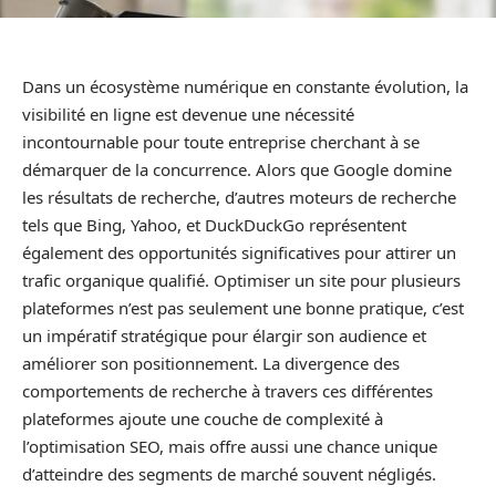
Dans un écosystème numérique en constante évolution, la
visibilité en ligne est devenue une nécessité
incontournable pour toute entreprise cherchant à se
démarquer de la concurrence. Alors que Google domine
les résultats de recherche, d’autres moteurs de recherche
tels que Bing, Yahoo, et DuckDuckGo représentent
également des opportunités significatives pour attirer un
trafic organique qualifié. Optimiser un site pour plusieurs
plateformes n’est pas seulement une bonne pratique, c’est
un impératif stratégique pour élargir son audience et
améliorer son positionnement. La divergence des
comportements de recherche à travers ces différentes
plateformes ajoute une couche de complexité à
l’optimisation SEO, mais offre aussi une chance unique
d’atteindre des segments de marché souvent négligés.