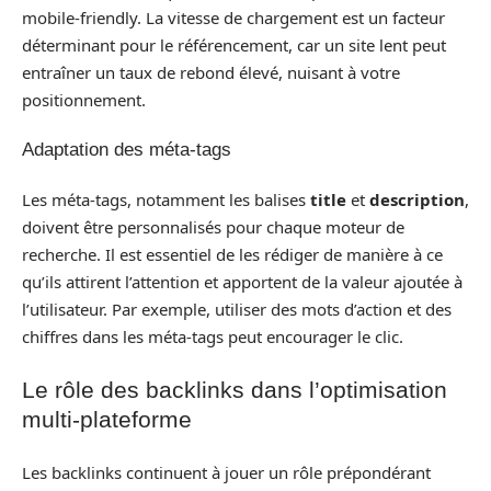
mobile-friendly. La vitesse de chargement est un facteur
déterminant pour le référencement, car un site lent peut
entraîner un taux de rebond élevé, nuisant à votre
positionnement.
Adaptation des méta-tags
Les méta-tags, notamment les balises
title
et
description
,
doivent être personnalisés pour chaque moteur de
recherche. Il est essentiel de les rédiger de manière à ce
qu’ils attirent l’attention et apportent de la valeur ajoutée à
l’utilisateur. Par exemple, utiliser des mots d’action et des
chiffres dans les méta-tags peut encourager le clic.
Le rôle des backlinks dans l’optimisation
multi-plateforme
Les backlinks continuent à jouer un rôle prépondérant