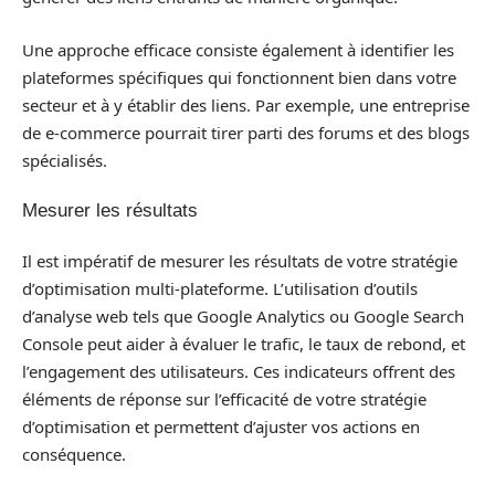
Une approche efficace consiste également à identifier les
plateformes spécifiques qui fonctionnent bien dans votre
secteur et à y établir des liens. Par exemple, une entreprise
de e-commerce pourrait tirer parti des forums et des blogs
spécialisés.
Mesurer les résultats
Il est impératif de mesurer les résultats de votre stratégie
d’optimisation multi-plateforme. L’utilisation d’outils
d’analyse web tels que Google Analytics ou Google Search
Console peut aider à évaluer le trafic, le taux de rebond, et
l’engagement des utilisateurs. Ces indicateurs offrent des
éléments de réponse sur l’efficacité de votre stratégie
d’optimisation et permettent d’ajuster vos actions en
conséquence.