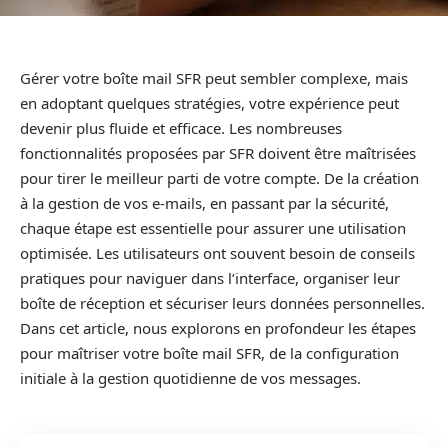
Gérer votre boîte mail SFR peut sembler complexe, mais
en adoptant quelques stratégies, votre expérience peut
devenir plus fluide et efficace. Les nombreuses
fonctionnalités proposées par SFR doivent être maîtrisées
pour tirer le meilleur parti de votre compte. De la création
à la gestion de vos e-mails, en passant par la sécurité,
chaque étape est essentielle pour assurer une utilisation
optimisée. Les utilisateurs ont souvent besoin de conseils
pratiques pour naviguer dans l’interface, organiser leur
boîte de réception et sécuriser leurs données personnelles.
Dans cet article, nous explorons en profondeur les étapes
pour maîtriser votre boîte mail SFR, de la configuration
initiale à la gestion quotidienne de vos messages.