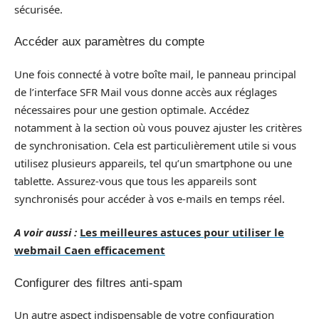
sécurisée.
Accéder aux paramètres du compte
Une fois connecté à votre boîte mail, le panneau principal
de l’interface SFR Mail vous donne accès aux réglages
nécessaires pour une gestion optimale. Accédez
notamment à la section où vous pouvez ajuster les critères
de synchronisation. Cela est particulièrement utile si vous
utilisez plusieurs appareils, tel qu’un smartphone ou une
tablette. Assurez-vous que tous les appareils sont
synchronisés pour accéder à vos e-mails en temps réel.
A voir aussi :
Les meilleures astuces pour utiliser le
webmail Caen efficacement
Configurer des filtres anti-spam
Un autre aspect indispensable de votre configuration