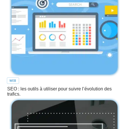
WEB
SEO : les outils à utiliser pour suivre l’évolution des
trafics.