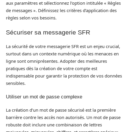
aux paramètres et sélectionnez l’option intitulée « Règles
de messages ». Définissez les critères d’application des
règles selon vos besoins.
Sécuriser sa messagerie SFR
La sécurité de votre messagerie SFR est un enjeu crucial,
surtout dans un contexte numérique où les menaces en
ligne sont omniprésentes. Adopter des meilleures
pratiques dès la création de votre compte est
indispensable pour garantir la protection de vos données
sensibles.
Utiliser un mot de passe complexe
La création d’un mot de passe sécurisé est la première
barrière contre les accès non autorisés. Un mot de passe
robuste doit inclure une combinaison de lettres