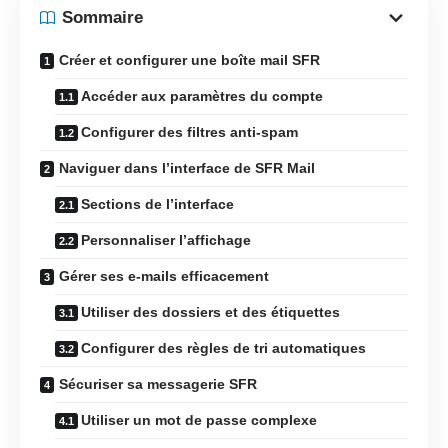
Sommaire
Créer et configurer une boîte mail SFR
Accéder aux paramètres du compte
Configurer des filtres anti-spam
Naviguer dans l’interface de SFR Mail
Sections de l’interface
Personnaliser l’affichage
Gérer ses e-mails efficacement
Utiliser des dossiers et des étiquettes
Configurer des règles de tri automatiques
Sécuriser sa messagerie SFR
Utiliser un mot de passe complexe