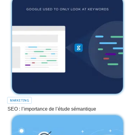
MARKETING
SEO : l’importance de l’étude sémantique