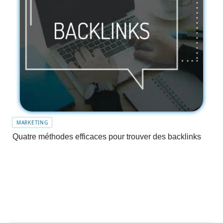
MARKETING
Quatre méthodes efficaces pour trouver des backlinks