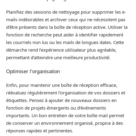
Planifiez des sessions de nettoyage pour supprimer les e-
mails indésirables et archiver ceux qui ne nécessitent pas
d’être présents dans la boîte de réception active. Utiliser la
fonction de recherche peut aider à identifier rapidement
les courriels non lus ou les mails de longues dates. Cette
démarche rend l’expérience utilisateur plus agréable,
permettant d’atteindre une meilleure productivité.
Optimiser l’organisation
Enfin, pour maintenir une boîte de réception efficace,
réévaluez régulièrement l’organisation de vos dossiers et
étiquettes. Pensez à ajouter de nouveaux dossiers en
fonction de projets émergents ou d’événements
importants. Un bon entretien de votre boîte mail permet
de conserver un environnement organisé, propice à des
réponses rapides et pertinentes.