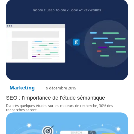
Marketing
9 décembre 2019
SEO : l’importance de l’étude sémantique
D’après quelques études sur les moteurs de recherche, 30% des
recherches seront
…