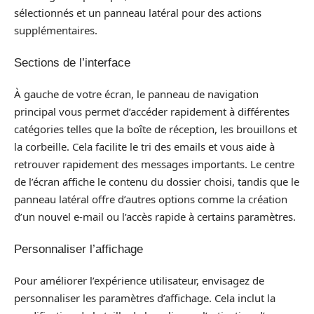
sélectionnés et un panneau latéral pour des actions
supplémentaires.
Sections de l’interface
À gauche de votre écran, le panneau de navigation
principal vous permet d’accéder rapidement à différentes
catégories telles que la boîte de réception, les brouillons et
la corbeille. Cela facilite le tri des emails et vous aide à
retrouver rapidement des messages importants. Le centre
de l’écran affiche le contenu du dossier choisi, tandis que le
panneau latéral offre d’autres options comme la création
d’un nouvel e-mail ou l’accès rapide à certains paramètres.
Personnaliser l’affichage
Pour améliorer l’expérience utilisateur, envisagez de
personnaliser les paramètres d’affichage. Cela inclut la