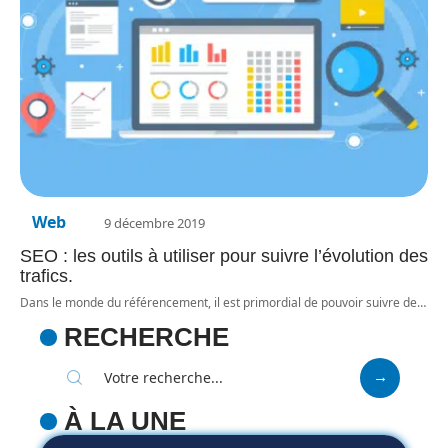
Web
9 décembre 2019
SEO : les outils à utiliser pour suivre l’évolution des
trafics.
Dans le monde du référencement, il est primordial de pouvoir suivre de
…
RECHERCHE
À LA UNE