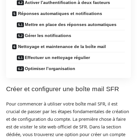
Activer l’authentification à deux facteurs
Réponses automatiques et notifications
Mettre en place des réponses automatiques
Gérer les notifications
Nettoyage et maintenance de la boîte mail
Effectuer un nettoyage régulier
Optimiser l’organisation
Créer et configurer une boîte mail SFR
Pour commencer à utiliser votre boîte mail SFR, il est
crucial de passer par les étapes fondamentales de création
et de configuration du compte. La première chose à faire
est de visiter le site web officiel de SFR. Dans la section
dédiée, vous trouverez une option pour créer un compte