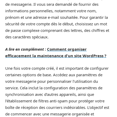
de messagerie. Il vous sera demandé de fournir des
informations personnelles, notamment votre nom,
prénom et une adresse e-mail souhaitée. Pour garantir la
sécurité de votre compte dès le début, choisissez un mot
de passe complexe comprenant des lettres, des chiffres et
des caractères spéciaux.
A lire en complément :
Comment organiser
efficacement la maintenance d’un site WordPress ?
Une fois votre compte créé, il est important de configurer
certaines options de base. Accédez aux paramètres de
votre messagerie pour personnaliser l’utilisation du
service. Cela inclut la configuration des paramètres de
synchronisation avec d’autres appareils, ainsi que
l’établissement de filtres anti-spam pour protéger votre
boîte de réception des courriers indésirables. L’objectif est
de commencer avec une messagerie organisée et