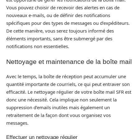
Vous pouvez choisir de recevoir des alertes en cas de
nouveaux e-mails, ou de définir des notifications
spécifiques pour des types de messages ou d’expéditeurs.
De cette manière, vous serez toujours informé des
éléments importants, sans être submergé par des
notifications non essentielles.
Nettoyage et maintenance de la boîte mail
Avec le temps, la boîte de réception peut accumuler une
quantité importante de courriels, ce qui peut entraver son
efficacité. Le nettoyage régulier de votre boîte mail SFR est
donc une nécessité. Cela implique non seulement la
suppression d’emails inutiles mais également un
retraitement de la façon dont vous organisez vos
messages.
Effectuer un nettoyage régulier