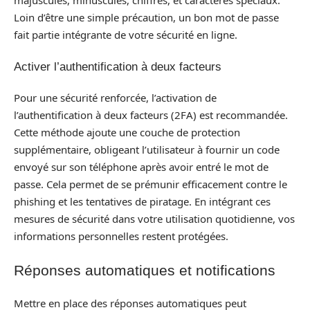
majuscules, minuscules, chiffres, et caractères spéciaux.
Loin d’être une simple précaution, un bon mot de passe
fait partie intégrante de votre sécurité en ligne.
Activer l’authentification à deux facteurs
Pour une sécurité renforcée, l’activation de
l’authentification à deux facteurs (2FA) est recommandée.
Cette méthode ajoute une couche de protection
supplémentaire, obligeant l’utilisateur à fournir un code
envoyé sur son téléphone après avoir entré le mot de
passe. Cela permet de se prémunir efficacement contre le
phishing et les tentatives de piratage. En intégrant ces
mesures de sécurité dans votre utilisation quotidienne, vos
informations personnelles restent protégées.
Réponses automatiques et notifications
Mettre en place des réponses automatiques peut