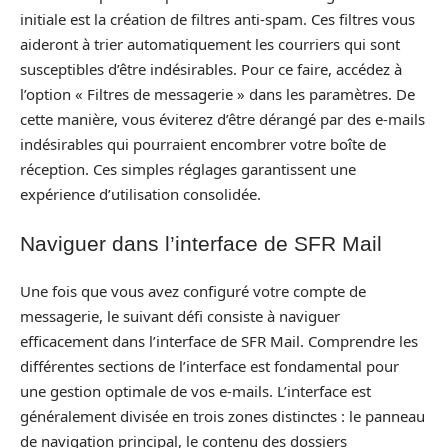
initiale est la création de filtres anti-spam. Ces filtres vous
aideront à trier automatiquement les courriers qui sont
susceptibles d’être indésirables. Pour ce faire, accédez à
l’option « Filtres de messagerie » dans les paramètres. De
cette manière, vous éviterez d’être dérangé par des e-mails
indésirables qui pourraient encombrer votre boîte de
réception. Ces simples réglages garantissent une
expérience d’utilisation consolidée.
Naviguer dans l’interface de SFR Mail
Une fois que vous avez configuré votre compte de
messagerie, le suivant défi consiste à naviguer
efficacement dans l’interface de SFR Mail. Comprendre les
différentes sections de l’interface est fondamental pour
une gestion optimale de vos e-mails. L’interface est
généralement divisée en trois zones distinctes : le panneau
de navigation principal, le contenu des dossiers