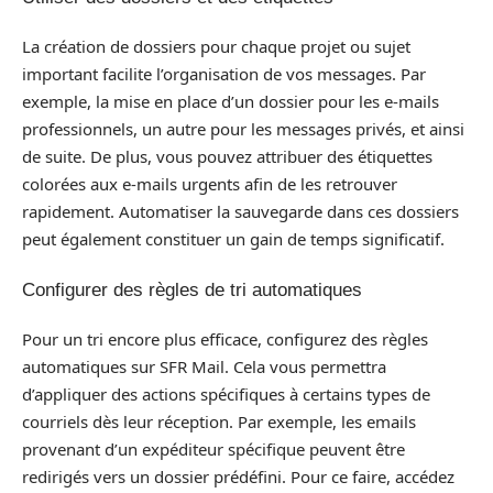
La création de dossiers pour chaque projet ou sujet
important facilite l’organisation de vos messages. Par
exemple, la mise en place d’un dossier pour les e-mails
professionnels, un autre pour les messages privés, et ainsi
de suite. De plus, vous pouvez attribuer des étiquettes
colorées aux e-mails urgents afin de les retrouver
rapidement. Automatiser la sauvegarde dans ces dossiers
peut également constituer un gain de temps significatif.
Configurer des règles de tri automatiques
Pour un tri encore plus efficace, configurez des règles
automatiques sur SFR Mail. Cela vous permettra
d’appliquer des actions spécifiques à certains types de
courriels dès leur réception. Par exemple, les emails
provenant d’un expéditeur spécifique peuvent être
redirigés vers un dossier prédéfini. Pour ce faire, accédez