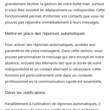
grandement faciliter la gestion de votre boîte mail, surtout
si vous êtes souvent en déplacement ou indisponible. Cette
fonctionnalité permet d’informer vos contacts que vous ne
pouvez pas répondre immédiatement à leurs messages.
Mettre en place des réponses automatiques
Pour activer des réponses automatiques, accédez aux
paramètres de votre messagerie. Dans cette section, vous
pouvez personnaliser le message qui sera envoyé en votre
absence, incluant des éléments tels que la durée de votre
indisponibilité et un contact alternatif si nécessaire. Cette
fonction est particulièrement utile dans un contexte
professionnel où la communication rapide est essentielle.
Gérer les notifications
Parallèlement à l’utilisation de réponses automatiques, il
est opportune de gérer les notifications de la boîte mail.