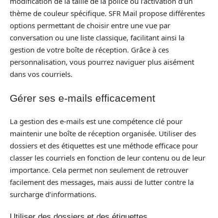
modification de la taille de la police ou l’activation d’un
thème de couleur spécifique. SFR Mail propose différentes
options permettant de choisir entre une vue par
conversation ou une liste classique, facilitant ainsi la
gestion de votre boîte de réception. Grâce à ces
personnalisation, vous pourrez naviguer plus aisément
dans vos courriels.
Gérer ses e-mails efficacement
La gestion des e-mails est une compétence clé pour
maintenir une boîte de réception organisée. Utiliser des
dossiers et des étiquettes est une méthode efficace pour
classer les courriels en fonction de leur contenu ou de leur
importance. Cela permet non seulement de retrouver
facilement des messages, mais aussi de lutter contre la
surcharge d’informations.
Utiliser des dossiers et des étiquettes