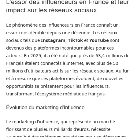
L’essor des influenceurs en France et leur
impact sur les réseaux sociaux
Le phénomène des influenceurs en France connaît un
essor considérable depuis une décennie. Les réseaux
sociaux tels que
Instagram
,
TikTok
et
YouTube
sont
devenus des plateformes incontournables pour ces
acteurs. En 2025, il a été noté que près de 63,4 millions de
Français étaient connectés à Internet, avec plus de 50
millions d’utilisateurs actifs sur les réseaux sociaux. Au fur
et à mesure que ces plateformes évoluent, de nouvelles
opportunités se présentent pour les influenceurs,
transformant l’écosystème médiatique français.
Évolution du marketing d’influence
Le marketing d’influence, qui représente un marché
florissant de plusieurs milliards d’euros, nécessite
aujourd’hui des méthodes novatrices pour se démarquer.