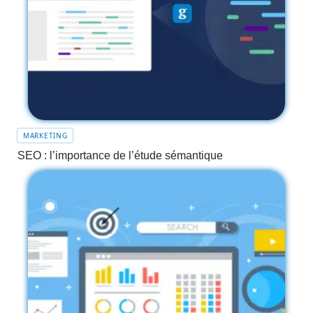
MARKETING
SEO : l’importance de l’étude sémantique