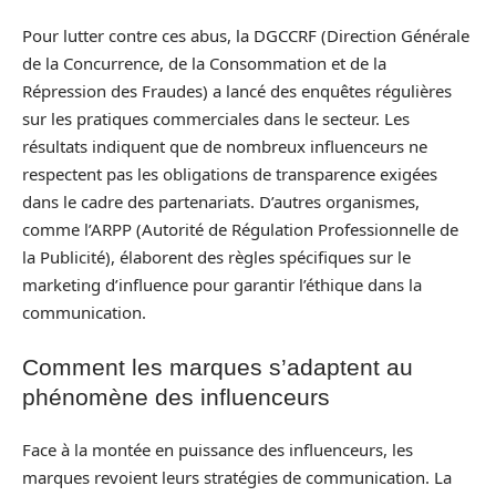
Pour lutter contre ces abus, la DGCCRF (Direction Générale
de la Concurrence, de la Consommation et de la
Répression des Fraudes) a lancé des enquêtes régulières
sur les pratiques commerciales dans le secteur. Les
résultats indiquent que de nombreux influenceurs ne
respectent pas les obligations de transparence exigées
dans le cadre des partenariats. D’autres organismes,
comme l’ARPP (Autorité de Régulation Professionnelle de
la Publicité), élaborent des règles spécifiques sur le
marketing d’influence pour garantir l’éthique dans la
communication.
Comment les marques s’adaptent au
phénomène des influenceurs
Face à la montée en puissance des influenceurs, les
marques revoient leurs stratégies de communication. La