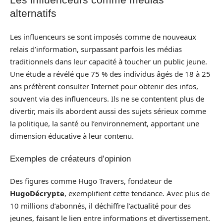
alternatifs
Les influenceurs se sont imposés comme de nouveaux
relais d’information, surpassant parfois les médias
traditionnels dans leur capacité à toucher un public jeune.
Une étude a révélé que 75 % des individus âgés de 18 à 25
ans préfèrent consulter Internet pour obtenir des infos,
souvent via des influenceurs. Ils ne se contentent plus de
divertir, mais ils abordent aussi des sujets sérieux comme
la politique, la santé ou l’environnement, apportant une
dimension éducative à leur contenu.
Exemples de créateurs d’opinion
Des figures comme Hugo Travers, fondateur de
HugoDécrypte
, exemplifient cette tendance. Avec plus de
10 millions d’abonnés, il déchiffre l’actualité pour des
jeunes, faisant le lien entre informations et divertissement.