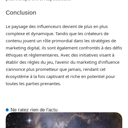
Conclusion
Le paysage des influenceurs devient de plus en plus
complexe et dynamique. Tandis que les créateurs de
contenu jouent un rôle primordial dans les stratégies de
marketing digital, ils sont également confrontés à des défis
éthiques et réglementaires. Avec des initiatives visant à
établir des règles du jeu, l’avenir du marketing d’influence
s’annonce plus prometteur que jamais, rendant cet
écosystème à la fois captivant et riche en potentiel pour
toutes les parties prenantes.
Ne ratez rien de l'actu