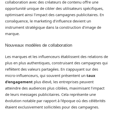
collaboration avec des créateurs de contenu offre une
opportunité unique de cibler des utilisateurs spécifiques,
optimisant ainsi l’impact des campagnes publicitaires. En
conséquence, le marketing d’influence devient un
instrument stratégique dans la construction d’image de
marque.
Nouveaux modèles de collaboration
Les marques et les influenceurs établissent des relations de
plus en plus authentiques, construisant des campagnes qui
reflètent des valeurs partagées. En s’appuyant sur des
micro-influenceurs, qui souvent présentent un
taux
d’engagement
plus élevé, les entreprises peuvent
atteindre des audiences plus ciblées, maximisant l’impact
de leurs messages publicitaires. Cela représente une
évolution notable par rapport à l’époque où des célébrités
étaient exclusivement sollicitées pour des campagnes.