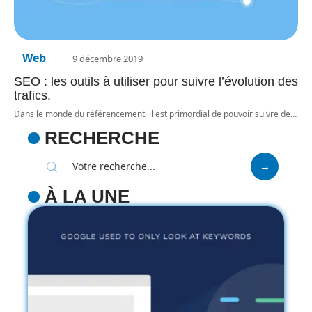
Web
9 décembre 2019
SEO : les outils à utiliser pour suivre l’évolution des
trafics.
Dans le monde du référencement, il est primordial de pouvoir suivre de
…
RECHERCHE
À LA UNE