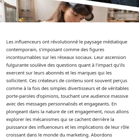
Les influenceurs ont révolutionné le paysage médiatique
contemporain, s’imposant comme des figures
incontournables sur les réseaux sociaux. Leur ascension
fulgurante soulève des questions quant à l’impact qu’ils
exercent sur leurs abonnés et les marques qui les
sollicitent. Ces créateurs de contenu sont souvent perçus
comme à la fois des simples divertisseurs et de véritables
porte-paroles d’opinions, touchant une audience massive
avec des messages personnalisés et engageants. En
plongeant dans la nature de cet engagement, nous allons
explorer les mécanismes qui se cachent derrière la
puissance des influenceurs et les implications de leur rôle
croissant dans le monde du marketing. Abordons