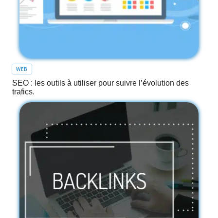
WEB
SEO : les outils à utiliser pour suivre l’évolution des
trafics.