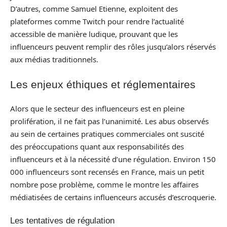
D’autres, comme Samuel Etienne, exploitent des
plateformes comme Twitch pour rendre l’actualité
accessible de manière ludique, prouvant que les
influenceurs peuvent remplir des rôles jusqu’alors réservés
aux médias traditionnels.
Les enjeux éthiques et réglementaires
Alors que le secteur des influenceurs est en pleine
prolifération, il ne fait pas l’unanimité. Les abus observés
au sein de certaines pratiques commerciales ont suscité
des préoccupations quant aux responsabilités des
influenceurs et à la nécessité d’une régulation. Environ 150
000 influenceurs sont recensés en France, mais un petit
nombre pose problème, comme le montre les affaires
médiatisées de certains influenceurs accusés d’escroquerie.
Les tentatives de régulation