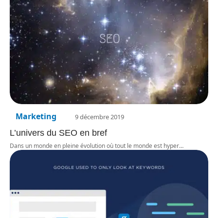
Marketing
9 décembre 2019
L’univers du SEO en bref
Dans un monde en pleine évolution où tout le monde est hyper
…