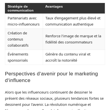
Stratégie de
Avantages
communication
Partenariats avec
Taux d’engagement plus élevé et
micro-influenceurs
communication authentique
Création de
Renforce l’image de marque et la
contenus
fidélité des consommateurs
collaboratifs
Événements
Génère du contenu viral et
sponsorisés
accroît la notoriété
Perspectives d’avenir pour le marketing
d’influence
Alors que les influenceurs continuent de dessiner le
présent des réseaux sociaux, plusieurs tendances fortes se
dessinent pour l’avenir. La révolution numérique et