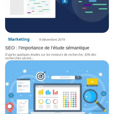
Marketing
9 décembre 2019
SEO : l’importance de l’étude sémantique
D’après quelques études sur les moteurs de recherche, 30% des
recherches seront
…