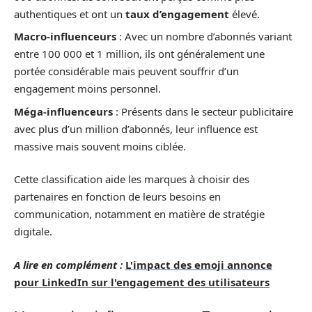
authentiques et ont un
taux d’engagement
élevé.
Macro-influenceurs
: Avec un nombre d’abonnés variant
entre 100 000 et 1 million, ils ont généralement une
portée considérable mais peuvent souffrir d’un
engagement moins personnel.
Méga-influenceurs
: Présents dans le secteur publicitaire
avec plus d’un million d’abonnés, leur influence est
massive mais souvent moins ciblée.
Cette classification aide les marques à choisir des
partenaires en fonction de leurs besoins en
communication, notamment en matière de stratégie
digitale.
A lire en complément :
L'impact des emoji annonce
pour LinkedIn sur l'engagement des utilisateurs