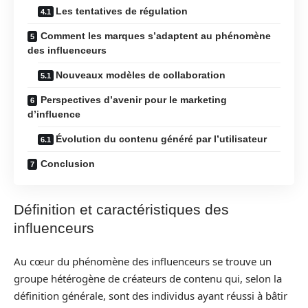
Les tentatives de régulation
Comment les marques s’adaptent au phénomène
des influenceurs
Nouveaux modèles de collaboration
Perspectives d’avenir pour le marketing
d’influence
Évolution du contenu généré par l’utilisateur
Conclusion
Définition et caractéristiques des
influenceurs
Au cœur du phénomène des influenceurs se trouve un
groupe hétérogène de créateurs de contenu qui, selon la
définition générale, sont des individus ayant réussi à bâtir