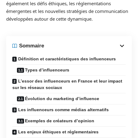
également les défis éthiques, les réglementations
émergentes et les nouvelles stratégies de communication
développées autour de cette dynamique.
Sommaire
Définition et caractéristiques des influenceurs
Types d’influenceurs
L’essor des influenceurs en France et leur impact
sur les réseaux sociaux
Évolution du marketing d’influence
Les influenceurs comme médias alternatifs
Exemples de créateurs d’opinion
Les enjeux éthiques et réglementaires