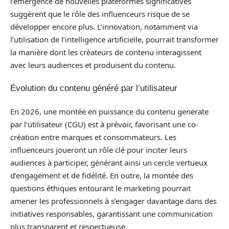
l’émergence de nouvelles plateformes significatives
suggèrent que le rôle des influenceurs risque de se
développer encore plus. L’innovation, notamment via
l’utilisation de l’intelligence artificielle, pourrait transformer
la manière dont les créateurs de contenu interagissent
avec leurs audiences et produisent du contenu.
Évolution du contenu généré par l’utilisateur
En 2026, une montée en puissance du contenu generate
par l’utilisateur (CGU) est à prévoir, favorisant une co-
création entre marques et consommateurs. Les
influenceurs joueront un rôle clé pour inciter leurs
audiences à participer, générant ainsi un cercle vertueux
d’engagement et de fidélité. En outre, la montée des
questions éthiques entourant le marketing pourrait
amener les professionnels à s’engager davantage dans des
initiatives responsables, garantissant une communication
plus transparent et respectueuse.