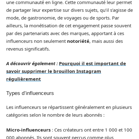
une communauté en ligne. Cette communauté leur permet
de partager leur expertise sur divers sujets, qu’il s’agisse de
mode, de gastronomie, de voyages ou de sports. Par
ailleurs, la monétisation de cet engagement passe souvent
par des partenariats avec des marques, apportant à ces
influenceurs non seulement
notoriété
, mais aussi des
revenus significatifs.
A découvrir également :
Pourquoi il est important de
savoir supprimer le brouillon Instagram
régulièrement
Types d’influenceurs
Les influenceurs se répartissent généralement en plusieurs
catégories selon le nombre de leurs abonnés :
Micro-influenceurs
: Ces créateurs ont entre 1 000 et 100
000 abonnés. Ils sont souvent perçus comme plus