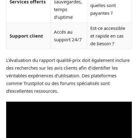
Services offerts
sauvegardes,
quelles sont
temps
payantes ?
d’uptime
Est-ce accessible
Accès au
Support client
et rapide en cas
support 24/7
de besoin ?
L’évaluation du rapport qualité-prix doit également inclure
des recherches sur les avis clients afin d’identifier les
véritables expériences d’utilisation. Des plateformes
comme Trustpilot ou des forums spécialisés sont
d’excellentes ressources.