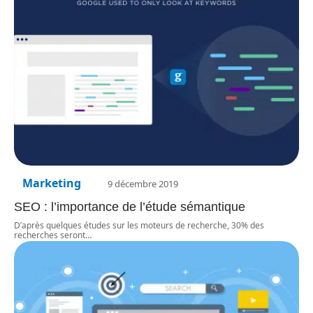
Marketing
9 décembre 2019
SEO : l’importance de l’étude sémantique
D’après quelques études sur les moteurs de recherche, 30% des
recherches seront
…