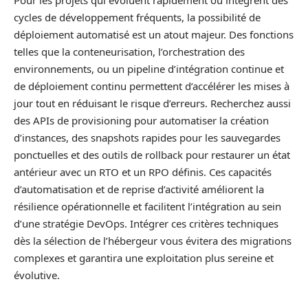
cycles de développement fréquents, la possibilité de
déploiement automatisé est un atout majeur. Des fonctions
telles que la conteneurisation, l’orchestration des
environnements, ou un pipeline d’intégration continue et
de déploiement continu permettent d’accélérer les mises à
jour tout en réduisant le risque d’erreurs. Recherchez aussi
des APIs de provisioning pour automatiser la création
d’instances, des snapshots rapides pour les sauvegardes
ponctuelles et des outils de rollback pour restaurer un état
antérieur avec un RTO et un RPO définis. Ces capacités
d’automatisation et de reprise d’activité améliorent la
résilience opérationnelle et facilitent l’intégration au sein
d’une stratégie DevOps. Intégrer ces critères techniques
dès la sélection de l’hébergeur vous évitera des migrations
complexes et garantira une exploitation plus sereine et
évolutive.