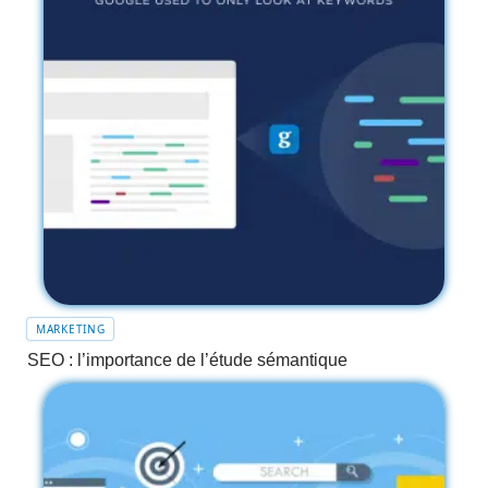
MARKETING
SEO : l’importance de l’étude sémantique