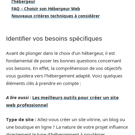
l’hébergeur
FAQ – Choisir son Hébergeur Web
Nouveaux critères techniques à considérer
Identifier vos besoins spécifiques
Avant de plonger dans le choix d’un hébergeur, il est
fondamental de poser les bonnes questions concernant
vos besoins. En effet, la compréhension de vos objectifs
vous guidera vers l’hébergement adapté. Voici quelques
éléments clés à prendre en compte :
A lire aussi :
Les meilleurs outils pour créer un site
web professionnel
Type de site :
Allez-vous créer un site vitrine, un blog ou
une boutique en ligne ? La nature de votre projet influence
directement le type d’hébergement à privilégier.