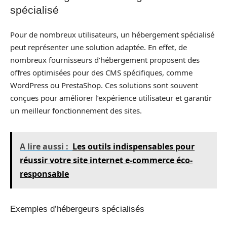
spécialisé
Pour de nombreux utilisateurs, un hébergement spécialisé
peut représenter une solution adaptée. En effet, de
nombreux fournisseurs d’hébergement proposent des
offres optimisées pour des CMS spécifiques, comme
WordPress ou PrestaShop. Ces solutions sont souvent
conçues pour améliorer l’expérience utilisateur et garantir
un meilleur fonctionnement des sites.
A lire aussi :
Les outils indispensables pour
réussir votre site internet e-commerce éco-
responsable
Exemples d’hébergeurs spécialisés