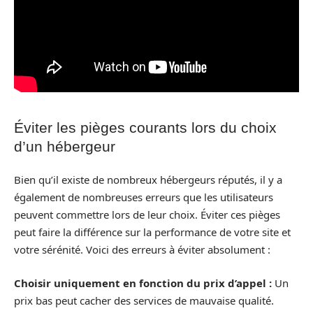
Éviter les pièges courants lors du choix
d’un hébergeur
Bien qu’il existe de nombreux hébergeurs réputés, il y a
également de nombreuses erreurs que les utilisateurs
peuvent commettre lors de leur choix. Éviter ces pièges
peut faire la différence sur la performance de votre site et
votre sérénité. Voici des erreurs à éviter absolument :
Choisir uniquement en fonction du prix d’appel :
Un
prix bas peut cacher des services de mauvaise qualité.