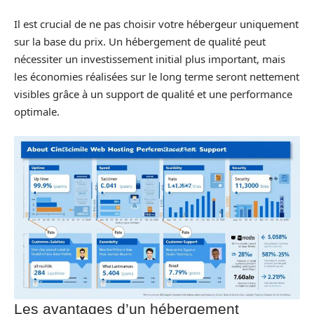
Il est crucial de ne pas choisir votre hébergeur uniquement
sur la base du prix. Un hébergement de qualité peut
nécessiter un investissement initial plus important, mais
les économies réalisées sur le long terme seront nettement
visibles grâce à un support de qualité et une performance
optimale.
Les avantages d’un hébergement