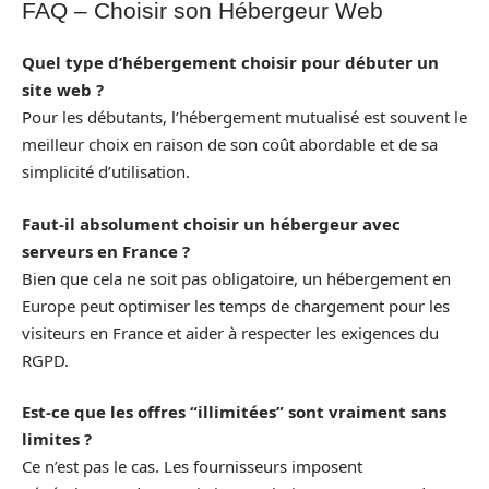
FAQ – Choisir son Hébergeur Web
Quel type d’hébergement choisir pour débuter un
site web ?
Pour les débutants, l’hébergement mutualisé est souvent le
meilleur choix en raison de son coût abordable et de sa
simplicité d’utilisation.
Faut-il absolument choisir un hébergeur avec
serveurs en France ?
Bien que cela ne soit pas obligatoire, un hébergement en
Europe peut optimiser les temps de chargement pour les
visiteurs en France et aider à respecter les exigences du
RGPD.
Est-ce que les offres “illimitées” sont vraiment sans
limites ?
Ce n’est pas le cas. Les fournisseurs imposent