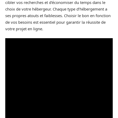
cibler vos recherches et d’économiser du temps dans le
choix de votre hébergeur. Chaque type d’hébergement a
ses propres atouts et faiblesses. Choisir le bon en fonction
de vos besoins est essentiel pour garantir la réussite de
votre projet en ligne.