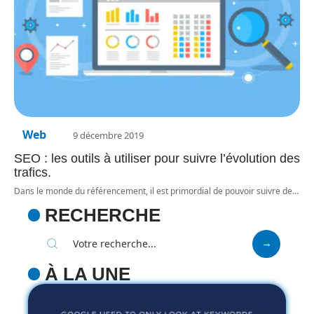
Web
9 décembre 2019
SEO : les outils à utiliser pour suivre l’évolution des
trafics.
Dans le monde du référencement, il est primordial de pouvoir suivre de
…
RECHERCHE
À LA UNE