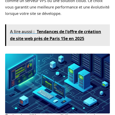
comme un serveur VPS ou une solution cloud. Ce choix
vous garantit une meilleure performance et une évolutivité
lorsque votre site se développe.
A lire aussi :
Tendances de l'offre de création
de site web près de Paris 15e en 2025