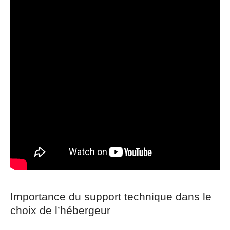
Importance du support technique dans le
choix de l’hébergeur