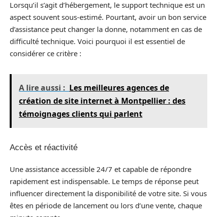
Lorsqu’il s’agit d’hébergement, le support technique est un
aspect souvent sous-estimé. Pourtant, avoir un bon service
d’assistance peut changer la donne, notamment en cas de
difficulté technique. Voici pourquoi il est essentiel de
considérer ce critère :
A lire aussi :
Les meilleures agences de
création de site internet à Montpellier : des
témoignages clients qui parlent
Accès et réactivité
Une assistance accessible 24/7 et capable de répondre
rapidement est indispensable. Le temps de réponse peut
influencer directement la disponibilité de votre site. Si vous
êtes en période de lancement ou lors d’une vente, chaque