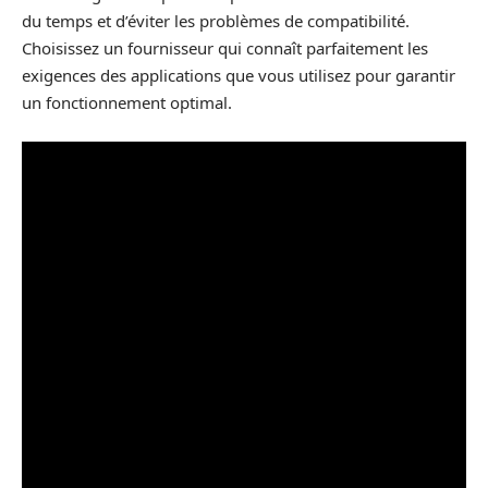
du temps et d’éviter les problèmes de compatibilité.
Choisissez un fournisseur qui connaît parfaitement les
exigences des applications que vous utilisez pour garantir
un fonctionnement optimal.