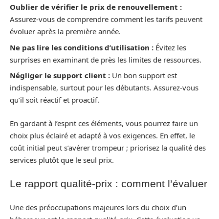
Oublier de vérifier le prix de renouvellement :
Assurez-vous de comprendre comment les tarifs peuvent
évoluer après la première année.
Ne pas lire les conditions d’utilisation :
Évitez les
surprises en examinant de près les limites de ressources.
Négliger le support client :
Un bon support est
indispensable, surtout pour les débutants. Assurez-vous
qu’il soit réactif et proactif.
En gardant à l’esprit ces éléments, vous pourrez faire un
choix plus éclairé et adapté à vos exigences. En effet, le
coût initial peut s’avérer trompeur ; priorisez la qualité des
services plutôt que le seul prix.
Le rapport qualité-prix : comment l’évaluer
Une des préoccupations majeures lors du choix d’un