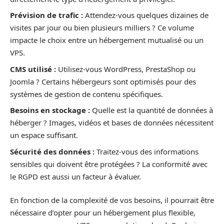
Prévision de trafic :
Attendez-vous quelques dizaines de
visites par jour ou bien plusieurs milliers ? Ce volume
impacte le choix entre un hébergement mutualisé ou un
VPS.
CMS utilisé :
Utilisez-vous WordPress, PrestaShop ou
Joomla ? Certains hébergeurs sont optimisés pour des
systèmes de gestion de contenu spécifiques.
Besoins en stockage :
Quelle est la quantité de données à
héberger ? Images, vidéos et bases de données nécessitent
un espace suffisant.
Sécurité des données :
Traitez-vous des informations
sensibles qui doivent être protégées ? La conformité avec
le RGPD est aussi un facteur à évaluer.
En fonction de la complexité de vos besoins, il pourrait être
nécessaire d’opter pour un hébergement plus flexible,