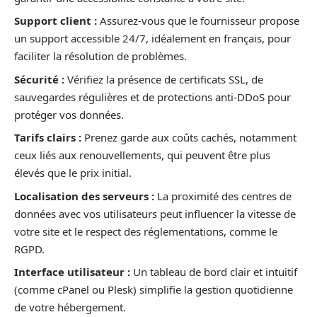
Support client :
Assurez-vous que le fournisseur propose
un support accessible 24/7, idéalement en français, pour
faciliter la résolution de problèmes.
Sécurité :
Vérifiez la présence de certificats SSL, de
sauvegardes régulières et de protections anti-DDoS pour
protéger vos données.
Tarifs clairs :
Prenez garde aux coûts cachés, notamment
ceux liés aux renouvellements, qui peuvent être plus
élevés que le prix initial.
Localisation des serveurs :
La proximité des centres de
données avec vos utilisateurs peut influencer la vitesse de
votre site et le respect des réglementations, comme le
RGPD.
Interface utilisateur :
Un tableau de bord clair et intuitif
(comme cPanel ou Plesk) simplifie la gestion quotidienne
de votre hébergement.