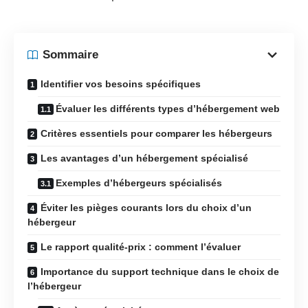
Sommaire
Identifier vos besoins spécifiques
Évaluer les différents types d’hébergement web
Critères essentiels pour comparer les hébergeurs
Les avantages d’un hébergement spécialisé
Exemples d’hébergeurs spécialisés
Éviter les pièges courants lors du choix d’un
hébergeur
Le rapport qualité-prix : comment l’évaluer
Importance du support technique dans le choix de
l’hébergeur