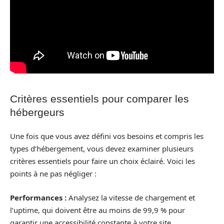
Critères essentiels pour comparer les
hébergeurs
Une fois que vous avez défini vos besoins et compris les
types d’hébergement, vous devez examiner plusieurs
critères essentiels pour faire un choix éclairé. Voici les
points à ne pas négliger :
Performances :
Analysez la vitesse de chargement et
l’uptime, qui doivent être au moins de 99,9 % pour
garantir une accessibilité constante à votre site.