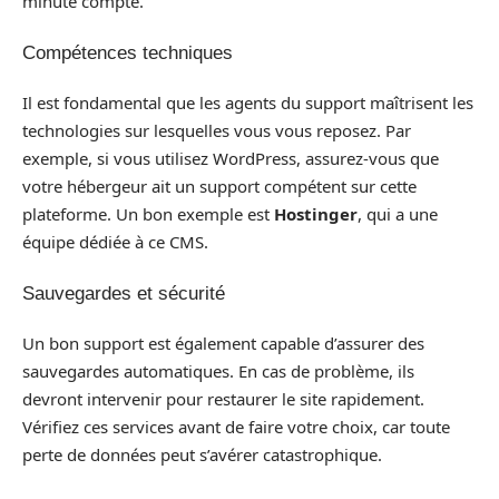
minute compte.
Compétences techniques
Il est fondamental que les agents du support maîtrisent les
technologies sur lesquelles vous vous reposez. Par
exemple, si vous utilisez WordPress, assurez-vous que
votre hébergeur ait un support compétent sur cette
plateforme. Un bon exemple est
Hostinger
, qui a une
équipe dédiée à ce CMS.
Sauvegardes et sécurité
Un bon support est également capable d’assurer des
sauvegardes automatiques. En cas de problème, ils
devront intervenir pour restaurer le site rapidement.
Vérifiez ces services avant de faire votre choix, car toute
perte de données peut s’avérer catastrophique.