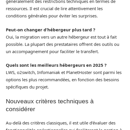
généralement des restrictions techniques en termes de
ressources. Il est crucial de lire attentivement les
conditions générales pour éviter les surprises.
Peut-on changer d’hébergeur plus tard ?
Oui, la migration vers un autre hébergeur est tout à fait
possible. La plupart des prestataires offrent des outils ou
un accompagnement pour faciliter le transfert.
Quels sont les meilleurs hébergeurs en 2025 ?
LWS, o2switch, Infomaniak et PlanetHoster sont parmi les
options les plus recommandées, en fonction des besoins
spécifiques du projet.
Nouveaux critères techniques à
considérer
Au-delà des critères classiques, il est utile d’évaluer des