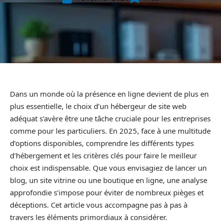
Dans un monde où la présence en ligne devient de plus en
plus essentielle, le choix d’un hébergeur de site web
adéquat s’avère être une tâche cruciale pour les entreprises
comme pour les particuliers. En 2025, face à une multitude
d’options disponibles, comprendre les différents types
d’hébergement et les critères clés pour faire le meilleur
choix est indispensable. Que vous envisagiez de lancer un
blog, un site vitrine ou une boutique en ligne, une analyse
approfondie s’impose pour éviter de nombreux pièges et
déceptions. Cet article vous accompagne pas à pas à
travers les éléments primordiaux à considérer.