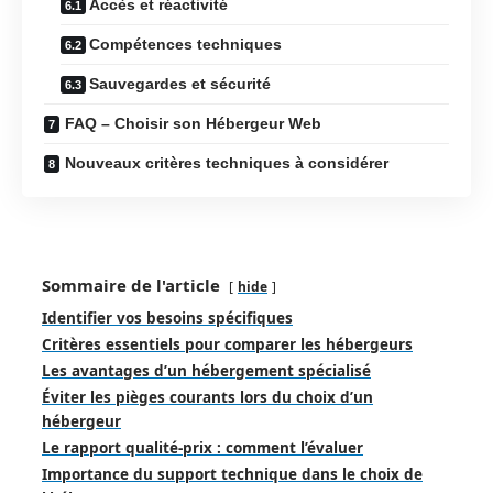
Accès et réactivité
Compétences techniques
Sauvegardes et sécurité
FAQ – Choisir son Hébergeur Web
Nouveaux critères techniques à considérer
Sommaire de l'article
hide
Identifier vos besoins spécifiques
Critères essentiels pour comparer les hébergeurs
Les avantages d’un hébergement spécialisé
Éviter les pièges courants lors du choix d’un
hébergeur
Le rapport qualité-prix : comment l’évaluer
Importance du support technique dans le choix de