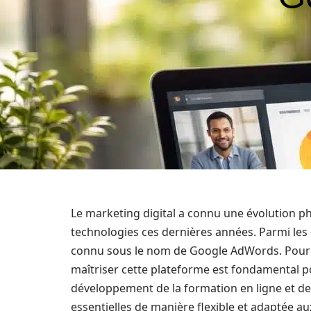
Le marketing digital a connu une évolution ph
technologies ces dernières années. Parmi les
connu sous le nom de Google AdWords. Pour l
maîtriser cette plateforme est fondamental pou
développement de la formation en ligne et d
essentielles de manière flexible et adaptée a