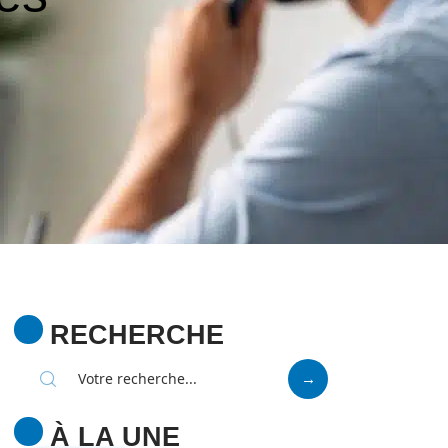
RECHERCHE
À LA UNE