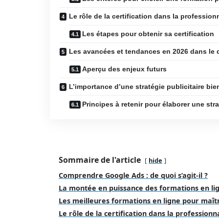
Le rôle de la certification dans la profession
Les étapes pour obtenir sa certification
Les avancées et tendances en 2026 dans l
Aperçu des enjeux futurs
L’importance d’une stratégie publicitaire bie
Principes à retenir pour élaborer une stra
Sommaire de l'article
hide
Comprendre Google Ads : de quoi s’agit-il ?
La montée en puissance des formations en li
Les meilleures formations en ligne pour maît
Le rôle de la certification dans la professionn