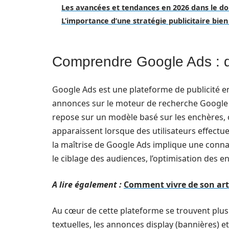
Les avancées et tendances en 2026 dans le 
L’importance d’une stratégie publicitaire bien
Comprendre Google Ads : de 
Google Ads est une plateforme de publicité en
annonces sur le moteur de recherche Google e
repose sur un modèle basé sur les enchères,
apparaissent lorsque des utilisateurs effectue
la maîtrise de Google Ads implique une conna
le ciblage des audiences, l’optimisation des
A lire également :
Comment vivre de son art
Au cœur de cette plateforme se trouvent pl
textuelles, les annonces display (bannières) 