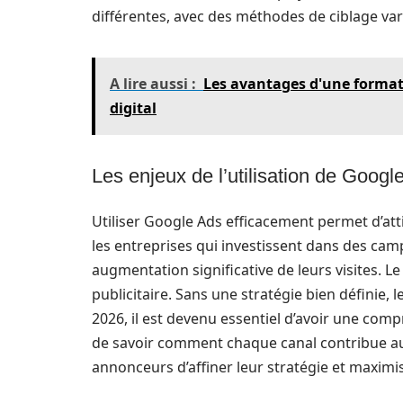
différentes, avec des méthodes de ciblage vari
A lire aussi :
Les avantages d'une format
digital
Les enjeux de l’utilisation de Googl
Utiliser Google Ads efficacement permet d’atti
les entreprises qui investissent dans des ca
augmentation significative de leurs visites. Le
publicitaire. Sans une stratégie bien définie,
2026, il est devenu essentiel d’avoir une compr
de savoir comment chaque canal contribue a
annonceurs d’affiner leur stratégie et maximi