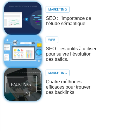
MARKETING
SEO : l’importance de
l’étude sémantique
WEB
SEO : les outils à utiliser
pour suivre l’évolution
des trafics.
MARKETING
Quatre méthodes
efficaces pour trouver
des backlinks