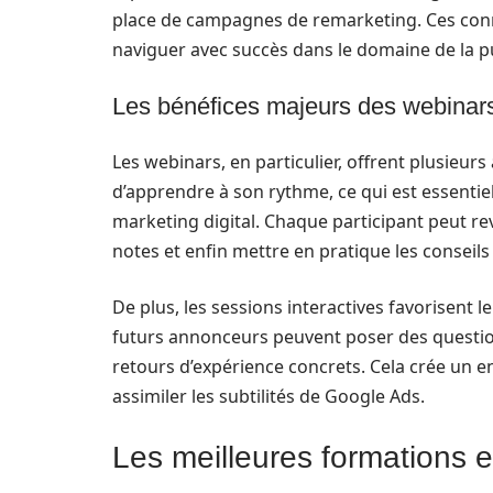
place de campagnes de remarketing. Ces conn
naviguer avec succès dans le domaine de la pub
Les bénéfices majeurs des webinar
Les webinars, en particulier, offrent plusieur
d’apprendre à son rythme, ce qui est essent
marketing digital. Chaque participant peut re
notes et enfin mettre en pratique les conseil
De plus, les sessions interactives favorisent 
futurs annonceurs peuvent poser des question
retours d’expérience concrets. Cela crée un e
assimiler les subtilités de Google Ads.
Les meilleures formations e