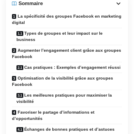
Sommaire
La spécificité des groupes Facebook en marketing
digital
Types de groupes et leur impact sur le
business
Augmenter l’engagement client grâce aux groupes
Facebook
Cas pratiques : Exemples d’engagement réussi
Optimisation de la visibilité grâce aux groupes
Facebook
Les meilleures pratiques pour maximiser la
visibilité
Favoriser le partage d’informations et
d’opportunités
Échanges de bonnes pratiques et d’astuces