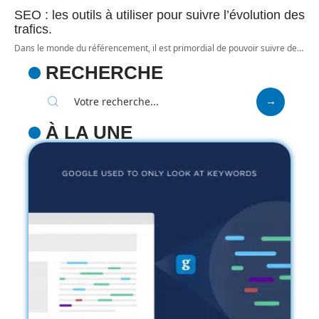
SEO : les outils à utiliser pour suivre l’évolution des
trafics.
Dans le monde du référencement, il est primordial de pouvoir suivre de
…
RECHERCHE
À LA UNE