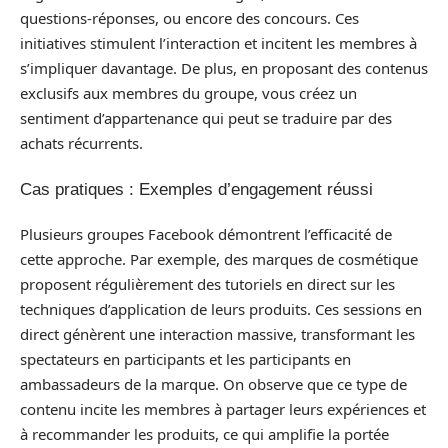
questions-réponses, ou encore des concours. Ces
initiatives stimulent l’interaction et incitent les membres à
s’impliquer davantage. De plus, en proposant des contenus
exclusifs aux membres du groupe, vous créez un
sentiment d’appartenance qui peut se traduire par des
achats récurrents.
Cas pratiques : Exemples d’engagement réussi
Plusieurs groupes Facebook démontrent l’efficacité de
cette approche. Par exemple, des marques de cosmétique
proposent régulièrement des tutoriels en direct sur les
techniques d’application de leurs produits. Ces sessions en
direct génèrent une interaction massive, transformant les
spectateurs en participants et les participants en
ambassadeurs de la marque. On observe que ce type de
contenu incite les membres à partager leurs expériences et
à recommander les produits, ce qui amplifie la portée