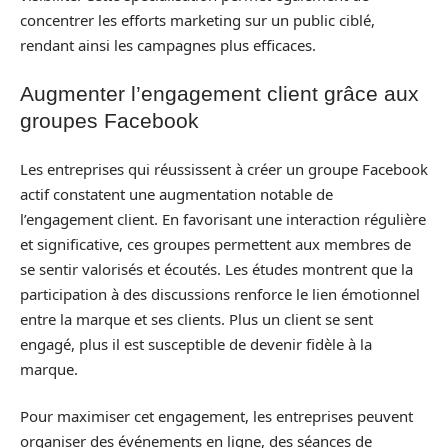
concentrer les efforts marketing sur un public ciblé,
rendant ainsi les campagnes plus efficaces.
Augmenter l’engagement client grâce aux
groupes Facebook
Les entreprises qui réussissent à créer un groupe Facebook
actif constatent une augmentation notable de
l’engagement client. En favorisant une interaction régulière
et significative, ces groupes permettent aux membres de
se sentir valorisés et écoutés. Les études montrent que la
participation à des discussions renforce le lien émotionnel
entre la marque et ses clients. Plus un client se sent
engagé, plus il est susceptible de devenir fidèle à la
marque.
Pour maximiser cet engagement, les entreprises peuvent
organiser des événements en ligne, des séances de