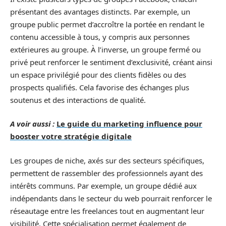
présentant des avantages distincts. Par exemple, un
groupe public permet d’accroître la portée en rendant le
contenu accessible à tous, y compris aux personnes
extérieures au groupe. À l’inverse, un groupe fermé ou
privé peut renforcer le sentiment d’exclusivité, créant ainsi
un espace privilégié pour des clients fidèles ou des
prospects qualifiés. Cela favorise des échanges plus
soutenus et des interactions de qualité.
A voir aussi :
Le guide du marketing influence pour
booster votre stratégie digitale
Les groupes de niche, axés sur des secteurs spécifiques,
permettent de rassembler des professionnels ayant des
intérêts communs. Par exemple, un groupe dédié aux
indépendants dans le secteur du web pourrait renforcer le
réseautage entre les freelances tout en augmentant leur
visibilité. Cette spécialisation permet également de