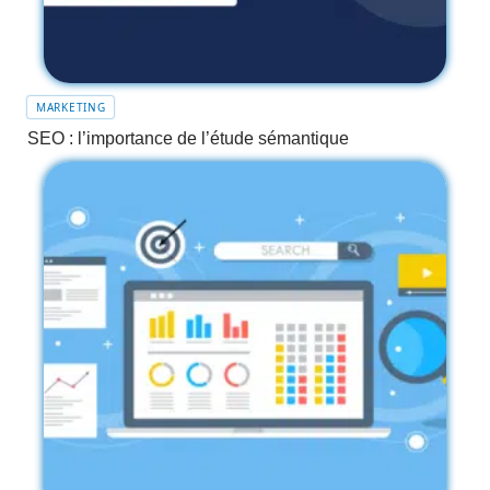
MARKETING
SEO : l’importance de l’étude sémantique