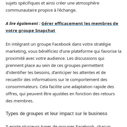
sujets spécifiques et ainsi créer une atmosphère
communautaire propice à l’échange.
A lire également :
Gérer efficacement les membres de
votre groupe Snapchat
En intégrant un groupe Facebook dans votre stratégie
marketing, vous bénéficiez d’une plateforme qui favorise la
proximité avec votre audience. Les discussions qui
prennent place au sein de ces groupes permettent
d’identifier les besoins, d’anticiper les attentes et de
recueillir des informations sur le comportement des
consommateurs. Cela facilite une adaptation rapide des
offres, qui peuvent être ajustées en fonction des retours
des membres.
Types de groupes et leur impact sur le business
Il existe plusieurs types de groupes Facebook, chacun