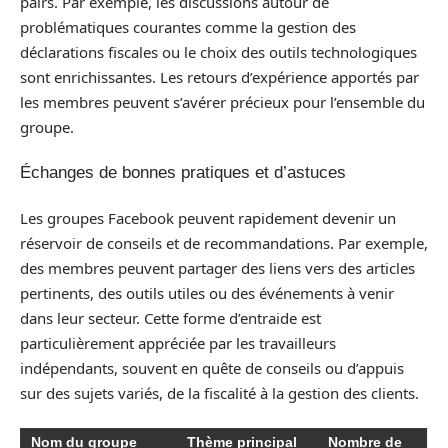
pairs. Par exemple, les discussions autour de
problématiques courantes comme la gestion des
déclarations fiscales ou le choix des outils technologiques
sont enrichissantes. Les retours d’expérience apportés par
les membres peuvent s’avérer précieux pour l’ensemble du
groupe.
Échanges de bonnes pratiques et d’astuces
Les groupes Facebook peuvent rapidement devenir un
réservoir de conseils et de recommandations. Par exemple,
des membres peuvent partager des liens vers des articles
pertinents, des outils utiles ou des événements à venir
dans leur secteur. Cette forme d’entraide est
particulièrement appréciée par les travailleurs
indépendants, souvent en quête de conseils ou d’appuis
sur des sujets variés, de la fiscalité à la gestion des clients.
Nom du groupe
Thème principal
Nombre de