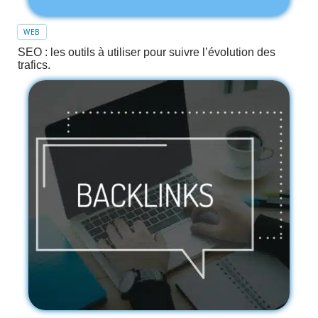
WEB
SEO : les outils à utiliser pour suivre l’évolution des
trafics.