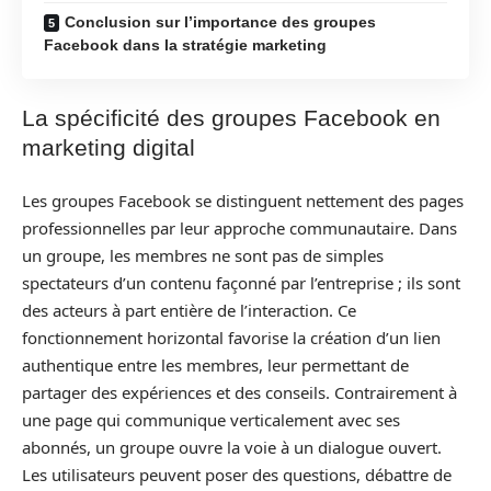
Conclusion sur l’importance des groupes
Facebook dans la stratégie marketing
La spécificité des groupes Facebook en
marketing digital
Les groupes Facebook se distinguent nettement des pages
professionnelles par leur approche communautaire. Dans
un groupe, les membres ne sont pas de simples
spectateurs d’un contenu façonné par l’entreprise ; ils sont
des acteurs à part entière de l’interaction. Ce
fonctionnement horizontal favorise la création d’un lien
authentique entre les membres, leur permettant de
partager des expériences et des conseils. Contrairement à
une page qui communique verticalement avec ses
abonnés, un groupe ouvre la voie à un dialogue ouvert.
Les utilisateurs peuvent poser des questions, débattre de