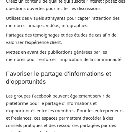
Créez un contenu de qualité qui suscite l’intérêt : posez des
questions ouvertes pour inciter les discussions.
Utilisez des visuels attrayants pour capter l’attention des
membres : images, vidéos, infographies.
Partagez des témoignages et des études de cas afin de
valoriser l’expérience client.
Mettez en avant des publications générées par les
membres pour renforcer l’implication de la communauté.
Favoriser le partage d’informations et
d’opportunités
Les groupes Facebook peuvent également servir de
plateforme pour le partage d’informations et
d’opportunités entre les membres. Pour les entrepreneurs
et freelances, ces espaces permettent d’accéder à des
conseils pratiques et des ressources partagées par des