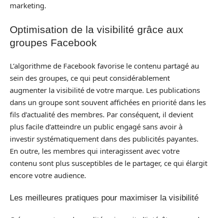
marketing.
Optimisation de la visibilité grâce aux
groupes Facebook
L’algorithme de Facebook favorise le contenu partagé au
sein des groupes, ce qui peut considérablement
augmenter la visibilité de votre marque. Les publications
dans un groupe sont souvent affichées en priorité dans les
fils d’actualité des membres. Par conséquent, il devient
plus facile d’atteindre un public engagé sans avoir à
investir systématiquement dans des publicités payantes.
En outre, les membres qui interagissent avec votre
contenu sont plus susceptibles de le partager, ce qui élargit
encore votre audience.
Les meilleures pratiques pour maximiser la visibilité