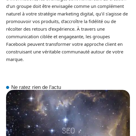
d’un groupe doit être envisagée comme un complément
naturel à votre stratégie marketing digital, qu’il s’agisse de
promouvoir vos produits, d’accroître la fidélité ou de
récolter des retours d’expérience. À travers une
communication ciblée et engageante, les groupes
Facebook peuvent transformer votre approche client en
construisant une véritable communauté autour de votre
marque.
Ne ratez rien de l'actu