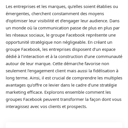
Les entreprises et les marques, qu’elles soient établies ou
émergentes, cherchent constamment des moyens
d’optimiser leur visibilité et d’engager leur audience. Dans
un monde où la communication passe de plus en plus par
les réseaux sociaux, le groupe Facebook représente une
opportunité stratégique non négligeable. En créant un
groupe Facebook, les entreprises disposent d’un espace
dédié à l’interaction et à la construction d’une communauté
autour de leur marque. Cette démarche favorise non
seulement l’engagement client mais aussi la fidélisation à
long terme. Ainsi, il est crucial de comprendre les multiples
avantages qu’offre ce levier dans le cadre d’une stratégie
marketing efficace. Explorons ensemble comment les
groupes Facebook peuvent transformer la façon dont vous
interagissez avec vos clients et prospects.