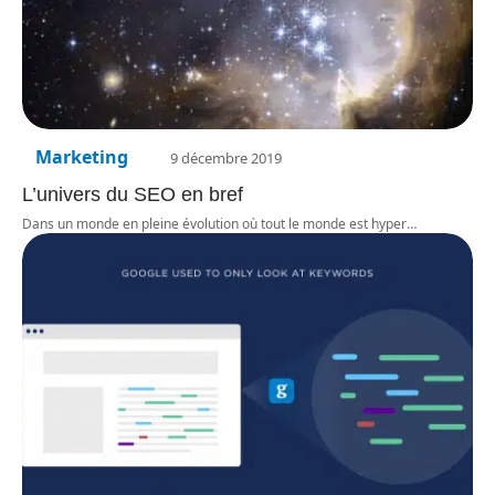
Marketing
9 décembre 2019
L’univers du SEO en bref
Dans un monde en pleine évolution où tout le monde est hyper
…