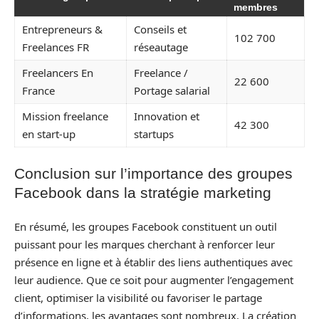
membres
Entrepreneurs &
Conseils et
102 700
Freelances FR
réseautage
Freelancers En
Freelance /
22 600
France
Portage salarial
Mission freelance
Innovation et
42 300
en start-up
startups
Conclusion sur l’importance des groupes
Facebook dans la stratégie marketing
En résumé, les groupes Facebook constituent un outil
puissant pour les marques cherchant à renforcer leur
présence en ligne et à établir des liens authentiques avec
leur audience. Que ce soit pour augmenter l’engagement
client, optimiser la visibilité ou favoriser le partage
d’informations, les avantages sont nombreux. La création