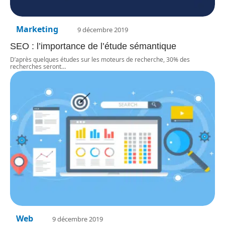
Marketing
9 décembre 2019
SEO : l’importance de l’étude sémantique
D’après quelques études sur les moteurs de recherche, 30% des
recherches seront
…
Web
9 décembre 2019