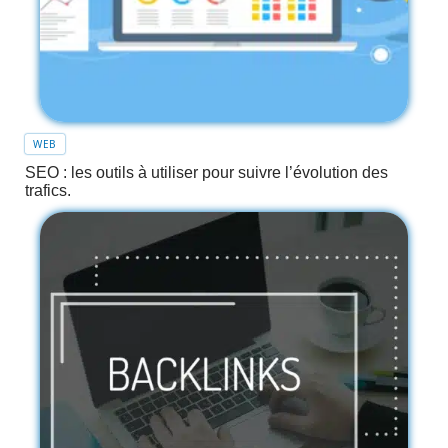
WEB
SEO : les outils à utiliser pour suivre l’évolution des
trafics.