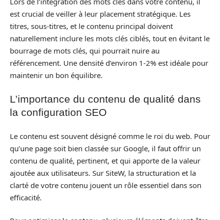
Lors de l’intégration des mots clés dans votre contenu, il
est crucial de veiller à leur placement stratégique. Les
titres, sous-titres, et le contenu principal doivent
naturellement inclure les mots clés ciblés, tout en évitant le
bourrage de mots clés, qui pourrait nuire au
référencement. Une densité d’environ 1-2% est idéale pour
maintenir un bon équilibre.
L’importance du contenu de qualité dans
la configuration SEO
Le contenu est souvent désigné comme le roi du web. Pour
qu’une page soit bien classée sur Google, il faut offrir un
contenu de qualité, pertinent, et qui apporte de la valeur
ajoutée aux utilisateurs. Sur SiteW, la structuration et la
clarté de votre contenu jouent un rôle essentiel dans son
efficacité.