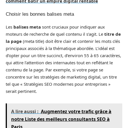
comment bâtir un empire digital rentable
Choisir les bonnes balises meta
Les
balises meta
sont cruciaux pour indiquer aux
moteurs de recherche de quel contenu il s’agit. Le
titre de
la page
(meta title) doit être clair et contenir les mots clés
principaux associés à la thématique abordée. L’idéal est
d’opter pour un titre succinct, d’environ 55 à 65 caractères,
qui attire l’attention des internautes tout en reflétant le
contenu de la page. Par exemple, si votre page se
concentre sur les stratégies de marketing digital, un titre
tel que « Stratégies SEO modernes pour entreprises »
serait pertinent.
A lire aussi :
Augmentez votre trafic grâce à
notre Liste des meilleurs consultants SEO à
Paris