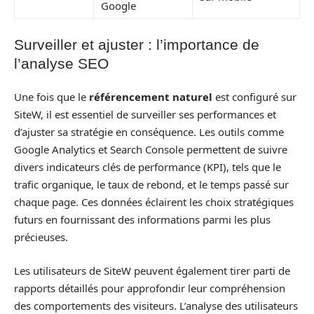
Google
Surveiller et ajuster : l’importance de
l’analyse SEO
Une fois que le
référencement naturel
est configuré sur
SiteW, il est essentiel de surveiller ses performances et
d’ajuster sa stratégie en conséquence. Les outils comme
Google Analytics et Search Console permettent de suivre
divers indicateurs clés de performance (KPI), tels que le
trafic organique, le taux de rebond, et le temps passé sur
chaque page. Ces données éclairent les choix stratégiques
futurs en fournissant des informations parmi les plus
précieuses.
Les utilisateurs de SiteW peuvent également tirer parti de
rapports détaillés pour approfondir leur compréhension
des comportements des visiteurs. L’analyse des utilisateurs