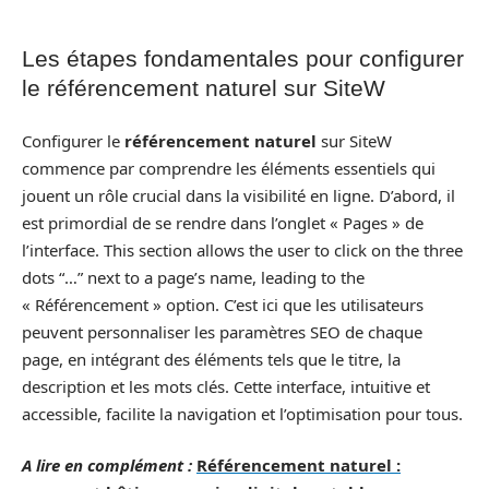
Les étapes fondamentales pour configurer
le référencement naturel sur SiteW
Configurer le
référencement naturel
sur SiteW
commence par comprendre les éléments essentiels qui
jouent un rôle crucial dans la visibilité en ligne. D’abord, il
est primordial de se rendre dans l’onglet « Pages » de
l’interface. This section allows the user to click on the three
dots “…” next to a page’s name, leading to the
« Référencement » option. C’est ici que les utilisateurs
peuvent personnaliser les paramètres SEO de chaque
page, en intégrant des éléments tels que le titre, la
description et les mots clés. Cette interface, intuitive et
accessible, facilite la navigation et l’optimisation pour tous.
A lire en complément :
Référencement naturel :