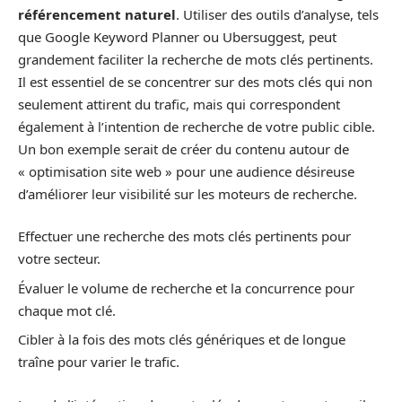
référencement naturel
. Utiliser des outils d’analyse, tels
que Google Keyword Planner ou Ubersuggest, peut
grandement faciliter la recherche de mots clés pertinents.
Il est essentiel de se concentrer sur des mots clés qui non
seulement attirent du trafic, mais qui correspondent
également à l’intention de recherche de votre public cible.
Un bon exemple serait de créer du contenu autour de
« optimisation site web » pour une audience désireuse
d’améliorer leur visibilité sur les moteurs de recherche.
Effectuer une recherche des mots clés pertinents pour
votre secteur.
Évaluer le volume de recherche et la concurrence pour
chaque mot clé.
Cibler à la fois des mots clés génériques et de longue
traîne pour varier le trafic.