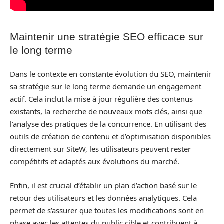
Maintenir une stratégie SEO efficace sur
le long terme
Dans le contexte en constante évolution du SEO, maintenir
sa stratégie sur le long terme demande un engagement
actif. Cela inclut la mise à jour régulière des contenus
existants, la recherche de nouveaux mots clés, ainsi que
l’analyse des pratiques de la concurrence. En utilisant des
outils de création de contenu et d’optimisation disponibles
directement sur SiteW, les utilisateurs peuvent rester
compétitifs et adaptés aux évolutions du marché.
Enfin, il est crucial d’établir un plan d’action basé sur le
retour des utilisateurs et les données analytiques. Cela
permet de s’assurer que toutes les modifications sont en
phase avec les attentes du public cible et contribuent à