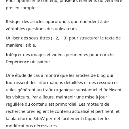
Pour optimiser le contenu, plusieurs éléments doivent être
pris en compte :
Rédiger des articles approfondis qui répondent à de
véritables questions des utilisateurs.
Utiliser des sous-titres (H2, H3) pour structurer le texte de
manière lisible.
Intégrer des images et vidéos pertinentes pour enrichir
l’expérience utilisateur.
Une étude de cas a montré que les articles de blog qui
fournissent des informations détaillées et des ressources
utiles génèrent un trafic organique substantiel et fidélisent
les visiteurs. Par ailleurs, maintenir une mise à jour
régulière du contenu est primordial. Les moteurs de
recherche privilégient le contenu actualisé et pertinent, et
la plateforme SiteW permet facilement d’apporter les
modifications nécessaires.