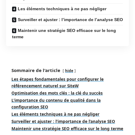
Les éléments techniques à ne pas négliger
Surveiller et ajuster : l’importance de l’analyse SEO
Maintenir une stratégie SEO efficace sur le long
terme
Sommaire de l'article
hide
Les étapes fondamentales pour configurer le
référencement naturel sur SiteW
Optimisation des mots clés : la clé du succès
L’importance du contenu de qualité dans la
configuration SEO
Les éléments techniques à ne pas négliger
Surveiller et ajuster : l’importance de l’analyse SEO
Maintenir une stratégie SEO efficace sur le long terme