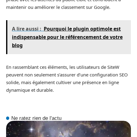
maintenir ou améliorer le classement sur Google.
A lire aussi :
Pourquoi le plugin optimole est
indispensable pour le référencement de votre
blog
En rassemblant ces éléments, les utilisateurs de SiteW
peuvent non seulement s’assurer d’une configuration SEO
solide, mais également cultiver une présence en ligne
dynamique et durable.
Ne ratez rien de l'actu