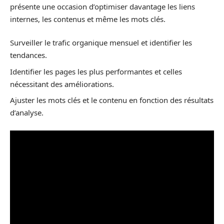
présente une occasion d’optimiser davantage les liens
internes, les contenus et même les mots clés.
Surveiller le trafic organique mensuel et identifier les
tendances.
Identifier les pages les plus performantes et celles
nécessitant des améliorations.
Ajuster les mots clés et le contenu en fonction des résultats
d’analyse.