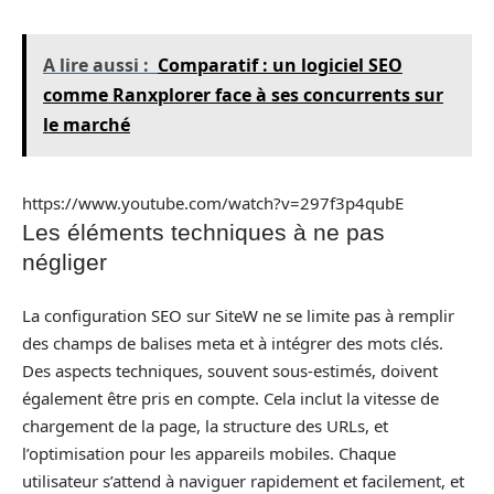
A lire aussi :
Comparatif : un logiciel SEO
comme Ranxplorer face à ses concurrents sur
le marché
https://www.youtube.com/watch?v=297f3p4qubE
Les éléments techniques à ne pas
négliger
La configuration SEO sur SiteW ne se limite pas à remplir
des champs de balises meta et à intégrer des mots clés.
Des aspects techniques, souvent sous-estimés, doivent
également être pris en compte. Cela inclut la vitesse de
chargement de la page, la structure des URLs, et
l’optimisation pour les appareils mobiles. Chaque
utilisateur s’attend à naviguer rapidement et facilement, et