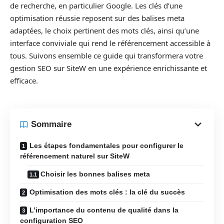
de recherche, en particulier Google. Les clés d’une
optimisation réussie reposent sur des balises meta
adaptées, le choix pertinent des mots clés, ainsi qu’une
interface conviviale qui rend le référencement accessible à
tous. Suivons ensemble ce guide qui transformera votre
gestion SEO sur SiteW en une expérience enrichissante et
efficace.
Sommaire
Les étapes fondamentales pour configurer le
référencement naturel sur SiteW
Choisir les bonnes balises meta
Optimisation des mots clés : la clé du succès
L’importance du contenu de qualité dans la
configuration SEO