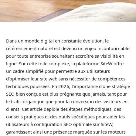
Dans un monde digital en constante évolution, le
référencement naturel est devenu un enjeu incontournable
pour toute entreprise souhaitant accroître sa visibilité en
ligne. Sur cette toile complexe, la plateforme SiteW offre
un cadre simplifié pour permettre aux utilisateurs
d’optimiser leur site web sans nécessiter de compétences
techniques poussées. En 2026, l’importance d’une stratégie
SEO bien conçue est plus prégnante que jamais, tant pour
le trafic organique que pour la conversion des visiteurs en
clients. Cet article déploie des étapes méthodiques, des
conseils pratiques et des outils spécifiques pour aider les
utilisateurs à configuration SEO optimale sur SiteW,
garantissant ainsi une présence marquée sur les moteurs