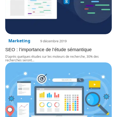
Marketing
9 décembre 2019
SEO : l’importance de l’étude sémantique
D’après quelques études sur les moteurs de recherche, 30% des
recherches seront
…