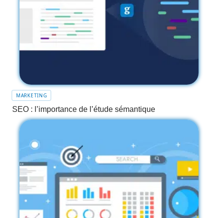
MARKETING
SEO : l’importance de l’étude sémantique