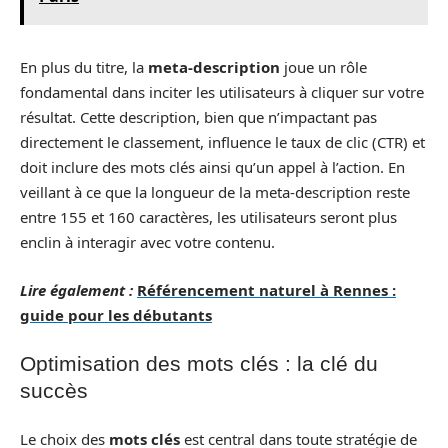
En plus du titre, la
meta-description
joue un rôle
fondamental dans inciter les utilisateurs à cliquer sur votre
résultat. Cette description, bien que n’impactant pas
directement le classement, influence le taux de clic (CTR) et
doit inclure des mots clés ainsi qu’un appel à l’action. En
veillant à ce que la longueur de la meta-description reste
entre 155 et 160 caractères, les utilisateurs seront plus
enclin à interagir avec votre contenu.
Lire également :
Référencement naturel à Rennes :
guide pour les débutants
Optimisation des mots clés : la clé du
succès
Le choix des
mots clés
est central dans toute stratégie de