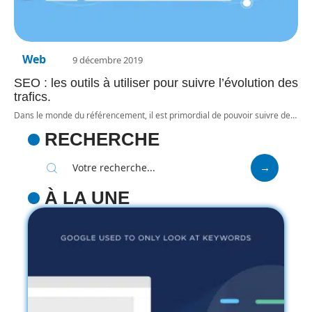
Web
9 décembre 2019
SEO : les outils à utiliser pour suivre l’évolution des
trafics.
Dans le monde du référencement, il est primordial de pouvoir suivre de
…
RECHERCHE
À LA UNE