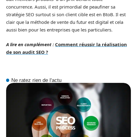
concurrence. Aussi, il est primordial de peaufiner sa
stratégie SEO surtout si son client cible est en BtoB. Il est
clair que la méthode de vente du futur est digital et cela
aussi bien pour les entreprises que les particuliers.
A lire en complément :
Comment réussir la réalisation
de son audit SEO ?
Ne ratez rien de l'actu