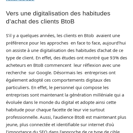
Vers une digitalisation des habitudes
d’achat des clients BtoB
S’il y a quelques années, les clients en Btob avaient une
préférence pour les approches en face to face, aujourd’hui
on assiste à une digitalisation des habitudes d’achat de ce
type de client. En effet, des études ont montré que 93% des
acheteurs en BtoB commencent leur réflexion avec une
recherche sur Google. Désormais les entreprises ont
également adopté ces comportements digitaux des
particuliers. En effet, le personnel qui compose les
entreprises sont maintenant la génération milléniale qui a
évoluée dans le monde du digital et adopte ainsi cette
habitude pour chaque facette de leur vie surtout
professionnelle. Aussi, l’audience BtoB est maintenant plus
jeune, plus connectée et identifiable sur internet d’où
l’importance du SEO dans l’approche de ce type de cible.