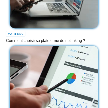
MARKETING
Comment choisir sa plateforme de netlinking ?