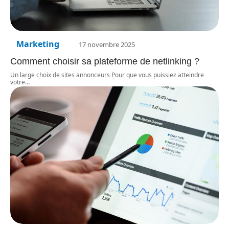
Marketing
17 novembre 2025
Comment choisir sa plateforme de netlinking ?
Un large choix de sites annonceurs Pour que vous puissiez atteindre
votre
…