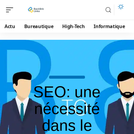
Actu
Bureautique
High-Tech
Informatique
SEO: une
nécessité
dans le