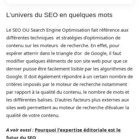
L’univers du SEO en quelques mots
Le SEO OU Search Engine Optimisation fait référence aux
différentes techniques et stratégies d’optimisation de
contenu sur les moteurs de recherche. En effet, pour
espérer atterrir dans le triangle d’or de Google, il faut
modifier quelques éléments de son site web pour que ce
dernier puisse être facilement lisible par les algorithmes de
Google. Il doit également répondre à un certain nombre de
critères imposés par le moteur de recherche notamment
par rapport à la qualité du contenu, le nombre de mots et
les différentes balises. D’autres facteurs plus externes aux
sites web permettent au moteur de recherche d’évaluer la
qualité de votre contenu.
A voir aussi :
Pourquoi l'expertise éditoriale est le
futur du SEO