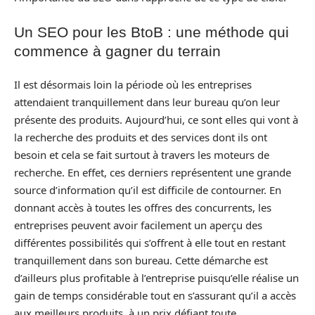
Un SEO pour les BtoB : une méthode qui
commence à gagner du terrain
Il est désormais loin la période où les entreprises
attendaient tranquillement dans leur bureau qu’on leur
présente des produits. Aujourd’hui, ce sont elles qui vont à
la recherche des produits et des services dont ils ont
besoin et cela se fait surtout à travers les moteurs de
recherche. En effet, ces derniers représentent une grande
source d’information qu’il est difficile de contourner. En
donnant accès à toutes les offres des concurrents, les
entreprises peuvent avoir facilement un aperçu des
différentes possibilités qui s’offrent à elle tout en restant
tranquillement dans son bureau. Cette démarche est
d’ailleurs plus profitable à l’entreprise puisqu’elle réalise un
gain de temps considérable tout en s’assurant qu’il a accès
aux meilleurs produits à un prix défiant toute