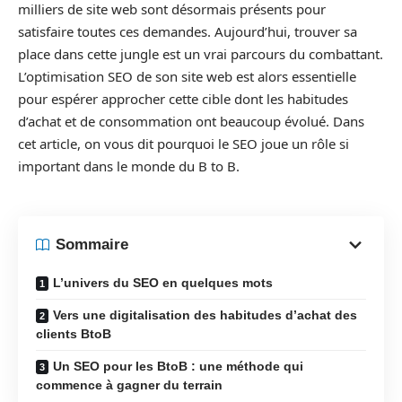
milliers de site web sont désormais présents pour
satisfaire toutes ces demandes. Aujourd’hui, trouver sa
place dans cette jungle est un vrai parcours du combattant.
L’optimisation SEO de son site web est alors essentielle
pour espérer approcher cette cible dont les habitudes
d’achat et de consommation ont beaucoup évolué. Dans
cet article, on vous dit pourquoi le SEO joue un rôle si
important dans le monde du B to B.
Sommaire
L’univers du SEO en quelques mots
Vers une digitalisation des habitudes d’achat des
clients BtoB
Un SEO pour les BtoB : une méthode qui
commence à gagner du terrain