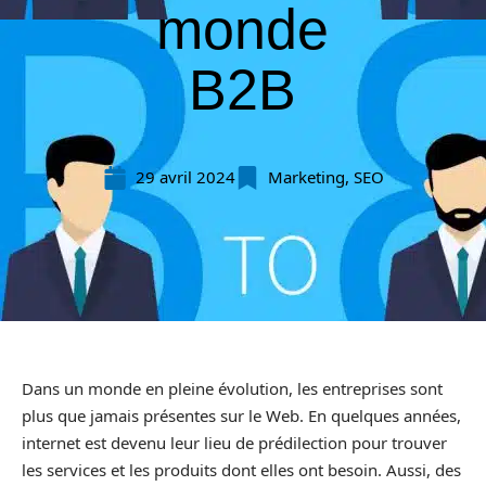
monde
B2B
29 avril 2024
Marketing
,
SEO
Dans un monde en pleine évolution, les entreprises sont
plus que jamais présentes sur le Web. En quelques années,
internet est devenu leur lieu de prédilection pour trouver
les services et les produits dont elles ont besoin. Aussi, des