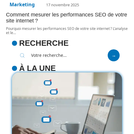
Marketing
17 novembre 2025
Comment mesurer les performances SEO de votre
site internet ?
Pourquoi mesurer les performances SEO de votre site internet ? L’analyse
et le
…
RECHERCHE
À LA UNE