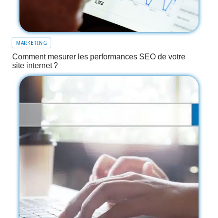
MARKETING
Comment mesurer les performances SEO de votre
site internet ?