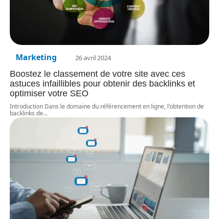
Marketing
26 avril 2024
Boostez le classement de votre site avec ces
astuces infaillibles pour obtenir des backlinks et
optimiser votre SEO
Introduction Dans le domaine du référencement en ligne, l'obtention de
backlinks de
…