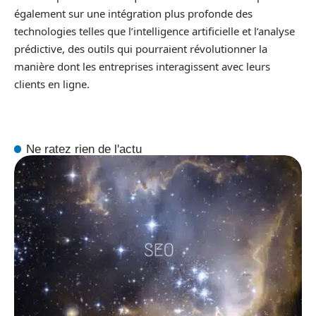
également sur une intégration plus profonde des
technologies telles que l’intelligence artificielle et l’analyse
prédictive, des outils qui pourraient révolutionner la
manière dont les entreprises interagissent avec leurs
clients en ligne.
Ne ratez rien de l'actu