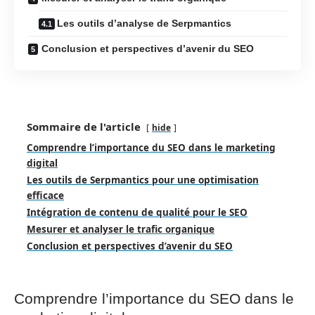
Les outils d’analyse de Serpmantics
Conclusion et perspectives d’avenir du SEO
Sommaire de l'article
hide
Comprendre l’importance du SEO dans le marketing
digital
Les outils de Serpmantics pour une optimisation
efficace
Intégration de contenu de qualité pour le SEO
Mesurer et analyser le trafic organique
Conclusion et perspectives d’avenir du SEO
Comprendre l’importance du SEO dans le