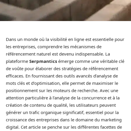
Dans un monde où la visibilité en ligne est essentielle pour
les entreprises, comprendre les mécanismes de
référencement naturel est devenu indispensable. La
plateforme
Serpmantics
émerge comme une véritable clé
de voûte pour élaborer des stratégies de référencement
efficaces. En fournissant des outils avancés d’analyse de
mots clés et d’optimisation, elle permet de maximiser le
positionnement sur les moteurs de recherche. Avec une
attention particulière à l’analyse de la concurrence et à la
création de contenu de qualité, les utilisateurs peuvent
générer un trafic organique significatif, essentiel pour la
croissance des entreprises dans le domaine du marketing
digital. Cet article se penche sur les différentes facettes de