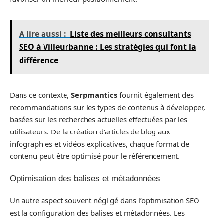
A lire aussi :
Liste des meilleurs consultants
SEO à Villeurbanne : Les stratégies qui font la
différence
Dans ce contexte,
Serpmantics
fournit également des
recommandations sur les types de contenus à développer,
basées sur les recherches actuelles effectuées par les
utilisateurs. De la création d’articles de blog aux
infographies et vidéos explicatives, chaque format de
contenu peut être optimisé pour le référencement.
Optimisation des balises et métadonnées
Un autre aspect souvent négligé dans l’optimisation SEO
est la configuration des balises et métadonnées. Les