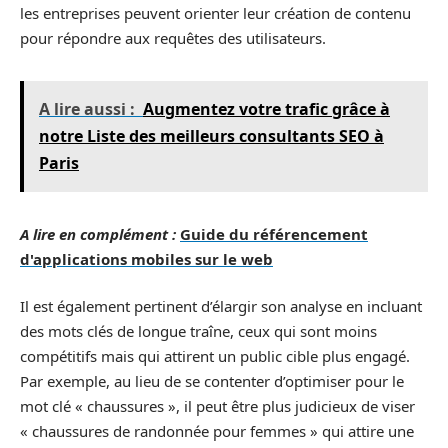
les entreprises peuvent orienter leur création de contenu
pour répondre aux requêtes des utilisateurs.
A lire aussi :
Augmentez votre trafic grâce à
notre Liste des meilleurs consultants SEO à
Paris
A lire en complément :
Guide du référencement
d'applications mobiles sur le web
Il est également pertinent d’élargir son analyse en incluant
des mots clés de longue traîne, ceux qui sont moins
compétitifs mais qui attirent un public cible plus engagé.
Par exemple, au lieu de se contenter d’optimiser pour le
mot clé « chaussures », il peut être plus judicieux de viser
« chaussures de randonnée pour femmes » qui attire une