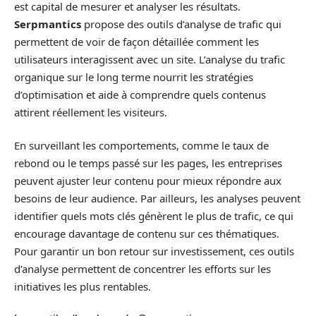
est capital de mesurer et analyser les résultats.
Serpmantics
propose des outils d’analyse de trafic qui
permettent de voir de façon détaillée comment les
utilisateurs interagissent avec un site. L’analyse du trafic
organique sur le long terme nourrit les stratégies
d’optimisation et aide à comprendre quels contenus
attirent réellement les visiteurs.
En surveillant les comportements, comme le taux de
rebond ou le temps passé sur les pages, les entreprises
peuvent ajuster leur contenu pour mieux répondre aux
besoins de leur audience. Par ailleurs, les analyses peuvent
identifier quels mots clés génèrent le plus de trafic, ce qui
encourage davantage de contenu sur ces thématiques.
Pour garantir un bon retour sur investissement, ces outils
d’analyse permettent de concentrer les efforts sur les
initiatives les plus rentables.