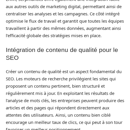
aux autres outils de marketing digital, permettant ainsi de
centraliser les analyses et les campagnes. Ce côté intégré
optimise le flux de travail et garantit que toutes les équipes
travaillent à partir des mêmes données, augmentant ainsi
l’efficacité globale des stratégies mises en place.
Intégration de contenu de qualité pour le
SEO
Créer un contenu de qualité est un aspect fondamental du
SEO. Les moteurs de recherche privilégient les sites qui
proposent un contenu pertinent, bien structuré et
régulièrement mis à jour. En exploitant les résultats de
l’analyse de mots clés, les entreprises peuvent produire des
articles et des pages qui répondent directement aux
attentes des utilisateurs. Ainsi, un contenu bien ciblé
encourage un meilleur taux de clics, ce qui peut à son tour
favoriser un meilleur positionnement.