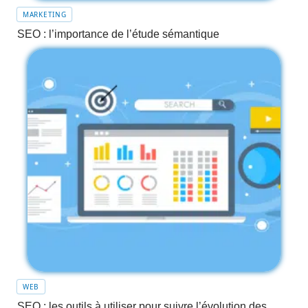
MARKETING
SEO : l’importance de l’étude sémantique
WEB
SEO : les outils à utiliser pour suivre l’évolution des