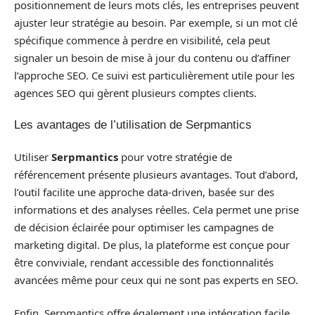
positionnement de leurs mots clés, les entreprises peuvent
ajuster leur stratégie au besoin. Par exemple, si un mot clé
spécifique commence à perdre en visibilité, cela peut
signaler un besoin de mise à jour du contenu ou d’affiner
l’approche SEO. Ce suivi est particulièrement utile pour les
agences SEO qui gèrent plusieurs comptes clients.
Les avantages de l’utilisation de Serpmantics
Utiliser
Serpmantics
pour votre stratégie de
référencement présente plusieurs avantages. Tout d’abord,
l’outil facilite une approche data-driven, basée sur des
informations et des analyses réelles. Cela permet une prise
de décision éclairée pour optimiser les campagnes de
marketing digital. De plus, la plateforme est conçue pour
être conviviale, rendant accessible des fonctionnalités
avancées même pour ceux qui ne sont pas experts en SEO.
Enfin, Serpmantics offre également une intégration facile