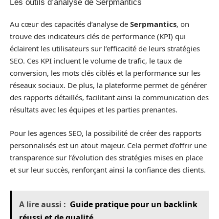
Les outils d’analyse de Serpmantics
Au cœur des capacités d’analyse de
Serpmantics
, on
trouve des indicateurs clés de performance (KPI) qui
éclairent les utilisateurs sur l’efficacité de leurs stratégies
SEO. Ces KPI incluent le volume de trafic, le taux de
conversion, les mots clés ciblés et la performance sur les
réseaux sociaux. De plus, la plateforme permet de générer
des rapports détaillés, facilitant ainsi la communication des
résultats avec les équipes et les parties prenantes.
Pour les agences SEO, la possibilité de créer des rapports
personnalisés est un atout majeur. Cela permet d’offrir une
transparence sur l’évolution des stratégies mises en place
et sur leur succès, renforçant ainsi la confiance des clients.
A lire aussi :
Guide pratique pour un backlink
réussi et de qualité