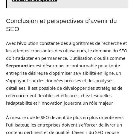
Conclusion et perspectives d’avenir du
SEO
Avec l’évolution constante des algorithmes de recherche et
les attentes croissantes des utilisateurs, le domaine du SEO
doit s’adapter en permanence. L’utilisation d’outils comme
Serpmantics
est désormais incontournable pour toute
entreprise désireuse d’optimiser sa visibilité en ligne. En
s’appuyant sur des données précises et des analyses
détaillées, il est possible de développer des stratégies de
référencement flexibles et efficaces, chez lesquelles
l’adaptabilité et l’innovation joueront un rôle majeur.
À mesure que le SEO devient de plus en plus orienté vers
l’utilisateur, les entreprises doivent s’efforcer de livrer un
contenu pertinent et de qualité. L’avenir du SEO repose