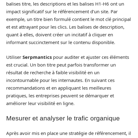
balises titre, les descriptions et les balises H1-H6 ont un
impact significatif sur le référencement d’un site. Par
exemple, un titre bien formulé contient le mot clé principal
et est attrayant pour les clics. Les balises de description,
quant à elles, doivent créer un incitatif à cliquer en
informant succinctement sur le contenu disponible.
Utiliser
Serpmantics
pour auditer et ajuster ces éléments
est crucial. Un bon titre peut parfois transformer un
résultat de recherche à faible visibilité en un
incontournable pour les internautes. En suivant ces
recommandations et en appliquant les meilleures
pratiques, les entreprises peuvent se démarquer et
améliorer leur visibilité en ligne.
Mesurer et analyser le trafic organique
Après avoir mis en place une stratégie de référencement, il