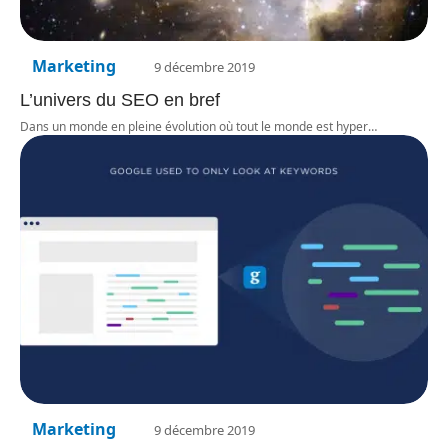
Marketing
9 décembre 2019
L’univers du SEO en bref
Dans un monde en pleine évolution où tout le monde est hyper
…
Marketing
9 décembre 2019