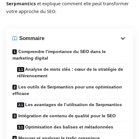
Serpmantics
et explique comment elle peut transformer
votre approche du SEO.
Sommaire
Comprendre l’importance du SEO dans le
marketing digital
Analyse de mots clés : cœur de la stratégie de
référencement
Les outils de Serpmantics pour une optimisation
efficace
Les avantages de l’utilisation de Serpmantics
Intégration de contenu de qualité pour le SEO
Optimisation des balises et métadonnées
Mesurer et analyser le trafic organique