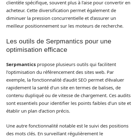
clientèle spécifique, souvent plus à l’aise pour convertir en
acheteur. Cette diversification permet également de
diminuer la pression concurrentielle et d’assurer un
meilleur positionnement sur les moteurs de recherche.
Les outils de Serpmantics pour une
optimisation efficace
Serpmantics
propose plusieurs outils qui facilitent
l’optimisation du référencement des sites web. Par
exemple, la fonctionnalité d’audit SEO permet d’évaluer
rapidement la santé d’un site en termes de balises, de
contenu dupliqué ou de vitesse de chargement. Ces audits
sont essentiels pour identifier les points faibles d’un site et
établir un plan d’action précis.
Une autre fonctionnalité notable est le suivi des positions
des mots clés. En surveillant régulièrement le