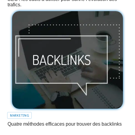
trafics.
MARKETING
Quatre méthodes efficaces pour trouver des backlinks