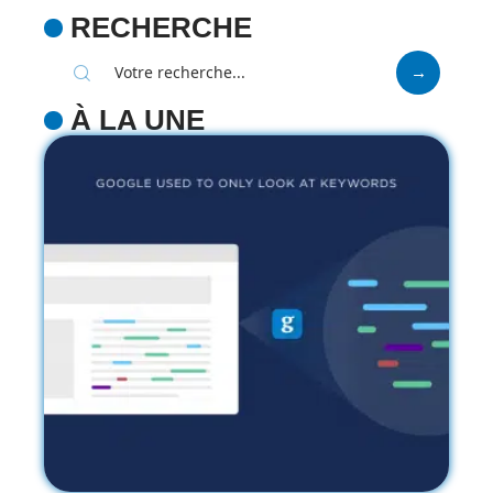
RECHERCHE
À LA UNE