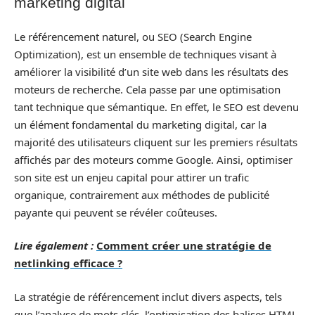
marketing digital
Le référencement naturel, ou SEO (Search Engine
Optimization), est un ensemble de techniques visant à
améliorer la visibilité d’un site web dans les résultats des
moteurs de recherche. Cela passe par une optimisation
tant technique que sémantique. En effet, le SEO est devenu
un élément fondamental du marketing digital, car la
majorité des utilisateurs cliquent sur les premiers résultats
affichés par des moteurs comme Google. Ainsi, optimiser
son site est un enjeu capital pour attirer un trafic
organique, contrairement aux méthodes de publicité
payante qui peuvent se révéler coûteuses.
Lire également :
Comment créer une stratégie de
netlinking efficace ?
La stratégie de référencement inclut divers aspects, tels
que l’analyse de mots clés, l’optimisation des balises HTML,