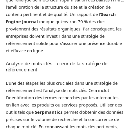
l’amélioration de la structure du site et la création de
contenu pertinent et de qualité. Un rapport de l’
Search
Engine Journal
indique qu’environ 70 % des clics
proviennent des résultats organiques. Par conséquent, les
entreprises doivent investir dans une stratégie de
référencement solide pour s’assurer une présence durable
et efficace en ligne.
Analyse de mots clés : cœur de la stratégie de
référencement
L’une des étapes les plus cruciales dans une stratégie de
référencement est l’analyse de mots clés. Cela inclut
l’identification des termes recherchés par les internautes
en lien avec les produits ou services proposés. Utiliser des
outils tels que
Serpmantics
permet d’obtenir des données
précises sur le volume de recherche et la concurrence de
chaque mot clé. En connaissant les mots clés pertinents,