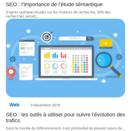
SEO : l’importance de l’étude sémantique
D’après quelques études sur les moteurs de recherche, 30% des
recherches seront
…
Web
9 décembre 2019
SEO : les outils à utiliser pour suivre l’évolution des
trafics.
Dans le monde du référencement, il est primordial de pouvoir suivre de
…