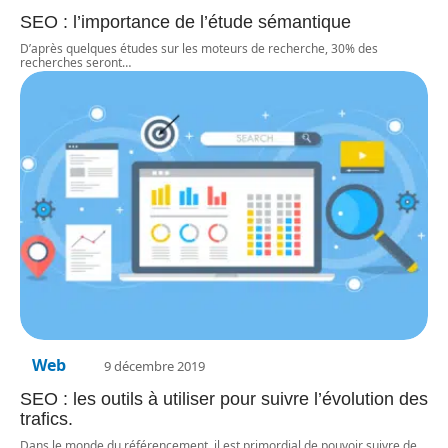
SEO : l’importance de l’étude sémantique
D’après quelques études sur les moteurs de recherche, 30% des
recherches seront
…
Web
9 décembre 2019
SEO : les outils à utiliser pour suivre l’évolution des
trafics.
Dans le monde du référencement, il est primordial de pouvoir suivre de
…