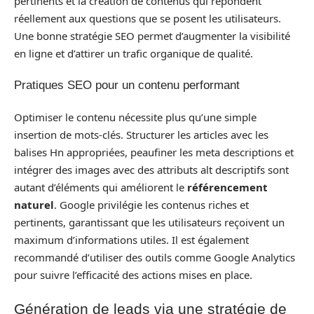
pertinents et la création de contenus qui répondent
réellement aux questions que se posent les utilisateurs.
Une bonne stratégie SEO permet d’augmenter la visibilité
en ligne et d’attirer un trafic organique de qualité.
Pratiques SEO pour un contenu performant
Optimiser le contenu nécessite plus qu’une simple
insertion de mots-clés. Structurer les articles avec les
balises Hn appropriées, peaufiner les meta descriptions et
intégrer des images avec des attributs alt descriptifs sont
autant d’éléments qui améliorent le
référencement
naturel
. Google privilégie les contenus riches et
pertinents, garantissant que les utilisateurs reçoivent un
maximum d’informations utiles. Il est également
recommandé d’utiliser des outils comme Google Analytics
pour suivre l’efficacité des actions mises en place.
Génération de leads via une stratégie de