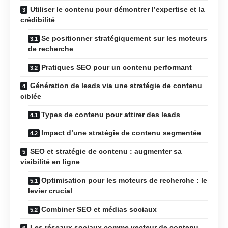
Utiliser le contenu pour démontrer l’expertise et la
crédibilité
Se positionner stratégiquement sur les moteurs
de recherche
Pratiques SEO pour un contenu performant
Génération de leads via une stratégie de contenu
ciblée
Types de contenu pour attirer des leads
Impact d’une stratégie de contenu segmentée
SEO et stratégie de contenu : augmenter sa
visibilité en ligne
Optimisation pour les moteurs de recherche : le
levier crucial
Combiner SEO et médias sociaux
Les réseaux sociaux comme vecteur de contenu