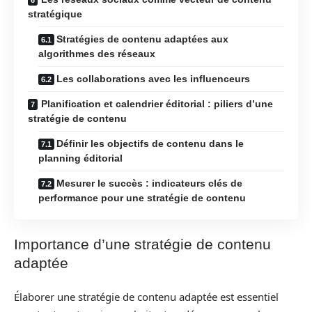
stratégique
Stratégies de contenu adaptées aux
algorithmes des réseaux
Les collaborations avec les influenceurs
Planification et calendrier éditorial : piliers d’une
stratégie de contenu
Définir les objectifs de contenu dans le
planning éditorial
Mesurer le succès : indicateurs clés de
performance pour une stratégie de contenu
Importance d’une stratégie de contenu
adaptée
Élaborer une stratégie de contenu adaptée est essentiel