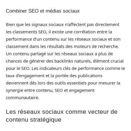
Combiner SEO et médias sociaux
Bien que les signaux sociaux n’affectent pas directement
les classements SEO, il existe une corrélation entre la
performance d’un contenu sur les réseaux sociaux et son
classement dans les résultats des moteurs de recherche.
Un contenu partagé sur les réseaux sociaux a plus de
chances de générer des backlinks naturels, élément crucial
pour le SEO. Les indicateurs clés de performance comme le
taux d’engagement et la portée des publications
deviennent dès lors des outils essentiels pour mesurer la
synergie entre contenu, SEO et engagement
communautaire.
Les réseaux sociaux comme vecteur de
contenu stratégique