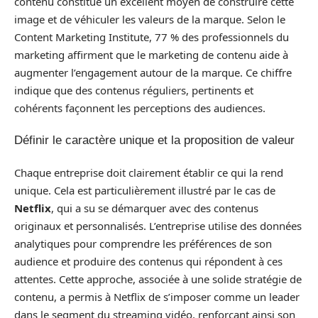
contenu constitue un excellent moyen de construire cette
image et de véhiculer les valeurs de la marque. Selon le
Content Marketing Institute, 77 % des professionnels du
marketing affirment que le marketing de contenu aide à
augmenter l’engagement autour de la marque. Ce chiffre
indique que des contenus réguliers, pertinents et
cohérents façonnent les perceptions des audiences.
Définir le caractère unique et la proposition de valeur
Chaque entreprise doit clairement établir ce qui la rend
unique. Cela est particulièrement illustré par le cas de
Netflix
, qui a su se démarquer avec des contenus
originaux et personnalisés. L’entreprise utilise des données
analytiques pour comprendre les préférences de son
audience et produire des contenus qui répondent à ces
attentes. Cette approche, associée à une solide stratégie de
contenu, a permis à Netflix de s’imposer comme un leader
dans le segment du streaming vidéo, renforçant ainsi son