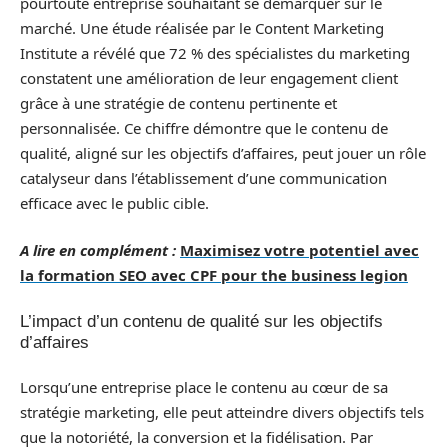
pourtoute entreprise souhaitant se démarquer sur le
marché. Une étude réalisée par le Content Marketing
Institute a révélé que 72 % des spécialistes du marketing
constatent une amélioration de leur engagement client
grâce à une stratégie de contenu pertinente et
personnalisée. Ce chiffre démontre que le contenu de
qualité, aligné sur les objectifs d’affaires, peut jouer un rôle
catalyseur dans l’établissement d’une communication
efficace avec le public cible.
A lire en complément :
Maximisez votre potentiel avec
la formation SEO avec CPF pour the business legion
L’impact d’un contenu de qualité sur les objectifs
d’affaires
Lorsqu’une entreprise place le contenu au cœur de sa
stratégie marketing, elle peut atteindre divers objectifs tels
que la notoriété, la conversion et la fidélisation. Par