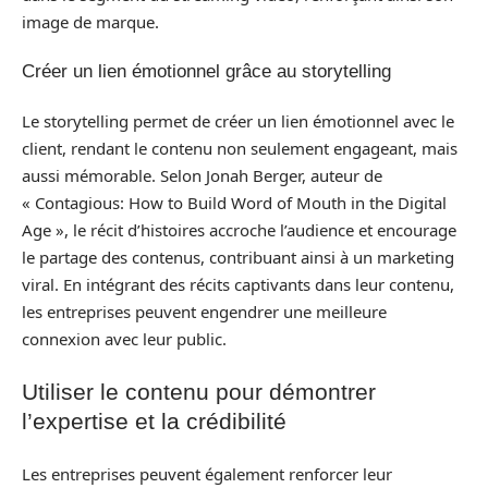
image de marque.
Créer un lien émotionnel grâce au storytelling
Le storytelling permet de créer un lien émotionnel avec le
client, rendant le contenu non seulement engageant, mais
aussi mémorable. Selon Jonah Berger, auteur de
« Contagious: How to Build Word of Mouth in the Digital
Age », le récit d’histoires accroche l’audience et encourage
le partage des contenus, contribuant ainsi à un marketing
viral. En intégrant des récits captivants dans leur contenu,
les entreprises peuvent engendrer une meilleure
connexion avec leur public.
Utiliser le contenu pour démontrer
l’expertise et la crédibilité
Les entreprises peuvent également renforcer leur