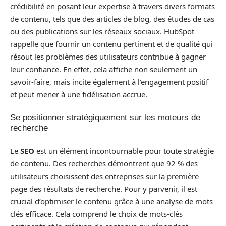
crédibilité en posant leur expertise à travers divers formats
de contenu, tels que des articles de blog, des études de cas
ou des publications sur les réseaux sociaux. HubSpot
rappelle que fournir un contenu pertinent et de qualité qui
résout les problèmes des utilisateurs contribue à gagner
leur confiance. En effet, cela affiche non seulement un
savoir-faire, mais incite également à l’engagement positif
et peut mener à une fidélisation accrue.
Se positionner stratégiquement sur les moteurs de
recherche
Le
SEO
est un élément incontournable pour toute stratégie
de contenu. Des recherches démontrent que 92 % des
utilisateurs choisissent des entreprises sur la première
page des résultats de recherche. Pour y parvenir, il est
crucial d’optimiser le contenu grâce à une analyse de mots
clés efficace. Cela comprend le choix de mots-clés