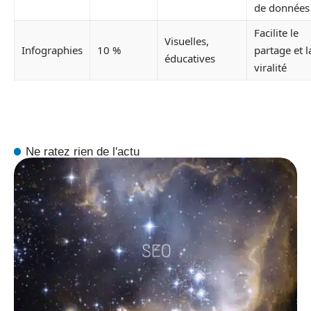
de données
Facilite le
Visuelles,
Infographies
10 %
partage et l
éducatives
viralité
Ne ratez rien de l'actu