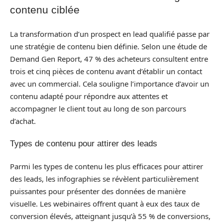
contenu ciblée
La transformation d’un prospect en lead qualifié passe par
une stratégie de contenu bien définie. Selon une étude de
Demand Gen Report, 47 % des acheteurs consultent entre
trois et cinq pièces de contenu avant d’établir un contact
avec un commercial. Cela souligne l’importance d’avoir un
contenu adapté pour répondre aux attentes et
accompagner le client tout au long de son parcours
d’achat.
Types de contenu pour attirer des leads
Parmi les types de contenu les plus efficaces pour attirer
des leads, les infographies se révèlent particulièrement
puissantes pour présenter des données de manière
visuelle. Les webinaires offrent quant à eux des taux de
conversion élevés, atteignant jusqu’à 55 % de conversions,