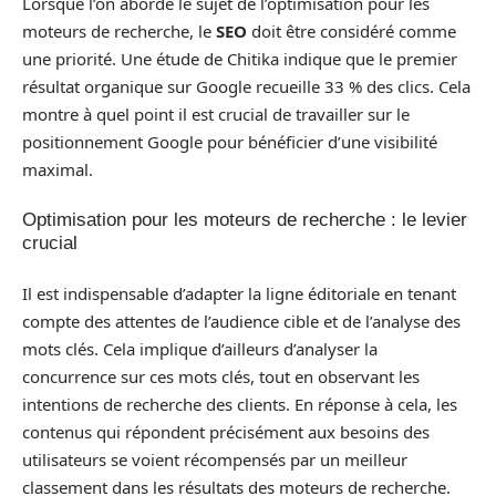
Lorsque l’on aborde le sujet de l’optimisation pour les
moteurs de recherche, le
SEO
doit être considéré comme
une priorité. Une étude de Chitika indique que le premier
résultat organique sur Google recueille 33 % des clics. Cela
montre à quel point il est crucial de travailler sur le
positionnement Google pour bénéficier d’une visibilité
maximal.
Optimisation pour les moteurs de recherche : le levier
crucial
Il est indispensable d’adapter la ligne éditoriale en tenant
compte des attentes de l’audience cible et de l’analyse des
mots clés. Cela implique d’ailleurs d’analyser la
concurrence sur ces mots clés, tout en observant les
intentions de recherche des clients. En réponse à cela, les
contenus qui répondent précisément aux besoins des
utilisateurs se voient récompensés par un meilleur
classement dans les résultats des moteurs de recherche.