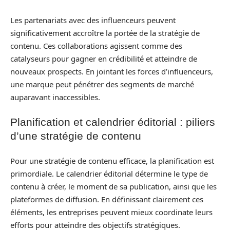
Les partenariats avec des influenceurs peuvent
significativement accroître la portée de la stratégie de
contenu. Ces collaborations agissent comme des
catalyseurs pour gagner en crédibilité et atteindre de
nouveaux prospects. En jointant les forces d’influenceurs,
une marque peut pénétrer des segments de marché
auparavant inaccessibles.
Planification et calendrier éditorial : piliers
d’une stratégie de contenu
Pour une stratégie de contenu efficace, la planification est
primordiale. Le calendrier éditorial détermine le type de
contenu à créer, le moment de sa publication, ainsi que les
plateformes de diffusion. En définissant clairement ces
éléments, les entreprises peuvent mieux coordinate leurs
efforts pour atteindre des objectifs stratégiques.