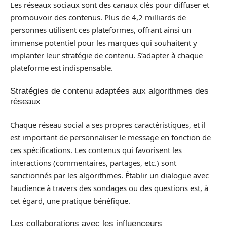
Les réseaux sociaux sont des canaux clés pour diffuser et
promouvoir des contenus. Plus de 4,2 milliards de
personnes utilisent ces plateformes, offrant ainsi un
immense potentiel pour les marques qui souhaitent y
implanter leur stratégie de contenu. S’adapter à chaque
plateforme est indispensable.
Stratégies de contenu adaptées aux algorithmes des
réseaux
Chaque réseau social a ses propres caractéristiques, et il
est important de personnaliser le message en fonction de
ces spécifications. Les contenus qui favorisent les
interactions (commentaires, partages, etc.) sont
sanctionnés par les algorithmes. Établir un dialogue avec
l’audience à travers des sondages ou des questions est, à
cet égard, une pratique bénéfique.
Les collaborations avec les influenceurs