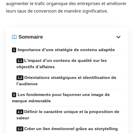
augmenter le trafic organique des entreprises et améliorer
leurs taux de conversion de manière significative.
Sommaire
Importance d’une stratégie de contenu adaptée
L’impact d’un contenu de qualité sur les
objectifs d’affaires
Orientations stratégiques et identification de
l’audience
Les fondements pour façonner une image de
marque mémorable
Définir le caractère unique et la proposition de
valeur
Créer un lien émotionnel grâce au storytelling