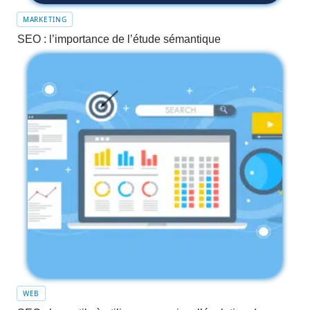
MARKETING
SEO : l’importance de l’étude sémantique
WEB