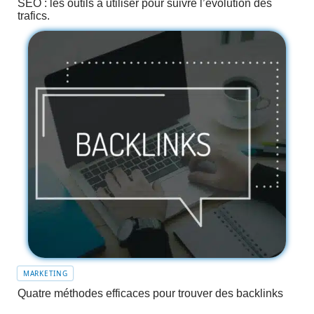
SEO : les outils à utiliser pour suivre l’évolution des
trafics.
MARKETING
Quatre méthodes efficaces pour trouver des backlinks