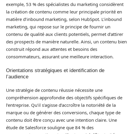
exemple, 53 % des spécialistes du marketing considèrent
la création de contenu comme leur principale priorité en
matière d’inbound marketing, selon HubSpot. L’inbound
marketing, qui repose sur le principe de fournir un
contenu de qualité aux clients potentiels, permet d’attirer
des prospects de manière naturelle. Ainsi, un contenu bien
construit répond aux attentes et besoins des
consommateurs, assurant une meilleure interaction.
Orientations stratégiques et identification de
l’audience
Une stratégie de contenu réussie nécessite une
compréhension approfondie des objectifs spécifiques de
l’entreprise. Qu’il s’agisse d’accroître la notoriété de la
marque ou de générer des conversions, chaque type de
contenu doit être conçu avec une intention claire. Une
étude de Salesforce souligne que 84 % des