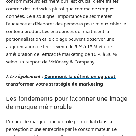
consommateurs estiment qu’il est crucial d’être traités
comme des individus plutôt que comme de simples
données. Cela souligne l’importance de segmenter
l’audience et d’élaborer des personas pour mieux cibler le
contenu produit. Les entreprises qui maîtrisent la
personnalisation et le ciblage peuvent observer une
augmentation de leur revenu de 5 % à 15 % et une
amélioration de l’efficacité marketing de 10 % à 30 %,
selon un rapport de McKinsey & Company.
A lire également :
Comment la définition og peut
transformer votre stratégie de marketing
Les fondements pour façonner une image
de marque mémorable
L’image de marque joue un rôle primordial dans la
perception d’une entreprise par le consommateur. Le