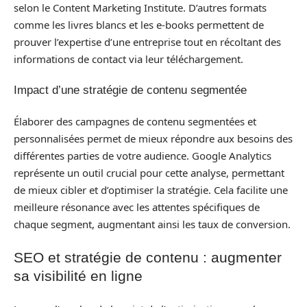
selon le Content Marketing Institute. D’autres formats
comme les livres blancs et les e-books permettent de
prouver l’expertise d’une entreprise tout en récoltant des
informations de contact via leur téléchargement.
Impact d’une stratégie de contenu segmentée
Élaborer des campagnes de contenu segmentées et
personnalisées permet de mieux répondre aux besoins des
différentes parties de votre audience. Google Analytics
représente un outil crucial pour cette analyse, permettant
de mieux cibler et d’optimiser la stratégie. Cela facilite une
meilleure résonance avec les attentes spécifiques de
chaque segment, augmentant ainsi les taux de conversion.
SEO et stratégie de contenu : augmenter
sa visibilité en ligne