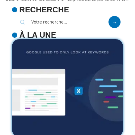
RECHERCHE
À LA UNE