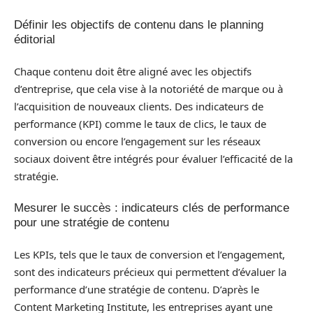
Définir les objectifs de contenu dans le planning
éditorial
Chaque contenu doit être aligné avec les objectifs
d’entreprise, que cela vise à la notoriété de marque ou à
l’acquisition de nouveaux clients. Des indicateurs de
performance (KPI) comme le taux de clics, le taux de
conversion ou encore l’engagement sur les réseaux
sociaux doivent être intégrés pour évaluer l’efficacité de la
stratégie.
Mesurer le succès : indicateurs clés de performance
pour une stratégie de contenu
Les KPIs, tels que le taux de conversion et l’engagement,
sont des indicateurs précieux qui permettent d’évaluer la
performance d’une stratégie de contenu. D’après le
Content Marketing Institute, les entreprises ayant une