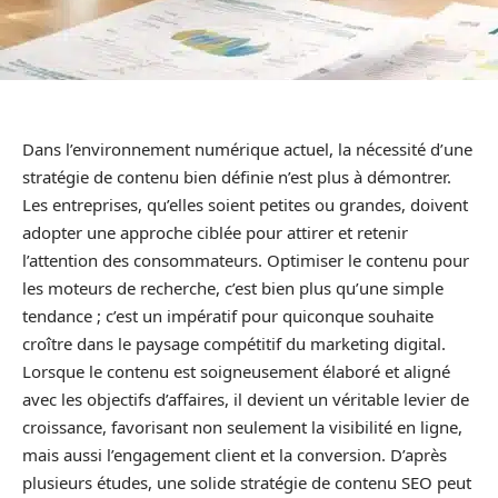
Dans l’environnement numérique actuel, la nécessité d’une
stratégie de contenu bien définie n’est plus à démontrer.
Les entreprises, qu’elles soient petites ou grandes, doivent
adopter une approche ciblée pour attirer et retenir
l’attention des consommateurs. Optimiser le contenu pour
les moteurs de recherche, c’est bien plus qu’une simple
tendance ; c’est un impératif pour quiconque souhaite
croître dans le paysage compétitif du marketing digital.
Lorsque le contenu est soigneusement élaboré et aligné
avec les objectifs d’affaires, il devient un véritable levier de
croissance, favorisant non seulement la visibilité en ligne,
mais aussi l’engagement client et la conversion. D’après
plusieurs études, une solide stratégie de contenu SEO peut