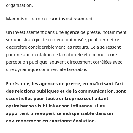
organisation.
Maximiser le retour sur investissement
Un investissement dans une agence de presse, notamment
sur une stratégie de contenu optimisée, peut permettre
d’accroître considérablement les retours. Cela se ressent
par une augmentation de la notoriété et une meilleure
perception publique, souvent directement corrélées avec
une dynamique commerciale favorable.
En résumé, les agences de presse, en maîtrisant l’art
des relations publiques et de la communication, sont
essentielles pour toute entreprise souhaitant
optimiser sa visibilité et son influence. Elles
apportent une expertise indispensable dans un
environnement en constante évolution.