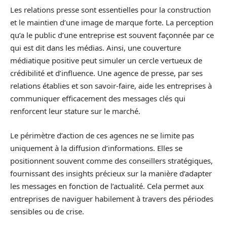
Les relations presse sont essentielles pour la construction
et le maintien d’une image de marque forte. La perception
qu’a le public d’une entreprise est souvent façonnée par ce
qui est dit dans les médias. Ainsi, une couverture
médiatique positive peut simuler un cercle vertueux de
crédibilité et d’influence. Une agence de presse, par ses
relations établies et son savoir-faire, aide les entreprises à
communiquer efficacement des messages clés qui
renforcent leur stature sur le marché.
Le périmètre d’action de ces agences ne se limite pas
uniquement à la diffusion d’informations. Elles se
positionnent souvent comme des conseillers stratégiques,
fournissant des insights précieux sur la manière d’adapter
les messages en fonction de l’actualité. Cela permet aux
entreprises de naviguer habilement à travers des périodes
sensibles ou de crise.