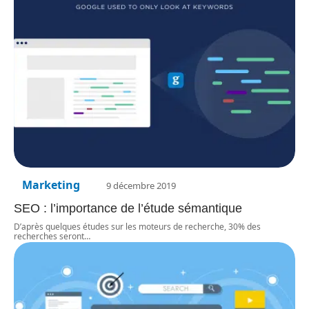
Marketing
9 décembre 2019
SEO : l’importance de l’étude sémantique
D’après quelques études sur les moteurs de recherche, 30% des
recherches seront
…