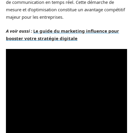
de communication en temps réel. Cette démarche de
mesure et d’optimisation constitue un avantage compétitif
majeur pour les entreprises.
A voir aussi :
Le guide du marketing influence pour
booster votre stratégie digitale