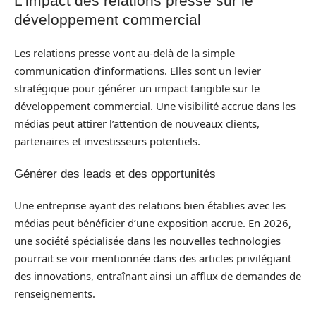
L’impact des relations presse sur le
développement commercial
Les relations presse vont au-delà de la simple
communication d’informations. Elles sont un levier
stratégique pour générer un impact tangible sur le
développement commercial. Une visibilité accrue dans les
médias peut attirer l’attention de nouveaux clients,
partenaires et investisseurs potentiels.
Générer des leads et des opportunités
Une entreprise ayant des relations bien établies avec les
médias peut bénéficier d’une exposition accrue. En 2026,
une société spécialisée dans les nouvelles technologies
pourrait se voir mentionnée dans des articles privilégiant
des innovations, entraînant ainsi un afflux de demandes de
renseignements.