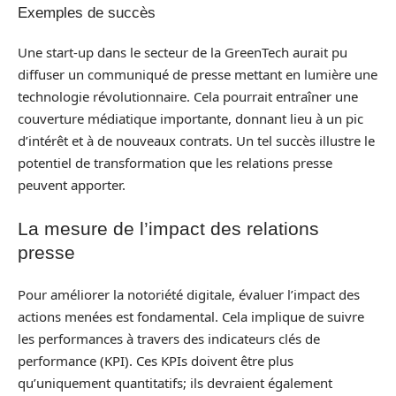
Exemples de succès
Une start-up dans le secteur de la GreenTech aurait pu
diffuser un communiqué de presse mettant en lumière une
technologie révolutionnaire. Cela pourrait entraîner une
couverture médiatique importante, donnant lieu à un pic
d’intérêt et à de nouveaux contrats. Un tel succès illustre le
potentiel de transformation que les relations presse
peuvent apporter.
La mesure de l’impact des relations
presse
Pour améliorer la notoriété digitale, évaluer l’impact des
actions menées est fondamental. Cela implique de suivre
les performances à travers des indicateurs clés de
performance (KPI). Ces KPIs doivent être plus
qu’uniquement quantitatifs; ils devraient également