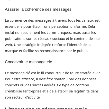
Assurer la cohérence des messages
La cohérence des messages à travers tous les canaux est
essentielle pour établir une perception uniforme. Cela
inclut non seulement les communiqués, mais aussi les
publications sur les réseaux sociaux et le contenu de site
web. Une stratégie intégrée renforce l’identité de la
marque et facilite sa reconnaissance par le public.
Concevoir le message clé
Le message clé est le fil conducteur de toute stratégie RP.
Pour être efficace, il doit être soutenu par des données
concrets ou des succès avérés. Ce type de contenu
crédibilise l’entreprise et aide à établir sa légitimité dans
son secteur d’activité.