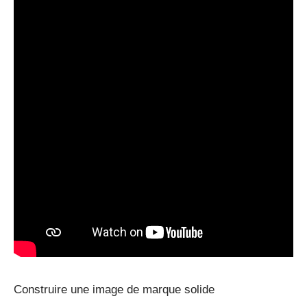
Construire une image de marque solide