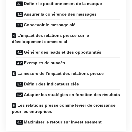
Définir le positionnement de la marque
Assurer la cohérence des messages
Concevoir le message clé
L’impact des relations presse sur le
développement commercial
Générer des leads et des opportunités
Exemples de succès
La mesure de l’impact des relations presse
Définir des indicateurs clés
Adapter les stratégies en fonction des résultats
Les relations presse comme levier de croissance
pour les entreprises
Maximiser le retour sur investissement