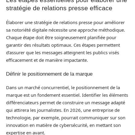
stratégie de relations presse efficace
Élaborer une stratégie de relations presse pour améliorer
sa notoriété digitale nécessite une approche méthodique.
Chaque étape doit être soigneusement planifiée pour
garantir des résultats optimaux. Ces étapes permettent
d’assurer que les messages atteignent les publics visés
efficacement et de manière impactante.
Définir le positionnement de la marque
Dans un marché concurrentiel, le positionnement de la
marque est un fondement essentiel. Identifier les éléments
différenciateurs permet de construire un message adapté
qui attirera les journalistes. En 2026, une entreprise de
technologie, par exemple, pourrait communiquer sur son
innovation en matière de cybersécurité, en mettant son
expertise en avant.