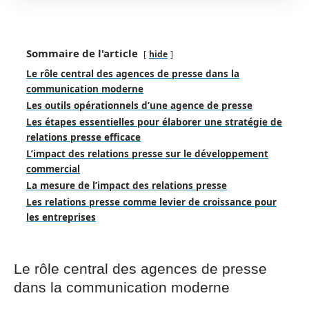
Sommaire de l'article
hide
Le rôle central des agences de presse dans la
communication moderne
Les outils opérationnels d’une agence de presse
Les étapes essentielles pour élaborer une stratégie de
relations presse efficace
L’impact des relations presse sur le développement
commercial
La mesure de l’impact des relations presse
Les relations presse comme levier de croissance pour
les entreprises
Le rôle central des agences de presse
dans la communication moderne