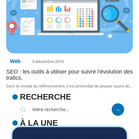
Web
9 décembre 2019
SEO : les outils à utiliser pour suivre l’évolution des
trafics.
Dans le monde du référencement, il est primordial de pouvoir suivre de
…
RECHERCHE
À LA UNE