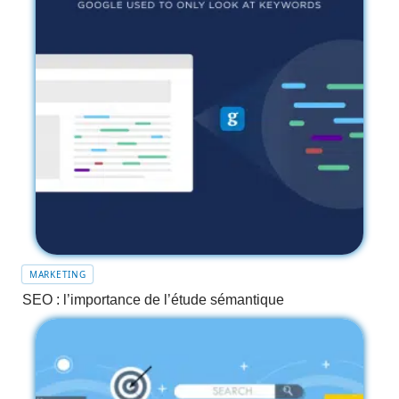
MARKETING
SEO : l’importance de l’étude sémantique