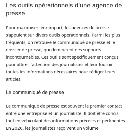
Les outils opérationnels d’une agence de
presse
Pour maximiser leur impact, les agences de presse
s’appuient sur divers outils opérationnels. Parmi les plus
fréquents, on retrouve le communiqué de presse et le
dossier de presse, qui demeurent des supports
incontournables. Ces outils sont spécifiquement conçus
pour attirer l’attention des journalistes et leur fournir
toutes les informations nécessaires pour rédiger leurs
articles.
Le communiqué de presse
Le communiqué de presse est souvent le premier contact
entre une entreprise et un journaliste. Il doit être concis
tout en véhiculant des informations précises et pertinentes.
En 2026, les journalistes reçoivent un volume