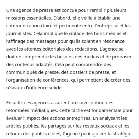
Une agence de presse est conçue pour remplir plusieurs
missions essentielles. D’abord, elle veille à établir une
communication claire et pertinente entre l’entreprise et les
journalistes. Cela implique le ciblage des bons médias et
l’affinage des messages pour qu’ils soient en résonance
avec les attentes éditoriales des rédactions. L’agence se
doit de comprendre les besoins des médias et de proposer
des contenus adaptés. Cela peut comprendre des
communiqués de presse, des dossiers de presse, et
l’organisation de conférences, qui permettent de créer des
réseaux d’influence solide.
Ensuite, ces agences assurent un suivi continu des
retombées médiatiques. Cette tâche est fondamentale pour
évaluer l’impact des actions entreprises. En analysant les
articles publiés, les partages sur les réseaux sociaux et les
retours des publics cibles, l’agence peut ajuster la stratégie