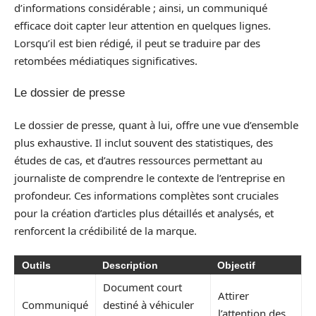
d’informations considérable ; ainsi, un communiqué
efficace doit capter leur attention en quelques lignes.
Lorsqu’il est bien rédigé, il peut se traduire par des
retombées médiatiques significatives.
Le dossier de presse
Le dossier de presse, quant à lui, offre une vue d’ensemble
plus exhaustive. Il inclut souvent des statistiques, des
études de cas, et d’autres ressources permettant au
journaliste de comprendre le contexte de l’entreprise en
profondeur. Ces informations complètes sont cruciales
pour la création d’articles plus détaillés et analysés, et
renforcent la crédibilité de la marque.
Outils
Description
Objectif
Document court
Attirer
Communiqué
destiné à véhiculer
l’attention des