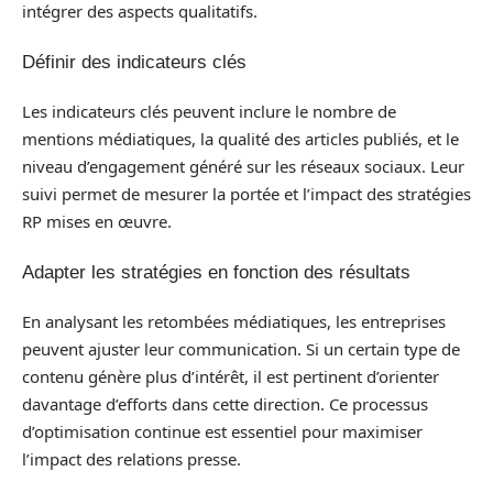
intégrer des aspects qualitatifs.
Définir des indicateurs clés
Les indicateurs clés peuvent inclure le nombre de
mentions médiatiques, la qualité des articles publiés, et le
niveau d’engagement généré sur les réseaux sociaux. Leur
suivi permet de mesurer la portée et l’impact des stratégies
RP mises en œuvre.
Adapter les stratégies en fonction des résultats
En analysant les retombées médiatiques, les entreprises
peuvent ajuster leur communication. Si un certain type de
contenu génère plus d’intérêt, il est pertinent d’orienter
davantage d’efforts dans cette direction. Ce processus
d’optimisation continue est essentiel pour maximiser
l’impact des relations presse.