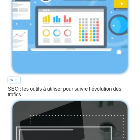
WEB
SEO : les outils à utiliser pour suivre l’évolution des
trafics.