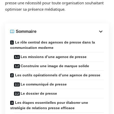
presse une nécessité pour toute organisation souhaitant
optimiser sa présence médiatique.
Sommaire
Le rôle central des agences de presse dans la
communication moderne
Les missions d’une agence de presse
Construire une image de marque solide
Les outils opérationnels d’une agence de presse
Le communiqué de presse
Le dossier de presse
Les étapes essentielles pour élaborer une
stratégie de relations presse efficace