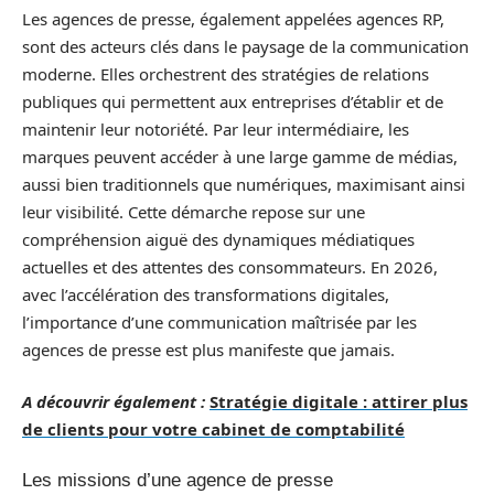
Les agences de presse, également appelées agences RP,
sont des acteurs clés dans le paysage de la communication
moderne. Elles orchestrent des stratégies de relations
publiques qui permettent aux entreprises d’établir et de
maintenir leur notoriété. Par leur intermédiaire, les
marques peuvent accéder à une large gamme de médias,
aussi bien traditionnels que numériques, maximisant ainsi
leur visibilité. Cette démarche repose sur une
compréhension aiguë des dynamiques médiatiques
actuelles et des attentes des consommateurs. En 2026,
avec l’accélération des transformations digitales,
l’importance d’une communication maîtrisée par les
agences de presse est plus manifeste que jamais.
A découvrir également :
Stratégie digitale : attirer plus
de clients pour votre cabinet de comptabilité
Les missions d’une agence de presse