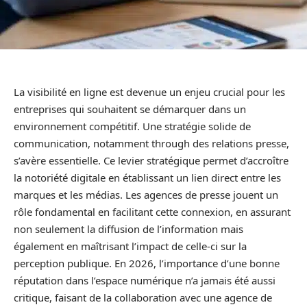
La visibilité en ligne est devenue un enjeu crucial pour les
entreprises qui souhaitent se démarquer dans un
environnement compétitif. Une stratégie solide de
communication, notamment through des relations presse,
s’avère essentielle. Ce levier stratégique permet d’accroître
la notoriété digitale en établissant un lien direct entre les
marques et les médias. Les agences de presse jouent un
rôle fondamental en facilitant cette connexion, en assurant
non seulement la diffusion de l’information mais
également en maîtrisant l’impact de celle-ci sur la
perception publique. En 2026, l’importance d’une bonne
réputation dans l’espace numérique n’a jamais été aussi
critique, faisant de la collaboration avec une agence de