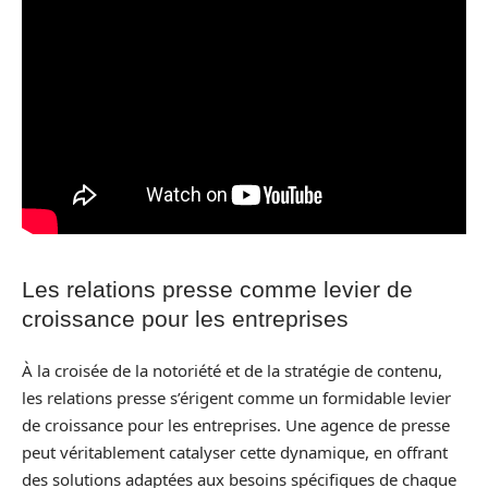
Les relations presse comme levier de
croissance pour les entreprises
À la croisée de la notoriété et de la stratégie de contenu,
les relations presse s’érigent comme un formidable levier
de croissance pour les entreprises. Une agence de presse
peut véritablement catalyser cette dynamique, en offrant
des solutions adaptées aux besoins spécifiques de chaque