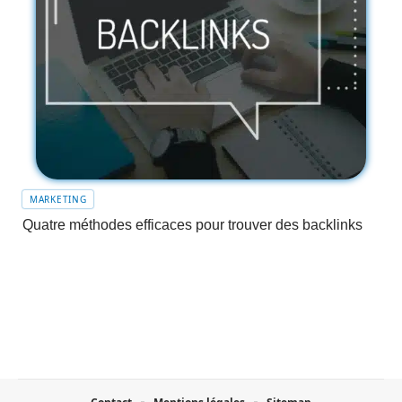
MARKETING
Quatre méthodes efficaces pour trouver des backlinks