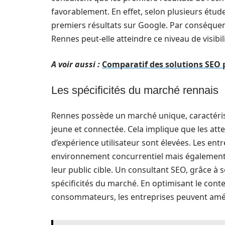
favorablement. En effet, selon plusieurs étude
premiers résultats sur Google. Par conséquen
Rennes peut-elle atteindre ce niveau de visibili
A voir aussi :
Comparatif des solutions SEO 
Les spécificités du marché rennais
Rennes possède un marché unique, caractéri
jeune et connectée. Cela implique que les a
d’expérience utilisateur sont élevées. Les e
environnement concurrentiel mais également i
leur public cible. Un consultant SEO, grâce à 
spécificités du marché. En optimisant le con
consommateurs, les entreprises peuvent amél