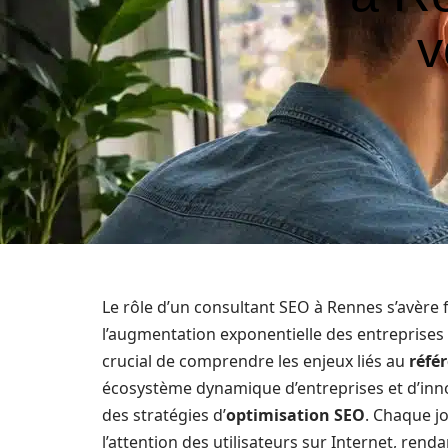
v
Le rôle d’un consultant SEO à Rennes s’avère
l’augmentation exponentielle des entreprises
crucial de comprendre les enjeux liés au
réfé
écosystème dynamique d’entreprises et d’inno
des stratégies d’
optimisation SEO
. Chaque jo
l’attention des utilisateurs sur Internet, ren