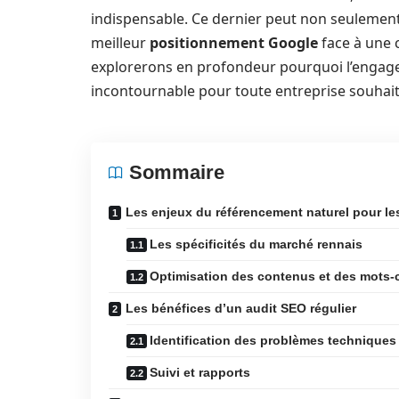
indispensable. Ce dernier peut non seulement
meilleur
positionnement Google
face à une c
explorerons en profondeur pourquoi l’engage
incontournable pour toute entreprise souhait
Sommaire
Les enjeux du référencement naturel pour le
Les spécificités du marché rennais
Optimisation des contenus et des mots-
Les bénéfices d’un audit SEO régulier
Identification des problèmes techniques
Suivi et rapports