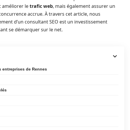
 améliorer le
trafic web
, mais également assurer un
oncurrence accrue. À travers cet article, nous
ment d’un consultant SEO est un investissement
ant se démarquer sur le net.
s entreprises de Rennes
clés