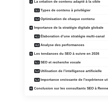
La création de contenu adapté à la cible
Types de contenu à privilégier
Optimisation de chaque contenu
Importance de la stratégie digitale globale
Élaboration d’une stratégie multi-canal
Analyse des performances
Les tendances du SEO à suivre en 2026
SEO et recherche vocale
Utilisation de l’intelligence artificielle
Importance croissante de l’expérience uti
Conclusion sur les consultants SEO à Renn