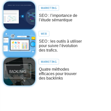
MARKETING
SEO : l’importance de
l’étude sémantique
WEB
SEO : les outils à utiliser
pour suivre l’évolution
des trafics.
MARKETING
Quatre méthodes
efficaces pour trouver
des backlinks