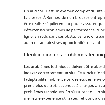
Un audit SEO est un examen complet du site we
faiblesses. À Rennes, de nombreuses entrepris
être réalisé régulièrement pour s’assurer que
détecter les problèmes de performance, d’index
ligne. En réduisant ces obstacles, une entrepri
augmentant ainsi ses opportunités de vente.
Identification des problèmes techni
Les problèmes techniques doivent être abord
indexer correctement un site. Cela inclut l’op
l’adaptabilité mobile. Selon des études, envir
prend plus de trois secondes à charger. Un 
problèmes techniques. En s’assurant qu’un sit
meilleure expérience utilisateur et donc à un