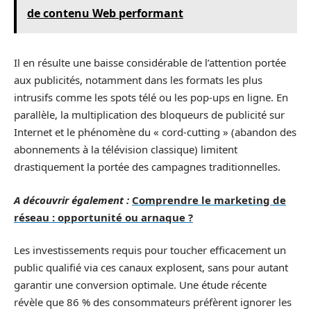
de contenu Web performant
Il en résulte une baisse considérable de l’attention portée
aux publicités, notamment dans les formats les plus
intrusifs comme les spots télé ou les pop-ups en ligne. En
parallèle, la multiplication des bloqueurs de publicité sur
Internet et le phénomène du « cord-cutting » (abandon des
abonnements à la télévision classique) limitent
drastiquement la portée des campagnes traditionnelles.
A découvrir également :
Comprendre le marketing de
réseau : opportunité ou arnaque ?
Les investissements requis pour toucher efficacement un
public qualifié via ces canaux explosent, sans pour autant
garantir une conversion optimale. Une étude récente
révèle que 86 % des consommateurs préfèrent ignorer les