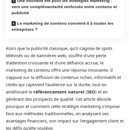
Une nouvelle ère pour les stratégies marketing :
vers une complémentarité renforcée entre contenu et
publicité
Le marketing de contenu convient-il à toutes les
entreprises ?
Alors que la publicité classique, qu’il s’agisse de spots
télévisés ou de bannières web, souffre d’une perte
d’attention croissante et d’une défiance accrue, le
marketing de contenu offre une réponse innovante. Il
s’appuie sur la diffusion de contenus riches, informatifs et
ciblés qui captivent l’audience sur la durée, tout en
améliorant le
référencement naturel
(
SEO
) et en
générant des prospects de qualité. Cet article dévoile
pourquoi et comment cette stratégie marketing s’impose
face aux méthodes traditionnelles, en analysant ses
avantages financiers, son impact sur l’engagement client et
les défis qu’elle soulève.