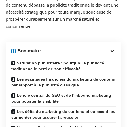
de contenu dépasse la publicité traditionnelle devient une
nécessité stratégique pour toute marque soucieuse de
prospérer durablement sur un marché saturé et
concurrentiel.
Sommaire
Saturation publicitaire : pourquoi la publicité
traditionnelle perd de son efficacité
Les avantages financiers du marketing de contenu
par rapport à la publicité classique
Le rôle central du SEO et de l’inbound marketing
pour booster la visibilité
Les défis du marketing de contenu et comment les
surmonter pour assurer la réussite