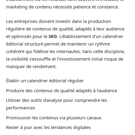
marketing de contenu nécessite patience et constance.
Les entreprises doivent investir dans la production
régulière de contenus de qualité, adaptés à leur audience
et optimisés pour le
SEO
. L’établissement d’un calendrier
éditorial structuré permet de maintenir un rythme
cohérent qui fidélise les internautes. Sans cette discipline,
la visibilité s’essouffle et l’investissement initial risque de
manquer de rendement.
Établir un calendrier éditorial régulier
Produire des contenus de qualité adaptés à l’audience
Utiliser des outils d’analyse pour comprendre les
performances
Promouvoir les contenus via plusieurs canaux
Rester à jour avec les tendances digitales