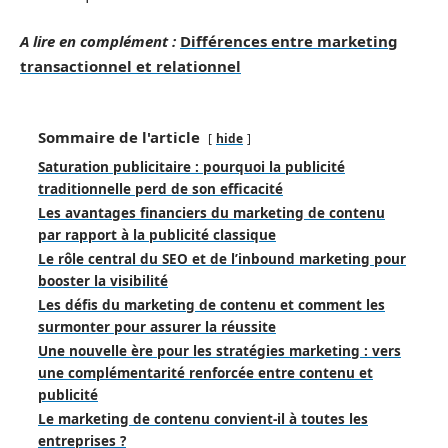
A lire en complément :
Différences entre marketing
transactionnel et relationnel
Sommaire de l'article
hide
Saturation publicitaire : pourquoi la publicité
traditionnelle perd de son efficacité
Les avantages financiers du marketing de contenu
par rapport à la publicité classique
Le rôle central du SEO et de l’inbound marketing pour
booster la visibilité
Les défis du marketing de contenu et comment les
surmonter pour assurer la réussite
Une nouvelle ère pour les stratégies marketing : vers
une complémentarité renforcée entre contenu et
publicité
Le marketing de contenu convient-il à toutes les
entreprises ?