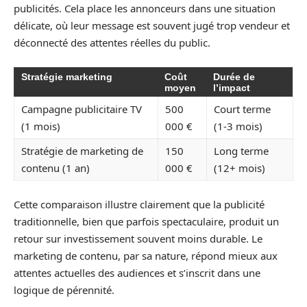
publicités. Cela place les annonceurs dans une situation
délicate, où leur message est souvent jugé trop vendeur et
déconnecté des attentes réelles du public.
Stratégie marketing
Coût
Durée de
moyen
l’impact
Campagne publicitaire TV
500
Court terme
(1 mois)
000 €
(1-3 mois)
Stratégie de marketing de
150
Long terme
contenu (1 an)
000 €
(12+ mois)
Cette comparaison illustre clairement que la publicité
traditionnelle, bien que parfois spectaculaire, produit un
retour sur investissement souvent moins durable. Le
marketing de contenu, par sa nature, répond mieux aux
attentes actuelles des audiences et s’inscrit dans une
logique de pérennité.