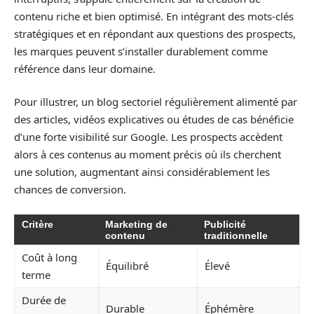
contenu riche et bien optimisé. En intégrant des mots-clés
stratégiques et en répondant aux questions des prospects,
les marques peuvent s’installer durablement comme
référence dans leur domaine.
Pour illustrer, un blog sectoriel régulièrement alimenté par
des articles, vidéos explicatives ou études de cas bénéficie
d’une forte visibilité sur Google. Les prospects accèdent
alors à ces contenus au moment précis où ils cherchent
une solution, augmentant ainsi considérablement les
chances de conversion.
Critère
Marketing de
Publicité
contenu
traditionnelle
Coût à long
Équilibré
Élevé
terme
Durée de
Durable
Éphémère