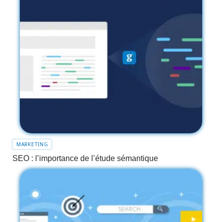
MARKETING
SEO : l’importance de l’étude sémantique