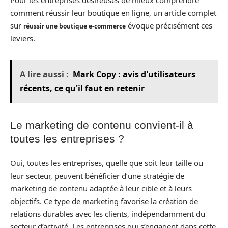
comment réussir leur boutique en ligne, un article complet
sur
évoque précisément ces
réussir une boutique e-commerce
leviers.
A lire aussi :
Mark Copy : avis d'utilisateurs
récents, ce qu'il faut en retenir
Le marketing de contenu convient-il à
toutes les entreprises ?
Oui, toutes les entreprises, quelle que soit leur taille ou
leur secteur, peuvent bénéficier d’une stratégie de
marketing de contenu adaptée à leur cible et à leurs
objectifs. Ce type de marketing favorise la création de
relations durables avec les clients, indépendamment du
secteur d’activité. Les entreprises qui s’engagent dans cette