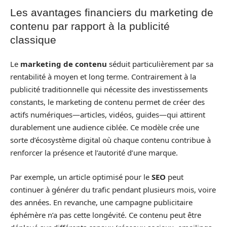
Les avantages financiers du marketing de
contenu par rapport à la publicité
classique
Le
marketing de contenu
séduit particulièrement par sa
rentabilité à moyen et long terme. Contrairement à la
publicité traditionnelle qui nécessite des investissements
constants, le marketing de contenu permet de créer des
actifs numériques—articles, vidéos, guides—qui attirent
durablement une audience ciblée. Ce modèle crée une
sorte d’écosystème digital où chaque contenu contribue à
renforcer la présence et l’autorité d’une marque.
Par exemple, un article optimisé pour le
SEO
peut
continuer à générer du trafic pendant plusieurs mois, voire
des années. En revanche, une campagne publicitaire
éphémère n’a pas cette longévité. Ce contenu peut être