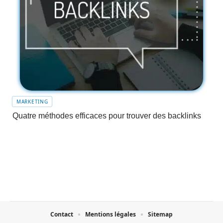
MARKETING
Quatre méthodes efficaces pour trouver des backlinks
Contact
Mentions légales
Sitemap