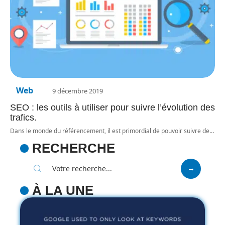
Web
9 décembre 2019
SEO : les outils à utiliser pour suivre l’évolution des
trafics.
Dans le monde du référencement, il est primordial de pouvoir suivre de
…
RECHERCHE
À LA UNE