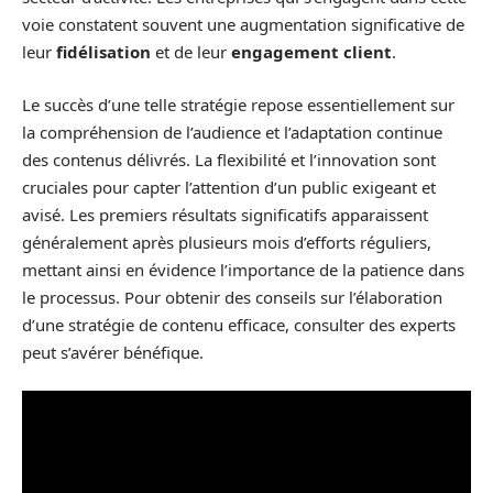
voie constatent souvent une augmentation significative de
leur
fidélisation
et de leur
engagement client
.
Le succès d’une telle stratégie repose essentiellement sur
la compréhension de l’audience et l’adaptation continue
des contenus délivrés. La flexibilité et l’innovation sont
cruciales pour capter l’attention d’un public exigeant et
avisé. Les premiers résultats significatifs apparaissent
généralement après plusieurs mois d’efforts réguliers,
mettant ainsi en évidence l’importance de la patience dans
le processus. Pour obtenir des conseils sur l’élaboration
d’une stratégie de contenu efficace, consulter des experts
peut s’avérer bénéfique.