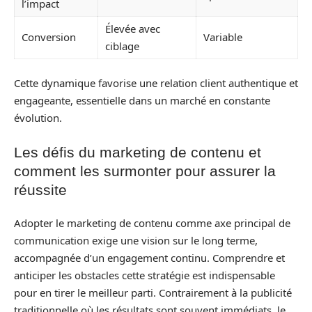
l’impact
Élevée avec
Conversion
Variable
ciblage
Cette dynamique favorise une relation client authentique et
engageante, essentielle dans un marché en constante
évolution.
Les défis du marketing de contenu et
comment les surmonter pour assurer la
réussite
Adopter le marketing de contenu comme axe principal de
communication exige une vision sur le long terme,
accompagnée d’un engagement continu. Comprendre et
anticiper les obstacles cette stratégie est indispensable
pour en tirer le meilleur parti. Contrairement à la publicité
traditionnelle où les résultats sont souvent immédiats, le