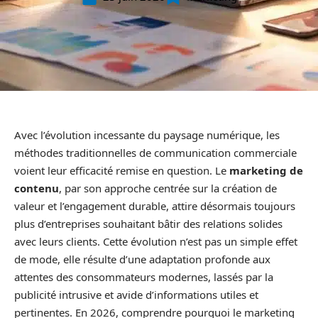
Avec l’évolution incessante du paysage numérique, les
méthodes traditionnelles de communication commerciale
voient leur efficacité remise en question. Le
marketing de
contenu
, par son approche centrée sur la création de
valeur et l’engagement durable, attire désormais toujours
plus d’entreprises souhaitant bâtir des relations solides
avec leurs clients. Cette évolution n’est pas un simple effet
de mode, elle résulte d’une adaptation profonde aux
attentes des consommateurs modernes, lassés par la
publicité intrusive et avide d’informations utiles et
pertinentes. En 2026, comprendre pourquoi le marketing