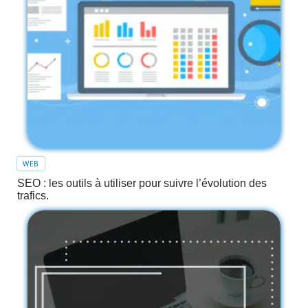
WEB
SEO : les outils à utiliser pour suivre l’évolution des
trafics.