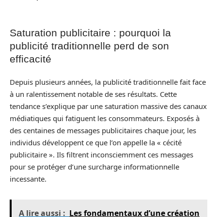
Saturation publicitaire : pourquoi la
publicité traditionnelle perd de son
efficacité
Depuis plusieurs années, la publicité traditionnelle fait face
à un ralentissement notable de ses résultats. Cette
tendance s’explique par une saturation massive des canaux
médiatiques qui fatiguent les consommateurs. Exposés à
des centaines de messages publicitaires chaque jour, les
individus développent ce que l’on appelle la « cécité
publicitaire ». Ils filtrent inconsciemment ces messages
pour se protéger d’une surcharge informationnelle
incessante.
A lire aussi :
Les fondamentaux d’une création