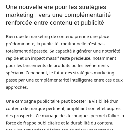
Une nouvelle ère pour les stratégies
marketing : vers une complémentarité
renforcée entre contenu et publicité
Bien que le marketing de contenu prenne une place
prédominante, la publicité traditionnelle n’est pas
totalement dépassée. Sa capacité à générer une notoriété
rapide et un impact massif reste précieuse, notamment
pour les lancements de produits ou les événements
spéciaux. Cependant, le futur des stratégies marketing
passe par une complémentarité intelligente entre ces deux
approches.
Une campagne publicitaire peut booster la visibilité d’un
contenu de marque pertinent, amplifiant son effet auprès
des prospects. Ce mariage des techniques permet d’allier la
force de frappe publicitaire et la durabilité du contenu.
Pour les entreprises désireuses de mieux comprendre