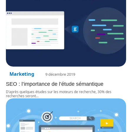
Marketing
9 décembre 2019
SEO : l’importance de l’étude sémantique
D’après quelques études sur les moteurs de recherche, 30% des
recherches seront
…